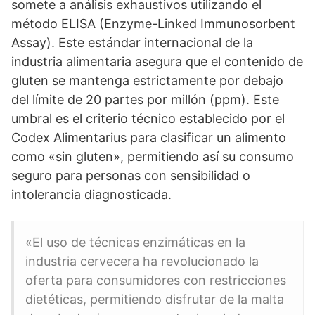
somete a análisis exhaustivos utilizando el
método ELISA (Enzyme-Linked Immunosorbent
Assay). Este estándar internacional de la
industria alimentaria asegura que el contenido de
gluten se mantenga estrictamente por debajo
del límite de 20 partes por millón (ppm). Este
umbral es el criterio técnico establecido por el
Codex Alimentarius para clasificar un alimento
como «sin gluten», permitiendo así su consumo
seguro para personas con sensibilidad o
intolerancia diagnosticada.
«El uso de técnicas enzimáticas en la
industria cervecera ha revolucionado la
oferta para consumidores con restricciones
dietéticas, permitiendo disfrutar de la malta