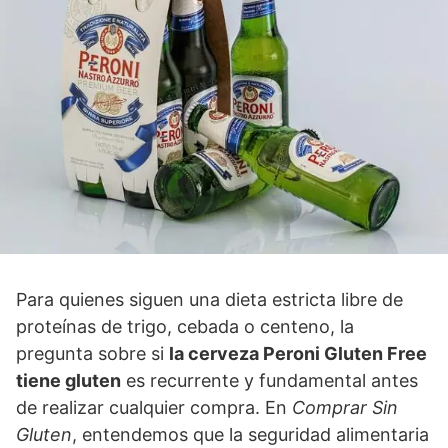
Para quienes siguen una dieta estricta libre de
proteínas de trigo, cebada o centeno, la
pregunta sobre si
la cerveza Peroni Gluten Free
tiene gluten
es recurrente y fundamental antes
de realizar cualquier compra. En
Comprar Sin
Gluten
, entendemos que la seguridad alimentaria