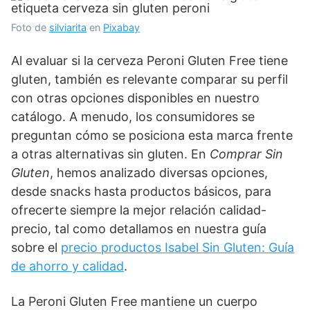
Foto de
silviarita
en
Pixabay
Al evaluar si la cerveza Peroni Gluten Free tiene
gluten, también es relevante comparar su perfil
con otras opciones disponibles en nuestro
catálogo. A menudo, los consumidores se
preguntan cómo se posiciona esta marca frente
a otras alternativas sin gluten. En
Comprar Sin
Gluten
, hemos analizado diversas opciones,
desde snacks hasta productos básicos, para
ofrecerte siempre la mejor relación calidad-
precio, tal como detallamos en nuestra guía
sobre el
precio productos Isabel Sin Gluten: Guía
de ahorro y calidad
.
La Peroni Gluten Free mantiene un cuerpo