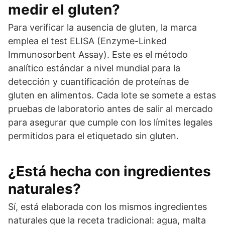
medir el gluten?
Para verificar la ausencia de gluten, la marca
emplea el test ELISA (Enzyme-Linked
Immunosorbent Assay). Este es el método
analítico estándar a nivel mundial para la
detección y cuantificación de proteínas de
gluten en alimentos. Cada lote se somete a estas
pruebas de laboratorio antes de salir al mercado
para asegurar que cumple con los límites legales
permitidos para el etiquetado sin gluten.
¿Está hecha con ingredientes
naturales?
Sí, está elaborada con los mismos ingredientes
naturales que la receta tradicional: agua, malta