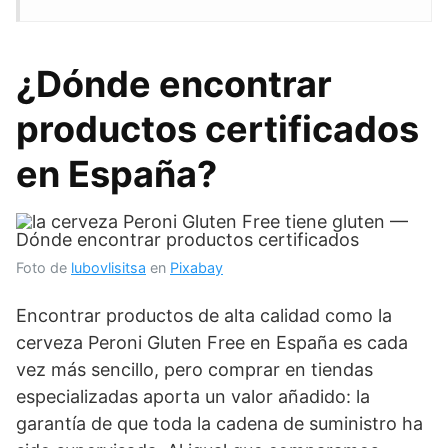
¿Dónde encontrar
productos certificados
en España?
Foto de
lubovlisitsa
en
Pixabay
Encontrar productos de alta calidad como la
cerveza Peroni Gluten Free en España es cada
vez más sencillo, pero comprar en tiendas
especializadas aporta un valor añadido: la
garantía de que toda la cadena de suministro ha