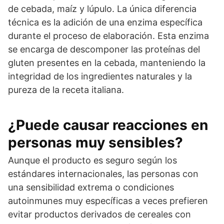
de cebada, maíz y lúpulo. La única diferencia
técnica es la adición de una enzima específica
durante el proceso de elaboración. Esta enzima
se encarga de descomponer las proteínas del
gluten presentes en la cebada, manteniendo la
integridad de los ingredientes naturales y la
pureza de la receta italiana.
¿Puede causar reacciones en
personas muy sensibles?
Aunque el producto es seguro según los
estándares internacionales, las personas con
una sensibilidad extrema o condiciones
autoinmunes muy específicas a veces prefieren
evitar productos derivados de cereales con