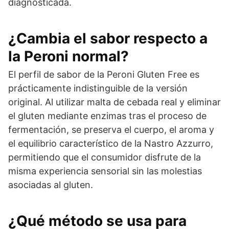
diagnosticada.
¿Cambia el sabor respecto a
la Peroni normal?
El perfil de sabor de la Peroni Gluten Free es
prácticamente indistinguible de la versión
original. Al utilizar malta de cebada real y eliminar
el gluten mediante enzimas tras el proceso de
fermentación, se preserva el cuerpo, el aroma y
el equilibrio característico de la Nastro Azzurro,
permitiendo que el consumidor disfrute de la
misma experiencia sensorial sin las molestias
asociadas al gluten.
¿Qué método se usa para