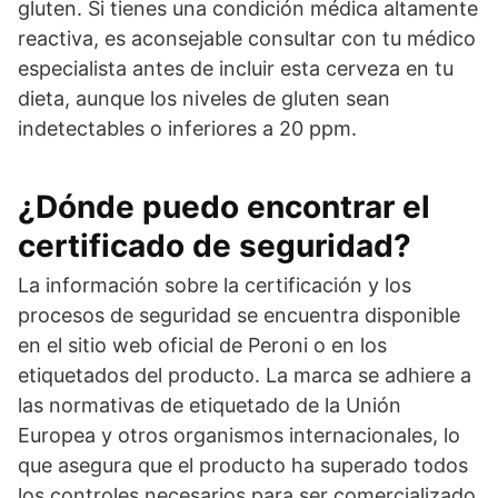
gluten. Si tienes una condición médica altamente
reactiva, es aconsejable consultar con tu médico
especialista antes de incluir esta cerveza en tu
dieta, aunque los niveles de gluten sean
indetectables o inferiores a 20 ppm.
¿Dónde puedo encontrar el
certificado de seguridad?
La información sobre la certificación y los
procesos de seguridad se encuentra disponible
en el sitio web oficial de Peroni o en los
etiquetados del producto. La marca se adhiere a
las normativas de etiquetado de la Unión
Europea y otros organismos internacionales, lo
que asegura que el producto ha superado todos
los controles necesarios para ser comercializado