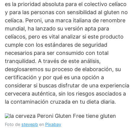
es la prioridad absoluta para el colectivo celíaco
y para las personas con sensibilidad al gluten no
celíaca. Peroni, una marca italiana de renombre
mundial, ha lanzado su versión apta para
celíacos, pero es vital analizar si este producto
cumple con los estándares de seguridad
necesarios para ser consumido con total
tranquilidad. A través de este análisis,
desglosaremos su proceso de elaboración, su
certificación y por qué es una opción a
considerar si buscas disfrutar de una experiencia
cervecera auténtica, sin los riesgos asociados a
la contaminación cruzada en tu dieta diaria.
Foto de
stevepb
en
Pixabay