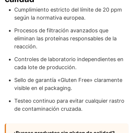
Cumplimiento estricto del límite de 20 ppm
según la normativa europea.
Procesos de filtración avanzados que
eliminan las proteínas responsables de la
reacción.
Controles de laboratorio independientes en
cada lote de producción.
Sello de garantía «Gluten Free» claramente
visible en el packaging.
Testeo continuo para evitar cualquier rastro
de contaminación cruzada.
¿Buscas productos sin gluten de calidad?