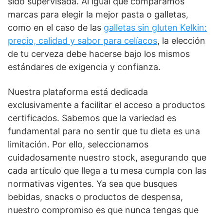
sido supervisada. Al igual que comparamos
marcas para elegir la mejor pasta o galletas,
como en el caso de las
galletas sin gluten Kelkin:
precio, calidad y sabor para celíacos
, la elección
de tu cerveza debe hacerse bajo los mismos
estándares de exigencia y confianza.
Nuestra plataforma está dedicada
exclusivamente a facilitar el acceso a productos
certificados. Sabemos que la variedad es
fundamental para no sentir que tu dieta es una
limitación. Por ello, seleccionamos
cuidadosamente nuestro stock, asegurando que
cada artículo que llega a tu mesa cumpla con las
normativas vigentes. Ya sea que busques
bebidas, snacks o productos de despensa,
nuestro compromiso es que nunca tengas que