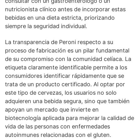
consultar con un gastroenterólogo o un
nutricionista clínico antes de incorporar estas
bebidas en una dieta estricta, priorizando
siempre la seguridad individual.
La transparencia de Peroni respecto a su
proceso de fabricación es un pilar fundamental
de su compromiso con la comunidad celíaca. La
etiqueta claramente identificable permite a los
consumidores identificar rápidamente que se
trata de un producto certificado. Al optar por
este tipo de cervezas, los usuarios no solo
adquieren una bebida segura, sino que también
apoyan un mercado que invierte en
biotecnología aplicada para mejorar la calidad de
vida de las personas con enfermedades
autoinmunes relacionadas con el gluten.