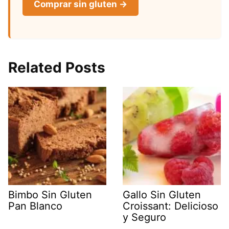
Comprar sin gluten →
Related Posts
Bimbo Sin Gluten
Gallo Sin Gluten
Pan Blanco
Croissant: Delicioso
y Seguro