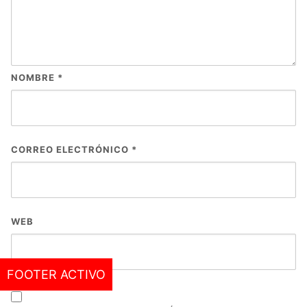
NOMBRE
*
CORREO ELECTRÓNICO
*
WEB
FOOTER ACTIVO