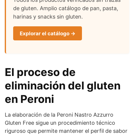
de gluten. Amplio catálogo de pan, pasta,
harinas y snacks sin gluten.
Explorar el catálogo →
El proceso de
eliminación del gluten
en Peroni
La elaboración de la Peroni Nastro Azzurro
Gluten Free sigue un procedimiento técnico
riguroso que permite mantener el perfil de sabor