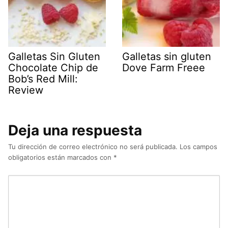
Galletas Sin Gluten
Galletas sin gluten
Chocolate Chip de
Dove Farm Freee
Bob’s Red Mill:
Review
Deja una respuesta
Tu dirección de correo electrónico no será publicada.
Los campos
obligatorios están marcados con
*