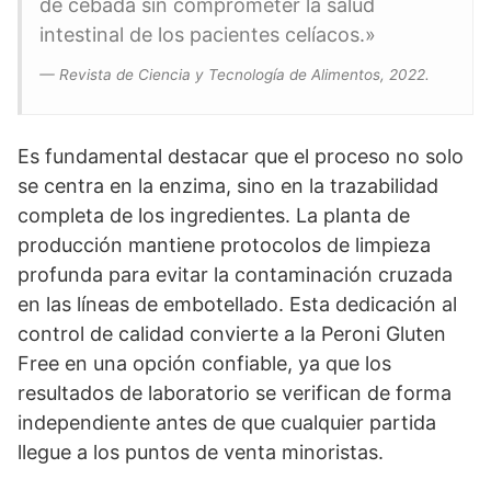
de cebada sin comprometer la salud
intestinal de los pacientes celíacos.»
— Revista de Ciencia y Tecnología de Alimentos, 2022.
Es fundamental destacar que el proceso no solo
se centra en la enzima, sino en la trazabilidad
completa de los ingredientes. La planta de
producción mantiene protocolos de limpieza
profunda para evitar la contaminación cruzada
en las líneas de embotellado. Esta dedicación al
control de calidad convierte a la Peroni Gluten
Free en una opción confiable, ya que los
resultados de laboratorio se verifican de forma
independiente antes de que cualquier partida
llegue a los puntos de venta minoristas.