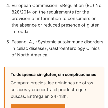
European Commission, «Regulation (EU) No
828/2014 on the requirements for the
provision of information to consumers on
the absence or reduced presence of gluten
in food».
Fasano, A., «Systemic autoimmune disorders
in celiac disease», Gastroenterology Clinics
of North America.
Tu despensa sin gluten, sin complicaciones
Compara precios, lee opiniones de otros
celíacos y encuentra el producto que
buscas. Entrega en 24-48h.