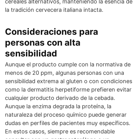
cereales alternativos, manteniendo la esencia de
la tradición cervecera italiana intacta.
Consideraciones para
personas con alta
sensibilidad
Aunque el producto cumple con la normativa de
menos de 20 ppm, algunas personas con una
sensibilidad extrema al gluten o con condiciones
como la dermatitis herpetiforme prefieren evitar
cualquier producto derivado de la cebada.
Aunque la enzima degrada la proteína, la
naturaleza del proceso químico puede generar
dudas en perfiles de pacientes muy específicos.
En estos casos, siempre es recomendable