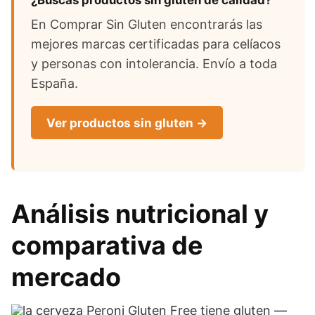
En Comprar Sin Gluten encontrarás las
mejores marcas certificadas para celíacos
y personas con intolerancia. Envío a toda
España.
Ver productos sin gluten →
Análisis nutricional y
comparativa de
mercado