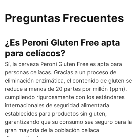
Preguntas Frecuentes
¿Es Peroni Gluten Free apta
para celíacos?
Sí, la cerveza Peroni Gluten Free es apta para
personas celíacas. Gracias a un proceso de
eliminación enzimática, el contenido de gluten se
reduce a menos de 20 partes por millón (ppm),
cumpliendo rigurosamente con los estándares
internacionales de seguridad alimentaria
establecidos para productos sin gluten,
garantizando que su consumo sea seguro para la
gran mayoría de la población celíaca