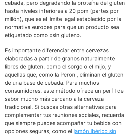
cebada, pero degradando la proteína del gluten
hasta niveles inferiores a 20 ppm (partes por
millón), que es el límite legal establecido por la
normativa europea para que un producto sea
etiquetado como «sin gluten».
Es importante diferenciar entre cervezas
elaboradas a partir de granos naturalmente
libres de gluten, como el sorgo o el mijo, y
aquellas que, como la Peroni, eliminan el gluten
de una base de cebada. Para muchos
consumidores, este método ofrece un perfil de
sabor mucho más cercano a la cerveza
tradicional. Si buscas otras alternativas para
complementar tus reuniones sociales, recuerda
que siempre puedes acompañar tu bebida con
opciones seguras, como el
jamón ibérico sin