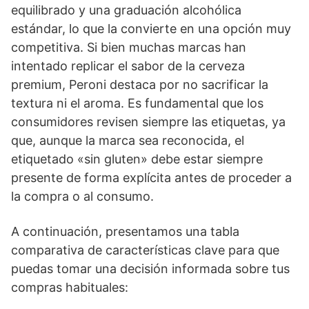
equilibrado y una graduación alcohólica
estándar, lo que la convierte en una opción muy
competitiva. Si bien muchas marcas han
intentado replicar el sabor de la cerveza
premium, Peroni destaca por no sacrificar la
textura ni el aroma. Es fundamental que los
consumidores revisen siempre las etiquetas, ya
que, aunque la marca sea reconocida, el
etiquetado «sin gluten» debe estar siempre
presente de forma explícita antes de proceder a
la compra o al consumo.
A continuación, presentamos una tabla
comparativa de características clave para que
puedas tomar una decisión informada sobre tus
compras habituales: