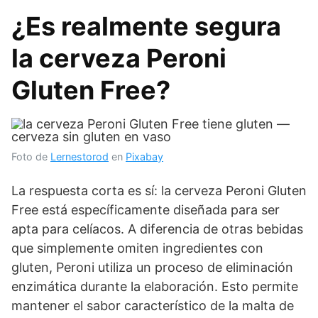
¿Es realmente segura
la cerveza Peroni
Gluten Free?
Foto de
Lernestorod
en
Pixabay
La respuesta corta es sí: la cerveza Peroni Gluten
Free está específicamente diseñada para ser
apta para celíacos. A diferencia de otras bebidas
que simplemente omiten ingredientes con
gluten, Peroni utiliza un proceso de eliminación
enzimática durante la elaboración. Esto permite
mantener el sabor característico de la malta de