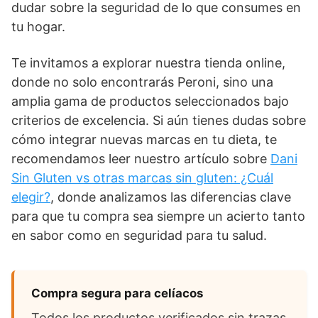
dudar sobre la seguridad de lo que consumes en
tu hogar.
Te invitamos a explorar nuestra tienda online,
donde no solo encontrarás Peroni, sino una
amplia gama de productos seleccionados bajo
criterios de excelencia. Si aún tienes dudas sobre
cómo integrar nuevas marcas en tu dieta, te
recomendamos leer nuestro artículo sobre
Dani
Sin Gluten vs otras marcas sin gluten: ¿Cuál
elegir?
, donde analizamos las diferencias clave
para que tu compra sea siempre un acierto tanto
en sabor como en seguridad para tu salud.
Compra segura para celíacos
Todos los productos verificados sin trazas