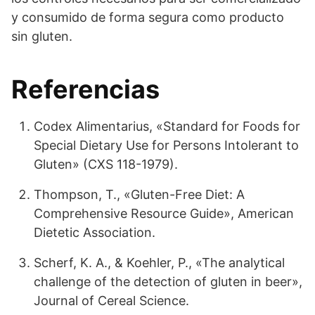
y consumido de forma segura como producto
sin gluten.
Referencias
Codex Alimentarius, «Standard for Foods for
Special Dietary Use for Persons Intolerant to
Gluten» (CXS 118-1979).
Thompson, T., «Gluten-Free Diet: A
Comprehensive Resource Guide», American
Dietetic Association.
Scherf, K. A., & Koehler, P., «The analytical
challenge of the detection of gluten in beer»,
Journal of Cereal Science.