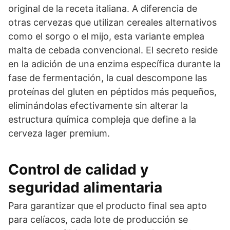
original de la receta italiana. A diferencia de
otras cervezas que utilizan cereales alternativos
como el sorgo o el mijo, esta variante emplea
malta de cebada convencional. El secreto reside
en la adición de una enzima específica durante la
fase de fermentación, la cual descompone las
proteínas del gluten en péptidos más pequeños,
eliminándolas efectivamente sin alterar la
estructura química compleja que define a la
cerveza lager premium.
Control de calidad y
seguridad alimentaria
Para garantizar que el producto final sea apto
para celíacos, cada lote de producción se