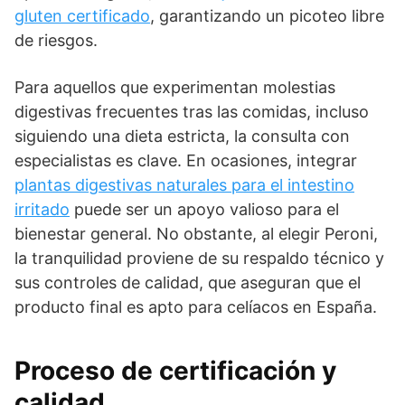
gluten certificado
, garantizando un picoteo libre
de riesgos.
Para aquellos que experimentan molestias
digestivas frecuentes tras las comidas, incluso
siguiendo una dieta estricta, la consulta con
especialistas es clave. En ocasiones, integrar
plantas digestivas naturales para el intestino
irritado
puede ser un apoyo valioso para el
bienestar general. No obstante, al elegir Peroni,
la tranquilidad proviene de su respaldo técnico y
sus controles de calidad, que aseguran que el
producto final es apto para celíacos en España.
Proceso de certificación y
calidad