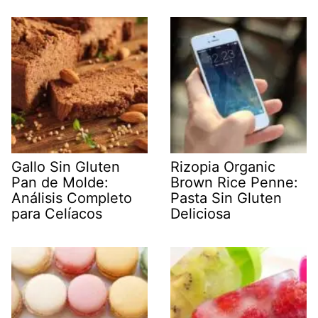
Gallo Sin Gluten
Rizopia Organic
Pan de Molde:
Brown Rice Penne:
Análisis Completo
Pasta Sin Gluten
para Celíacos
Deliciosa