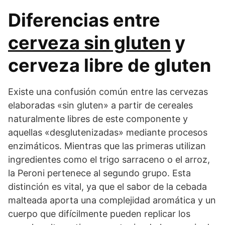
Diferencias entre
cerveza sin gluten
y
cerveza libre de gluten
Existe una confusión común entre las cervezas
elaboradas «sin gluten» a partir de cereales
naturalmente libres de este componente y
aquellas «desglutenizadas» mediante procesos
enzimáticos. Mientras que las primeras utilizan
ingredientes como el trigo sarraceno o el arroz,
la Peroni pertenece al segundo grupo. Esta
distinción es vital, ya que el sabor de la cebada
malteada aporta una complejidad aromática y un
cuerpo que difícilmente pueden replicar los