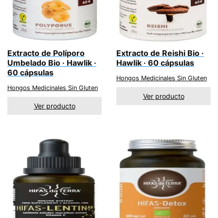
Extracto de Políporo
Extracto de Reishi Bio ·
Umbelado Bio · Hawlik ·
Hawlik · 60 cápsulas
60 cápsulas
Hongos Medicinales Sin Gluten
Hongos Medicinales Sin Gluten
Ver producto
Ver producto