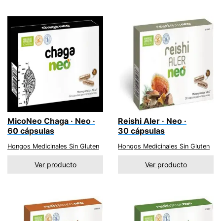
MicoNeo Chaga · Neo ·
Reishi Aler · Neo ·
60 cápsulas
30 cápsulas
Hongos Medicinales Sin Gluten
Hongos Medicinales Sin Gluten
Ver producto
Ver producto