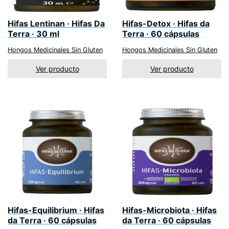
Hifas Lentinan · Hifas Da
Hifas-Detox · Hifas da
Terra · 30 ml
Terra · 60 cápsulas
Hongos Medicinales Sin Gluten
Hongos Medicinales Sin Gluten
Ver producto
Ver producto
Hifas-Equilibrium · Hifas
Hifas-Microbiota · Hifas
da Terra · 60 cápsulas
da Terra · 60 cápsulas