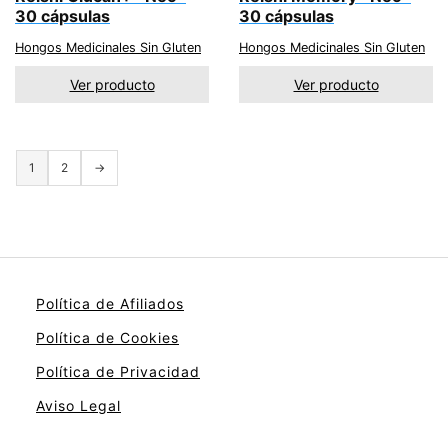
30 cápsulas
30 cápsulas
Hongos Medicinales Sin Gluten
Hongos Medicinales Sin Gluten
Ver producto
Ver producto
1
2
→
Política de Afiliados
Política de Cookies
Política de Privacidad
Aviso Legal