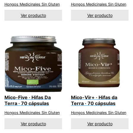
Hongos Medicinales Sin Gluten
Hongos Medicinales Sin Gluten
Ver producto
Ver producto
Mico-Five · Hifas Da
Mico-Vir+ · Hifas da
Terra · 70 cápsulas
Terra · 70 cápsulas
Hongos Medicinales Sin Gluten
Hongos Medicinales Sin Gluten
Ver producto
Ver producto