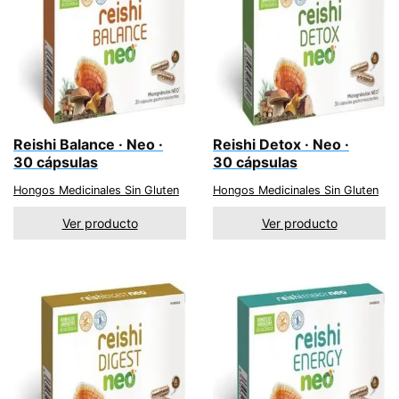
Reishi Balance · Neo ·
Reishi Detox · Neo ·
30 cápsulas
30 cápsulas
Hongos Medicinales Sin Gluten
Hongos Medicinales Sin Gluten
Ver producto
Ver producto