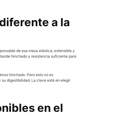
diferente a la
esponsable de esa masa elástica, extensible y
 borde hinchado y resistencia suficiente para
menos hinchado. Pero esto no es
su digestibilidad. La clave está en elegir
nibles en el