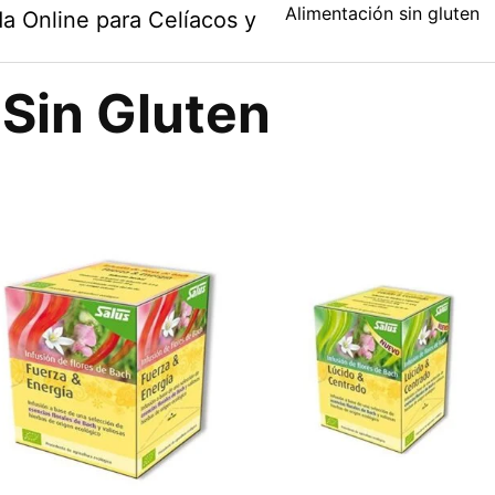
Alimentación sin gluten
a Online para Celíacos y
 Sin Gluten