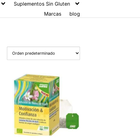
Suplementos Sin Gluten
Marcas
blog