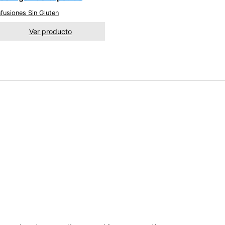
nfusiones Sin Gluten
Ver producto