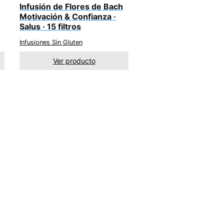
Infusión de Flores de Bach
Motivación & Confianza ·
Salus · 15 filtros
Infusiones Sin Gluten
Ver producto