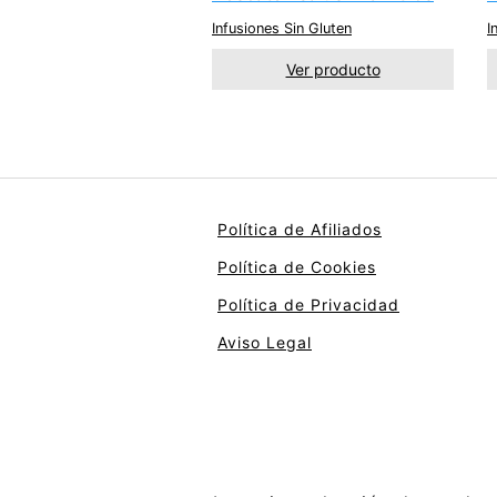
Infusiones Sin Gluten
I
Ver producto
Política de Afiliados
Política de Cookies
Política de Privacidad
Aviso Legal