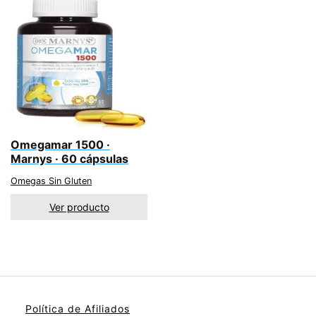
Omegamar 1500 ·
Marnys · 60 cápsulas
Omegas Sin Gluten
Ver producto
Política de Afiliados