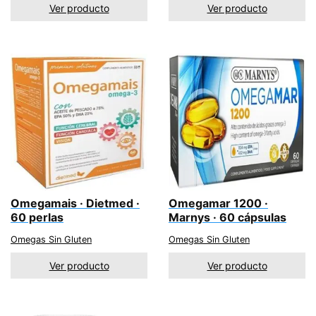
Ver producto
Ver producto
Omegamais · Dietmed ·
Omegamar 1200 ·
60 perlas
Marnys · 60 cápsulas
Omegas Sin Gluten
Omegas Sin Gluten
Ver producto
Ver producto