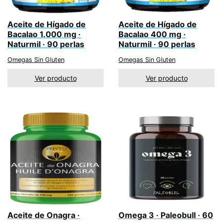
Aceite de Hígado de
Aceite de Hígado de
Bacalao 1.000 mg ·
Bacalao 400 mg ·
Naturmil · 90 perlas
Naturmil · 90 perlas
Omegas Sin Gluten
Omegas Sin Gluten
Ver producto
Ver producto
Aceite de Onagra ·
Omega 3 · Paleobull · 60