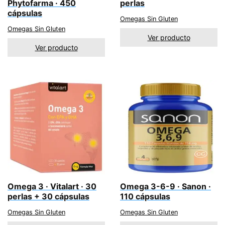
Phytofarma · 450
perlas
cápsulas
Omegas Sin Gluten
Omegas Sin Gluten
Ver producto
Ver producto
Omega 3 · Vitalart · 30
Omega 3-6-9 · Sanon ·
perlas + 30 cápsulas
110 cápsulas
Omegas Sin Gluten
Omegas Sin Gluten