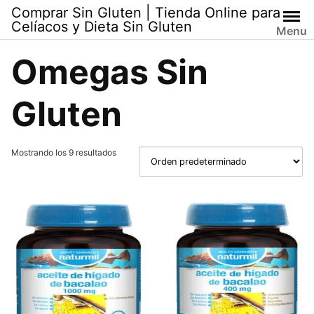
Skip
Comprar Sin Gluten | Tienda Online para
to
Celíacos y Dieta Sin Gluten
Menu
content
Omegas Sin
Gluten
Mostrando los 9 resultados