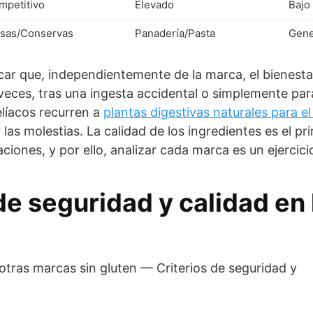
mpetitivo
Elevado
Bajo
lsas/Conservas
Panadería/Pasta
Gene
ar que, independientemente de la marca, el bienesta
 veces, tras una ingesta accidental o simplemente par
elíacos recurren a
plantas digestivas naturales para el 
las molestias. La calidad de los ingredientes es el pr
ciones, y por ello, analizar cada marca es un ejercici
de seguridad y calidad en 