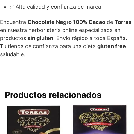
✅ Alta calidad y confianza de marca
Encuentra
Chocolate Negro 100% Cacao
de
Torras
en nuestra herboristería online especializada en
productos
sin gluten
. Envío rápido a toda España.
Tu tienda de confianza para una dieta
gluten free
saludable.
Productos relacionados