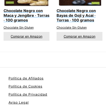
Chocolate Negro con
Chocolate Negro con
Maca y Jengibre · Torras
Bayas de Goji y Acai ·
· 100 gramos
Torras · 100 gramos
Chocolate Sin Gluten
Chocolate Sin Gluten
Comprar en Amazon
Comprar en Amazon
Política de Afiliados
Política de Cookies
Política de Privacidad
Aviso Legal