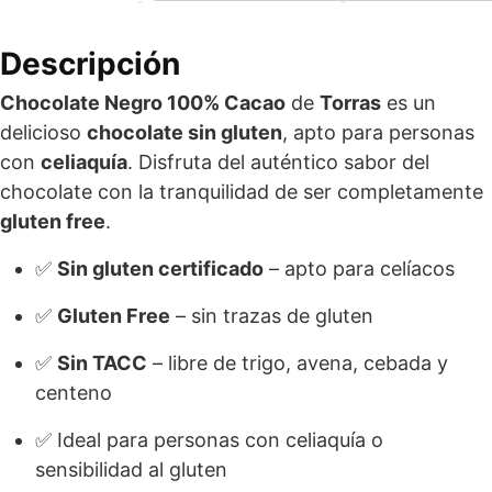
Descripción
Chocolate Negro 100% Cacao
de
Torras
es un
delicioso
chocolate sin gluten
, apto para personas
con
celiaquía
. Disfruta del auténtico sabor del
chocolate con la tranquilidad de ser completamente
gluten free
.
✅
Sin gluten certificado
– apto para celíacos
✅
Gluten Free
– sin trazas de gluten
✅
Sin TACC
– libre de trigo, avena, cebada y
centeno
✅ Ideal para personas con celiaquía o
sensibilidad al gluten