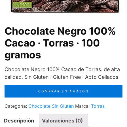
Chocolate Negro 100%
Cacao · Torras · 100
gramos
Chocolate Negro 100% Cacao de Torras. de alta
calidad. Sin Gluten · Gluten Free · Apto Celíacos
COMPRAR EN AMAZON
Categoría:
Chocolate Sin Gluten
Marca:
Torras
Descripción
Valoraciones (0)