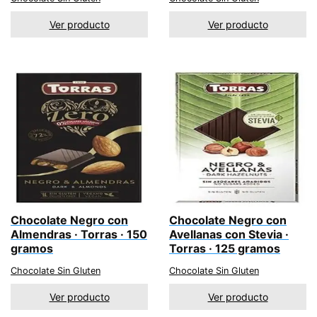
Ver producto
Ver producto
Chocolate Negro con
Chocolate Negro con
Almendras · Torras · 150
Avellanas con Stevia ·
gramos
Torras · 125 gramos
Chocolate Sin Gluten
Chocolate Sin Gluten
Ver producto
Ver producto