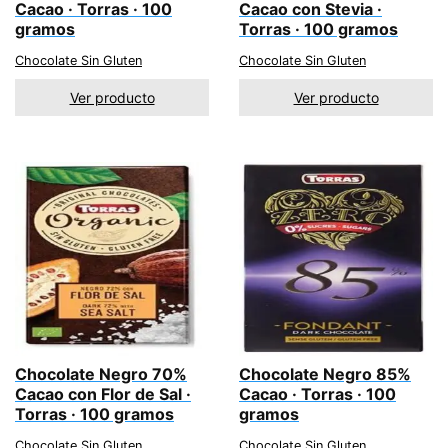
Cacao · Torras · 100
Cacao con Stevia ·
gramos
Torras · 100 gramos
Chocolate Sin Gluten
Chocolate Sin Gluten
Ver producto
Ver producto
Chocolate Negro 70%
Chocolate Negro 85%
Cacao con Flor de Sal ·
Cacao · Torras · 100
Torras · 100 gramos
gramos
Chocolate Sin Gluten
Chocolate Sin Gluten