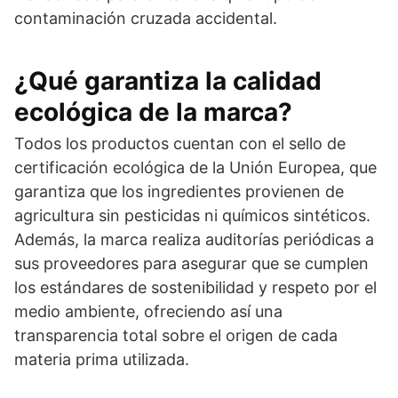
contaminación cruzada accidental.
¿Qué garantiza la calidad
ecológica de la marca?
Todos los productos cuentan con el sello de
certificación ecológica de la Unión Europea, que
garantiza que los ingredientes provienen de
agricultura sin pesticidas ni químicos sintéticos.
Además, la marca realiza auditorías periódicas a
sus proveedores para asegurar que se cumplen
los estándares de sostenibilidad y respeto por el
medio ambiente, ofreciendo así una
transparencia total sobre el origen de cada
materia prima utilizada.