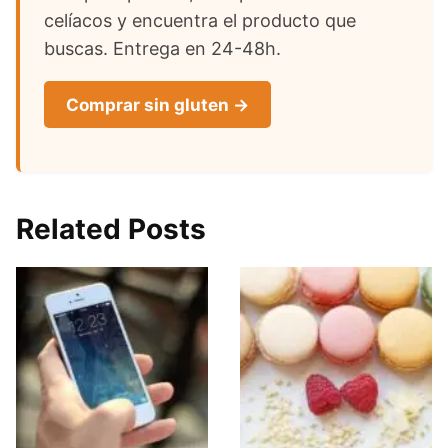
celíacos y encuentra el producto que
buscas. Entrega en 24-48h.
Comprar sin gluten →
Related Posts