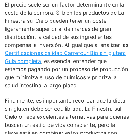
El precio suele ser un factor determinante en la
cesta de la compra. Si bien los productos de La
Finestra sul Cielo pueden tener un coste
ligeramente superior al de marcas de gran
distribución, la calidad de sus ingredientes
compensa la inversión. Al igual que al analizar las
Certificaciones calidad Carrefour Bio sin gluten:
Guía completa
, es esencial entender que
estamos pagando por un proceso de producción
que minimiza el uso de químicos y prioriza la
salud intestinal a largo plazo.
Finalmente, es importante recordar que la dieta
sin gluten debe ser equilibrada. La Finestra sul
Cielo ofrece excelentes alternativas para quienes
buscan un estilo de vida consciente, pero la
clave está en combinar estos productos con