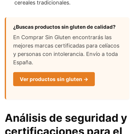
cereales tradicionales.
¿Buscas productos sin gluten de calidad?
En Comprar Sin Gluten encontrarás las
mejores marcas certificadas para celíacos
y personas con intolerancia. Envío a toda
España.
Ver productos sin gluten →
Análisis de seguridad y
certificaciones para el