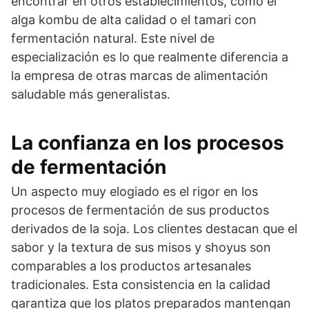
encontrar en otros establecimientos, como el
alga kombu de alta calidad o el tamari con
fermentación natural. Este nivel de
especialización es lo que realmente diferencia a
la empresa de otras marcas de alimentación
saludable más generalistas.
La confianza en los procesos
de fermentación
Un aspecto muy elogiado es el rigor en los
procesos de fermentación de sus productos
derivados de la soja. Los clientes destacan que el
sabor y la textura de sus misos y shoyus son
comparables a los productos artesanales
tradicionales. Esta consistencia en la calidad
garantiza que los platos preparados mantengan