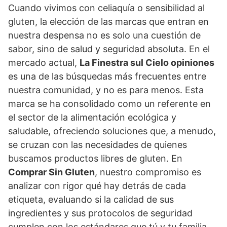
Cuando vivimos con celiaquía o sensibilidad al
gluten, la elección de las marcas que entran en
nuestra despensa no es solo una cuestión de
sabor, sino de salud y seguridad absoluta. En el
mercado actual,
La Finestra sul Cielo opiniones
es una de las búsquedas más frecuentes entre
nuestra comunidad, y no es para menos. Esta
marca se ha consolidado como un referente en
el sector de la alimentación ecológica y
saludable, ofreciendo soluciones que, a menudo,
se cruzan con las necesidades de quienes
buscamos productos libres de gluten. En
Comprar Sin Gluten
, nuestro compromiso es
analizar con rigor qué hay detrás de cada
etiqueta, evaluando si la calidad de sus
ingredientes y sus protocolos de seguridad
cumplen con los estándares que tú y tu familia