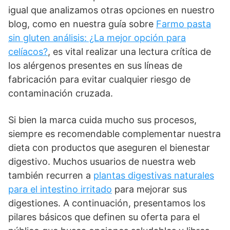
igual que analizamos otras opciones en nuestro
blog, como en nuestra guía sobre
Farmo pasta
sin gluten análisis: ¿La mejor opción para
celíacos?
, es vital realizar una lectura crítica de
los alérgenos presentes en sus líneas de
fabricación para evitar cualquier riesgo de
contaminación cruzada.
Si bien la marca cuida mucho sus procesos,
siempre es recomendable complementar nuestra
dieta con productos que aseguren el bienestar
digestivo. Muchos usuarios de nuestra web
también recurren a
plantas digestivas naturales
para el intestino irritado
para mejorar sus
digestiones. A continuación, presentamos los
pilares básicos que definen su oferta para el