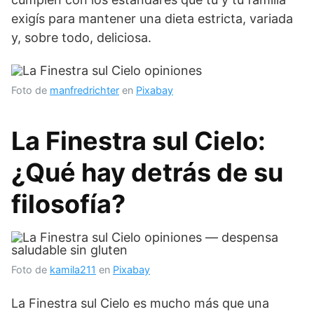
exigís para mantener una dieta estricta, variada
y, sobre todo, deliciosa.
Foto de
manfredrichter
en
Pixabay
La Finestra sul Cielo:
¿Qué hay detrás de su
filosofía?
Foto de
kamila211
en
Pixabay
La Finestra sul Cielo es mucho más que una