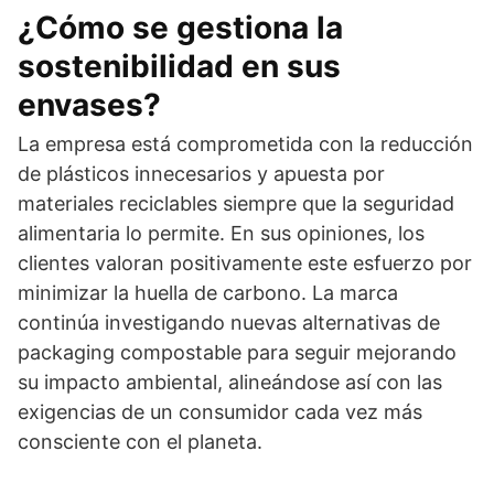
¿Cómo se gestiona la
sostenibilidad en sus
envases?
La empresa está comprometida con la reducción
de plásticos innecesarios y apuesta por
materiales reciclables siempre que la seguridad
alimentaria lo permite. En sus opiniones, los
clientes valoran positivamente este esfuerzo por
minimizar la huella de carbono. La marca
continúa investigando nuevas alternativas de
packaging compostable para seguir mejorando
su impacto ambiental, alineándose así con las
exigencias de un consumidor cada vez más
consciente con el planeta.