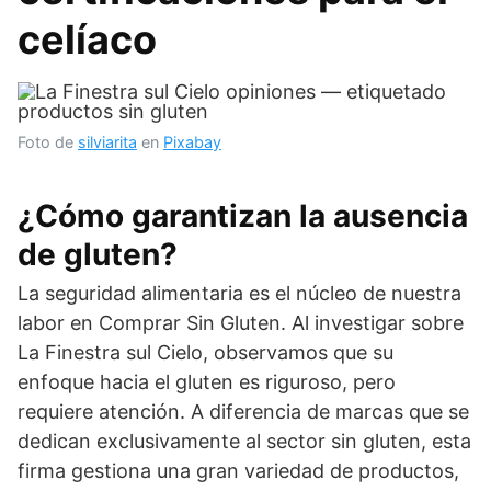
celíaco
Foto de
silviarita
en
Pixabay
¿Cómo garantizan la ausencia
de gluten?
La seguridad alimentaria es el núcleo de nuestra
labor en Comprar Sin Gluten. Al investigar sobre
La Finestra sul Cielo, observamos que su
enfoque hacia el gluten es riguroso, pero
requiere atención. A diferencia de marcas que se
dedican exclusivamente al sector sin gluten, esta
firma gestiona una gran variedad de productos,