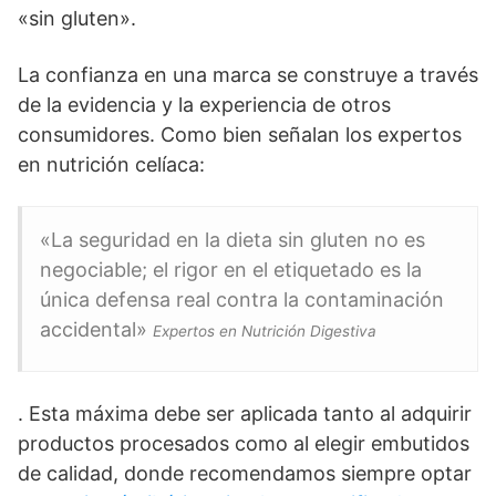
«sin gluten».
La confianza en una marca se construye a través
de la evidencia y la experiencia de otros
consumidores. Como bien señalan los expertos
en nutrición celíaca:
«La seguridad en la dieta sin gluten no es
negociable; el rigor en el etiquetado es la
única defensa real contra la contaminación
accidental»
Expertos en Nutrición Digestiva
. Esta máxima debe ser aplicada tanto al adquirir
productos procesados como al elegir embutidos
de calidad, donde recomendamos siempre optar