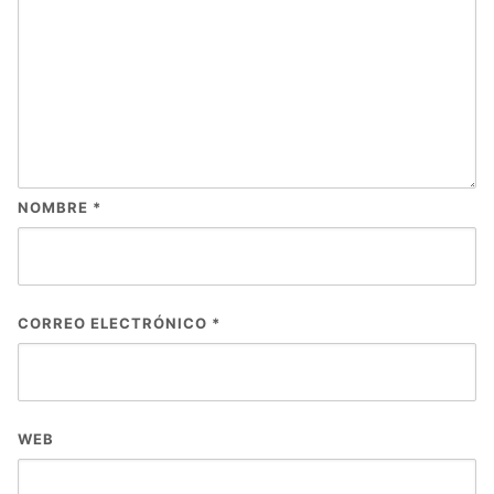
NOMBRE
*
CORREO ELECTRÓNICO
*
WEB