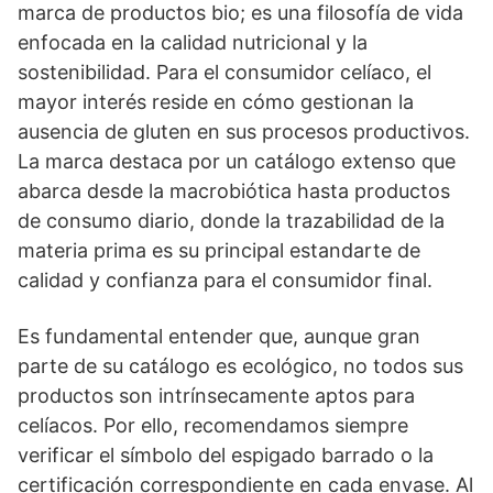
marca de productos bio; es una filosofía de vida
enfocada en la calidad nutricional y la
sostenibilidad. Para el consumidor celíaco, el
mayor interés reside en cómo gestionan la
ausencia de gluten en sus procesos productivos.
La marca destaca por un catálogo extenso que
abarca desde la macrobiótica hasta productos
de consumo diario, donde la trazabilidad de la
materia prima es su principal estandarte de
calidad y confianza para el consumidor final.
Es fundamental entender que, aunque gran
parte de su catálogo es ecológico, no todos sus
productos son intrínsecamente aptos para
celíacos. Por ello, recomendamos siempre
verificar el símbolo del espigado barrado o la
certificación correspondiente en cada envase. Al