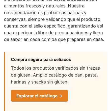
alimentos frescos y naturales. Nuestra
recomendación es probar sus harinas y
conservas, siempre validando que el producto
cuenta con el sello específico, garantizando así
una experiencia libre de preocupaciones y llena
de sabor en cada comida que prepares en casa.
Compra segura para celíacos
Todos los productos verificados sin trazas
de gluten. Amplio catálogo de pan, pasta,
harinas y snacks sin gluten.
Explorar el catálogo →