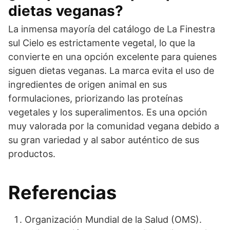
dietas veganas?
La inmensa mayoría del catálogo de La Finestra
sul Cielo es estrictamente vegetal, lo que la
convierte en una opción excelente para quienes
siguen dietas veganas. La marca evita el uso de
ingredientes de origen animal en sus
formulaciones, priorizando las proteínas
vegetales y los superalimentos. Es una opción
muy valorada por la comunidad vegana debido a
su gran variedad y al sabor auténtico de sus
productos.
Referencias
Organización Mundial de la Salud (OMS).