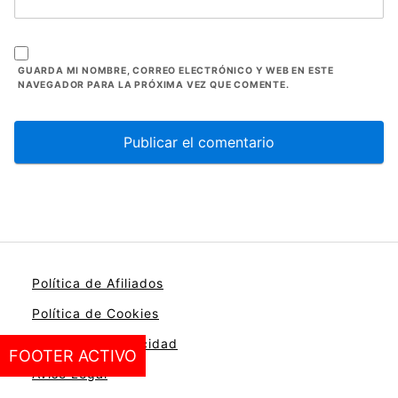
GUARDA MI NOMBRE, CORREO ELECTRÓNICO Y WEB EN ESTE
NAVEGADOR PARA LA PRÓXIMA VEZ QUE COMENTE.
Política de Afiliados
Política de Cookies
Política de Privacidad
FOOTER ACTIVO
Aviso Legal