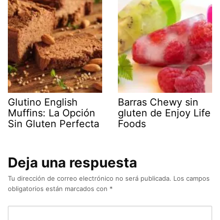
Glutino English
Barras Chewy sin
Muffins: La Opción
gluten de Enjoy Life
Sin Gluten Perfecta
Foods
Deja una respuesta
Tu dirección de correo electrónico no será publicada.
Los campos
obligatorios están marcados con
*