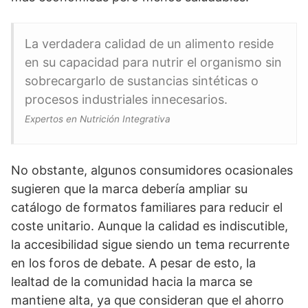
La verdadera calidad de un alimento reside
en su capacidad para nutrir el organismo sin
sobrecargarlo de sustancias sintéticas o
procesos industriales innecesarios.
Expertos en Nutrición Integrativa
No obstante, algunos consumidores ocasionales
sugieren que la marca debería ampliar su
catálogo de formatos familiares para reducir el
coste unitario. Aunque la calidad es indiscutible,
la accesibilidad sigue siendo un tema recurrente
en los foros de debate. A pesar de esto, la
lealtad de la comunidad hacia la marca se
mantiene alta, ya que consideran que el ahorro