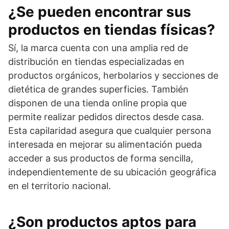
¿Se pueden encontrar sus
productos en tiendas físicas?
Sí, la marca cuenta con una amplia red de
distribución en tiendas especializadas en
productos orgánicos, herbolarios y secciones de
dietética de grandes superficies. También
disponen de una tienda online propia que
permite realizar pedidos directos desde casa.
Esta capilaridad asegura que cualquier persona
interesada en mejorar su alimentación pueda
acceder a sus productos de forma sencilla,
independientemente de su ubicación geográfica
en el territorio nacional.
¿Son productos aptos para