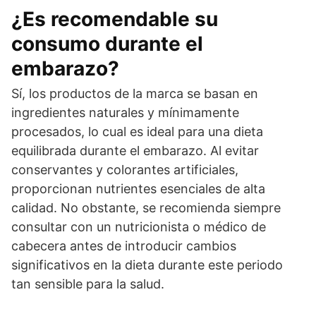
¿Es recomendable su
consumo durante el
embarazo?
Sí, los productos de la marca se basan en
ingredientes naturales y mínimamente
procesados, lo cual es ideal para una dieta
equilibrada durante el embarazo. Al evitar
conservantes y colorantes artificiales,
proporcionan nutrientes esenciales de alta
calidad. No obstante, se recomienda siempre
consultar con un nutricionista o médico de
cabecera antes de introducir cambios
significativos en la dieta durante este periodo
tan sensible para la salud.