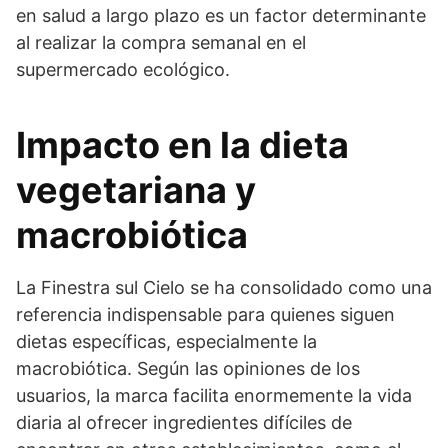
en salud a largo plazo es un factor determinante
al realizar la compra semanal en el
supermercado ecológico.
Impacto en la dieta
vegetariana y
macrobiótica
La Finestra sul Cielo se ha consolidado como una
referencia indispensable para quienes siguen
dietas específicas, especialmente la
macrobiótica. Según las opiniones de los
usuarios, la marca facilita enormemente la vida
diaria al ofrecer ingredientes difíciles de