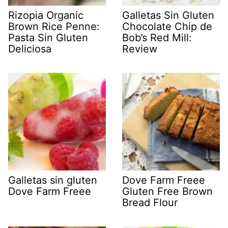
Rizopia Organic
Galletas Sin Gluten
Brown Rice Penne:
Chocolate Chip de
Pasta Sin Gluten
Bob’s Red Mill:
Deliciosa
Review
Galletas sin gluten
Dove Farm Freee
Dove Farm Freee
Gluten Free Brown
Bread Flour