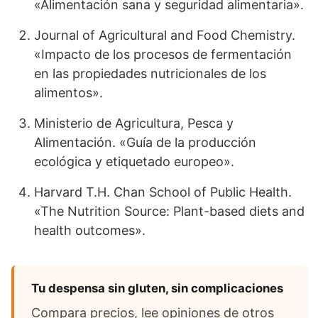
«Alimentación sana y seguridad alimentaria».
Journal of Agricultural and Food Chemistry.
«Impacto de los procesos de fermentación
en las propiedades nutricionales de los
alimentos».
Ministerio de Agricultura, Pesca y
Alimentación. «Guía de la producción
ecológica y etiquetado europeo».
Harvard T.H. Chan School of Public Health.
«The Nutrition Source: Plant-based diets and
health outcomes».
Tu despensa sin gluten, sin complicaciones
Compara precios, lee opiniones de otros