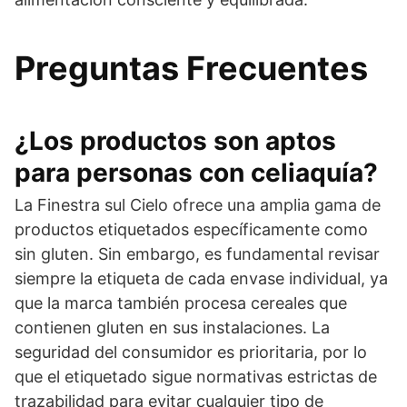
Preguntas Frecuentes
¿Los productos son aptos
para personas con celiaquía?
La Finestra sul Cielo ofrece una amplia gama de
productos etiquetados específicamente como
sin gluten. Sin embargo, es fundamental revisar
siempre la etiqueta de cada envase individual, ya
que la marca también procesa cereales que
contienen gluten en sus instalaciones. La
seguridad del consumidor es prioritaria, por lo
que el etiquetado sigue normativas estrictas de
trazabilidad para evitar cualquier tipo de