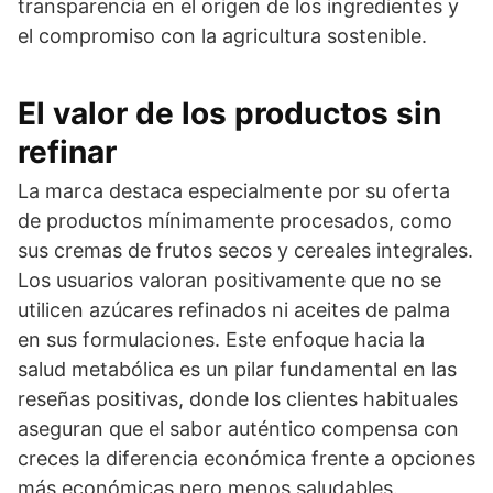
transparencia en el origen de los ingredientes y
el compromiso con la agricultura sostenible.
El valor de los productos sin
refinar
La marca destaca especialmente por su oferta
de productos mínimamente procesados, como
sus cremas de frutos secos y cereales integrales.
Los usuarios valoran positivamente que no se
utilicen azúcares refinados ni aceites de palma
en sus formulaciones. Este enfoque hacia la
salud metabólica es un pilar fundamental en las
reseñas positivas, donde los clientes habituales
aseguran que el sabor auténtico compensa con
creces la diferencia económica frente a opciones
más económicas pero menos saludables.