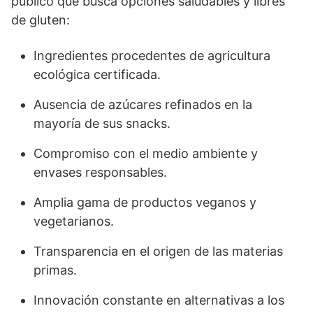
público que busca opciones saludables y libres
de gluten:
Ingredientes procedentes de agricultura
ecológica certificada.
Ausencia de azúcares refinados en la
mayoría de sus snacks.
Compromiso con el medio ambiente y
envases responsables.
Amplia gama de productos veganos y
vegetarianos.
Transparencia en el origen de las materias
primas.
Innovación constante en alternativas a los