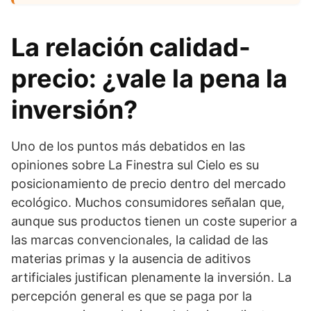
La relación calidad-
precio: ¿vale la pena la
inversión?
Uno de los puntos más debatidos en las
opiniones sobre La Finestra sul Cielo es su
posicionamiento de precio dentro del mercado
ecológico. Muchos consumidores señalan que,
aunque sus productos tienen un coste superior a
las marcas convencionales, la calidad de las
materias primas y la ausencia de aditivos
artificiales justifican plenamente la inversión. La
percepción general es que se paga por la