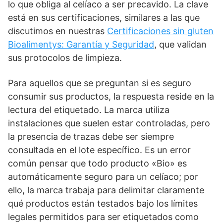
lo que obliga al celíaco a ser precavido. La clave
está en sus certificaciones, similares a las que
discutimos en nuestras
Certificaciones sin gluten
Bioalimentys: Garantía y Seguridad
, que validan
sus protocolos de limpieza.
Para aquellos que se preguntan si es seguro
consumir sus productos, la respuesta reside en la
lectura del etiquetado. La marca utiliza
instalaciones que suelen estar controladas, pero
la presencia de trazas debe ser siempre
consultada en el lote específico. Es un error
común pensar que todo producto «Bio» es
automáticamente seguro para un celíaco; por
ello, la marca trabaja para delimitar claramente
qué productos están testados bajo los límites
legales permitidos para ser etiquetados como