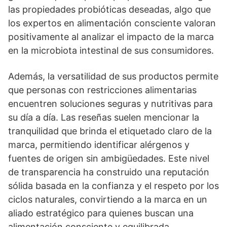
las propiedades probióticas deseadas, algo que
los expertos en alimentación consciente valoran
positivamente al analizar el impacto de la marca
en la microbiota intestinal de sus consumidores.
Además, la versatilidad de sus productos permite
que personas con restricciones alimentarias
encuentren soluciones seguras y nutritivas para
su día a día. Las reseñas suelen mencionar la
tranquilidad que brinda el etiquetado claro de la
marca, permitiendo identificar alérgenos y
fuentes de origen sin ambigüedades. Este nivel
de transparencia ha construido una reputación
sólida basada en la confianza y el respeto por los
ciclos naturales, convirtiendo a la marca en un
aliado estratégico para quienes buscan una
alimentación consciente y equilibrada.