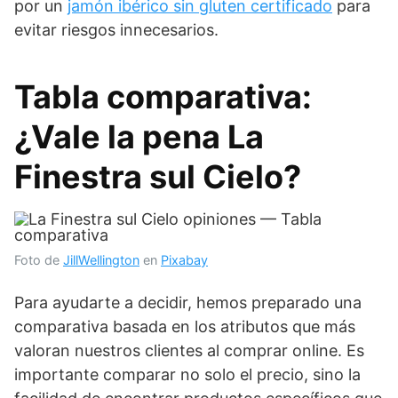
por un
jamón ibérico sin gluten certificado
para
evitar riesgos innecesarios.
Tabla comparativa:
¿Vale la pena La
Finestra sul Cielo?
Foto de
JillWellington
en
Pixabay
Para ayudarte a decidir, hemos preparado una
comparativa basada en los atributos que más
valoran nuestros clientes al comprar online. Es
importante comparar no solo el precio, sino la