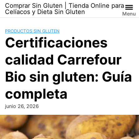
Skip
Comprar Sin Gluten | Tienda Online para
to
Celíacos y Dieta Sin Gluten
Menu
content
PRODUCTOS SIN GLUTEN
Certificaciones
calidad Carrefour
Bio sin gluten: Guía
completa
junio 26, 2026