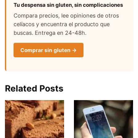
Tu despensa sin gluten, sin complicaciones
Compara precios, lee opiniones de otros
celíacos y encuentra el producto que
buscas. Entrega en 24-48h.
Comprar sin gluten →
Related Posts