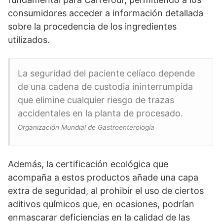
consumidores acceder a información detallada
sobre la procedencia de los ingredientes
utilizados.
La seguridad del paciente celíaco depende
de una cadena de custodia ininterrumpida
que elimine cualquier riesgo de trazas
accidentales en la planta de procesado.
Organización Mundial de Gastroenterología
Además, la certificación ecológica que
acompaña a estos productos añade una capa
extra de seguridad, al prohibir el uso de ciertos
aditivos químicos que, en ocasiones, podrían
enmascarar deficiencias en la calidad de las