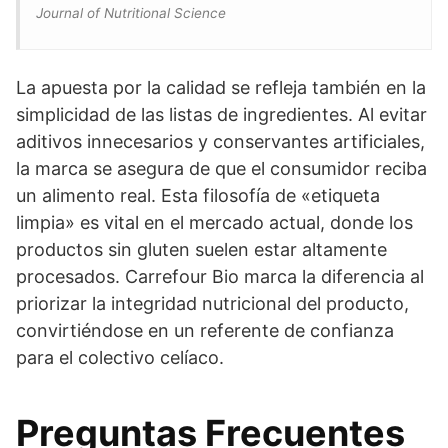
Journal of Nutritional Science
La apuesta por la calidad se refleja también en la
simplicidad de las listas de ingredientes. Al evitar
aditivos innecesarios y conservantes artificiales,
la marca se asegura de que el consumidor reciba
un alimento real. Esta filosofía de «etiqueta
limpia» es vital en el mercado actual, donde los
productos sin gluten suelen estar altamente
procesados. Carrefour Bio marca la diferencia al
priorizar la integridad nutricional del producto,
convirtiéndose en un referente de confianza
para el colectivo celíaco.
Preguntas Frecuentes