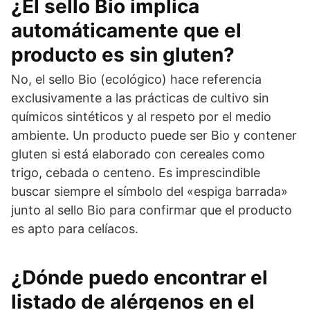
¿El sello Bio implica
automáticamente que el
producto es sin gluten?
No, el sello Bio (ecológico) hace referencia
exclusivamente a las prácticas de cultivo sin
químicos sintéticos y al respeto por el medio
ambiente. Un producto puede ser Bio y contener
gluten si está elaborado con cereales como
trigo, cebada o centeno. Es imprescindible
buscar siempre el símbolo del «espiga barrada»
junto al sello Bio para confirmar que el producto
es apto para celíacos.
¿Dónde puedo encontrar el
listado de alérgenos en el