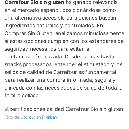
Carrefour Bio sin gluten
ha ganado relevancia
en el mercado español, posicionándose como
una alternativa accesible para quienes buscan
ingredientes naturales y controlados. En
Comprar Sin Gluten, analizamos minuciosamente
si estas opciones cumplen con los estándares de
seguridad necesarios para evitar la
contaminación cruzada. Desde harinas hasta
snacks procesados, entender el etiquetado y los
sellos de calidad de Carrefour es fundamental
para realizar una compra informada, segura y
alineada con las necesidades de salud de toda la
familia celíaca.
Foto de
Couleur
en
Pixabay