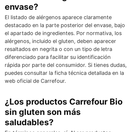
envase?
El listado de alérgenos aparece claramente
destacado en la parte posterior del envase, bajo
el apartado de ingredientes. Por normativa, los
alérgenos, incluido el gluten, deben aparecer
resaltados en negrita o con un tipo de letra
diferenciado para facilitar su identificación
rápida por parte del consumidor. Si tienes dudas,
puedes consultar la ficha técnica detallada en la
web oficial de Carrefour.
¿Los productos Carrefour Bio
sin gluten son más
saludables?