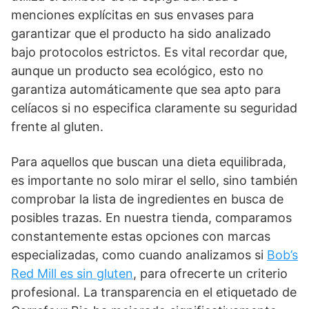
menciones explícitas en sus envases para
garantizar que el producto ha sido analizado
bajo protocolos estrictos. Es vital recordar que,
aunque un producto sea ecológico, esto no
garantiza automáticamente que sea apto para
celíacos si no especifica claramente su seguridad
frente al gluten.
Para aquellos que buscan una dieta equilibrada,
es importante no solo mirar el sello, sino también
comprobar la lista de ingredientes en busca de
posibles trazas. En nuestra tienda, comparamos
constantemente estas opciones con marcas
especializadas, como cuando analizamos si
Bob’s
Red Mill es sin gluten
, para ofrecerte un criterio
profesional. La transparencia en el etiquetado de