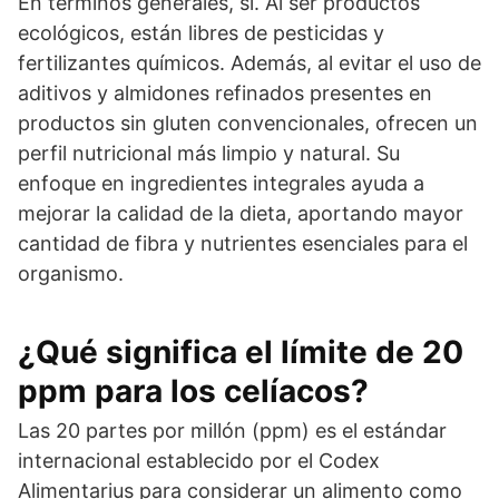
En términos generales, sí. Al ser productos
ecológicos, están libres de pesticidas y
fertilizantes químicos. Además, al evitar el uso de
aditivos y almidones refinados presentes en
productos sin gluten convencionales, ofrecen un
perfil nutricional más limpio y natural. Su
enfoque en ingredientes integrales ayuda a
mejorar la calidad de la dieta, aportando mayor
cantidad de fibra y nutrientes esenciales para el
organismo.
¿Qué significa el límite de 20
ppm para los celíacos?
Las 20 partes por millón (ppm) es el estándar
internacional establecido por el Codex
Alimentarius para considerar un alimento como