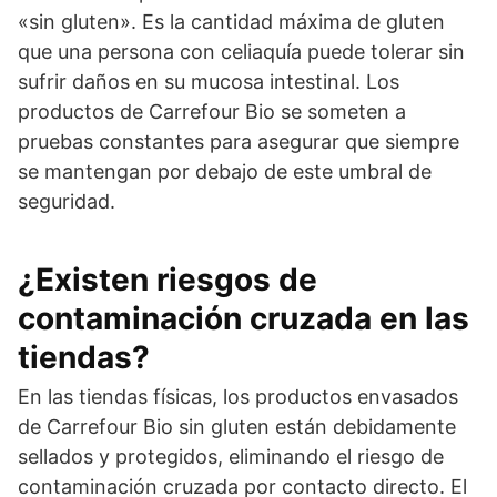
«sin gluten». Es la cantidad máxima de gluten
que una persona con celiaquía puede tolerar sin
sufrir daños en su mucosa intestinal. Los
productos de Carrefour Bio se someten a
pruebas constantes para asegurar que siempre
se mantengan por debajo de este umbral de
seguridad.
¿Existen riesgos de
contaminación cruzada en las
tiendas?
En las tiendas físicas, los productos envasados
de Carrefour Bio sin gluten están debidamente
sellados y protegidos, eliminando el riesgo de
contaminación cruzada por contacto directo. El