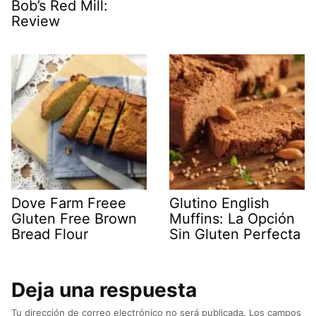
Bob’s Red Mill:
Review
Dove Farm Freee
Glutino English
Gluten Free Brown
Muffins: La Opción
Bread Flour
Sin Gluten Perfecta
Deja una respuesta
Tu dirección de correo electrónico no será publicada.
Los campos