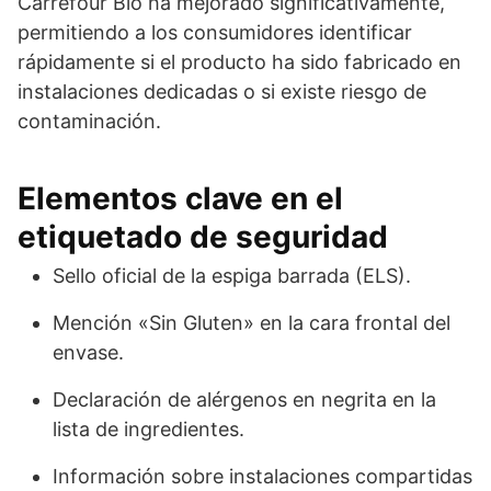
Carrefour Bio ha mejorado significativamente,
permitiendo a los consumidores identificar
rápidamente si el producto ha sido fabricado en
instalaciones dedicadas o si existe riesgo de
contaminación.
Elementos clave en el
etiquetado de seguridad
Sello oficial de la espiga barrada (ELS).
Mención «Sin Gluten» en la cara frontal del
envase.
Declaración de alérgenos en negrita en la
lista de ingredientes.
Información sobre instalaciones compartidas