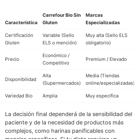
Carrefour Bio Sin
Marcas
Característica
Gluten
Especializadas
Certificación
Variable (Sello
Muy alta (Sello ELS
Gluten
ELS o mención)
obligatorio)
Económico /
Precio
Premium / Elevado
Competitivo
Alta
Media (Tiendas
Disponibilidad
(Supermercados)
online/especializadas)
Variedad Bio
Amplia
Muy específica
La decisión final dependerá de la sensibilidad del
paciente y de la necesidad de productos más
complejos, como harinas panificables con