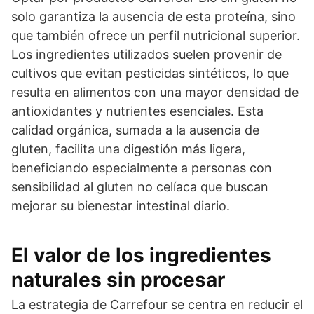
solo garantiza la ausencia de esta proteína, sino
que también ofrece un perfil nutricional superior.
Los ingredientes utilizados suelen provenir de
cultivos que evitan pesticidas sintéticos, lo que
resulta en alimentos con una mayor densidad de
antioxidantes y nutrientes esenciales. Esta
calidad orgánica, sumada a la ausencia de
gluten, facilita una digestión más ligera,
beneficiando especialmente a personas con
sensibilidad al gluten no celíaca que buscan
mejorar su bienestar intestinal diario.
El valor de los ingredientes
naturales sin procesar
La estrategia de Carrefour se centra en reducir el