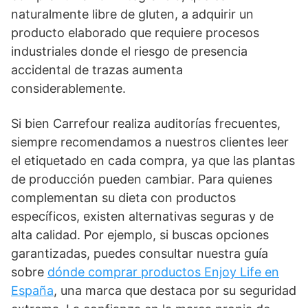
naturalmente libre de gluten, a adquirir un
producto elaborado que requiere procesos
industriales donde el riesgo de presencia
accidental de trazas aumenta
considerablemente.
Si bien Carrefour realiza auditorías frecuentes,
siempre recomendamos a nuestros clientes leer
el etiquetado en cada compra, ya que las plantas
de producción pueden cambiar. Para quienes
complementan su dieta con productos
específicos, existen alternativas seguras y de
alta calidad. Por ejemplo, si buscas opciones
garantizadas, puedes consultar nuestra guía
sobre
dónde comprar productos Enjoy Life en
España
, una marca que destaca por su seguridad