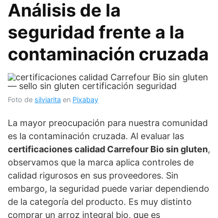
Análisis de la
seguridad frente a la
contaminación cruzada
Foto de
silviarita
en
Pixabay
La mayor preocupación para nuestra comunidad
es la contaminación cruzada. Al evaluar las
certificaciones calidad Carrefour Bio sin gluten
,
observamos que la marca aplica controles de
calidad rigurosos en sus proveedores. Sin
embargo, la seguridad puede variar dependiendo
de la categoría del producto. Es muy distinto
comprar un arroz integral bio, que es