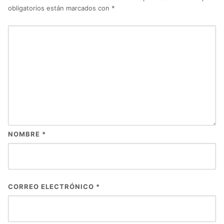
obligatorios están marcados con
*
NOMBRE
*
CORREO ELECTRÓNICO
*