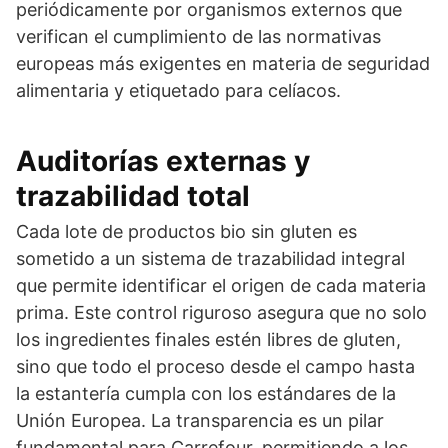
periódicamente por organismos externos que
verifican el cumplimiento de las normativas
europeas más exigentes en materia de seguridad
alimentaria y etiquetado para celíacos.
Auditorías externas y
trazabilidad total
Cada lote de productos bio sin gluten es
sometido a un sistema de trazabilidad integral
que permite identificar el origen de cada materia
prima. Este control riguroso asegura que no solo
los ingredientes finales estén libres de gluten,
sino que todo el proceso desde el campo hasta
la estantería cumpla con los estándares de la
Unión Europea. La transparencia es un pilar
fundamental para Carrefour, permitiendo a los