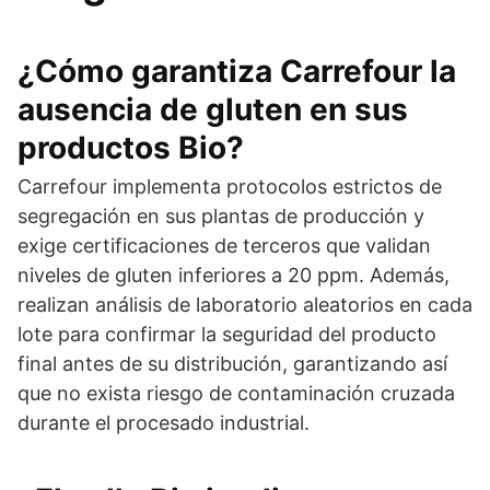
¿Cómo garantiza Carrefour la
ausencia de gluten en sus
productos Bio?
Carrefour implementa protocolos estrictos de
segregación en sus plantas de producción y
exige certificaciones de terceros que validan
niveles de gluten inferiores a 20 ppm. Además,
realizan análisis de laboratorio aleatorios en cada
lote para confirmar la seguridad del producto
final antes de su distribución, garantizando así
que no exista riesgo de contaminación cruzada
durante el procesado industrial.