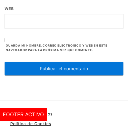
WEB
GUARDA MI NOMBRE, CORREO ELECTRÓNICO Y WEB EN ESTE
NAVEGADOR PARA LA PRÓXIMA VEZ QUE COMENTE.
Política de Afiliados
FOOTER ACTIVO
Política de Cookies