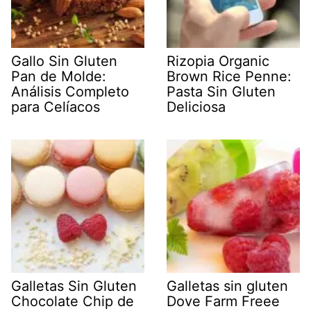
Gallo Sin Gluten
Rizopia Organic
Pan de Molde:
Brown Rice Penne:
Análisis Completo
Pasta Sin Gluten
para Celíacos
Deliciosa
Galletas Sin Gluten
Galletas sin gluten
Chocolate Chip de
Dove Farm Freee