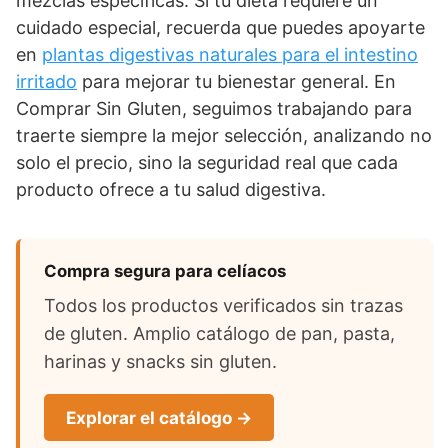
mezclas específicas. Si tu dieta requiere un
cuidado especial, recuerda que puedes apoyarte
en
plantas digestivas naturales para el intestino
irritado
para mejorar tu bienestar general. En
Comprar Sin Gluten, seguimos trabajando para
traerte siempre la mejor selección, analizando no
solo el precio, sino la seguridad real que cada
producto ofrece a tu salud digestiva.
Compra segura para celíacos
Todos los productos verificados sin trazas
de gluten. Amplio catálogo de pan, pasta,
harinas y snacks sin gluten.
Explorar el catálogo →