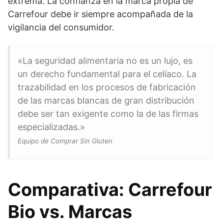
extrema. La confianza en la marca propia de
Carrefour debe ir siempre acompañada de la
vigilancia del consumidor.
«La seguridad alimentaria no es un lujo, es
un derecho fundamental para el celíaco. La
trazabilidad en los procesos de fabricación
de las marcas blancas de gran distribución
debe ser tan exigente como la de las firmas
especializadas.»
Equipo de Comprar Sin Gluten
Comparativa: Carrefour
Bio vs. Marcas