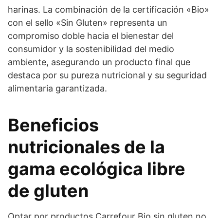
harinas. La combinación de la certificación «Bio»
con el sello «Sin Gluten» representa un
compromiso doble hacia el bienestar del
consumidor y la sostenibilidad del medio
ambiente, asegurando un producto final que
destaca por su pureza nutricional y su seguridad
alimentaria garantizada.
Beneficios
nutricionales de la
gama ecológica libre
de gluten
Optar por productos Carrefour Bio sin gluten no