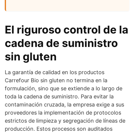
El riguroso control de la
cadena de suministro
sin gluten
La garantía de calidad en los productos
Carrefour Bio sin gluten no termina en la
formulación, sino que se extiende a lo largo de
toda la cadena de suministro. Para evitar la
contaminación cruzada, la empresa exige a sus
proveedores la implementación de protocolos
estrictos de limpieza y segregación de líneas de
producción. Estos procesos son auditados