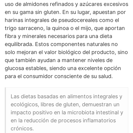
uso de almidones refinados y azúcares excesivos
en su gama sin gluten. En su lugar, apuestan por
harinas integrales de pseudocereales como el
trigo sarraceno, la quinoa o el mijo, que aportan
fibra y minerales necesarios para una dieta
equilibrada. Estos componentes naturales no
solo mejoran el valor biológico del producto, sino
que también ayudan a mantener niveles de
glucosa estables, siendo una excelente opción
para el consumidor consciente de su salud.
Las dietas basadas en alimentos integrales y
ecológicos, libres de gluten, demuestran un
impacto positivo en la microbiota intestinal y
en la reducción de procesos inflamatorios
crónicos.