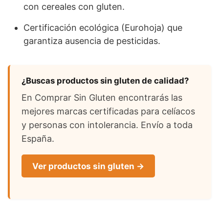
con cereales con gluten.
Certificación ecológica (Eurohoja) que
garantiza ausencia de pesticidas.
¿Buscas productos sin gluten de calidad?
En Comprar Sin Gluten encontrarás las
mejores marcas certificadas para celíacos
y personas con intolerancia. Envío a toda
España.
Ver productos sin gluten →