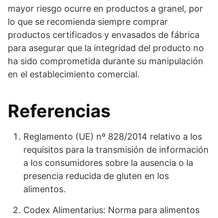
mayor riesgo ocurre en productos a granel, por
lo que se recomienda siempre comprar
productos certificados y envasados de fábrica
para asegurar que la integridad del producto no
ha sido comprometida durante su manipulación
en el establecimiento comercial.
Referencias
Reglamento (UE) nº 828/2014 relativo a los
requisitos para la transmisión de información
a los consumidores sobre la ausencia o la
presencia reducida de gluten en los
alimentos.
Codex Alimentarius: Norma para alimentos