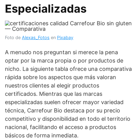
Especializadas
Foto de
Alexas_Fotos
en
Pixabay
A menudo nos preguntan si merece la pena
optar por la marca propia o por productos de
nicho. La siguiente tabla ofrece una comparativa
rápida sobre los aspectos que más valoran
nuestros clientes al elegir productos
certificados. Mientras que las marcas
especializadas suelen ofrecer mayor variedad
técnica, Carrefour Bio destaca por su precio
competitivo y disponibilidad en todo el territorio
nacional, facilitando el acceso a productos
básicos de forma inmediata.