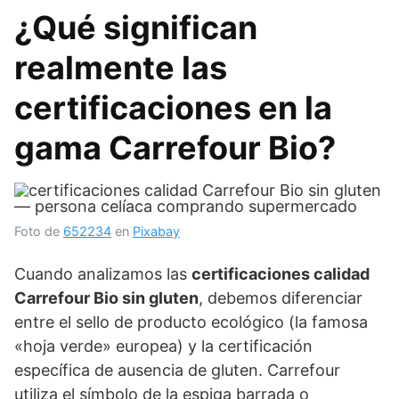
¿Qué significan
realmente las
certificaciones en la
gama Carrefour Bio?
Foto de
652234
en
Pixabay
Cuando analizamos las
certificaciones calidad
Carrefour Bio sin gluten
, debemos diferenciar
entre el sello de producto ecológico (la famosa
«hoja verde» europea) y la certificación
específica de ausencia de gluten. Carrefour
utiliza el símbolo de la espiga barrada o