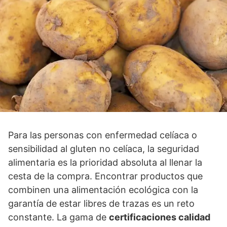
Para las personas con enfermedad celíaca o
sensibilidad al gluten no celíaca, la seguridad
alimentaria es la prioridad absoluta al llenar la
cesta de la compra. Encontrar productos que
combinen una alimentación ecológica con la
garantía de estar libres de trazas es un reto
constante. La gama de
certificaciones calidad