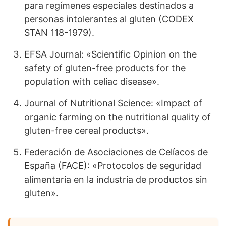
para regímenes especiales destinados a
personas intolerantes al gluten (CODEX
STAN 118-1979).
EFSA Journal: «Scientific Opinion on the
safety of gluten-free products for the
population with celiac disease».
Journal of Nutritional Science: «Impact of
organic farming on the nutritional quality of
gluten-free cereal products».
Federación de Asociaciones de Celíacos de
España (FACE): «Protocolos de seguridad
alimentaria en la industria de productos sin
gluten».