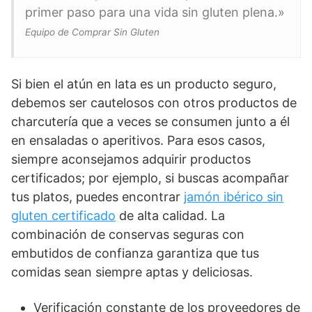
primer paso para una vida sin gluten plena.»
Equipo de Comprar Sin Gluten
Si bien el atún en lata es un producto seguro,
debemos ser cautelosos con otros productos de
charcutería que a veces se consumen junto a él
en ensaladas o aperitivos. Para esos casos,
siempre aconsejamos adquirir productos
certificados; por ejemplo, si buscas acompañar
tus platos, puedes encontrar
jamón ibérico sin
gluten certificado
de alta calidad. La
combinación de conservas seguras con
embutidos de confianza garantiza que tus
comidas sean siempre aptas y deliciosas.
Verificación constante de los proveedores de