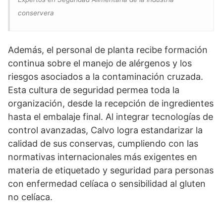
conservera
Además, el personal de planta recibe formación
continua sobre el manejo de alérgenos y los
riesgos asociados a la contaminación cruzada.
Esta cultura de seguridad permea toda la
organización, desde la recepción de ingredientes
hasta el embalaje final. Al integrar tecnologías de
control avanzadas, Calvo logra estandarizar la
calidad de sus conservas, cumpliendo con las
normativas internacionales más exigentes en
materia de etiquetado y seguridad para personas
con enfermedad celíaca o sensibilidad al gluten
no celíaca.