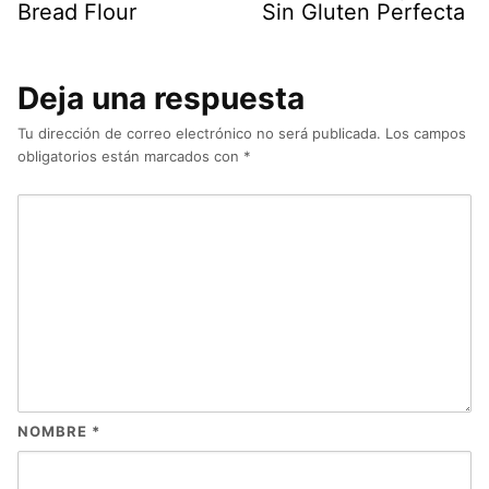
Bread Flour
Sin Gluten Perfecta
Deja una respuesta
Tu dirección de correo electrónico no será publicada.
Los campos
obligatorios están marcados con
*
NOMBRE
*