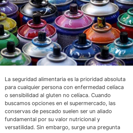
La seguridad alimentaria es la prioridad absoluta
para cualquier persona con enfermedad celíaca
o sensibilidad al gluten no celíaca. Cuando
buscamos opciones en el supermercado, las
conservas de pescado suelen ser un aliado
fundamental por su valor nutricional y
versatilidad. Sin embargo, surge una pregunta