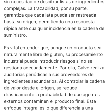
sin necesidad de descifrar listas de ingredientes
complejas. La trazabilidad, por su parte,
garantiza que cada lata pueda ser rastreada
hasta su origen, permitiendo una respuesta
rápida ante cualquier incidencia en la cadena de
suministro.
Es vital entender que, aunque un producto sea
naturalmente libre de gluten, su procesamiento
industrial puede introducir riesgos si no se
gestiona adecuadamente. Por ello, Calvo realiza
auditorías periódicas a sus proveedores de
ingredientes secundarios. Al controlar la cadena
de valor desde el origen, se reduce
drásticamente la probabilidad de que agentes
externos contaminen el producto final. Este
enfoque integral es lo que diferencia a una