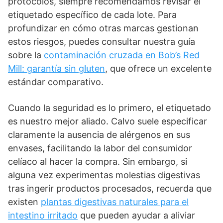
protocolos, siempre recomendamos revisar el
etiquetado específico de cada lote. Para
profundizar en cómo otras marcas gestionan
estos riesgos, puedes consultar nuestra guía
sobre la
contaminación cruzada en Bob’s Red
Mill: garantía sin gluten
, que ofrece un excelente
estándar comparativo.
Cuando la seguridad es lo primero, el etiquetado
es nuestro mejor aliado. Calvo suele especificar
claramente la ausencia de alérgenos en sus
envases, facilitando la labor del consumidor
celíaco al hacer la compra. Sin embargo, si
alguna vez experimentas molestias digestivas
tras ingerir productos procesados, recuerda que
existen
plantas digestivas naturales para el
intestino irritado
que pueden ayudar a aliviar