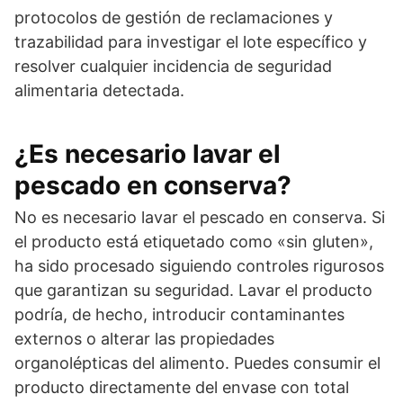
protocolos de gestión de reclamaciones y
trazabilidad para investigar el lote específico y
resolver cualquier incidencia de seguridad
alimentaria detectada.
¿Es necesario lavar el
pescado en conserva?
No es necesario lavar el pescado en conserva. Si
el producto está etiquetado como «sin gluten»,
ha sido procesado siguiendo controles rigurosos
que garantizan su seguridad. Lavar el producto
podría, de hecho, introducir contaminantes
externos o alterar las propiedades
organolépticas del alimento. Puedes consumir el
producto directamente del envase con total