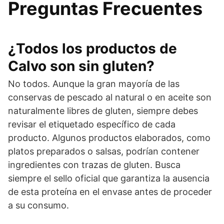
Preguntas Frecuentes
¿Todos los productos de
Calvo son sin gluten?
No todos. Aunque la gran mayoría de las
conservas de pescado al natural o en aceite son
naturalmente libres de gluten, siempre debes
revisar el etiquetado específico de cada
producto. Algunos productos elaborados, como
platos preparados o salsas, podrían contener
ingredientes con trazas de gluten. Busca
siempre el sello oficial que garantiza la ausencia
de esta proteína en el envase antes de proceder
a su consumo.