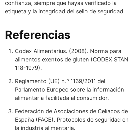
confianza, siempre que hayas verificado la
etiqueta y la integridad del sello de seguridad.
Referencias
Codex Alimentarius. (2008). Norma para
alimentos exentos de gluten (CODEX STAN
118-1979).
Reglamento (UE) n.º 1169/2011 del
Parlamento Europeo sobre la información
alimentaria facilitada al consumidor.
Federación de Asociaciones de Celíacos de
España (FACE). Protocolos de seguridad en
la industria alimentaria.