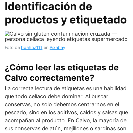
Identificación de
productos y etiquetado
Foto de
hoahoa111
en
Pixabay
¿Cómo leer las etiquetas de
Calvo correctamente?
La correcta lectura de etiquetas es una habilidad
que todo celíaco debe dominar. Al buscar
conservas, no solo debemos centrarnos en el
pescado, sino en los aditivos, caldos y salsas que
acompañan al producto. En Calvo, la mayoría de
sus conservas de atún, mejillones o sardinas son