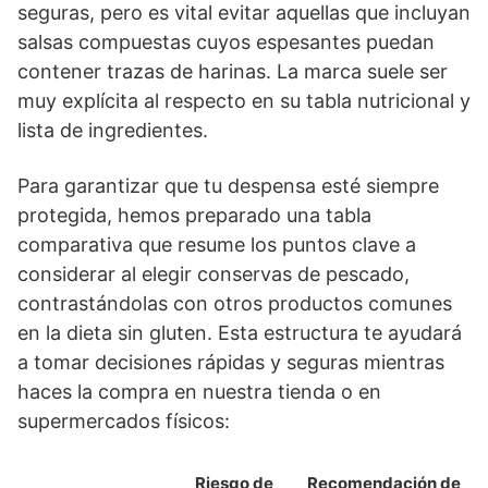
seguras, pero es vital evitar aquellas que incluyan
salsas compuestas cuyos espesantes puedan
contener trazas de harinas. La marca suele ser
muy explícita al respecto en su tabla nutricional y
lista de ingredientes.
Para garantizar que tu despensa esté siempre
protegida, hemos preparado una tabla
comparativa que resume los puntos clave a
considerar al elegir conservas de pescado,
contrastándolas con otros productos comunes
en la dieta sin gluten. Esta estructura te ayudará
a tomar decisiones rápidas y seguras mientras
haces la compra en nuestra tienda o en
supermercados físicos:
Riesgo de
Recomendación de