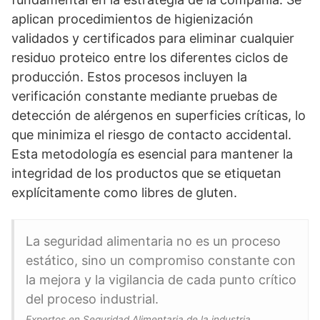
aplican procedimientos de higienización
validados y certificados para eliminar cualquier
residuo proteico entre los diferentes ciclos de
producción. Estos procesos incluyen la
verificación constante mediante pruebas de
detección de alérgenos en superficies críticas, lo
que minimiza el riesgo de contacto accidental.
Esta metodología es esencial para mantener la
integridad de los productos que se etiquetan
explícitamente como libres de gluten.
La seguridad alimentaria no es un proceso
estático, sino un compromiso constante con
la mejora y la vigilancia de cada punto crítico
del proceso industrial.
Expertos en Seguridad Alimentaria de la industria