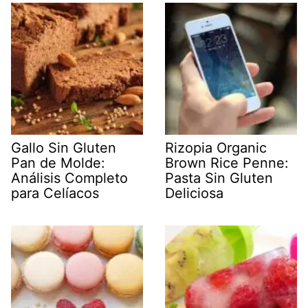
Gallo Sin Gluten
Rizopia Organic
Pan de Molde:
Brown Rice Penne:
Análisis Completo
Pasta Sin Gluten
para Celíacos
Deliciosa