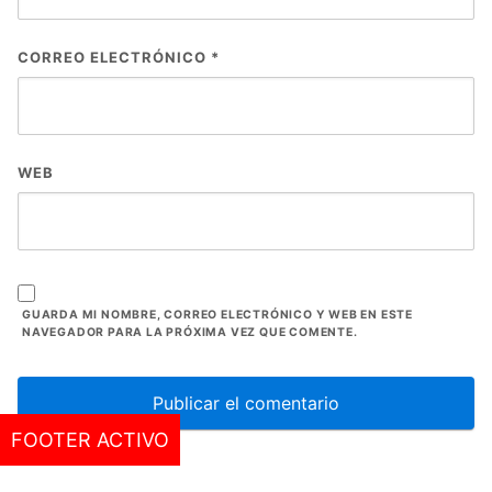
CORREO ELECTRÓNICO
*
WEB
GUARDA MI NOMBRE, CORREO ELECTRÓNICO Y WEB EN ESTE
NAVEGADOR PARA LA PRÓXIMA VEZ QUE COMENTE.
FOOTER ACTIVO