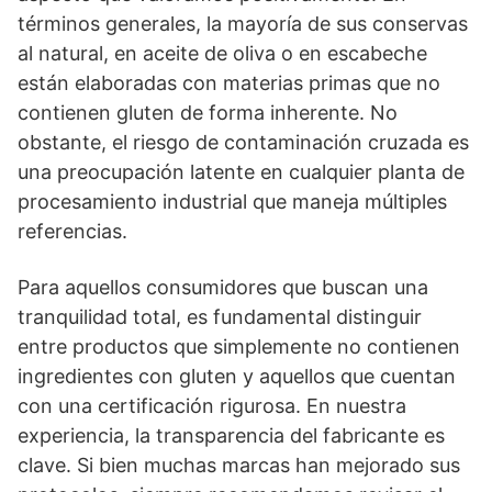
términos generales, la mayoría de sus conservas
al natural, en aceite de oliva o en escabeche
están elaboradas con materias primas que no
contienen gluten de forma inherente. No
obstante, el riesgo de contaminación cruzada es
una preocupación latente en cualquier planta de
procesamiento industrial que maneja múltiples
referencias.
Para aquellos consumidores que buscan una
tranquilidad total, es fundamental distinguir
entre productos que simplemente no contienen
ingredientes con gluten y aquellos que cuentan
con una certificación rigurosa. En nuestra
experiencia, la transparencia del fabricante es
clave. Si bien muchas marcas han mejorado sus