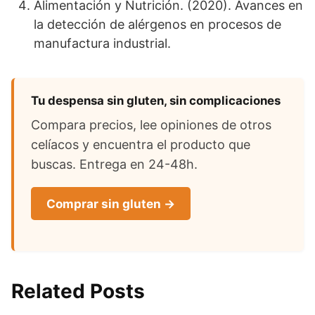
Alimentación y Nutrición. (2020). Avances en
la detección de alérgenos en procesos de
manufactura industrial.
Tu despensa sin gluten, sin complicaciones
Compara precios, lee opiniones de otros
celíacos y encuentra el producto que
buscas. Entrega en 24-48h.
Comprar sin gluten →
Related Posts