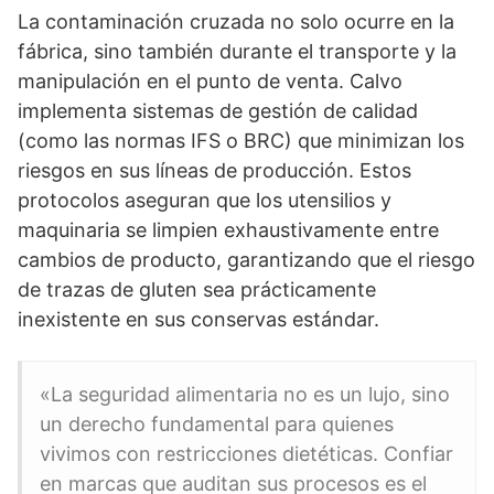
La contaminación cruzada no solo ocurre en la
fábrica, sino también durante el transporte y la
manipulación en el punto de venta. Calvo
implementa sistemas de gestión de calidad
(como las normas IFS o BRC) que minimizan los
riesgos en sus líneas de producción. Estos
protocolos aseguran que los utensilios y
maquinaria se limpien exhaustivamente entre
cambios de producto, garantizando que el riesgo
de trazas de gluten sea prácticamente
inexistente en sus conservas estándar.
«La seguridad alimentaria no es un lujo, sino
un derecho fundamental para quienes
vivimos con restricciones dietéticas. Confiar
en marcas que auditan sus procesos es el