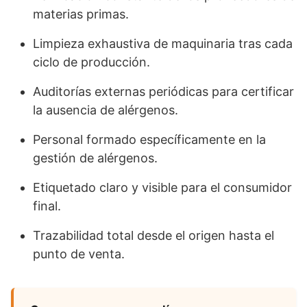
materias primas.
Limpieza exhaustiva de maquinaria tras cada
ciclo de producción.
Auditorías externas periódicas para certificar
la ausencia de alérgenos.
Personal formado específicamente en la
gestión de alérgenos.
Etiquetado claro y visible para el consumidor
final.
Trazabilidad total desde el origen hasta el
punto de venta.