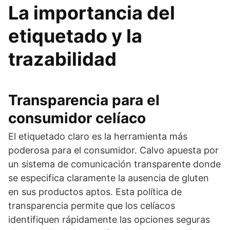
La importancia del
etiquetado y la
trazabilidad
Transparencia para el
consumidor celíaco
El etiquetado claro es la herramienta más
poderosa para el consumidor. Calvo apuesta por
un sistema de comunicación transparente donde
se especifica claramente la ausencia de gluten
en sus productos aptos. Esta política de
transparencia permite que los celíacos
identifiquen rápidamente las opciones seguras