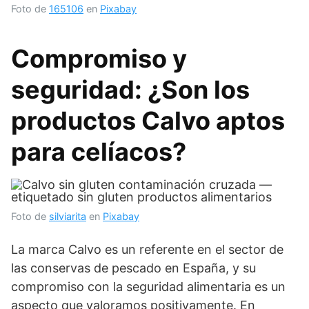
Foto de
165106
en
Pixabay
Compromiso y
seguridad: ¿Son los
productos Calvo aptos
para celíacos?
Foto de
silviarita
en
Pixabay
La marca Calvo es un referente en el sector de
las conservas de pescado en España, y su
compromiso con la seguridad alimentaria es un
aspecto que valoramos positivamente. En