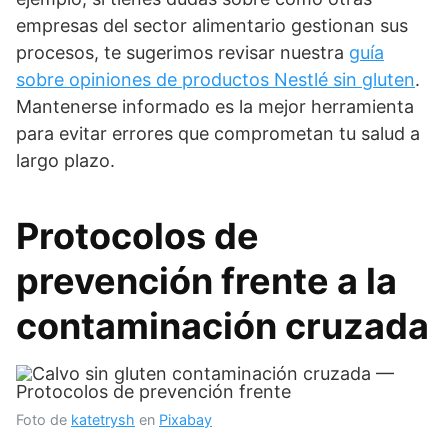
empresas del sector alimentario gestionan sus
procesos, te sugerimos revisar nuestra
guía
sobre opiniones de productos Nestlé sin gluten
.
Mantenerse informado es la mejor herramienta
para evitar errores que comprometan tu salud a
largo plazo.
Protocolos de
prevención frente a la
contaminación cruzada
Foto de
katetrysh
en
Pixabay