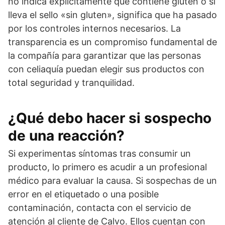
no indica explícitamente que contiene gluten o si
lleva el sello «sin gluten», significa que ha pasado
por los controles internos necesarios. La
transparencia es un compromiso fundamental de
la compañía para garantizar que las personas
con celiaquía puedan elegir sus productos con
total seguridad y tranquilidad.
¿Qué debo hacer si sospecho
de una reacción?
Si experimentas síntomas tras consumir un
producto, lo primero es acudir a un profesional
médico para evaluar la causa. Si sospechas de un
error en el etiquetado o una posible
contaminación, contacta con el servicio de
atención al cliente de Calvo. Ellos cuentan con