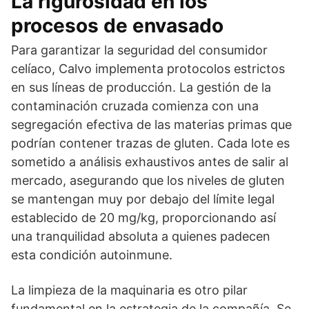
La rigurosidad en los
procesos de envasado
Para garantizar la seguridad del consumidor
celíaco, Calvo implementa protocolos estrictos
en sus líneas de producción. La gestión de la
contaminación cruzada comienza con una
segregación efectiva de las materias primas que
podrían contener trazas de gluten. Cada lote es
sometido a análisis exhaustivos antes de salir al
mercado, asegurando que los niveles de gluten
se mantengan muy por debajo del límite legal
establecido de 20 mg/kg, proporcionando así
una tranquilidad absoluta a quienes padecen
esta condición autoinmune.
La limpieza de la maquinaria es otro pilar
fundamental en la estrategia de la compañía. Se