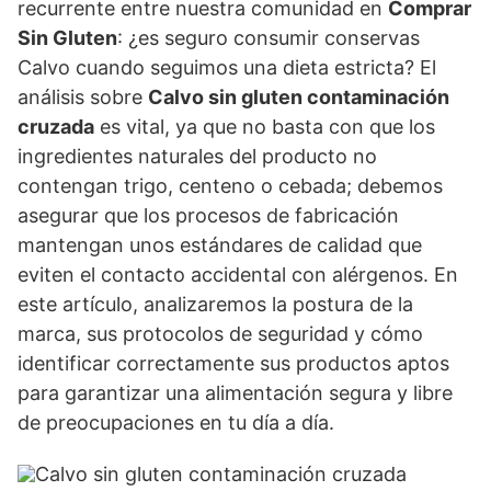
recurrente entre nuestra comunidad en
Comprar
Sin Gluten
: ¿es seguro consumir conservas
Calvo cuando seguimos una dieta estricta? El
análisis sobre
Calvo sin gluten contaminación
cruzada
es vital, ya que no basta con que los
ingredientes naturales del producto no
contengan trigo, centeno o cebada; debemos
asegurar que los procesos de fabricación
mantengan unos estándares de calidad que
eviten el contacto accidental con alérgenos. En
este artículo, analizaremos la postura de la
marca, sus protocolos de seguridad y cómo
identificar correctamente sus productos aptos
para garantizar una alimentación segura y libre
de preocupaciones en tu día a día.