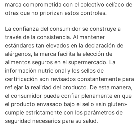
marca comprometida con el colectivo celíaco de
otras que no priorizan estos controles.
La confianza del consumidor se construye a
través de la consistencia. Al mantener
estándares tan elevados en la declaración de
alérgenos, la marca facilita la elección de
alimentos seguros en el supermercado. La
información nutricional y los sellos de
certificación son revisados constantemente para
reflejar la realidad del producto. De esta manera,
el consumidor puede confiar plenamente en que
el producto envasado bajo el sello «sin gluten»
cumple estrictamente con los parámetros de
seguridad necesarios para su salud.