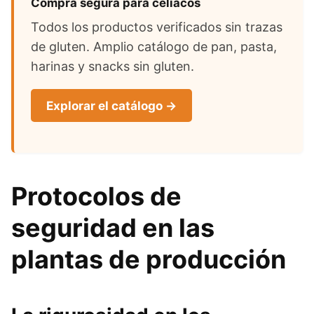
Compra segura para celíacos
Todos los productos verificados sin trazas
de gluten. Amplio catálogo de pan, pasta,
harinas y snacks sin gluten.
Explorar el catálogo →
Protocolos de
seguridad en las
plantas de producción