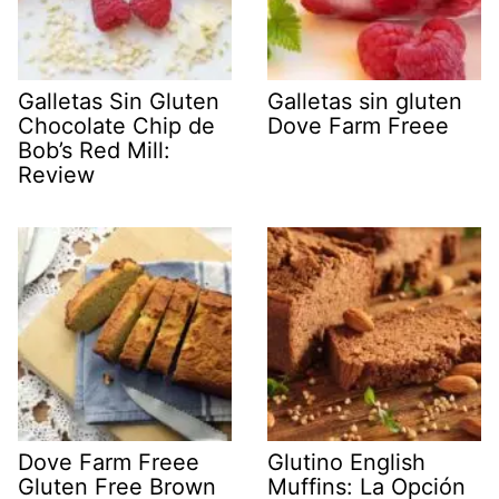
Galletas Sin Gluten
Galletas sin gluten
Chocolate Chip de
Dove Farm Freee
Bob’s Red Mill:
Review
Dove Farm Freee
Glutino English
Gluten Free Brown
Muffins: La Opción