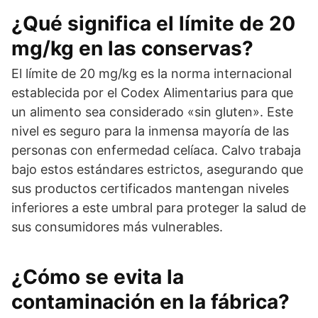
¿Qué significa el límite de 20
mg/kg en las conservas?
El límite de 20 mg/kg es la norma internacional
establecida por el Codex Alimentarius para que
un alimento sea considerado «sin gluten». Este
nivel es seguro para la inmensa mayoría de las
personas con enfermedad celíaca. Calvo trabaja
bajo estos estándares estrictos, asegurando que
sus productos certificados mantengan niveles
inferiores a este umbral para proteger la salud de
sus consumidores más vulnerables.
¿Cómo se evita la
contaminación en la fábrica?