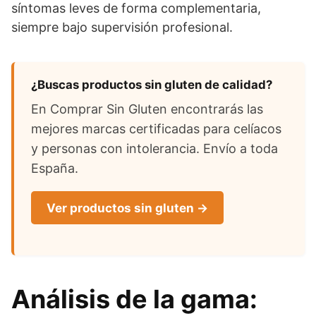
síntomas leves de forma complementaria,
siempre bajo supervisión profesional.
¿Buscas productos sin gluten de calidad?
En Comprar Sin Gluten encontrarás las
mejores marcas certificadas para celíacos
y personas con intolerancia. Envío a toda
España.
Ver productos sin gluten →
Análisis de la gama: