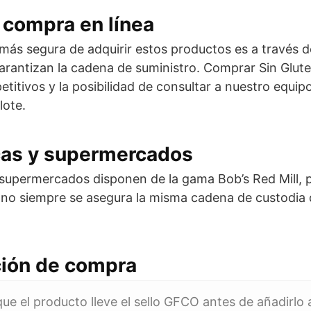
 compra en línea
más segura de adquirir estos productos es a través d
arantizan la cadena de suministro. Comprar Sin Glut
titivos y la posibilidad de consultar a nuestro equip
lote.
cas y supermercados
supermercados disponen de la gama Bob’s Red Mill, p
 no siempre se asegura la misma cadena de custodia 
ión de compra
que el producto lleve el sello GFCO antes de añadirlo 