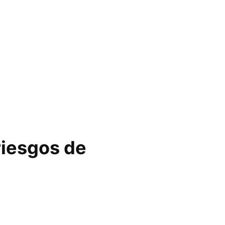
riesgos de