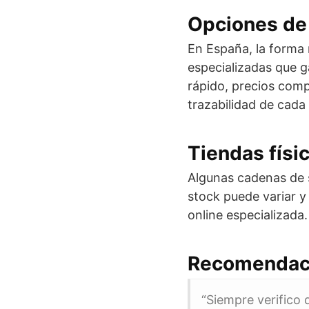
Opciones de
En España, la forma 
especializadas que g
rápido, precios compe
trazabilidad de cada 
Tiendas físi
Algunas cadenas de 
stock puede variar y
online especializada.
Recomendac
“Siempre verifico 