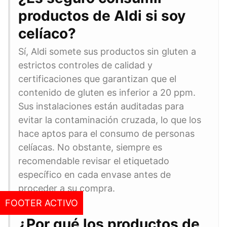
productos de Aldi si soy
celíaco?
Sí, Aldi somete sus productos sin gluten a
estrictos controles de calidad y
certificaciones que garantizan que el
contenido de gluten es inferior a 20 ppm.
Sus instalaciones están auditadas para
evitar la contaminación cruzada, lo que los
hace aptos para el consumo de personas
celíacas. No obstante, siempre es
recomendable revisar el etiquetado
específico en cada envase antes de
proceder a su compra.
FOOTER ACTIVO
¿Por qué los productos de