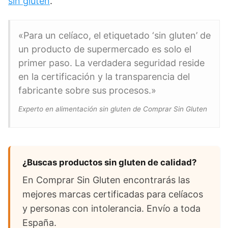
sin gluten
.
«Para un celíaco, el etiquetado ‘sin gluten’ de
un producto de supermercado es solo el
primer paso. La verdadera seguridad reside
en la certificación y la transparencia del
fabricante sobre sus procesos.»
Experto en alimentación sin gluten de Comprar Sin Gluten
¿Buscas productos sin gluten de calidad?
En Comprar Sin Gluten encontrarás las
mejores marcas certificadas para celíacos
y personas con intolerancia. Envío a toda
España.