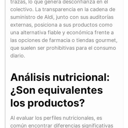
trazas, lo que genera desconfianza en el
colectivo. La transparencia en la cadena de
suministro de Aldi, junto con sus auditorías
externas, posiciona a sus productos como
una alternativa fiable y económica frente a
las opciones de farmacia o tiendas gourmet,
que suelen ser prohibitivas para el consumo
diario.
Análisis nutricional:
¿Son equivalentes
los productos?
Al evaluar los perfiles nutricionales, es
común encontrar diferencias significativas