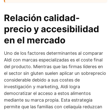
Relación calidad-
precio y accesibilidad
en el mercado
Uno de los factores determinantes al comparar
Aldi con marcas especializadas es el coste final
del producto. Mientras que las firmas líderes en
el sector sin gluten suelen aplicar un sobreprecio
considerable debido a sus costes de
investigación y marketing, Aldi logra
democratizar el acceso a estos alimentos
mediante su marca propia. Esta estrategia
permite que las familias con celiaquía reduzcan