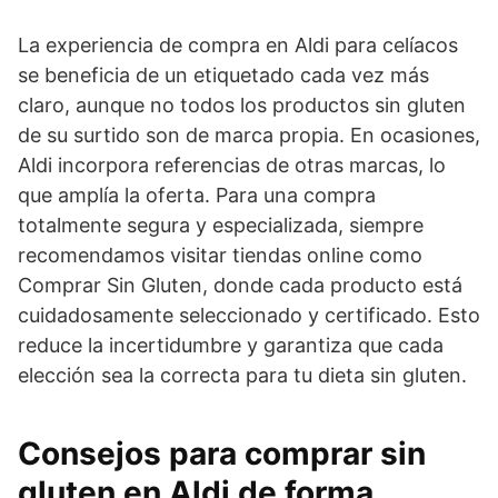
La experiencia de compra en Aldi para celíacos
se beneficia de un etiquetado cada vez más
claro, aunque no todos los productos sin gluten
de su surtido son de marca propia. En ocasiones,
Aldi incorpora referencias de otras marcas, lo
que amplía la oferta. Para una compra
totalmente segura y especializada, siempre
recomendamos visitar tiendas online como
Comprar Sin Gluten, donde cada producto está
cuidadosamente seleccionado y certificado. Esto
reduce la incertidumbre y garantiza que cada
elección sea la correcta para tu dieta sin gluten.
Consejos para comprar sin
gluten en Aldi de forma