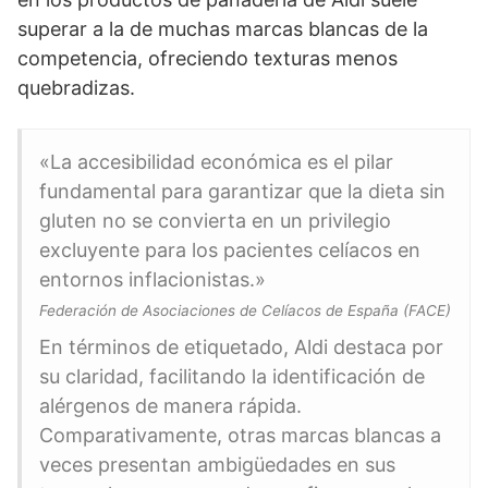
superar a la de muchas marcas blancas de la
competencia, ofreciendo texturas menos
quebradizas.
«La accesibilidad económica es el pilar
fundamental para garantizar que la dieta sin
gluten no se convierta en un privilegio
excluyente para los pacientes celíacos en
entornos inflacionistas.»
Federación de Asociaciones de Celíacos de España (FACE)
En términos de etiquetado, Aldi destaca por
su claridad, facilitando la identificación de
alérgenos de manera rápida.
Comparativamente, otras marcas blancas a
veces presentan ambigüedades en sus