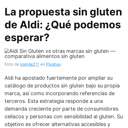
La propuesta sin gluten
de Aldi: ¿Qué podemos
esperar?
Foto de
kamila211
en
Pixabay
Aldi ha apostado fuertemente por ampliar su
catálogo de productos sin gluten bajo su propia
marca, así como incorporando referencias de
terceros. Esta estrategia responde a una
demanda creciente por parte de consumidores
celíacos y personas con sensibilidad al gluten. Su
objetivo es ofrecer alternativas accesibles y