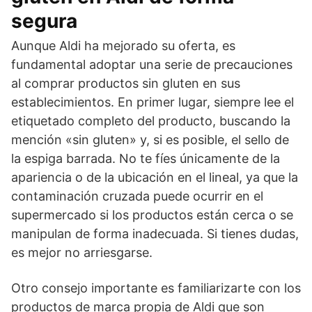
segura
Aunque Aldi ha mejorado su oferta, es
fundamental adoptar una serie de precauciones
al comprar productos sin gluten en sus
establecimientos. En primer lugar, siempre lee el
etiquetado completo del producto, buscando la
mención «sin gluten» y, si es posible, el sello de
la espiga barrada. No te fíes únicamente de la
apariencia o de la ubicación en el lineal, ya que la
contaminación cruzada puede ocurrir en el
supermercado si los productos están cerca o se
manipulan de forma inadecuada. Si tienes dudas,
es mejor no arriesgarse.
Otro consejo importante es familiarizarte con los
productos de marca propia de Aldi que son