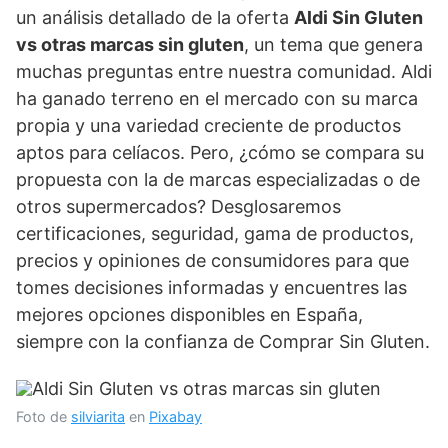
un análisis detallado de la oferta
Aldi Sin Gluten
vs otras marcas sin gluten
, un tema que genera
muchas preguntas entre nuestra comunidad. Aldi
ha ganado terreno en el mercado con su marca
propia y una variedad creciente de productos
aptos para celíacos. Pero, ¿cómo se compara su
propuesta con la de marcas especializadas o de
otros supermercados? Desglosaremos
certificaciones, seguridad, gama de productos,
precios y opiniones de consumidores para que
tomes decisiones informadas y encuentres las
mejores opciones disponibles en España,
siempre con la confianza de Comprar Sin Gluten.
Foto de
silviarita
en
Pixabay