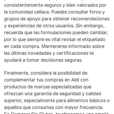
consistentemente seguros y bien valorados por
la comunidad celíaca. Puedes consultar foros y
grupos de apoyo para obtener recomendaciones
y experiencias de otros usuarios. Sin embargo,
recuerda que las formulaciones pueden cambiar,
por lo que siempre es vital revisar el etiquetado
en cada compra. Mantenerse informado sobre
las últimas novedades y certificaciones te
ayudará a tomar decisiones seguras.
Finalmente, considera la posibilidad de
complementar tus compras en Aldi con
productos de marcas especializadas que
ofrezcan una garantía de seguridad y calidad
superior, especialmente para alimentos básicos o
aquellos que consumas con mayor frecuencia.