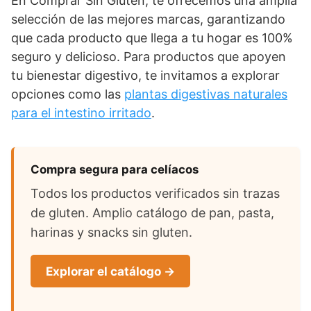
En Comprar Sin Gluten, te ofrecemos una amplia
selección de las mejores marcas, garantizando
que cada producto que llega a tu hogar es 100%
seguro y delicioso. Para productos que apoyen
tu bienestar digestivo, te invitamos a explorar
opciones como las
plantas digestivas naturales
para el intestino irritado
.
Compra segura para celíacos
Todos los productos verificados sin trazas
de gluten. Amplio catálogo de pan, pasta,
harinas y snacks sin gluten.
Explorar el catálogo →