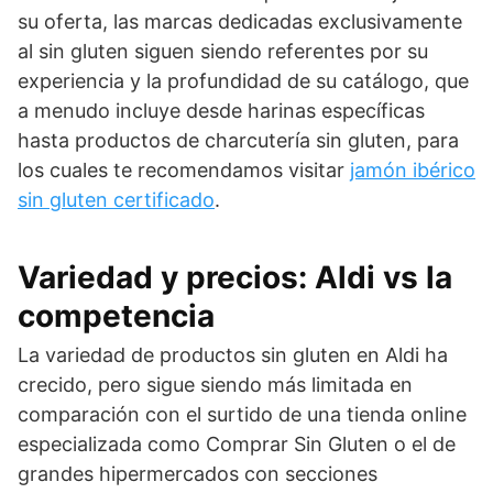
su oferta, las marcas dedicadas exclusivamente
al sin gluten siguen siendo referentes por su
experiencia y la profundidad de su catálogo, que
a menudo incluye desde harinas específicas
hasta productos de charcutería sin gluten, para
los cuales te recomendamos visitar
jamón ibérico
sin gluten certificado
.
Variedad y precios: Aldi vs la
competencia
La variedad de productos sin gluten en Aldi ha
crecido, pero sigue siendo más limitada en
comparación con el surtido de una tienda online
especializada como Comprar Sin Gluten o el de
grandes hipermercados con secciones