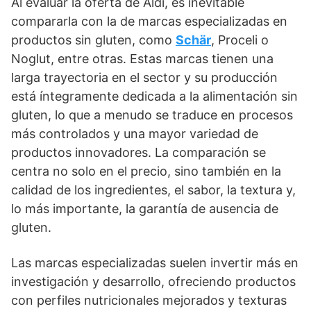
Al evaluar la oferta de Aldi, es inevitable
compararla con la de marcas especializadas en
productos sin gluten, como
Schär
, Proceli o
Noglut, entre otras. Estas marcas tienen una
larga trayectoria en el sector y su producción
está íntegramente dedicada a la alimentación sin
gluten, lo que a menudo se traduce en procesos
más controlados y una mayor variedad de
productos innovadores. La comparación se
centra no solo en el precio, sino también en la
calidad de los ingredientes, el sabor, la textura y,
lo más importante, la garantía de ausencia de
gluten.
Las marcas especializadas suelen invertir más en
investigación y desarrollo, ofreciendo productos
con perfiles nutricionales mejorados y texturas