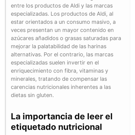
entre los productos de Aldi y las marcas
especializadas. Los productos de Aldi, al
estar orientados a un consumo masivo, a
veces presentan un mayor contenido en
azúcares añadidos o grasas saturadas para
mejorar la palatabilidad de las harinas
alternativas. Por el contrario, las marcas
especializadas suelen invertir en el
enriquecimiento con fibra, vitaminas y
minerales, tratando de compensar las
carencias nutricionales inherentes a las
dietas sin gluten.
La importancia de leer el
etiquetado nutricional