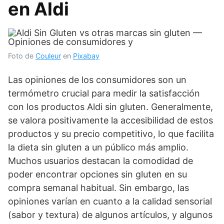
en Aldi
Foto de
Couleur
en
Pixabay
Las opiniones de los consumidores son un
termómetro crucial para medir la satisfacción
con los productos Aldi sin gluten. Generalmente,
se valora positivamente la accesibilidad de estos
productos y su precio competitivo, lo que facilita
la dieta sin gluten a un público más amplio.
Muchos usuarios destacan la comodidad de
poder encontrar opciones sin gluten en su
compra semanal habitual. Sin embargo, las
opiniones varían en cuanto a la calidad sensorial
(sabor y textura) de algunos artículos, y algunos