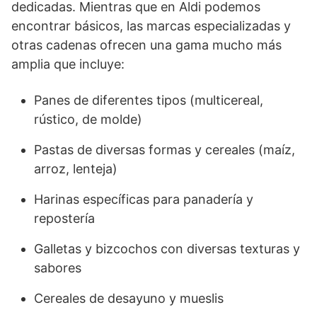
dedicadas. Mientras que en Aldi podemos
encontrar básicos, las marcas especializadas y
otras cadenas ofrecen una gama mucho más
amplia que incluye:
Panes de diferentes tipos (multicereal,
rústico, de molde)
Pastas de diversas formas y cereales (maíz,
arroz, lenteja)
Harinas específicas para panadería y
repostería
Galletas y bizcochos con diversas texturas y
sabores
Cereales de desayuno y mueslis