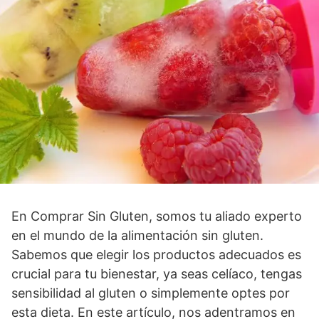
En Comprar Sin Gluten, somos tu aliado experto
en el mundo de la alimentación sin gluten.
Sabemos que elegir los productos adecuados es
crucial para tu bienestar, ya seas celíaco, tengas
sensibilidad al gluten o simplemente optes por
esta dieta. En este artículo, nos adentramos en