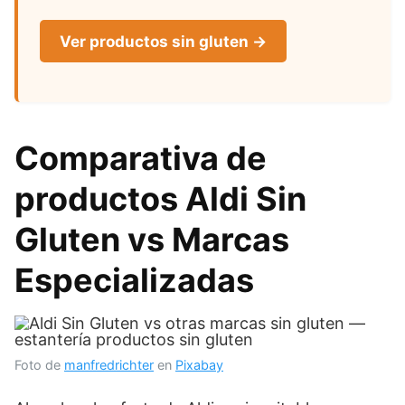
Ver productos sin gluten →
Comparativa de
productos Aldi Sin
Gluten vs Marcas
Especializadas
Foto de
manfredrichter
en
Pixabay