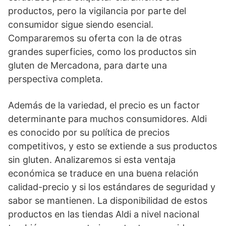
productos, pero la vigilancia por parte del
consumidor sigue siendo esencial.
Compararemos su oferta con la de otras
grandes superficies, como los productos sin
gluten de Mercadona, para darte una
perspectiva completa.
Además de la variedad, el precio es un factor
determinante para muchos consumidores. Aldi
es conocido por su política de precios
competitivos, y esto se extiende a sus productos
sin gluten. Analizaremos si esta ventaja
económica se traduce en una buena relación
calidad-precio y si los estándares de seguridad y
sabor se mantienen. La disponibilidad de estos
productos en las tiendas Aldi a nivel nacional