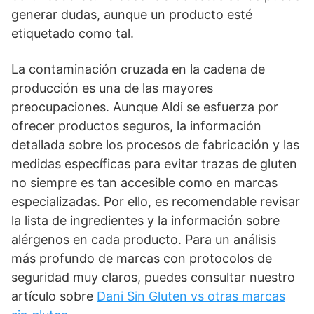
generar dudas, aunque un producto esté
etiquetado como tal.
La contaminación cruzada en la cadena de
producción es una de las mayores
preocupaciones. Aunque Aldi se esfuerza por
ofrecer productos seguros, la información
detallada sobre los procesos de fabricación y las
medidas específicas para evitar trazas de gluten
no siempre es tan accesible como en marcas
especializadas. Por ello, es recomendable revisar
la lista de ingredientes y la información sobre
alérgenos en cada producto. Para un análisis
más profundo de marcas con protocolos de
seguridad muy claros, puedes consultar nuestro
artículo sobre
Dani Sin Gluten vs otras marcas