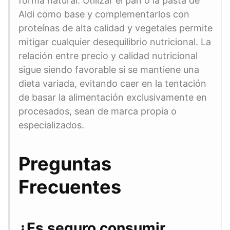
forma natural. Utilizar el pan o la pasta de
Aldi como base y complementarlos con
proteínas de alta calidad y vegetales permite
mitigar cualquier desequilibrio nutricional. La
relación entre precio y calidad nutricional
sigue siendo favorable si se mantiene una
dieta variada, evitando caer en la tentación
de basar la alimentación exclusivamente en
procesados, sean de marca propia o
especializados.
Preguntas
Frecuentes
¿Es seguro consumir