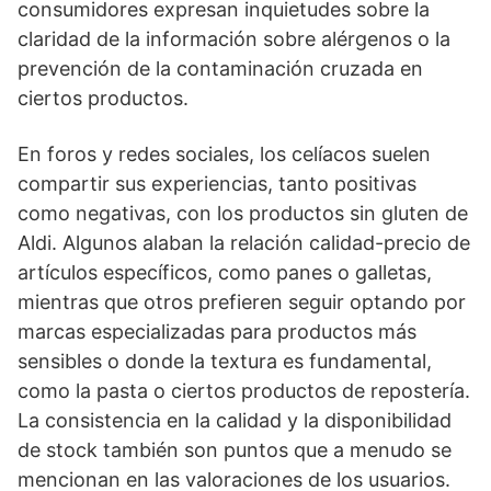
consumidores expresan inquietudes sobre la
claridad de la información sobre alérgenos o la
prevención de la contaminación cruzada en
ciertos productos.
En foros y redes sociales, los celíacos suelen
compartir sus experiencias, tanto positivas
como negativas, con los productos sin gluten de
Aldi. Algunos alaban la relación calidad-precio de
artículos específicos, como panes o galletas,
mientras que otros prefieren seguir optando por
marcas especializadas para productos más
sensibles o donde la textura es fundamental,
como la pasta o ciertos productos de repostería.
La consistencia en la calidad y la disponibilidad
de stock también son puntos que a menudo se
mencionan en las valoraciones de los usuarios.