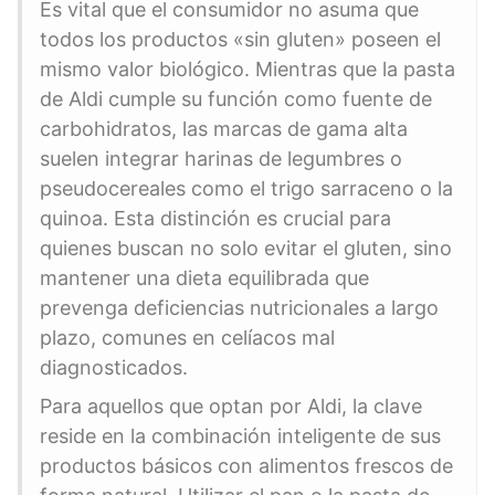
Es vital que el consumidor no asuma que
todos los productos «sin gluten» poseen el
mismo valor biológico. Mientras que la pasta
de Aldi cumple su función como fuente de
carbohidratos, las marcas de gama alta
suelen integrar harinas de legumbres o
pseudocereales como el trigo sarraceno o la
quinoa. Esta distinción es crucial para
quienes buscan no solo evitar el gluten, sino
mantener una dieta equilibrada que
prevenga deficiencias nutricionales a largo
plazo, comunes en celíacos mal
diagnosticados.
Para aquellos que optan por Aldi, la clave
reside en la combinación inteligente de sus
productos básicos con alimentos frescos de