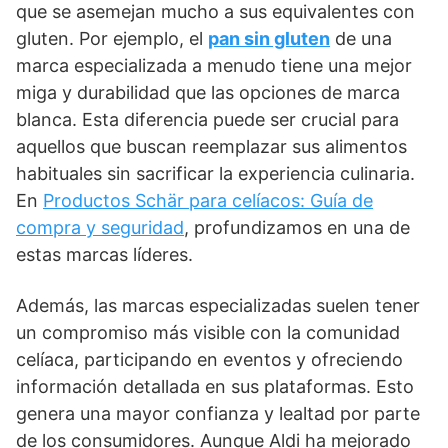
que se asemejan mucho a sus equivalentes con
gluten. Por ejemplo, el
pan sin gluten
de una
marca especializada a menudo tiene una mejor
miga y durabilidad que las opciones de marca
blanca. Esta diferencia puede ser crucial para
aquellos que buscan reemplazar sus alimentos
habituales sin sacrificar la experiencia culinaria.
En
Productos Schär para celíacos: Guía de
compra y seguridad
, profundizamos en una de
estas marcas líderes.
Además, las marcas especializadas suelen tener
un compromiso más visible con la comunidad
celíaca, participando en eventos y ofreciendo
información detallada en sus plataformas. Esto
genera una mayor confianza y lealtad por parte
de los consumidores. Aunque Aldi ha mejorado