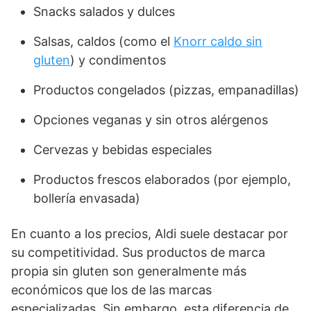
Snacks salados y dulces
Salsas, caldos (como el
Knorr caldo sin
gluten
) y condimentos
Productos congelados (pizzas, empanadillas)
Opciones veganas y sin otros alérgenos
Cervezas y bebidas especiales
Productos frescos elaborados (por ejemplo,
bollería envasada)
En cuanto a los precios, Aldi suele destacar por
su competitividad. Sus productos de marca
propia sin gluten son generalmente más
económicos que los de las marcas
especializadas. Sin embargo, esta diferencia de