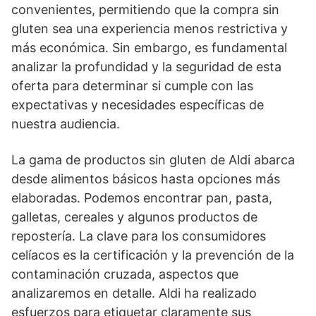
convenientes, permitiendo que la compra sin
gluten sea una experiencia menos restrictiva y
más económica. Sin embargo, es fundamental
analizar la profundidad y la seguridad de esta
oferta para determinar si cumple con las
expectativas y necesidades específicas de
nuestra audiencia.
La gama de productos sin gluten de Aldi abarca
desde alimentos básicos hasta opciones más
elaboradas. Podemos encontrar pan, pasta,
galletas, cereales y algunos productos de
repostería. La clave para los consumidores
celíacos es la certificación y la prevención de la
contaminación cruzada, aspectos que
analizaremos en detalle. Aldi ha realizado
esfuerzos para etiquetar claramente sus