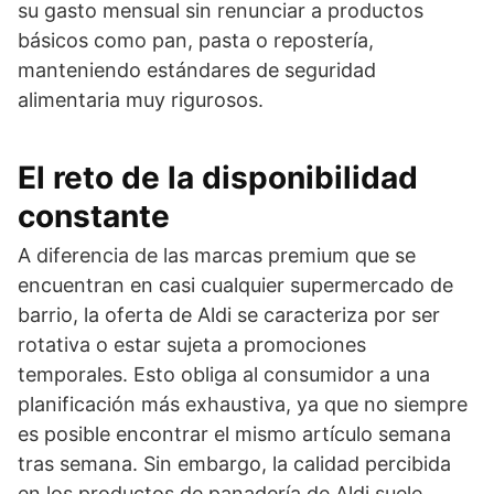
su gasto mensual sin renunciar a productos
básicos como pan, pasta o repostería,
manteniendo estándares de seguridad
alimentaria muy rigurosos.
El reto de la disponibilidad
constante
A diferencia de las marcas premium que se
encuentran en casi cualquier supermercado de
barrio, la oferta de Aldi se caracteriza por ser
rotativa o estar sujeta a promociones
temporales. Esto obliga al consumidor a una
planificación más exhaustiva, ya que no siempre
es posible encontrar el mismo artículo semana
tras semana. Sin embargo, la calidad percibida
en los productos de panadería de Aldi suele