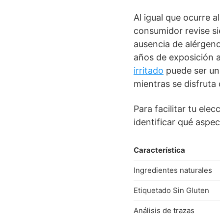
Al igual que ocurre 
consumidor revise si
ausencia de alérgeno
años de exposición a
irritado
puede ser un 
mientras se disfruta
Para facilitar tu el
identificar qué aspe
Característica
Ingredientes naturales
Etiquetado Sin Gluten
Análisis de trazas