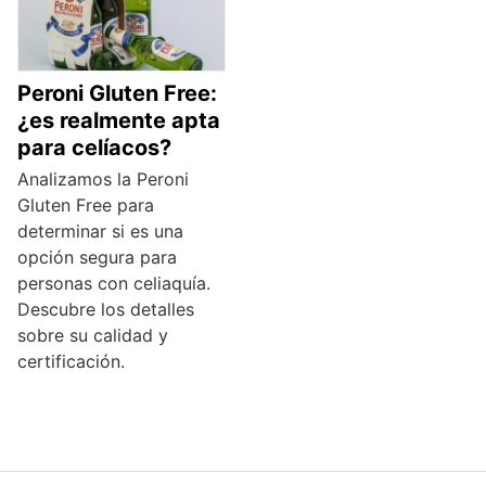
Peroni Gluten Free:
¿es realmente apta
para celíacos?
Analizamos la Peroni
Gluten Free para
determinar si es una
opción segura para
personas con celiaquía.
Descubre los detalles
sobre su calidad y
certificación.