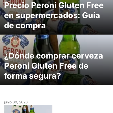
Precio Peroni Gluten Free
en supermercados: Guía
de compra
¿Dónde comprar cerveza
Peroni Gluten Free de
forma segura?
junio 30, 2026