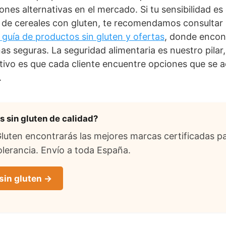
ones alternativas en el mercado. Si tu sensibilidad es
 de cereales con gluten, te recomendamos consultar 
 guía de productos sin gluten y ofertas
, donde encont
as seguras. La seguridad alimentaria es nuestro pilar
etivo es que cada cliente encuentre opciones que se 
.
 sin gluten de calidad?
uten encontrarás las mejores marcas certificadas pa
lerancia. Envío a toda España.
sin gluten →