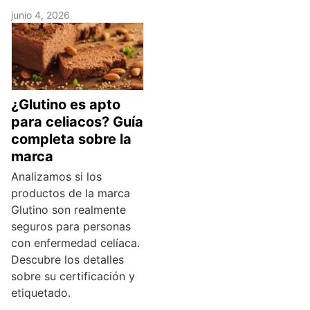
junio 4, 2026
¿Glutino es apto
para celiacos? Guía
completa sobre la
marca
Analizamos si los
productos de la marca
Glutino son realmente
seguros para personas
con enfermedad celíaca.
Descubre los detalles
sobre su certificación y
etiquetado.