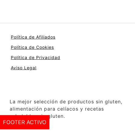
Política de Afiliados
Política de Cookies
Política de Privacidad
Aviso Legal
La mejor selección de productos sin gluten,
alimentación para celíacos y recetas
saludables sin gluten.
FOOTER ACTIVO