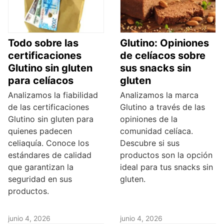
Todo sobre las
Glutino: Opiniones
certificaciones
de celíacos sobre
Glutino sin gluten
sus snacks sin
para celíacos
gluten
Analizamos la fiabilidad
Analizamos la marca
de las certificaciones
Glutino a través de las
Glutino sin gluten para
opiniones de la
quienes padecen
comunidad celíaca.
celiaquía. Conoce los
Descubre si sus
estándares de calidad
productos son la opción
que garantizan la
ideal para tus snacks sin
seguridad en sus
gluten.
productos.
junio 4, 2026
junio 4, 2026