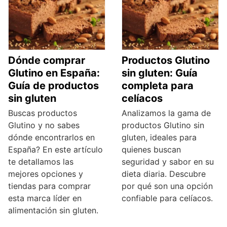
Dónde comprar
Productos Glutino
Glutino en España:
sin gluten: Guía
Guía de productos
completa para
sin gluten
celíacos
Buscas productos
Analizamos la gama de
Glutino y no sabes
productos Glutino sin
dónde encontrarlos en
gluten, ideales para
España? En este artículo
quienes buscan
te detallamos las
seguridad y sabor en su
mejores opciones y
dieta diaria. Descubre
tiendas para comprar
por qué son una opción
esta marca líder en
confiable para celíacos.
alimentación sin gluten.