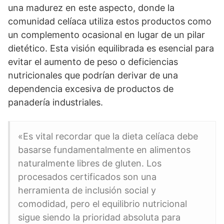
una madurez en este aspecto, donde la
comunidad celíaca utiliza estos productos como
un complemento ocasional en lugar de un pilar
dietético. Esta visión equilibrada es esencial para
evitar el aumento de peso o deficiencias
nutricionales que podrían derivar de una
dependencia excesiva de productos de
panadería industriales.
«Es vital recordar que la dieta celíaca debe
basarse fundamentalmente en alimentos
naturalmente libres de gluten. Los
procesados certificados son una
herramienta de inclusión social y
comodidad, pero el equilibrio nutricional
sigue siendo la prioridad absoluta para