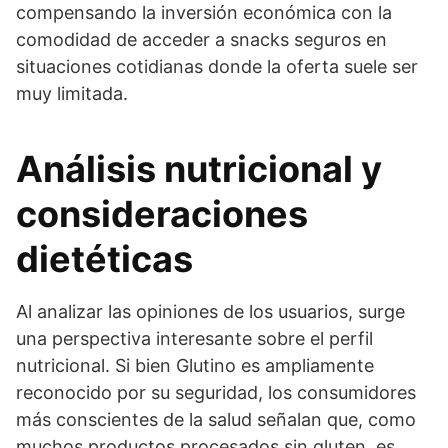
compensando la inversión económica con la
comodidad de acceder a snacks seguros en
situaciones cotidianas donde la oferta suele ser
muy limitada.
Análisis nutricional y
consideraciones
dietéticas
Al analizar las opiniones de los usuarios, surge
una perspectiva interesante sobre el perfil
nutricional. Si bien Glutino es ampliamente
reconocido por su seguridad, los consumidores
más conscientes de la salud señalan que, como
muchos productos procesados sin gluten, es