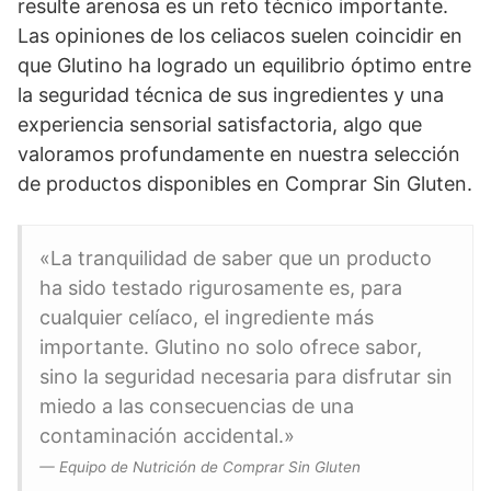
resulte arenosa es un reto técnico importante.
Las opiniones de los celiacos suelen coincidir en
que Glutino ha logrado un equilibrio óptimo entre
la seguridad técnica de sus ingredientes y una
experiencia sensorial satisfactoria, algo que
valoramos profundamente en nuestra selección
de productos disponibles en Comprar Sin Gluten.
«La tranquilidad de saber que un producto
ha sido testado rigurosamente es, para
cualquier celíaco, el ingrediente más
importante. Glutino no solo ofrece sabor,
sino la seguridad necesaria para disfrutar sin
miedo a las consecuencias de una
contaminación accidental.»
— Equipo de Nutrición de Comprar Sin Gluten