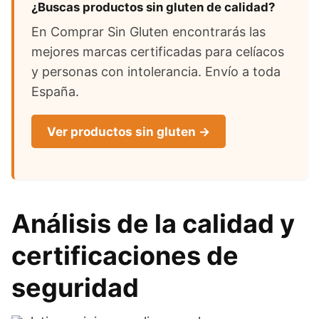
¿Buscas productos sin gluten de calidad?
En Comprar Sin Gluten encontrarás las
mejores marcas certificadas para celíacos
y personas con intolerancia. Envío a toda
España.
Ver productos sin gluten →
Análisis de la calidad y
certificaciones de
seguridad