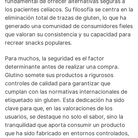
fundamental de ofrecer alternativas seguras a
los pacientes celíacos. Su filosofía se centra en la
eliminación total de trazas de gluten, lo que ha
generado una comunidad de consumidores fieles
que valoran su consistencia y su capacidad para
recrear snacks populares.
Para muchos, la seguridad es el factor
determinante antes de realizar una compra.
Glutino somete sus productos a rigurosos
controles de calidad para garantizar que
cumplan con las normativas internacionales de
etiquetado sin gluten. Esta dedicación ha sido
clave para que, en las valoraciones de los
usuarios, se destaque no solo el sabor, sino la
tranquilidad que aporta consumir un producto
que ha sido fabricado en entornos controlados,