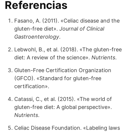
Referencias
Fasano, A. (2011). «Celiac disease and the
gluten-free diet».
Journal of Clinical
Gastroenterology
.
Lebwohl, B., et al. (2018). «The gluten-free
diet: A review of the science».
Nutrients
.
Gluten-Free Certification Organization
(GFCO). «Standard for gluten-free
certification».
Catassi, C., et al. (2015). «The world of
gluten-free diet: A global perspective».
Nutrients
.
Celiac Disease Foundation. «Labeling laws