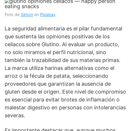
Foto de
Simon
en
Pixabay
La seguridad alimentaria es el pilar fundamental
que sustenta las opiniones positivas de los
celiacos sobre Glutino. Al evaluar un producto,
no solo miramos el perfil nutricional, sino
también la trazabilidad de sus materias primas.
La marca utiliza harinas alternativas como el
arroz o la fécula de patata, seleccionando
proveedores que garantizan la ausencia de
gluten desde el origen. Este nivel de compromiso
es esencial para evitar brotes de inflamación o
malestar digestivo en personas con intolerancias
severas.
Es importante destacar que, aunque muchos