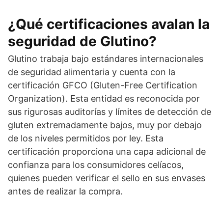
¿Qué certificaciones avalan la
seguridad de Glutino?
Glutino trabaja bajo estándares internacionales
de seguridad alimentaria y cuenta con la
certificación GFCO (Gluten-Free Certification
Organization). Esta entidad es reconocida por
sus rigurosas auditorías y límites de detección de
gluten extremadamente bajos, muy por debajo
de los niveles permitidos por ley. Esta
certificación proporciona una capa adicional de
confianza para los consumidores celíacos,
quienes pueden verificar el sello en sus envases
antes de realizar la compra.