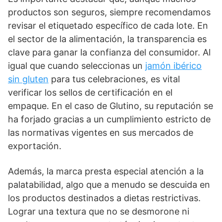
productos son seguros, siempre recomendamos
revisar el etiquetado específico de cada lote. En
el sector de la alimentación, la transparencia es
clave para ganar la confianza del consumidor. Al
igual que cuando seleccionas un
jamón ibérico
sin gluten
para tus celebraciones, es vital
verificar los sellos de certificación en el
empaque. En el caso de Glutino, su reputación se
ha forjado gracias a un cumplimiento estricto de
las normativas vigentes en sus mercados de
exportación.
Además, la marca presta especial atención a la
palatabilidad, algo que a menudo se descuida en
los productos destinados a dietas restrictivas.
Lograr una textura que no se desmorone ni