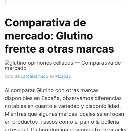
Comparativa de
mercado: Glutino
frente a otras marcas
Foto de
captainsinnop
en
Pixabay
Al comparar Glutino con otras marcas
disponibles en España, observamos diferencias
notables en cuanto a variedad y disponibilidad.
Mientras que algunas marcas locales se enfocan
en productos frescos como el pan o la bollería
artesanal, Glutino domina el segmento de snacks