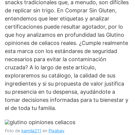
snacks tradicionales que, a menudo, son difíciles
de replicar sin trigo. En Comprar Sin Gluten,
entendemos que leer etiquetas y analizar
certificaciones puede resultar agotador, por lo
que hoy analizamos en profundidad las Glutino
opiniones de celiacos reales. ¿Cumple realmente
esta marca con los estándares de seguridad
necesarios para evitar la contaminación
cruzada? A lo largo de este artículo,
exploraremos su catálogo, la calidad de sus
ingredientes y si su propuesta de valor justifica
su presencia en tu despensa, ayudándote a
tomar decisiones informadas para tu bienestar y
el de toda tu familia.
Foto de
kamila211
en
Pixabay