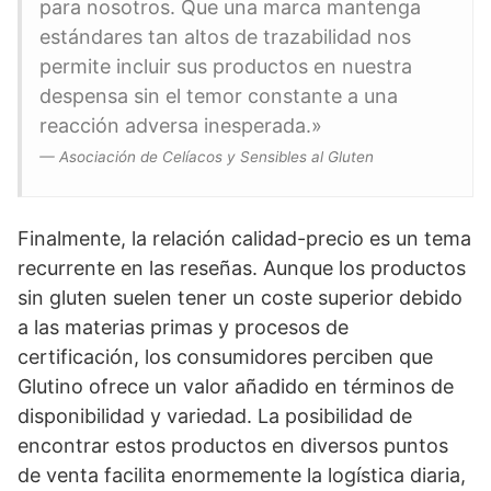
para nosotros. Que una marca mantenga
estándares tan altos de trazabilidad nos
permite incluir sus productos en nuestra
despensa sin el temor constante a una
reacción adversa inesperada.»
— Asociación de Celíacos y Sensibles al Gluten
Finalmente, la relación calidad-precio es un tema
recurrente en las reseñas. Aunque los productos
sin gluten suelen tener un coste superior debido
a las materias primas y procesos de
certificación, los consumidores perciben que
Glutino ofrece un valor añadido en términos de
disponibilidad y variedad. La posibilidad de
encontrar estos productos en diversos puntos
de venta facilita enormemente la logística diaria,