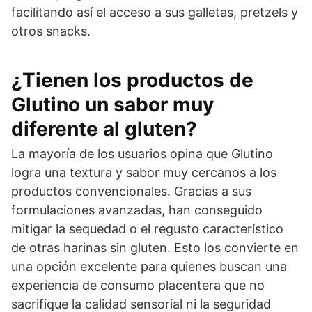
facilitando así el acceso a sus galletas, pretzels y
otros snacks.
¿Tienen los productos de
Glutino un sabor muy
diferente al gluten?
La mayoría de los usuarios opina que Glutino
logra una textura y sabor muy cercanos a los
productos convencionales. Gracias a sus
formulaciones avanzadas, han conseguido
mitigar la sequedad o el regusto característico
de otras harinas sin gluten. Esto los convierte en
una opción excelente para quienes buscan una
experiencia de consumo placentera que no
sacrifique la calidad sensorial ni la seguridad