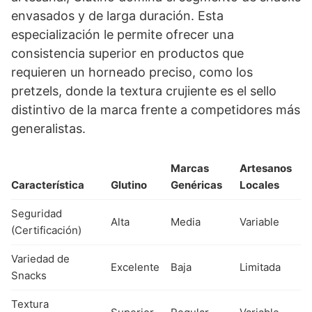
envasados y de larga duración. Esta
especialización le permite ofrecer una
consistencia superior en productos que
requieren un horneado preciso, como los
pretzels, donde la textura crujiente es el sello
distintivo de la marca frente a competidores más
generalistas.
Marcas
Artesanos
Característica
Glutino
Genéricas
Locales
Seguridad
Alta
Media
Variable
(Certificación)
Variedad de
Excelente
Baja
Limitada
Snacks
Textura