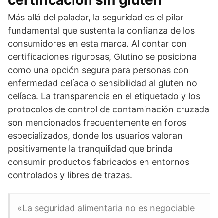
Más allá del paladar, la seguridad es el pilar
fundamental que sustenta la confianza de los
consumidores en esta marca. Al contar con
certificaciones rigurosas, Glutino se posiciona
como una opción segura para personas con
enfermedad celíaca o sensibilidad al gluten no
celíaca. La transparencia en el etiquetado y los
protocolos de control de contaminación cruzada
son mencionados frecuentemente en foros
especializados, donde los usuarios valoran
positivamente la tranquilidad que brinda
consumir productos fabricados en entornos
controlados y libres de trazas.
«La seguridad alimentaria no es negociable