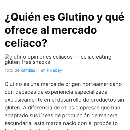
¿Quién es Glutino y qué
ofrece al mercado
celíaco?
Foto de
kamila211
en
Pixabay
Glutino es una marca de origen norteamericano
con décadas de experiencia especializada
exclusivamente en el desarrollo de productos sin
gluten. A diferencia de otras empresas que han
adaptado sus líneas de producción de manera
secundaria, esta marca nació con el propósito