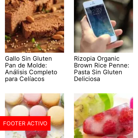
Gallo Sin Gluten
Rizopia Organic
Pan de Molde:
Brown Rice Penne:
Análisis Completo
Pasta Sin Gluten
para Celíacos
Deliciosa
FOOTER ACTIVO