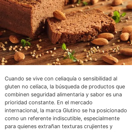
Cuando se vive con celiaquía o sensibilidad al
gluten no celíaca, la búsqueda de productos que
combinen seguridad alimentaria y sabor es una
prioridad constante. En el mercado
internacional, la marca Glutino se ha posicionado
como un referente indiscutible, especialmente
para quienes extrañan texturas crujientes y