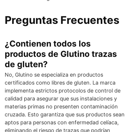
Preguntas Frecuentes
¿Contienen todos los
productos de Glutino trazas
de gluten?
No, Glutino se especializa en productos
certificados como libres de gluten. La marca
implementa estrictos protocolos de control de
calidad para asegurar que sus instalaciones y
materias primas no presenten contaminación
cruzada. Esto garantiza que sus productos sean
aptos para personas con enfermedad celíaca,
eliminando el riesgo de trazas que podrían