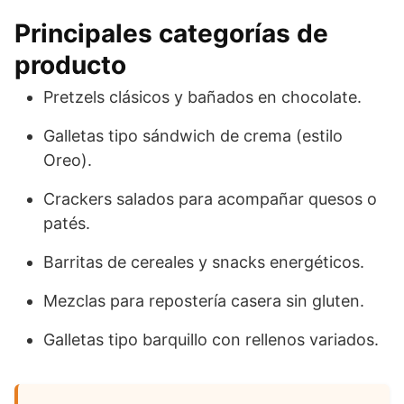
Principales categorías de
producto
Pretzels clásicos y bañados en chocolate.
Galletas tipo sándwich de crema (estilo
Oreo).
Crackers salados para acompañar quesos o
patés.
Barritas de cereales y snacks energéticos.
Mezclas para repostería casera sin gluten.
Galletas tipo barquillo con rellenos variados.