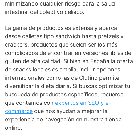
minimizando cualquier riesgo para la salud
intestinal del colectivo celíaco.
La gama de productos es extensa y abarca
desde galletas tipo sándwich hasta pretzels y
crackers, productos que suelen ser los más
complicados de encontrar en versiones libres de
gluten de alta calidad. Si bien en España la oferta
de snacks locales es amplia, incluir opciones
internacionales como las de Glutino permite
diversificar la dieta diaria. Si buscas optimizar tu
búsqueda de productos específicos, recuerda
que contamos con
expertos en SEO y e-
commerce
que nos ayudan a mejorar la
experiencia de navegación en nuestra tienda
online.