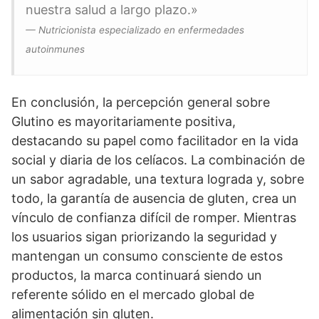
nuestra salud a largo plazo.»
— Nutricionista especializado en enfermedades
autoinmunes
En conclusión, la percepción general sobre
Glutino es mayoritariamente positiva,
destacando su papel como facilitador en la vida
social y diaria de los celíacos. La combinación de
un sabor agradable, una textura lograda y, sobre
todo, la garantía de ausencia de gluten, crea un
vínculo de confianza difícil de romper. Mientras
los usuarios sigan priorizando la seguridad y
mantengan un consumo consciente de estos
productos, la marca continuará siendo un
referente sólido en el mercado global de
alimentación sin gluten.