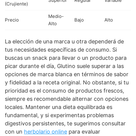
Superior
Regular
Variable
(Crujiente)
Medio-
Precio
Bajo
Alto
Alto
La elección de una marca u otra dependerá de
tus necesidades específicas de consumo. Si
buscas un snack para llevar o un producto para
picar durante el día, Glutino suele superar a las
opciones de marca blanca en términos de sabor
y fidelidad a la receta original. No obstante, si tu
prioridad es el consumo de productos frescos,
siempre es recomendable alternar con opciones
locales. Mantener una dieta equilibrada es
fundamental, y si experimentas problemas
digestivos persistentes, te sugerimos consultar
con un
herbolario online
para evaluar