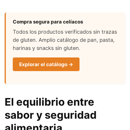
Compra segura para celíacos
Todos los productos verificados sin trazas
de gluten. Amplio catálogo de pan, pasta,
harinas y snacks sin gluten.
Explorar el catálogo →
El equilibrio entre
sabor y seguridad
alimentaria