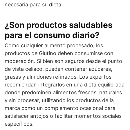
necesaria para su dieta.
¿Son productos saludables
para el consumo diario?
Como cualquier alimento procesado, los
productos de Glutino deben consumirse con
moderación. Si bien son seguros desde el punto
de vista celíaco, pueden contener azúcares,
grasas y almidones refinados. Los expertos
recomiendan integrarlos en una dieta equilibrada
donde predominen alimentos frescos, naturales
y sin procesar, utilizando los productos de la
marca como un complemento ocasional para
satisfacer antojos o facilitar momentos sociales
específicos.