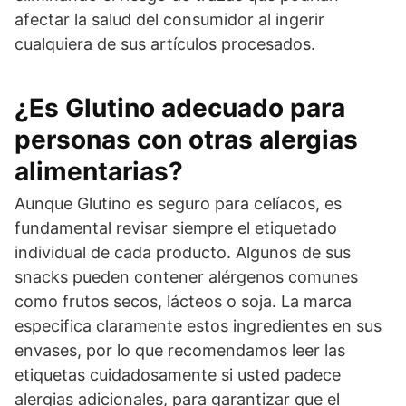
afectar la salud del consumidor al ingerir
cualquiera de sus artículos procesados.
¿Es Glutino adecuado para
personas con otras alergias
alimentarias?
Aunque Glutino es seguro para celíacos, es
fundamental revisar siempre el etiquetado
individual de cada producto. Algunos de sus
snacks pueden contener alérgenos comunes
como frutos secos, lácteos o soja. La marca
especifica claramente estos ingredientes en sus
envases, por lo que recomendamos leer las
etiquetas cuidadosamente si usted padece
alergias adicionales, para garantizar que el