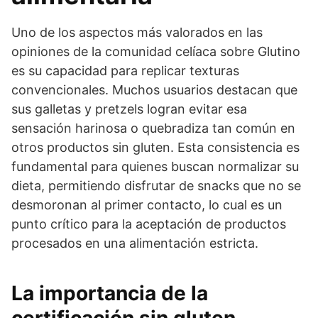
Uno de los aspectos más valorados en las
opiniones de la comunidad celíaca sobre Glutino
es su capacidad para replicar texturas
convencionales. Muchos usuarios destacan que
sus galletas y pretzels logran evitar esa
sensación harinosa o quebradiza tan común en
otros productos sin gluten. Esta consistencia es
fundamental para quienes buscan normalizar su
dieta, permitiendo disfrutar de snacks que no se
desmoronan al primer contacto, lo cual es un
punto crítico para la aceptación de productos
procesados en una alimentación estricta.
La importancia de la
certificación sin gluten