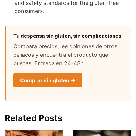
and safety standards for the gluten-free
consumer».
Tu despensa sin gluten, sin complicaciones
Compara precios, lee opiniones de otros
celíacos y encuentra el producto que
buscas. Entrega en 24-48h.
Comprar sin gluten →
Related Posts