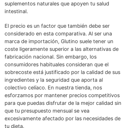
suplementos naturales que apoyen tu salud
intestinal.
El precio es un factor que también debe ser
considerado en esta comparativa. Al ser una
marca de importación, Glutino suele tener un
coste ligeramente superior a las alternativas de
fabricación nacional. Sin embargo, los
consumidores habituales consideran que el
sobrecoste está justificado por la calidad de sus
ingredientes y la seguridad que aporta al
colectivo celíaco. En nuestra tienda, nos
esforzamos por mantener precios competitivos
para que puedas disfrutar de la mejor calidad sin
que tu presupuesto mensual se vea
excesivamente afectado por las necesidades de
tu dieta.