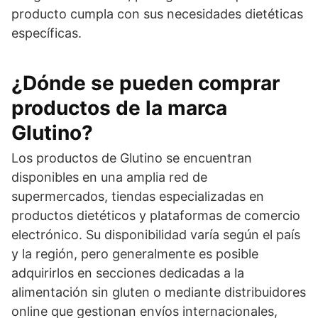
producto cumpla con sus necesidades dietéticas
específicas.
¿Dónde se pueden comprar
productos de la marca
Glutino?
Los productos de Glutino se encuentran
disponibles en una amplia red de
supermercados, tiendas especializadas en
productos dietéticos y plataformas de comercio
electrónico. Su disponibilidad varía según el país
y la región, pero generalmente es posible
adquirirlos en secciones dedicadas a la
alimentación sin gluten o mediante distribuidores
online que gestionan envíos internacionales,