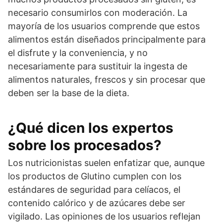
necesario consumirlos con moderación. La
mayoría de los usuarios comprende que estos
alimentos están diseñados principalmente para
el disfrute y la conveniencia, y no
necesariamente para sustituir la ingesta de
alimentos naturales, frescos y sin procesar que
deben ser la base de la dieta.
¿Qué dicen los expertos
sobre los procesados?
Los nutricionistas suelen enfatizar que, aunque
los productos de Glutino cumplen con los
estándares de seguridad para celíacos, el
contenido calórico y de azúcares debe ser
vigilado. Las opiniones de los usuarios reflejan