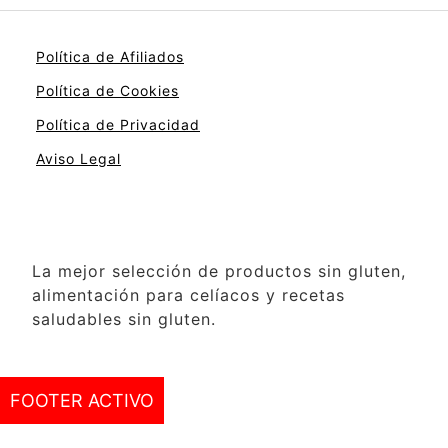
Política de Afiliados
Política de Cookies
Política de Privacidad
Aviso Legal
La mejor selección de productos sin gluten,
alimentación para celíacos y recetas
saludables sin gluten.
FOOTER ACTIVO