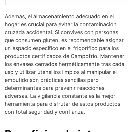
Además, el almacenamiento adecuado en el
hogar es crucial para evitar la contaminación
cruzada accidental. Si convives con personas
que consumen gluten, es recomendable asignar
un espacio específico en el frigorífico para los
productos certificados de Campofrío. Mantener
los envases cerrados herméticamente tras cada
uso y utilizar utensilios limpios al manipular el
embutido son prácticas sencillas pero
determinantes para prevenir reacciones
adversas. La vigilancia constante es la mejor
herramienta para disfrutar de estos productos
con total seguridad y confianza.