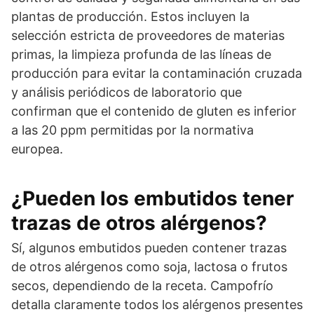
plantas de producción. Estos incluyen la
selección estricta de proveedores de materias
primas, la limpieza profunda de las líneas de
producción para evitar la contaminación cruzada
y análisis periódicos de laboratorio que
confirman que el contenido de gluten es inferior
a las 20 ppm permitidas por la normativa
europea.
¿Pueden los embutidos tener
trazas de otros alérgenos?
Sí, algunos embutidos pueden contener trazas
de otros alérgenos como soja, lactosa o frutos
secos, dependiendo de la receta. Campofrío
detalla claramente todos los alérgenos presentes