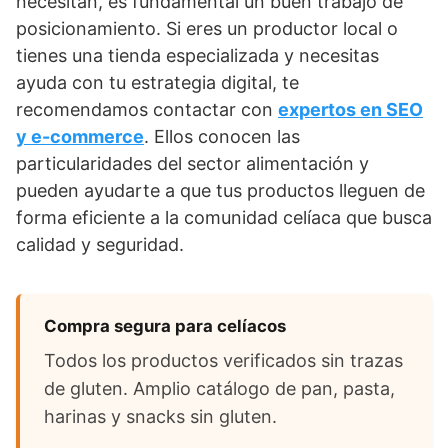
necesitan, es fundamental un buen trabajo de
posicionamiento. Si eres un productor local o
tienes una tienda especializada y necesitas
ayuda con tu estrategia digital, te
recomendamos contactar con
expertos en SEO
y e-commerce
. Ellos conocen las
particularidades del sector alimentación y
pueden ayudarte a que tus productos lleguen de
forma eficiente a la comunidad celíaca que busca
calidad y seguridad.
Compra segura para celíacos
Todos los productos verificados sin trazas
de gluten. Amplio catálogo de pan, pasta,
harinas y snacks sin gluten.