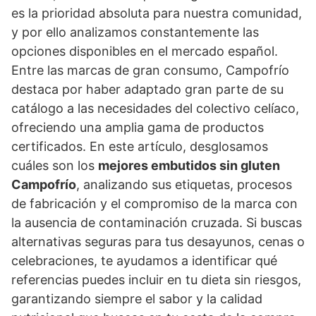
es la prioridad absoluta para nuestra comunidad,
y por ello analizamos constantemente las
opciones disponibles en el mercado español.
Entre las marcas de gran consumo, Campofrío
destaca por haber adaptado gran parte de su
catálogo a las necesidades del colectivo celíaco,
ofreciendo una amplia gama de productos
certificados. En este artículo, desglosamos
cuáles son los
mejores embutidos sin gluten
Campofrío
, analizando sus etiquetas, procesos
de fabricación y el compromiso de la marca con
la ausencia de contaminación cruzada. Si buscas
alternativas seguras para tus desayunos, cenas o
celebraciones, te ayudamos a identificar qué
referencias puedes incluir en tu dieta sin riesgos,
garantizando siempre el sabor y la calidad