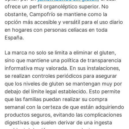
ofrece un perfil organoléptico superior. No
obstante, Campofrío se mantiene como la
opción más accesible y versátil para el uso diario
en hogares con personas celíacas en toda
España.
La marca no solo se limita a eliminar el gluten,
sino que mantiene una política de transparencia
informativa muy valorada. En sus instalaciones,
se realizan controles periódicos para asegurar
que los niveles de gluten se mantengan muy por
debajo del límite legal establecido. Esto permite
que las familias puedan realizar su compra
semanal con la certeza de que están adquiriendo
productos seguros, evitando las complicaciones
digestivas que suelen derivar de una ingesta