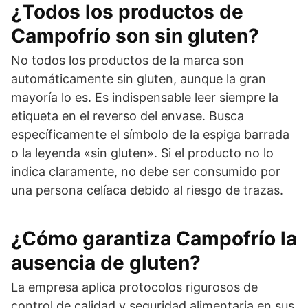
¿Todos los productos de
Campofrío son sin gluten?
No todos los productos de la marca son
automáticamente sin gluten, aunque la gran
mayoría lo es. Es indispensable leer siempre la
etiqueta en el reverso del envase. Busca
específicamente el símbolo de la espiga barrada
o la leyenda «sin gluten». Si el producto no lo
indica claramente, no debe ser consumido por
una persona celíaca debido al riesgo de trazas.
¿Cómo garantiza Campofrío la
ausencia de gluten?
La empresa aplica protocolos rigurosos de
control de calidad y seguridad alimentaria en sus