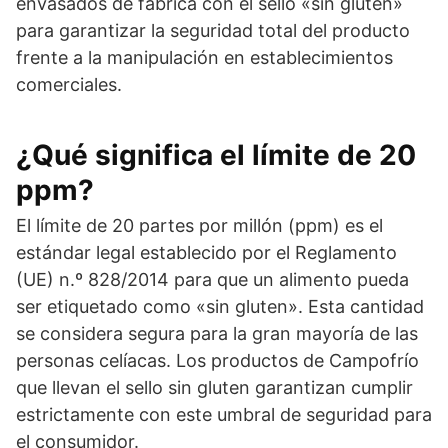
envasados de fábrica con el sello «sin gluten»
para garantizar la seguridad total del producto
frente a la manipulación en establecimientos
comerciales.
¿Qué significa el límite de 20
ppm?
El límite de 20 partes por millón (ppm) es el
estándar legal establecido por el Reglamento
(UE) n.º 828/2014 para que un alimento pueda
ser etiquetado como «sin gluten». Esta cantidad
se considera segura para la gran mayoría de las
personas celíacas. Los productos de Campofrío
que llevan el sello sin gluten garantizan cumplir
estrictamente con este umbral de seguridad para
el consumidor.