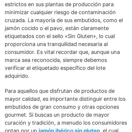
estrictos en sus plantas de producción para
minimizar cualquier riesgo de contaminación
cruzada. La mayoría de sus embutidos, como el
jamón cocido o el pavo, están claramente
etiquetados con el sello «Sin Gluten», lo cual
proporciona una tranquilidad necesaria al
consumidor. Es vital recordar que, aunque una
marca sea reconocida, siempre debemos
verificar el etiquetado específico del lote
adquirido.
Para aquellos que disfrutan de productos de
mayor calidad, es importante distinguir entre los
embutidos de gran consumo y otras opciones
gourmet. Si buscas un producto de mayor
curación y tradición, a menudo los consumidores
optan por un
jamón ibérico sin gluten
, el cual