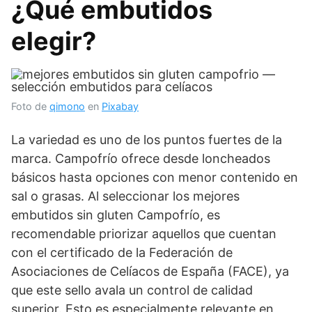
¿Qué embutidos
elegir?
Foto de
qimono
en
Pixabay
La variedad es uno de los puntos fuertes de la
marca. Campofrío ofrece desde loncheados
básicos hasta opciones con menor contenido en
sal o grasas. Al seleccionar los mejores
embutidos sin gluten Campofrío, es
recomendable priorizar aquellos que cuentan
con el certificado de la Federación de
Asociaciones de Celíacos de España (FACE), ya
que este sello avala un control de calidad
superior. Esto es especialmente relevante en