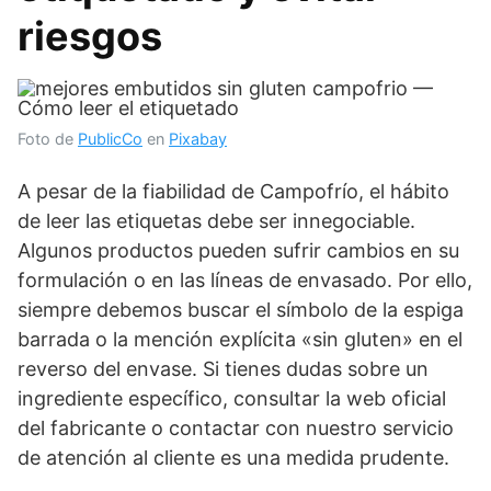
riesgos
Foto de
PublicCo
en
Pixabay
A pesar de la fiabilidad de Campofrío, el hábito
de leer las etiquetas debe ser innegociable.
Algunos productos pueden sufrir cambios en su
formulación o en las líneas de envasado. Por ello,
siempre debemos buscar el símbolo de la espiga
barrada o la mención explícita «sin gluten» en el
reverso del envase. Si tienes dudas sobre un
ingrediente específico, consultar la web oficial
del fabricante o contactar con nuestro servicio
de atención al cliente es una medida prudente.