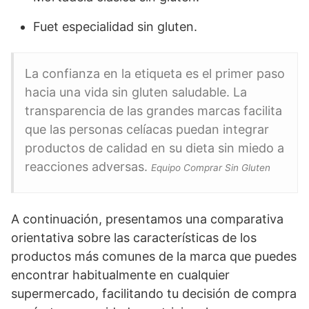
Fuet especialidad sin gluten.
La confianza en la etiqueta es el primer paso
hacia una vida sin gluten saludable. La
transparencia de las grandes marcas facilita
que las personas celíacas puedan integrar
productos de calidad en su dieta sin miedo a
reacciones adversas.
Equipo Comprar Sin Gluten
A continuación, presentamos una comparativa
orientativa sobre las características de los
productos más comunes de la marca que puedes
encontrar habitualmente en cualquier
supermercado, facilitando tu decisión de compra