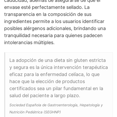
caducidad, además de asegurarse de que el
envase esté perfectamente sellado. La
transparencia en la composición de sus
ingredientes permite a los usuarios identificar
posibles alérgenos adicionales, brindando una
tranquilidad necesaria para quienes padecen
intolerancias múltiples.
La adopción de una dieta sin gluten estricta
y segura es la única intervención terapéutica
eficaz para la enfermedad celíaca, lo que
hace que la elección de productos
certificados sea un pilar fundamental en la
salud del paciente a largo plazo.
Sociedad Española de Gastroenterología, Hepatología y
Nutrición Pediátrica (SEGHNP)