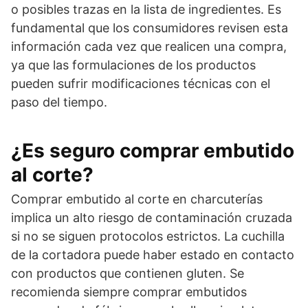
o posibles trazas en la lista de ingredientes. Es
fundamental que los consumidores revisen esta
información cada vez que realicen una compra,
ya que las formulaciones de los productos
pueden sufrir modificaciones técnicas con el
paso del tiempo.
¿Es seguro comprar embutido
al corte?
Comprar embutido al corte en charcuterías
implica un alto riesgo de contaminación cruzada
si no se siguen protocolos estrictos. La cuchilla
de la cortadora puede haber estado en contacto
con productos que contienen gluten. Se
recomienda siempre comprar embutidos