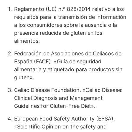
Reglamento (UE) n.º 828/2014 relativo a los
requisitos para la transmisión de información
a los consumidores sobre la ausencia o la
presencia reducida de gluten en los
alimentos.
Federación de Asociaciones de Celíacos de
España (FACE). «Guía de seguridad
alimentaria y etiquetado para productos sin
gluten».
Celiac Disease Foundation. «Celiac Disease:
Clinical Diagnosis and Management
Guidelines for Gluten-Free Diet».
European Food Safety Authority (EFSA).
«Scientific Opinion on the safety and