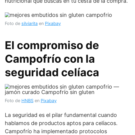
nutricional que buscas en tu cesta de la compra.
Foto de
silviarita
en
Pixabay
El compromiso de
Campofrío con la
seguridad celíaca
Foto de
HNBS
en
Pixabay
La seguridad es el pilar fundamental cuando
hablamos de productos aptos para celíacos.
Campofrío ha implementado protocolos