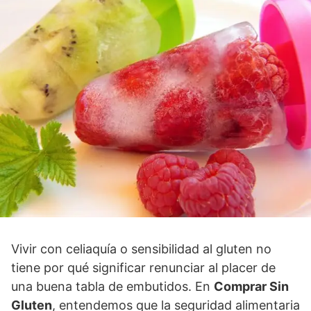
Vivir con celiaquía o sensibilidad al gluten no
tiene por qué significar renunciar al placer de
una buena tabla de embutidos. En
Comprar Sin
Gluten
, entendemos que la seguridad alimentaria