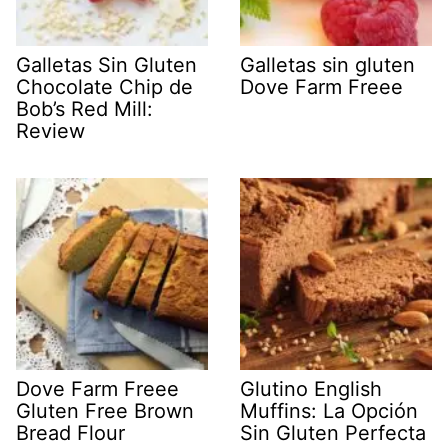
Galletas Sin Gluten
Galletas sin gluten
Chocolate Chip de
Dove Farm Freee
Bob’s Red Mill:
Review
Dove Farm Freee
Glutino English
Gluten Free Brown
Muffins: La Opción
Bread Flour
Sin Gluten Perfecta