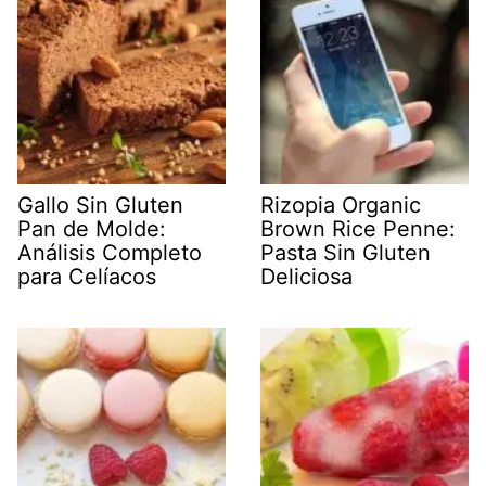
Gallo Sin Gluten
Rizopia Organic
Pan de Molde:
Brown Rice Penne:
Análisis Completo
Pasta Sin Gluten
para Celíacos
Deliciosa