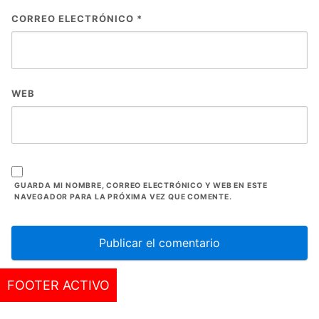
CORREO ELECTRÓNICO
*
WEB
GUARDA MI NOMBRE, CORREO ELECTRÓNICO Y WEB EN ESTE
NAVEGADOR PARA LA PRÓXIMA VEZ QUE COMENTE.
FOOTER ACTIVO