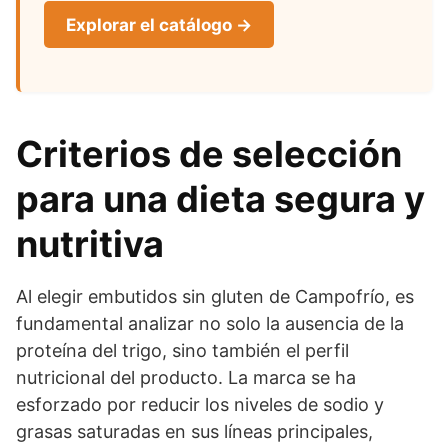
Explorar el catálogo →
Criterios de selección
para una dieta segura y
nutritiva
Al elegir embutidos sin gluten de Campofrío, es
fundamental analizar no solo la ausencia de la
proteína del trigo, sino también el perfil
nutricional del producto. La marca se ha
esforzado por reducir los niveles de sodio y
grasas saturadas en sus líneas principales,