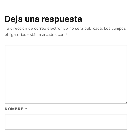
Deja una respuesta
Tu dirección de correo electrónico no será publicada.
Los campos
obligatorios están marcados con
*
NOMBRE
*