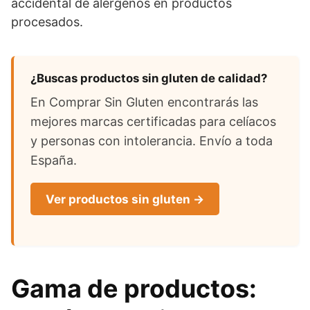
accidental de alérgenos en productos
procesados.
¿Buscas productos sin gluten de calidad?
En Comprar Sin Gluten encontrarás las
mejores marcas certificadas para celíacos
y personas con intolerancia. Envío a toda
España.
Ver productos sin gluten →
Gama de productos: