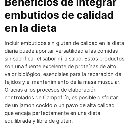
Beneficios de integrar
embutidos de calidad
en la dieta
Incluir embutidos sin gluten de calidad en la dieta
diaria puede aportar versatilidad a las comidas
sin sacrificar el sabor ni la salud. Estos productos
son una fuente excelente de proteínas de alto
valor biológico, esenciales para la reparación de
tejidos y el mantenimiento de la masa muscular.
Gracias a los procesos de elaboración
controlados de Campofrío, es posible disfrutar
de un jamón cocido o un pavo de alta calidad
que encaja perfectamente en una dieta
equilibrada y libre de gluten.