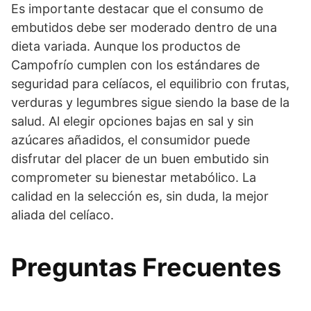
Es importante destacar que el consumo de
embutidos debe ser moderado dentro de una
dieta variada. Aunque los productos de
Campofrío cumplen con los estándares de
seguridad para celíacos, el equilibrio con frutas,
verduras y legumbres sigue siendo la base de la
salud. Al elegir opciones bajas en sal y sin
azúcares añadidos, el consumidor puede
disfrutar del placer de un buen embutido sin
comprometer su bienestar metabólico. La
calidad en la selección es, sin duda, la mejor
aliada del celíaco.
Preguntas Frecuentes