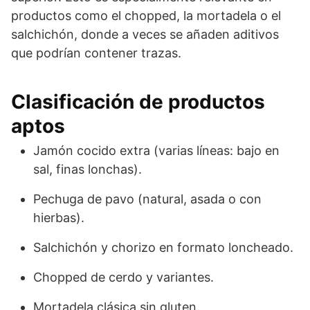
productos como el chopped, la mortadela o el
salchichón, donde a veces se añaden aditivos
que podrían contener trazas.
Clasificación de productos
aptos
Jamón cocido extra (varias líneas: bajo en
sal, finas lonchas).
Pechuga de pavo (natural, asada o con
hierbas).
Salchichón y chorizo en formato loncheado.
Chopped de cerdo y variantes.
Mortadela clásica sin gluten.