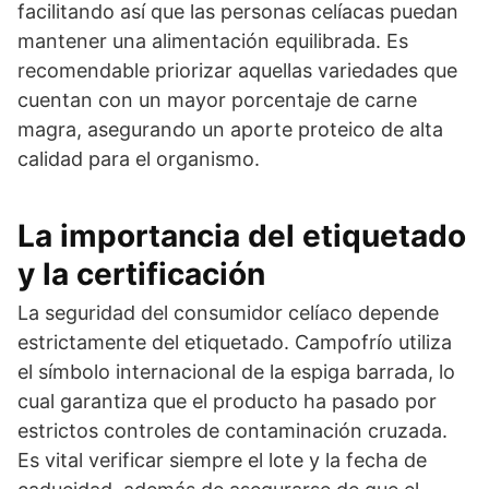
facilitando así que las personas celíacas puedan
mantener una alimentación equilibrada. Es
recomendable priorizar aquellas variedades que
cuentan con un mayor porcentaje de carne
magra, asegurando un aporte proteico de alta
calidad para el organismo.
La importancia del etiquetado
y la certificación
La seguridad del consumidor celíaco depende
estrictamente del etiquetado. Campofrío utiliza
el símbolo internacional de la espiga barrada, lo
cual garantiza que el producto ha pasado por
estrictos controles de contaminación cruzada.
Es vital verificar siempre el lote y la fecha de