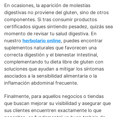
En ocasiones, la aparición de molestias
digestivas no proviene del gluten, sino de otros
componentes. Si tras consumir productos
certificados sigues sintiendo pesadez, quizás sea
momento de revisar tu salud digestiva. En
nuestro
herbolario online
, puedes encontrar
suplementos naturales que favorecen una
correcta digestión y el bienestar intestinal,
complementando tu dieta libre de gluten con
soluciones que ayudan a mitigar los síntomas
asociados a la sensibilidad alimentaria o la
inflamación abdominal frecuente.
Finalmente, para aquellos negocios o tiendas
que buscan mejorar su visibilidad y asegurar que
sus clientes encuentren exactamente lo que