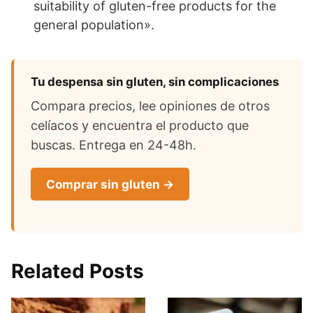
suitability of gluten-free products for the
general population».
Tu despensa sin gluten, sin complicaciones
Compara precios, lee opiniones de otros
celíacos y encuentra el producto que
buscas. Entrega en 24-48h.
Comprar sin gluten →
Related Posts