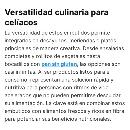
Versatilidad culinaria para
celíacos
La versatilidad de estos embutidos permite
integrarlos en desayunos, meriendas o platos
principales de manera creativa. Desde ensaladas
completas y rollitos de vegetales hasta
bocadillos con
pan sin gluten
, las opciones son
casi infinitas. Al ser productos listos para el
consumo, representan una solución rápida y
nutritiva para personas con ritmos de vida
acelerados que no pueden permitirse descuidar
su alimentación. La clave está en combinar estos
embutidos con alimentos frescos y ricos en fibra
para potenciar sus beneficios nutricionales.