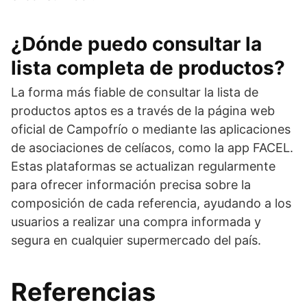
¿Dónde puedo consultar la
lista completa de productos?
La forma más fiable de consultar la lista de
productos aptos es a través de la página web
oficial de Campofrío o mediante las aplicaciones
de asociaciones de celíacos, como la app FACEL.
Estas plataformas se actualizan regularmente
para ofrecer información precisa sobre la
composición de cada referencia, ayudando a los
usuarios a realizar una compra informada y
segura en cualquier supermercado del país.
Referencias