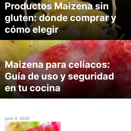
Productos Maizena sin
gluten: dónde comprar y
cómo elegir
Maizena para celíacos:
Guía de uso y seguridad
en tu cocina
junio 9, 2026