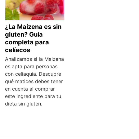
¿La Maizena es sin
gluten? Guía
completa para
celíacos
Analizamos si la Maizena
es apta para personas
con celiaquía. Descubre
qué matices debes tener
en cuenta al comprar
este ingrediente para tu
dieta sin gluten.