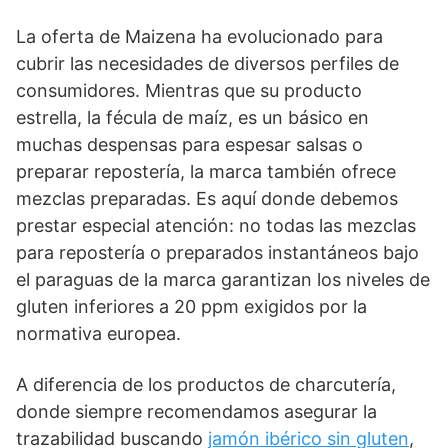
La oferta de Maizena ha evolucionado para
cubrir las necesidades de diversos perfiles de
consumidores. Mientras que su producto
estrella, la fécula de maíz, es un básico en
muchas despensas para espesar salsas o
preparar repostería, la marca también ofrece
mezclas preparadas. Es aquí donde debemos
prestar especial atención: no todas las mezclas
para repostería o preparados instantáneos bajo
el paraguas de la marca garantizan los niveles de
gluten inferiores a 20 ppm exigidos por la
normativa europea.
A diferencia de los productos de charcutería,
donde siempre recomendamos asegurar la
trazabilidad buscando
jamón ibérico sin gluten
,