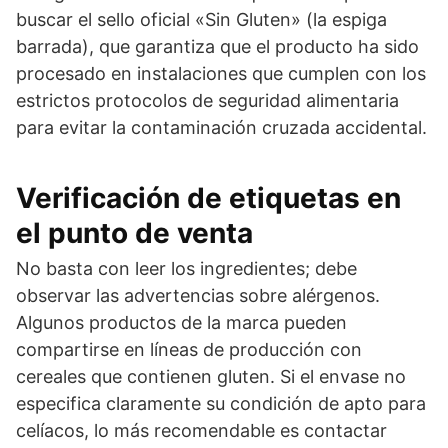
buscar el sello oficial «Sin Gluten» (la espiga
barrada), que garantiza que el producto ha sido
procesado en instalaciones que cumplen con los
estrictos protocolos de seguridad alimentaria
para evitar la contaminación cruzada accidental.
Verificación de etiquetas en
el punto de venta
No basta con leer los ingredientes; debe
observar las advertencias sobre alérgenos.
Algunos productos de la marca pueden
compartirse en líneas de producción con
cereales que contienen gluten. Si el envase no
especifica claramente su condición de apto para
celíacos, lo más recomendable es contactar