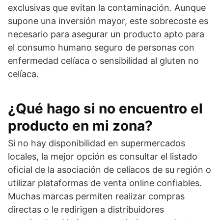
exclusivas que evitan la contaminación. Aunque
supone una inversión mayor, este sobrecoste es
necesario para asegurar un producto apto para
el consumo humano seguro de personas con
enfermedad celíaca o sensibilidad al gluten no
celíaca.
¿Qué hago si no encuentro el
producto en mi zona?
Si no hay disponibilidad en supermercados
locales, la mejor opción es consultar el listado
oficial de la asociación de celíacos de su región o
utilizar plataformas de venta online confiables.
Muchas marcas permiten realizar compras
directas o le redirigen a distribuidores