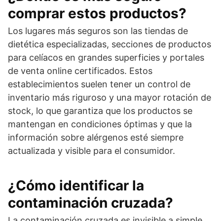
comprar estos productos?
Los lugares más seguros son las tiendas de
dietética especializadas, secciones de productos
para celíacos en grandes superficies y portales
de venta online certificados. Estos
establecimientos suelen tener un control de
inventario más riguroso y una mayor rotación de
stock, lo que garantiza que los productos se
mantengan en condiciones óptimas y que la
información sobre alérgenos esté siempre
actualizada y visible para el consumidor.
¿Cómo identificar la
contaminación cruzada?
La contaminación cruzada es invisible a simple