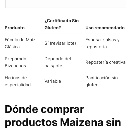
¿Certificado Sin
Producto
Gluten?
Uso recomendado
Fécula de Maíz
Espesar salsas y
Sí (revisar lote)
Clásica
repostería
Preparado
Depende del
Repostería creativa
Bizcochos
país/lote
Harinas de
Panificación sin
Variable
especialidad
gluten
Dónde comprar
productos Maizena sin