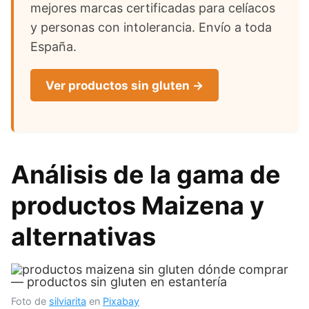
mejores marcas certificadas para celíacos
y personas con intolerancia. Envío a toda
España.
Ver productos sin gluten →
Análisis de la gama de
productos Maizena y
alternativas
Foto de
silviarita
en
Pixabay