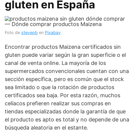
gluten en España
Foto de
stevepb
en
Pixabay
Encontrar productos Maizena certificados sin
gluten puede variar según la gran superficie o el
canal de venta online. La mayoría de los
supermercados convencionales cuentan con una
sección específica, pero es común que el stock
sea limitado o que la rotación de productos
certificados sea baja. Por esta razón, muchos
celíacos prefieren realizar sus compras en
tiendas especializadas donde la garantía de que
el producto es apto es total y no depende de una
búsqueda aleatoria en el estante.