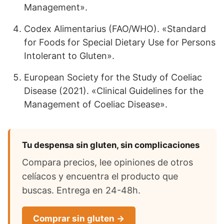
Management».
Codex Alimentarius (FAO/WHO). «Standard
for Foods for Special Dietary Use for Persons
Intolerant to Gluten».
European Society for the Study of Coeliac
Disease (2021). «Clinical Guidelines for the
Management of Coeliac Disease».
Tu despensa sin gluten, sin complicaciones
Compara precios, lee opiniones de otros
celíacos y encuentra el producto que
buscas. Entrega en 24-48h.
Comprar sin gluten →