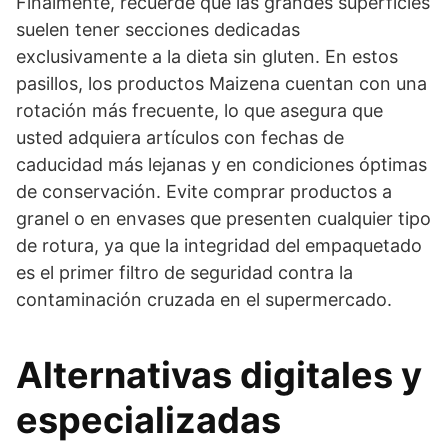
Finalmente, recuerde que las grandes superficies
suelen tener secciones dedicadas
exclusivamente a la dieta sin gluten. En estos
pasillos, los productos Maizena cuentan con una
rotación más frecuente, lo que asegura que
usted adquiera artículos con fechas de
caducidad más lejanas y en condiciones óptimas
de conservación. Evite comprar productos a
granel o en envases que presenten cualquier tipo
de rotura, ya que la integridad del empaquetado
es el primer filtro de seguridad contra la
contaminación cruzada en el supermercado.
Alternativas digitales y
especializadas