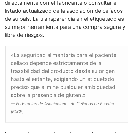
directamente con el fabricante o consultar el
listado actualizado de la asociación de celíacos
de su país. La transparencia en el etiquetado es
su mejor herramienta para una compra segura y
libre de riesgos.
«La seguridad alimentaria para el paciente
celíaco depende estrictamente de la
trazabilidad del producto desde su origen
hasta el estante, exigiendo un etiquetado
preciso que elimine cualquier ambigüedad
sobre la presencia de gluten.»
— Federación de Asociaciones de Celíacos de España
(FACE)