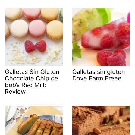
Galletas Sin Gluten
Galletas sin gluten
Chocolate Chip de
Dove Farm Freee
Bob’s Red Mill:
Review