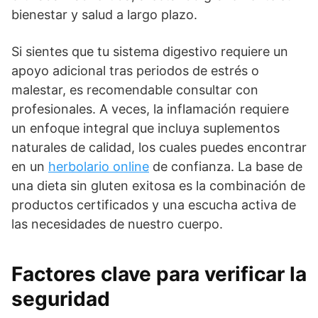
bienestar y salud a largo plazo.
Si sientes que tu sistema digestivo requiere un
apoyo adicional tras periodos de estrés o
malestar, es recomendable consultar con
profesionales. A veces, la inflamación requiere
un enfoque integral que incluya suplementos
naturales de calidad, los cuales puedes encontrar
en un
herbolario online
de confianza. La base de
una dieta sin gluten exitosa es la combinación de
productos certificados y una escucha activa de
las necesidades de nuestro cuerpo.
Factores clave para verificar la
seguridad