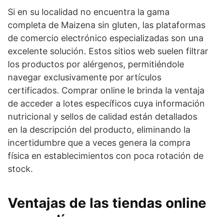
Si en su localidad no encuentra la gama
completa de Maizena sin gluten, las plataformas
de comercio electrónico especializadas son una
excelente solución. Estos sitios web suelen filtrar
los productos por alérgenos, permitiéndole
navegar exclusivamente por artículos
certificados. Comprar online le brinda la ventaja
de acceder a lotes específicos cuya información
nutricional y sellos de calidad están detallados
en la descripción del producto, eliminando la
incertidumbre que a veces genera la compra
física en establecimientos con poca rotación de
stock.
Ventajas de las tiendas online