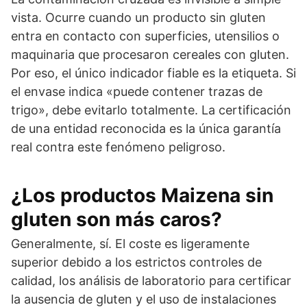
vista. Ocurre cuando un producto sin gluten
entra en contacto con superficies, utensilios o
maquinaria que procesaron cereales con gluten.
Por eso, el único indicador fiable es la etiqueta. Si
el envase indica «puede contener trazas de
trigo», debe evitarlo totalmente. La certificación
de una entidad reconocida es la única garantía
real contra este fenómeno peligroso.
¿Los productos Maizena sin
gluten son más caros?
Generalmente, sí. El coste es ligeramente
superior debido a los estrictos controles de
calidad, los análisis de laboratorio para certificar
la ausencia de gluten y el uso de instalaciones