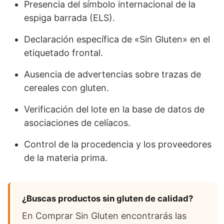
Presencia del símbolo internacional de la
espiga barrada (ELS).
Declaración específica de «Sin Gluten» en el
etiquetado frontal.
Ausencia de advertencias sobre trazas de
cereales con gluten.
Verificación del lote en la base de datos de
asociaciones de celíacos.
Control de la procedencia y los proveedores
de la materia prima.
¿Buscas productos sin gluten de calidad?
En Comprar Sin Gluten encontrarás las