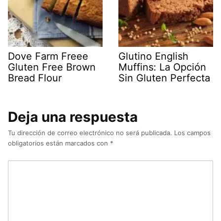
Dove Farm Freee
Glutino English
Gluten Free Brown
Muffins: La Opción
Bread Flour
Sin Gluten Perfecta
Deja una respuesta
Tu dirección de correo electrónico no será publicada.
Los campos
obligatorios están marcados con
*