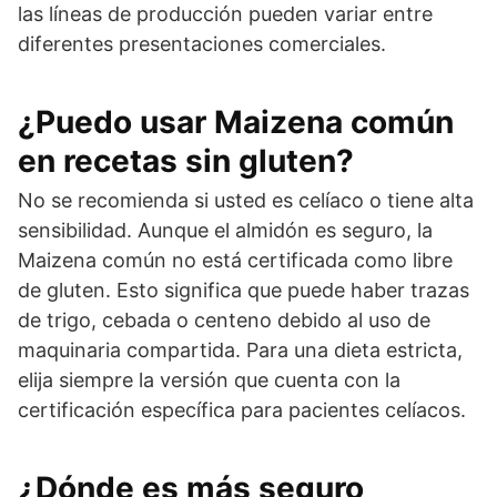
las líneas de producción pueden variar entre
diferentes presentaciones comerciales.
¿Puedo usar Maizena común
en recetas sin gluten?
No se recomienda si usted es celíaco o tiene alta
sensibilidad. Aunque el almidón es seguro, la
Maizena común no está certificada como libre
de gluten. Esto significa que puede haber trazas
de trigo, cebada o centeno debido al uso de
maquinaria compartida. Para una dieta estricta,
elija siempre la versión que cuenta con la
certificación específica para pacientes celíacos.
¿Dónde es más seguro