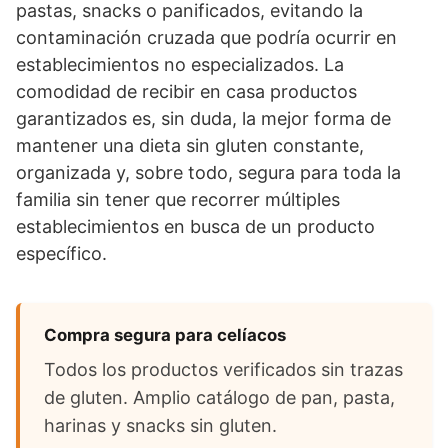
pastas, snacks o panificados, evitando la
contaminación cruzada que podría ocurrir en
establecimientos no especializados. La
comodidad de recibir en casa productos
garantizados es, sin duda, la mejor forma de
mantener una dieta sin gluten constante,
organizada y, sobre todo, segura para toda la
familia sin tener que recorrer múltiples
establecimientos en busca de un producto
específico.
Compra segura para celíacos
Todos los productos verificados sin trazas
de gluten. Amplio catálogo de pan, pasta,
harinas y snacks sin gluten.