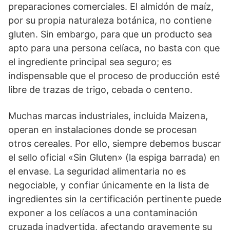
preparaciones comerciales. El almidón de maíz,
por su propia naturaleza botánica, no contiene
gluten. Sin embargo, para que un producto sea
apto para una persona celíaca, no basta con que
el ingrediente principal sea seguro; es
indispensable que el proceso de producción esté
libre de trazas de trigo, cebada o centeno.
Muchas marcas industriales, incluida Maizena,
operan en instalaciones donde se procesan
otros cereales. Por ello, siempre debemos buscar
el sello oficial «Sin Gluten» (la espiga barrada) en
el envase. La seguridad alimentaria no es
negociable, y confiar únicamente en la lista de
ingredientes sin la certificación pertinente puede
exponer a los celíacos a una contaminación
cruzada inadvertida, afectando gravemente su