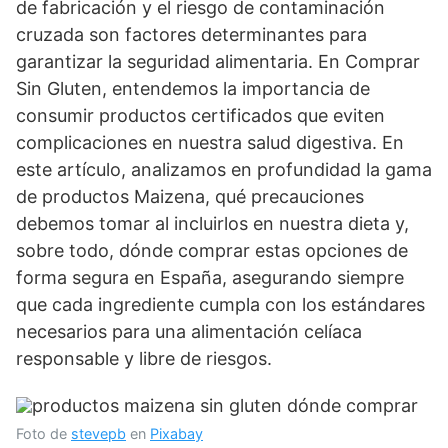
de fabricación y el riesgo de contaminación
cruzada son factores determinantes para
garantizar la seguridad alimentaria. En Comprar
Sin Gluten, entendemos la importancia de
consumir productos certificados que eviten
complicaciones en nuestra salud digestiva. En
este artículo, analizamos en profundidad la gama
de productos Maizena, qué precauciones
debemos tomar al incluirlos en nuestra dieta y,
sobre todo, dónde comprar estas opciones de
forma segura en España, asegurando siempre
que cada ingrediente cumpla con los estándares
necesarios para una alimentación celíaca
responsable y libre de riesgos.
Foto de
stevepb
en
Pixabay