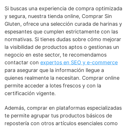
Si buscas una experiencia de compra optimizada
y segura, nuestra tienda online, Comprar Sin
Gluten, ofrece una selección curada de harinas y
espesantes que cumplen estrictamente con las
normativas. Si tienes dudas sobre cómo mejorar
la visibilidad de productos aptos o gestionas un
negocio en este sector, te recomendamos
contactar con
expertos en SEO y e-commerce
para asegurar que la información llegue a
quienes realmente la necesitan. Comprar online
permite acceder a lotes frescos y con la
certificación vigente.
Además, comprar en plataformas especializadas
te permite agrupar tus productos básicos de
repostería con otros artículos esenciales como