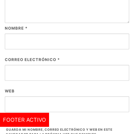
NOMBRE
*
CORREO ELECTRÓNICO
*
WEB
FOOTER ACTIVO
GUARDA MI NOMBRE, CORREO ELECTRÓNICO Y WEB EN ESTE