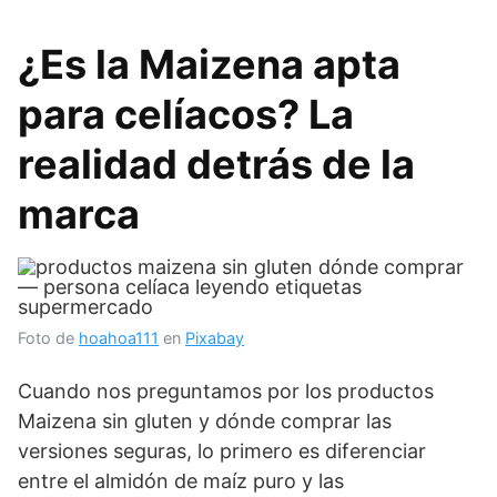
¿Es la Maizena apta
para celíacos? La
realidad detrás de la
marca
Foto de
hoahoa111
en
Pixabay
Cuando nos preguntamos por los productos
Maizena sin gluten y dónde comprar las
versiones seguras, lo primero es diferenciar
entre el almidón de maíz puro y las