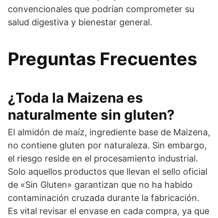
convencionales que podrían comprometer su
salud digestiva y bienestar general.
Preguntas Frecuentes
¿Toda la Maizena es
naturalmente sin gluten?
El almidón de maíz, ingrediente base de Maizena,
no contiene gluten por naturaleza. Sin embargo,
el riesgo reside en el procesamiento industrial.
Solo aquellos productos que llevan el sello oficial
de «Sin Gluten» garantizan que no ha habido
contaminación cruzada durante la fabricación.
Es vital revisar el envase en cada compra, ya que