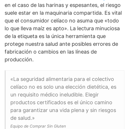
en el caso de las harinas y espesantes, el riesgo
suele estar en la maquinaria compartida. Es vital
que el consumidor celíaco no asuma que «todo
lo que lleva maíz es apto». La lectura minuciosa
de la etiqueta es la única herramienta que
protege nuestra salud ante posibles errores de
fabricación o cambios en las líneas de
producción.
«La seguridad alimentaria para el colectivo
celíaco no es solo una elección dietética, es
un requisito médico ineludible. Elegir
productos certificados es el único camino
para garantizar una vida plena y sin riesgos
de salud.»
Equipo de Comprar Sin Gluten