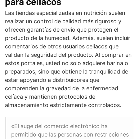
para celíacos
Las tiendas especializadas en nutrición suelen
realizar un control de calidad más riguroso y
ofrecen garantías de envío que protegen el
producto de la humedad. Además, suelen incluir
comentarios de otros usuarios celíacos que
validan la seguridad del producto. Al comprar en
estos portales, usted no solo adquiere harina o
preparados, sino que obtiene la tranquilidad de
estar apoyando a distribuidores que
comprenden la gravedad de la enfermedad
celíaca y mantienen protocolos de
almacenamiento estrictamente controlados.
«El auge del comercio electrónico ha
permitido que las personas con restricciones