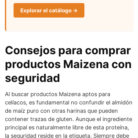
Explorar el catálogo →
Consejos para comprar
productos Maizena con
seguridad
Al buscar productos Maizena aptos para
celíacos, es fundamental no confundir el almidón
de maíz puro con otras harinas que pueden
contener trazas de gluten. Aunque el ingrediente
principal es naturalmente libre de esta proteína,
la seguridad reside en la etiqueta. Siempre debe