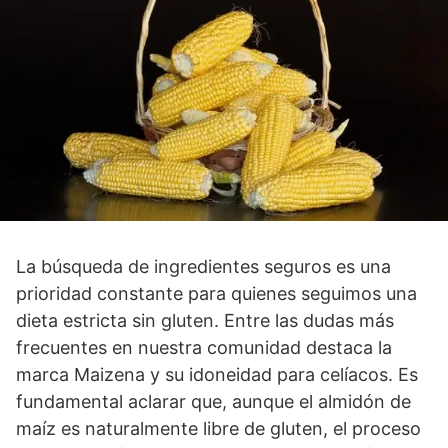
La búsqueda de ingredientes seguros es una
prioridad constante para quienes seguimos una
dieta estricta sin gluten. Entre las dudas más
frecuentes en nuestra comunidad destaca la
marca Maizena y su idoneidad para celíacos. Es
fundamental aclarar que, aunque el almidón de
maíz es naturalmente libre de gluten, el proceso