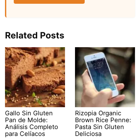
Related Posts
Gallo Sin Gluten
Rizopia Organic
Pan de Molde:
Brown Rice Penne:
Análisis Completo
Pasta Sin Gluten
para Celíacos
Deliciosa