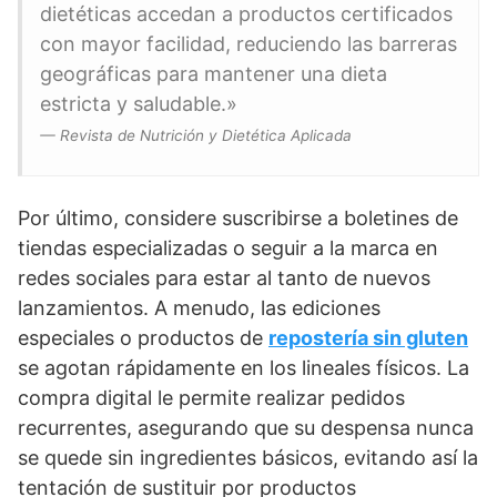
dietéticas accedan a productos certificados
con mayor facilidad, reduciendo las barreras
geográficas para mantener una dieta
estricta y saludable.»
— Revista de Nutrición y Dietética Aplicada
Por último, considere suscribirse a boletines de
tiendas especializadas o seguir a la marca en
redes sociales para estar al tanto de nuevos
lanzamientos. A menudo, las ediciones
especiales o productos de
repostería sin gluten
se agotan rápidamente en los lineales físicos. La
compra digital le permite realizar pedidos
recurrentes, asegurando que su despensa nunca
se quede sin ingredientes básicos, evitando así la
tentación de sustituir por productos