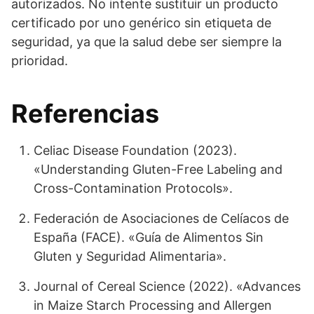
autorizados. No intente sustituir un producto
certificado por uno genérico sin etiqueta de
seguridad, ya que la salud debe ser siempre la
prioridad.
Referencias
Celiac Disease Foundation (2023).
«Understanding Gluten-Free Labeling and
Cross-Contamination Protocols».
Federación de Asociaciones de Celíacos de
España (FACE). «Guía de Alimentos Sin
Gluten y Seguridad Alimentaria».
Journal of Cereal Science (2022). «Advances
in Maize Starch Processing and Allergen