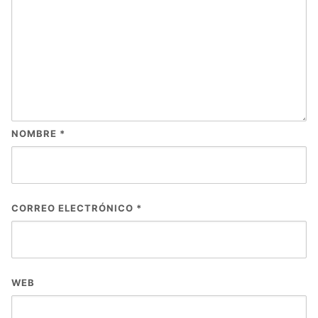
NOMBRE
*
CORREO ELECTRÓNICO
*
WEB