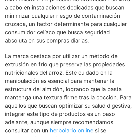
a cabo en instalaciones dedicadas que buscan
minimizar cualquier riesgo de contaminación
cruzada, un factor determinante para cualquier
consumidor celíaco que busca seguridad
absoluta en sus compras diarias.
La marca destaca por utilizar un método de
extrusión en frío que preserva las propiedades
nutricionales del arroz. Este cuidado en la
manipulación es esencial para mantener la
estructura del almidón, logrando que la pasta
mantenga una textura firme tras la cocción. Para
aquellos que buscan optimizar su salud digestiva,
integrar este tipo de productos es un paso
adelante, aunque siempre recomendamos
consultar con un
herbolario online
si se