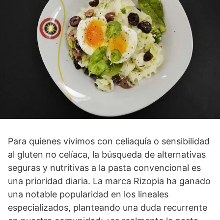
Para quienes vivimos con celiaquía o sensibilidad
al gluten no celíaca, la búsqueda de alternativas
seguras y nutritivas a la pasta convencional es
una prioridad diaria. La marca Rizopia ha ganado
una notable popularidad en los lineales
especializados, planteando una duda recurrente