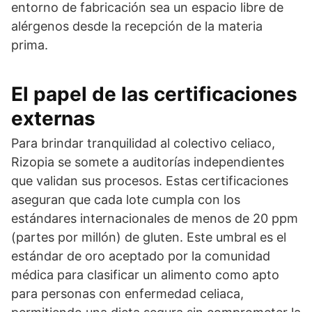
entorno de fabricación sea un espacio libre de
alérgenos desde la recepción de la materia
prima.
El papel de las certificaciones
externas
Para brindar tranquilidad al colectivo celiaco,
Rizopia se somete a auditorías independientes
que validan sus procesos. Estas certificaciones
aseguran que cada lote cumpla con los
estándares internacionales de menos de 20 ppm
(partes por millón) de gluten. Este umbral es el
estándar de oro aceptado por la comunidad
médica para clasificar un alimento como apto
para personas con enfermedad celiaca,