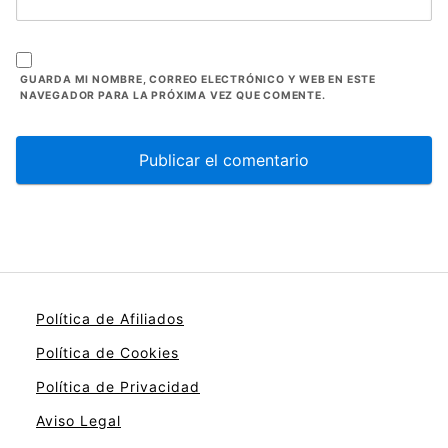
GUARDA MI NOMBRE, CORREO ELECTRÓNICO Y WEB EN ESTE
NAVEGADOR PARA LA PRÓXIMA VEZ QUE COMENTE.
Política de Afiliados
Política de Cookies
Política de Privacidad
Aviso Legal