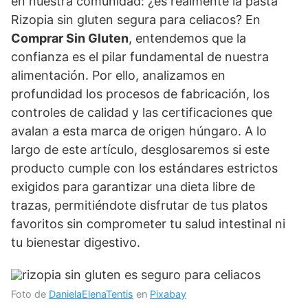
en nuestra comunidad: ¿es realmente la pasta
Rizopia sin gluten segura para celiacos? En
Comprar Sin Gluten
, entendemos que la
confianza es el pilar fundamental de nuestra
alimentación. Por ello, analizamos en
profundidad los procesos de fabricación, los
controles de calidad y las certificaciones que
avalan a esta marca de origen húngaro. A lo
largo de este artículo, desglosaremos si este
producto cumple con los estándares estrictos
exigidos para garantizar una dieta libre de
trazas, permitiéndote disfrutar de tus platos
favoritos sin comprometer tu salud intestinal ni
tu bienestar digestivo.
Foto de
DanielaElenaTentis
en
Pixabay