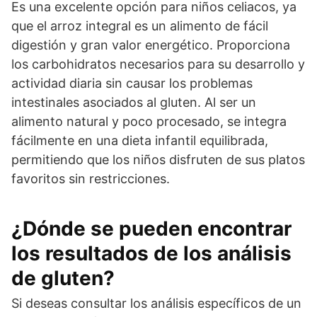
Es una excelente opción para niños celiacos, ya
que el arroz integral es un alimento de fácil
digestión y gran valor energético. Proporciona
los carbohidratos necesarios para su desarrollo y
actividad diaria sin causar los problemas
intestinales asociados al gluten. Al ser un
alimento natural y poco procesado, se integra
fácilmente en una dieta infantil equilibrada,
permitiendo que los niños disfruten de sus platos
favoritos sin restricciones.
¿Dónde se pueden encontrar
los resultados de los análisis
de gluten?
Si deseas consultar los análisis específicos de un