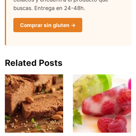
buscas. Entrega en 24-48h.
Comprar sin gluten →
Related Posts