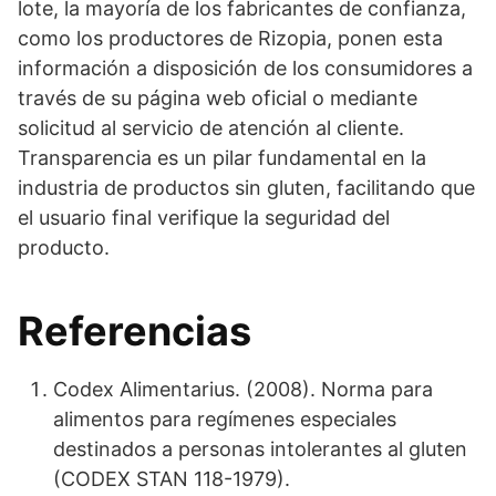
lote, la mayoría de los fabricantes de confianza,
como los productores de Rizopia, ponen esta
información a disposición de los consumidores a
través de su página web oficial o mediante
solicitud al servicio de atención al cliente.
Transparencia es un pilar fundamental en la
industria de productos sin gluten, facilitando que
el usuario final verifique la seguridad del
producto.
Referencias
Codex Alimentarius. (2008). Norma para
alimentos para regímenes especiales
destinados a personas intolerantes al gluten
(CODEX STAN 118-1979).