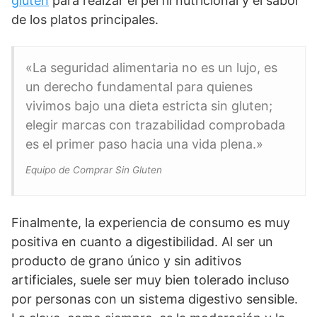
gluten
para realzar el perfil nutricional y el sabor
de los platos principales.
«La seguridad alimentaria no es un lujo, es
un derecho fundamental para quienes
vivimos bajo una dieta estricta sin gluten;
elegir marcas con trazabilidad comprobada
es el primer paso hacia una vida plena.»
Equipo de Comprar Sin Gluten
Finalmente, la experiencia de consumo es muy
positiva en cuanto a digestibilidad. Al ser un
producto de grano único y sin aditivos
artificiales, suele ser muy bien tolerado incluso
por personas con un sistema digestivo sensible.