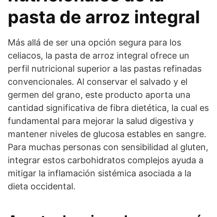
pasta de arroz integral
Más allá de ser una opción segura para los
celiacos, la pasta de arroz integral ofrece un
perfil nutricional superior a las pastas refinadas
convencionales. Al conservar el salvado y el
germen del grano, este producto aporta una
cantidad significativa de fibra dietética, la cual es
fundamental para mejorar la salud digestiva y
mantener niveles de glucosa estables en sangre.
Para muchas personas con sensibilidad al gluten,
integrar estos carbohidratos complejos ayuda a
mitigar la inflamación sistémica asociada a la
dieta occidental.