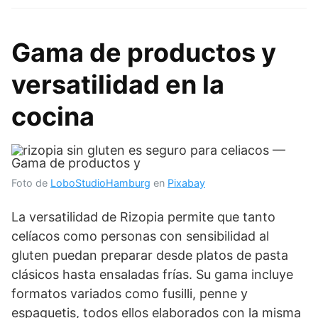
Gama de productos y
versatilidad en la
cocina
Foto de
LoboStudioHamburg
en
Pixabay
La versatilidad de Rizopia permite que tanto
celíacos como personas con sensibilidad al
gluten puedan preparar desde platos de pasta
clásicos hasta ensaladas frías. Su gama incluye
formatos variados como fusilli, penne y
espaguetis, todos ellos elaborados con la misma