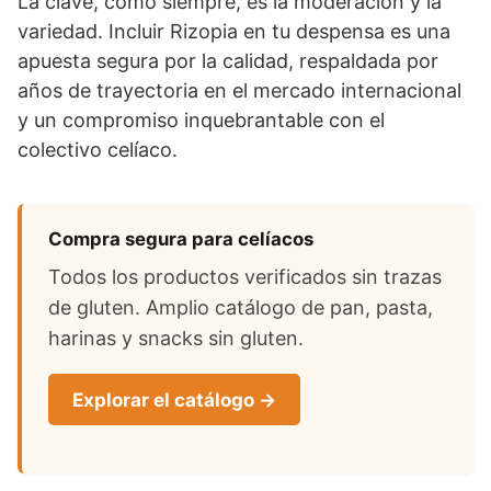
La clave, como siempre, es la moderación y la
variedad. Incluir Rizopia en tu despensa es una
apuesta segura por la calidad, respaldada por
años de trayectoria en el mercado internacional
y un compromiso inquebrantable con el
colectivo celíaco.
Compra segura para celíacos
Todos los productos verificados sin trazas
de gluten. Amplio catálogo de pan, pasta,
harinas y snacks sin gluten.
Explorar el catálogo →