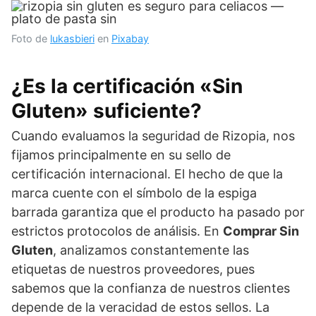
Foto de
lukasbieri
en
Pixabay
¿Es la certificación «Sin
Gluten» suficiente?
Cuando evaluamos la seguridad de Rizopia, nos
fijamos principalmente en su sello de
certificación internacional. El hecho de que la
marca cuente con el símbolo de la espiga
barrada garantiza que el producto ha pasado por
estrictos protocolos de análisis. En
Comprar Sin
Gluten
, analizamos constantemente las
etiquetas de nuestros proveedores, pues
sabemos que la confianza de nuestros clientes
depende de la veracidad de estos sellos. La