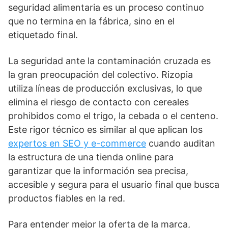
seguridad alimentaria es un proceso continuo
que no termina en la fábrica, sino en el
etiquetado final.
La seguridad ante la contaminación cruzada es
la gran preocupación del colectivo. Rizopia
utiliza líneas de producción exclusivas, lo que
elimina el riesgo de contacto con cereales
prohibidos como el trigo, la cebada o el centeno.
Este rigor técnico es similar al que aplican los
expertos en SEO y e-commerce
cuando auditan
la estructura de una tienda online para
garantizar que la información sea precisa,
accesible y segura para el usuario final que busca
productos fiables en la red.
Para entender mejor la oferta de la marca,