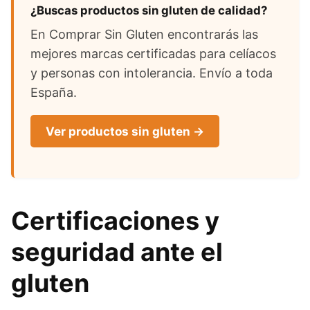
¿Buscas productos sin gluten de calidad?
En Comprar Sin Gluten encontrarás las
mejores marcas certificadas para celíacos
y personas con intolerancia. Envío a toda
España.
Ver productos sin gluten →
Certificaciones y
seguridad ante el
gluten