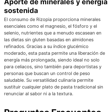
Aporte de minerales y energía
sostenida
El consumo de Rizopia proporciona minerales
esenciales como el magnesio, el fósforo y el
selenio, nutrientes que a menudo escasean en
las dietas sin gluten basadas en almidones
refinados. Gracias a su índice glucémico
moderado, esta pasta permite una liberación de
energía más prolongada, siendo ideal no solo
para celiacos, sino también para deportistas y
personas que buscan un control de peso
saludable. Su versatilidad culinaria permite
sustituir cualquier plato de pasta tradicional sin
renunciar al sabor ni a la textura.