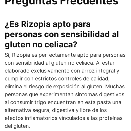
Preguntas Frecuentes
¿Es Rizopia apto para
personas con sensibilidad al
gluten no celiaca?
Sí, Rizopia es perfectamente apto para personas
con sensibilidad al gluten no celiaca. Al estar
elaborado exclusivamente con arroz integral y
cumplir con estrictos controles de calidad,
elimina el riesgo de exposición al gluten. Muchas
personas que experimentan síntomas digestivos
al consumir trigo encuentran en esta pasta una
alternativa segura, digestiva y libre de los
efectos inflamatorios vinculados a las proteínas
del gluten.