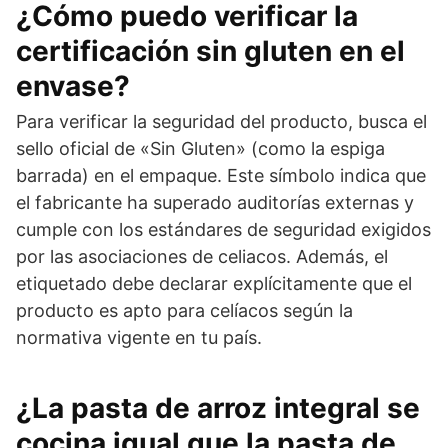
¿Cómo puedo verificar la
certificación sin gluten en el
envase?
Para verificar la seguridad del producto, busca el
sello oficial de «Sin Gluten» (como la espiga
barrada) en el empaque. Este símbolo indica que
el fabricante ha superado auditorías externas y
cumple con los estándares de seguridad exigidos
por las asociaciones de celiacos. Además, el
etiquetado debe declarar explícitamente que el
producto es apto para celíacos según la
normativa vigente en tu país.
¿La pasta de arroz integral se
cocina igual que la pasta de