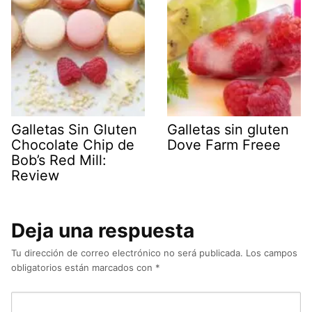
Galletas Sin Gluten
Galletas sin gluten
Chocolate Chip de
Dove Farm Freee
Bob’s Red Mill:
Review
Deja una respuesta
Tu dirección de correo electrónico no será publicada.
Los campos
obligatorios están marcados con
*