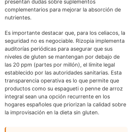
presentan dudas sobre suplementos
complementarios para mejorar la absorción de
nutrientes.
Es importante destacar que, para los celiacos, la
seguridad no es negociable. Rizopia implementa
auditorías periódicas para asegurar que sus
niveles de gluten se mantengan por debajo de
las 20 ppm (partes por millón), el límite legal
establecido por las autoridades sanitarias. Esta
transparencia operativa es lo que permite que
productos como su espagueti o penne de arroz
integral sean una opción recurrente en los
hogares españoles que priorizan la calidad sobre
la improvisación en la dieta sin gluten.