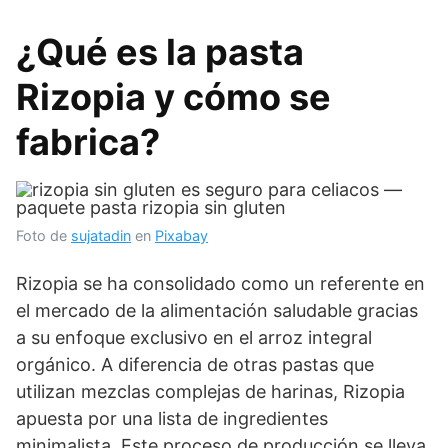
¿Qué es la pasta
Rizopia y cómo se
fabrica?
Foto de
sujatadin
en
Pixabay
Rizopia se ha consolidado como un referente en
el mercado de la alimentación saludable gracias
a su enfoque exclusivo en el arroz integral
orgánico. A diferencia de otras pastas que
utilizan mezclas complejas de harinas, Rizopia
apuesta por una lista de ingredientes
minimalista. Este proceso de producción se lleva