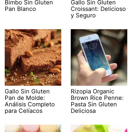
Bimbo Sin Gluten
Gallo Sin Gluten
Pan Blanco
Croissant: Delicioso
y Seguro
Gallo Sin Gluten
Rizopia Organic
Pan de Molde:
Brown Rice Penne:
Análisis Completo
Pasta Sin Gluten
para Celíacos
Deliciosa