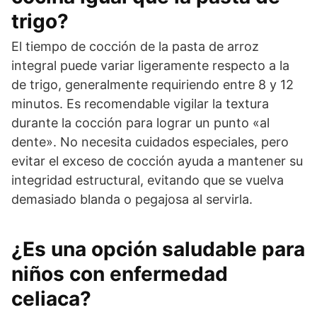
trigo?
El tiempo de cocción de la pasta de arroz
integral puede variar ligeramente respecto a la
de trigo, generalmente requiriendo entre 8 y 12
minutos. Es recomendable vigilar la textura
durante la cocción para lograr un punto «al
dente». No necesita cuidados especiales, pero
evitar el exceso de cocción ayuda a mantener su
integridad estructural, evitando que se vuelva
demasiado blanda o pegajosa al servirla.
¿Es una opción saludable para
niños con enfermedad
celiaca?