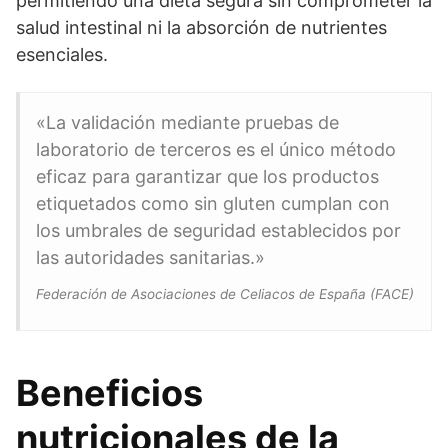
permitiendo una dieta segura sin comprometer la
salud intestinal ni la absorción de nutrientes
esenciales.
«La validación mediante pruebas de
laboratorio de terceros es el único método
eficaz para garantizar que los productos
etiquetados como sin gluten cumplan con
los umbrales de seguridad establecidos por
las autoridades sanitarias.»
Federación de Asociaciones de Celiacos de España (FACE)
Beneficios
nutricionales de la