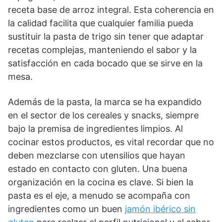
receta base de arroz integral. Esta coherencia en
la calidad facilita que cualquier familia pueda
sustituir la pasta de trigo sin tener que adaptar
recetas complejas, manteniendo el sabor y la
satisfacción en cada bocado que se sirve en la
mesa.
Además de la pasta, la marca se ha expandido
en el sector de los cereales y snacks, siempre
bajo la premisa de ingredientes limpios. Al
cocinar estos productos, es vital recordar que no
deben mezclarse con utensilios que hayan
estado en contacto con gluten. Una buena
organización en la cocina es clave. Si bien la
pasta es el eje, a menudo se acompaña con
ingredientes como un buen
jamón ibérico sin