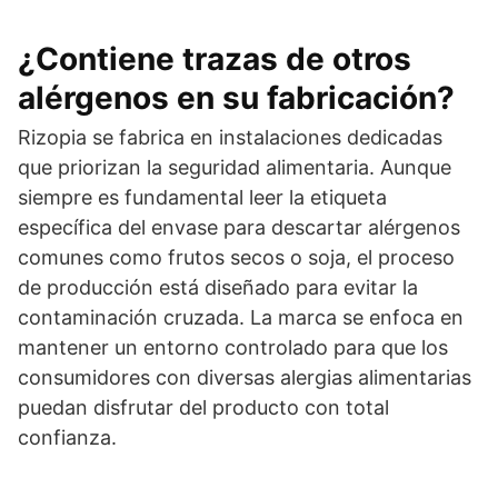
¿Contiene trazas de otros
alérgenos en su fabricación?
Rizopia se fabrica en instalaciones dedicadas
que priorizan la seguridad alimentaria. Aunque
siempre es fundamental leer la etiqueta
específica del envase para descartar alérgenos
comunes como frutos secos o soja, el proceso
de producción está diseñado para evitar la
contaminación cruzada. La marca se enfoca en
mantener un entorno controlado para que los
consumidores con diversas alergias alimentarias
puedan disfrutar del producto con total
confianza.