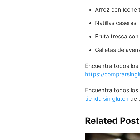
Arroz con leche t
Natillas caseras
Fruta fresca con
Galletas de aven
Encuentra todos los
https://comprarsing
Encuentra todos los
tienda sin gluten
de c
Related Post