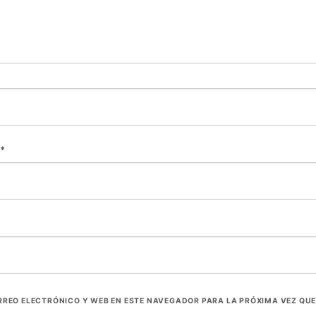
*
REO ELECTRÓNICO Y WEB EN ESTE NAVEGADOR PARA LA PRÓXIMA VEZ QU