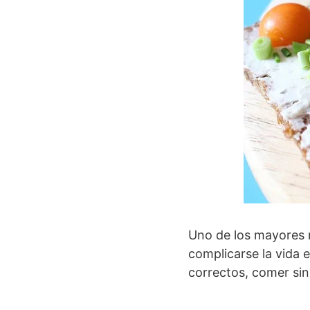
Uno de los mayores 
complicarse la vida 
correctos, comer sin