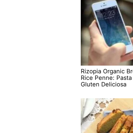
Rizopia Organic B
Rice Penne: Pasta
Gluten Deliciosa