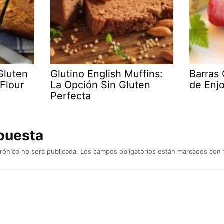
Gluten
Glutino English Muffins:
Barras
Flour
La Opción Sin Gluten
de Enjo
Perfecta
puesta
rónico no será publicada.
Los campos obligatorios están marcados con