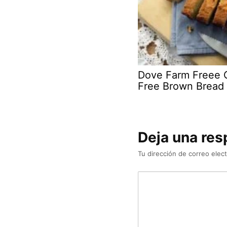
Dove Farm Freee 
Free Brown Bread 
Deja una res
Tu dirección de correo elect