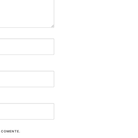
E COMENTE.