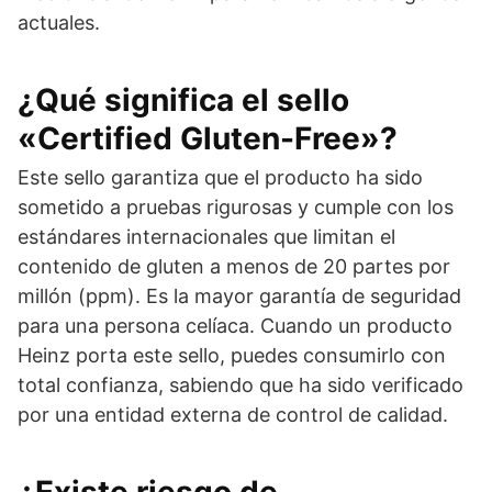
actuales.
¿Qué significa el sello
«Certified Gluten-Free»?
Este sello garantiza que el producto ha sido
sometido a pruebas rigurosas y cumple con los
estándares internacionales que limitan el
contenido de gluten a menos de 20 partes por
millón (ppm). Es la mayor garantía de seguridad
para una persona celíaca. Cuando un producto
Heinz porta este sello, puedes consumirlo con
total confianza, sabiendo que ha sido verificado
por una entidad externa de control de calidad.
¿Existe riesgo de