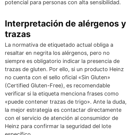
potencial para personas con alta sensibilidad.
Interpretación de alérgenos y
trazas
La normativa de etiquetado actual obliga a
resaltar en negrita los alérgenos, pero no
siempre es obligatorio indicar la presencia de
trazas de gluten. Por ello, si un producto Heinz
no cuenta con el sello oficial «Sin Gluten»
(Certified Gluten-Free), es recomendable
verificar si la etiqueta menciona frases como
«puede contener trazas de trigo». Ante la duda,
la mejor estrategia es contactar directamente
con el servicio de atención al consumidor de
Heinz para confirmar la seguridad del lote
específico.