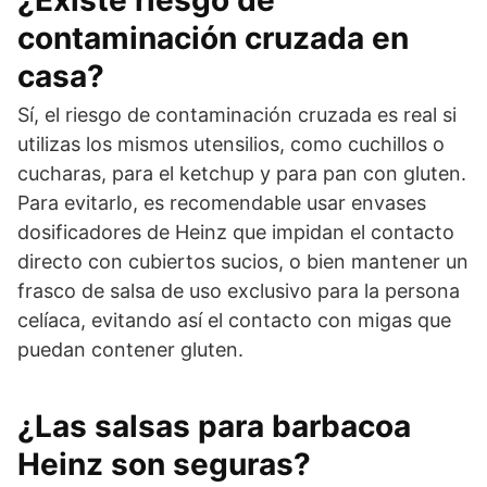
contaminación cruzada en
casa?
Sí, el riesgo de contaminación cruzada es real si
utilizas los mismos utensilios, como cuchillos o
cucharas, para el ketchup y para pan con gluten.
Para evitarlo, es recomendable usar envases
dosificadores de Heinz que impidan el contacto
directo con cubiertos sucios, o bien mantener un
frasco de salsa de uso exclusivo para la persona
celíaca, evitando así el contacto con migas que
puedan contener gluten.
¿Las salsas para barbacoa
Heinz son seguras?