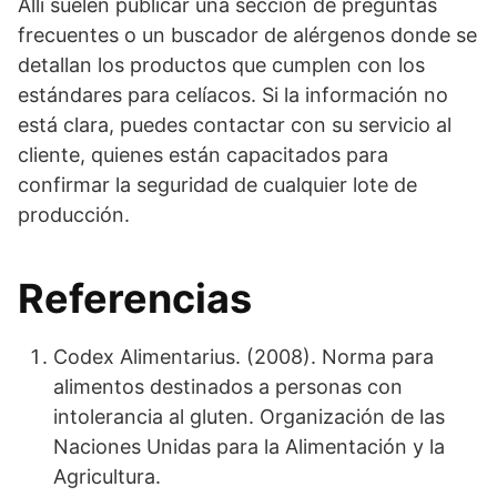
Allí suelen publicar una sección de preguntas
frecuentes o un buscador de alérgenos donde se
detallan los productos que cumplen con los
estándares para celíacos. Si la información no
está clara, puedes contactar con su servicio al
cliente, quienes están capacitados para
confirmar la seguridad de cualquier lote de
producción.
Referencias
Codex Alimentarius. (2008). Norma para
alimentos destinados a personas con
intolerancia al gluten. Organización de las
Naciones Unidas para la Alimentación y la
Agricultura.