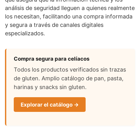
análisis de seguridad lleguen a quienes realmente
los necesitan, facilitando una compra informada
y segura a través de canales digitales
especializados.
Compra segura para celíacos
Todos los productos verificados sin trazas
de gluten. Amplio catálogo de pan, pasta,
harinas y snacks sin gluten.
Explorar el catálogo →