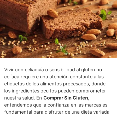
Vivir con celiaquía o sensibilidad al gluten no
celíaca requiere una atención constante a las
etiquetas de los alimentos procesados, donde
los ingredientes ocultos pueden comprometer
nuestra salud. En
Comprar Sin Gluten
,
entendemos que la confianza en las marcas es
fundamental para disfrutar de una dieta variada