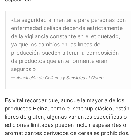
«La seguridad alimentaria para personas con
enfermedad celíaca depende estrictamente
de la vigilancia constante en el etiquetado,
ya que los cambios en las líneas de
producción pueden alterar la composición
de productos que anteriormente eran
seguros.»
— Asociación de Celíacos y Sensibles al Gluten
Es vital recordar que, aunque la mayoría de los
productos Heinz, como el ketchup clásico, están
libres de gluten, algunas variantes específicas o
ediciones limitadas pueden incluir espesantes o
aromatizantes derivados de cereales prohibidos.