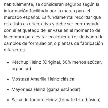
habitualmente, se consideran seguros según la
información facilitada por la marca para el
mercado español. Es fundamental recordar que
esta lista es orientativa y debe ser contrastada
con el etiquetado del envase en el momento de
la compra para evitar cualquier error derivado de
cambios de formulación o plantas de fabricación
diferentes.
Kétchup Heinz (Original, 50% menos azúcar,
orgánico)
Mostaza Amarilla Heinz clásica
Mayonesa Heinz (gama estándar)
Salsa de tomate Heinz (tomate frito básico)