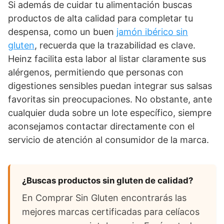
Si además de cuidar tu alimentación buscas
productos de alta calidad para completar tu
despensa, como un buen
jamón ibérico sin
gluten
, recuerda que la trazabilidad es clave.
Heinz facilita esta labor al listar claramente sus
alérgenos, permitiendo que personas con
digestiones sensibles puedan integrar sus salsas
favoritas sin preocupaciones. No obstante, ante
cualquier duda sobre un lote específico, siempre
aconsejamos contactar directamente con el
servicio de atención al consumidor de la marca.
¿Buscas productos sin gluten de calidad?
En Comprar Sin Gluten encontrarás las
mejores marcas certificadas para celíacos