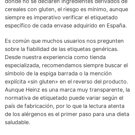
donde no se declaren ingredientes derivados de
cereales con gluten, el riesgo es mínimo, aunque
siempre es imperativo verificar el etiquetado
específico de cada envase adquirido en España.
Es común que muchos usuarios nos pregunten
sobre la fiabilidad de las etiquetas genéricas.
Desde nuestra experiencia como tienda
especializada, recomendamos siempre buscar el
símbolo de la espiga barrada o la mención
explícita «sin gluten» en el reverso del producto.
Aunque Heinz es una marca muy transparente, la
normativa de etiquetado puede variar según el
país de fabricación, por lo que la lectura atenta
de los alérgenos es el primer paso para una dieta
saludable.