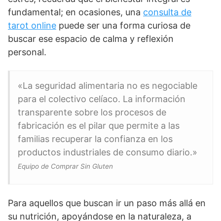
fundamental; en ocasiones, una
consulta de
tarot online
puede ser una forma curiosa de
buscar ese espacio de calma y reflexión
personal.
«La seguridad alimentaria no es negociable
para el colectivo celíaco. La información
transparente sobre los procesos de
fabricación es el pilar que permite a las
familias recuperar la confianza en los
productos industriales de consumo diario.»
Equipo de Comprar Sin Gluten
Para aquellos que buscan ir un paso más allá en
su nutrición, apoyándose en la naturaleza, a