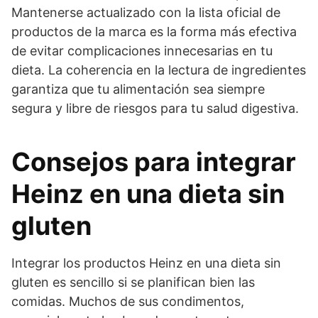
Mantenerse actualizado con la lista oficial de
productos de la marca es la forma más efectiva
de evitar complicaciones innecesarias en tu
dieta. La coherencia en la lectura de ingredientes
garantiza que tu alimentación sea siempre
segura y libre de riesgos para tu salud digestiva.
Consejos para integrar
Heinz en una dieta sin
gluten
Integrar los productos Heinz en una dieta sin
gluten es sencillo si se planifican bien las
comidas. Muchos de sus condimentos,