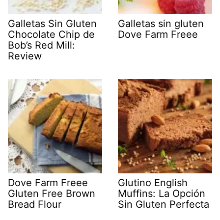
Galletas Sin Gluten
Galletas sin gluten
Chocolate Chip de
Dove Farm Freee
Bob’s Red Mill:
Review
Dove Farm Freee
Glutino English
Gluten Free Brown
Muffins: La Opción
Bread Flour
Sin Gluten Perfecta