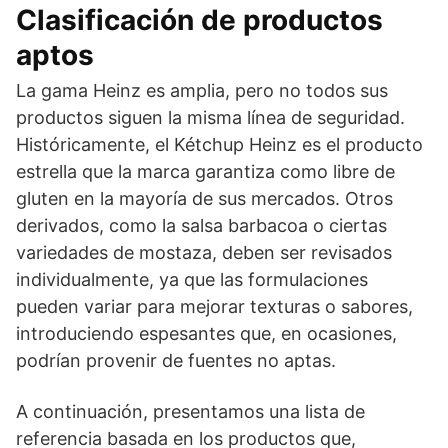
Clasificación de productos
aptos
La gama Heinz es amplia, pero no todos sus
productos siguen la misma línea de seguridad.
Históricamente, el Kétchup Heinz es el producto
estrella que la marca garantiza como libre de
gluten en la mayoría de sus mercados. Otros
derivados, como la salsa barbacoa o ciertas
variedades de mostaza, deben ser revisados
individualmente, ya que las formulaciones
pueden variar para mejorar texturas o sabores,
introduciendo espesantes que, en ocasiones,
podrían provenir de fuentes no aptas.
A continuación, presentamos una lista de
referencia basada en los productos que,