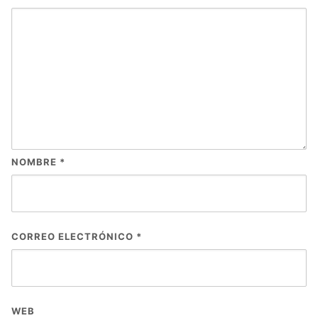
NOMBRE
*
CORREO ELECTRÓNICO
*
WEB