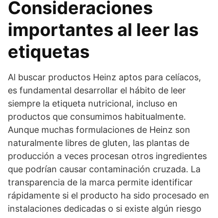
Consideraciones
importantes al leer las
etiquetas
Al buscar productos Heinz aptos para celíacos,
es fundamental desarrollar el hábito de leer
siempre la etiqueta nutricional, incluso en
productos que consumimos habitualmente.
Aunque muchas formulaciones de Heinz son
naturalmente libres de gluten, las plantas de
producción a veces procesan otros ingredientes
que podrían causar contaminación cruzada. La
transparencia de la marca permite identificar
rápidamente si el producto ha sido procesado en
instalaciones dedicadas o si existe algún riesgo