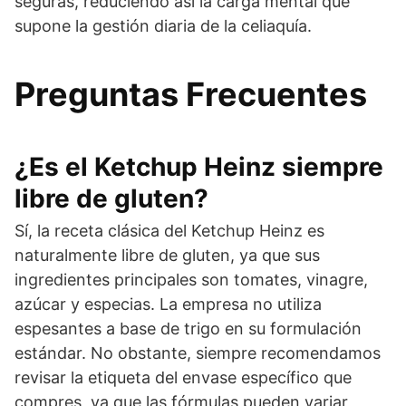
seguras, reduciendo así la carga mental que
supone la gestión diaria de la celiaquía.
Preguntas Frecuentes
¿Es el Ketchup Heinz siempre
libre de gluten?
Sí, la receta clásica del Ketchup Heinz es
naturalmente libre de gluten, ya que sus
ingredientes principales son tomates, vinagre,
azúcar y especias. La empresa no utiliza
espesantes a base de trigo en su formulación
estándar. No obstante, siempre recomendamos
revisar la etiqueta del envase específico que
compres, ya que las fórmulas pueden variar