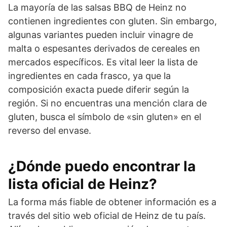
La mayoría de las salsas BBQ de Heinz no
contienen ingredientes con gluten. Sin embargo,
algunas variantes pueden incluir vinagre de
malta o espesantes derivados de cereales en
mercados específicos. Es vital leer la lista de
ingredientes en cada frasco, ya que la
composición exacta puede diferir según la
región. Si no encuentras una mención clara de
gluten, busca el símbolo de «sin gluten» en el
reverso del envase.
¿Dónde puedo encontrar la
lista oficial de Heinz?
La forma más fiable de obtener información es a
través del sitio web oficial de Heinz de tu país.