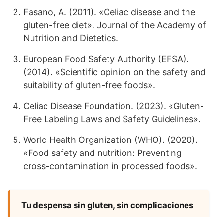
Fasano, A. (2011). «Celiac disease and the
gluten-free diet». Journal of the Academy of
Nutrition and Dietetics.
European Food Safety Authority (EFSA).
(2014). «Scientific opinion on the safety and
suitability of gluten-free foods».
Celiac Disease Foundation. (2023). «Gluten-
Free Labeling Laws and Safety Guidelines».
World Health Organization (WHO). (2020).
«Food safety and nutrition: Preventing
cross-contamination in processed foods».
Tu despensa sin gluten, sin complicaciones