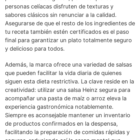
personas celíacas disfruten de texturas y
sabores clásicos sin renunciar a la calidad.
Asegurarse de que el resto de los ingredientes de
tu receta también estén certificados es el paso
final para garantizar un plato totalmente seguro
y delicioso para todos.
Además, la marca ofrece una variedad de salsas
que pueden facilitar la vida diaria de quienes
siguen esta dieta restrictiva. La clave reside en la
creatividad: utilizar una salsa Heinz segura para
acompañar una pasta de maíz o arroz eleva la
experiencia gastronómica notablemente.
Siempre es aconsejable mantener un inventario
de productos confirmados en la despensa,
facilitando la preparación de comidas rápidas y