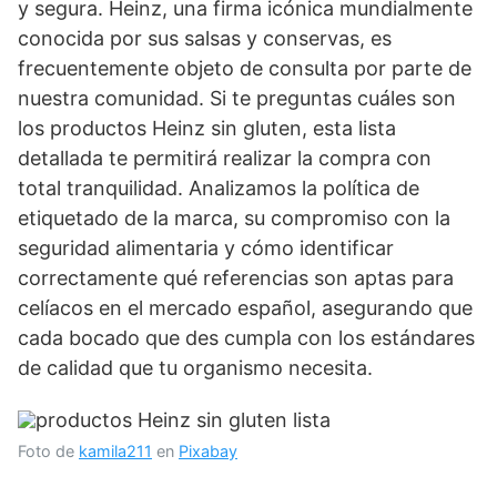
y segura. Heinz, una firma icónica mundialmente
conocida por sus salsas y conservas, es
frecuentemente objeto de consulta por parte de
nuestra comunidad. Si te preguntas cuáles son
los productos Heinz sin gluten, esta lista
detallada te permitirá realizar la compra con
total tranquilidad. Analizamos la política de
etiquetado de la marca, su compromiso con la
seguridad alimentaria y cómo identificar
correctamente qué referencias son aptas para
celíacos en el mercado español, asegurando que
cada bocado que des cumpla con los estándares
de calidad que tu organismo necesita.
Foto de
kamila211
en
Pixabay