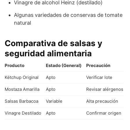
Vinagre de alcohol Heinz (destilado)
Algunas variedades de conservas de tomate
natural
Comparativa de salsas y
seguridad alimentaria
Producto
Estado (General)
Precaución
Kétchup Original
Apto
Verificar lote
Mostaza Amarilla
Apto
Revisar alérgenos
Salsas Barbacoa
Variable
Alta precaución
Vinagre Destilado
Apto
Confirmar origen