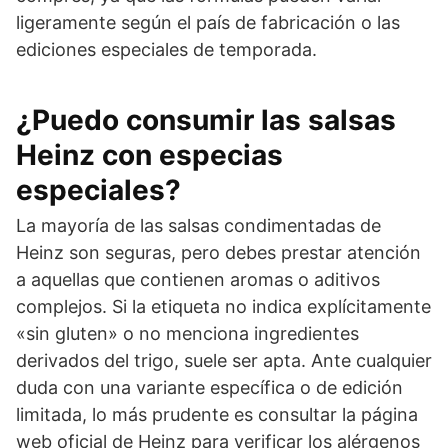
ligeramente según el país de fabricación o las
ediciones especiales de temporada.
¿Puedo consumir las salsas
Heinz con especias
especiales?
La mayoría de las salsas condimentadas de
Heinz son seguras, pero debes prestar atención
a aquellas que contienen aromas o aditivos
complejos. Si la etiqueta no indica explícitamente
«sin gluten» o no menciona ingredientes
derivados del trigo, suele ser apta. Ante cualquier
duda con una variante específica o de edición
limitada, lo más prudente es consultar la página
web oficial de Heinz para verificar los alérgenos