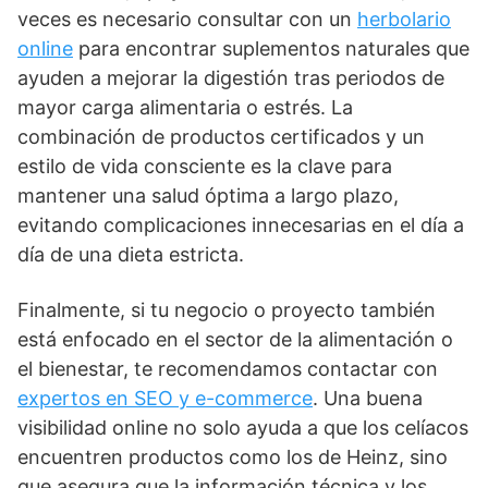
veces es necesario consultar con un
herbolario
online
para encontrar suplementos naturales que
ayuden a mejorar la digestión tras periodos de
mayor carga alimentaria o estrés. La
combinación de productos certificados y un
estilo de vida consciente es la clave para
mantener una salud óptima a largo plazo,
evitando complicaciones innecesarias en el día a
día de una dieta estricta.
Finalmente, si tu negocio o proyecto también
está enfocado en el sector de la alimentación o
el bienestar, te recomendamos contactar con
expertos en SEO y e-commerce
. Una buena
visibilidad online no solo ayuda a que los celíacos
encuentren productos como los de Heinz, sino
que asegura que la información técnica y los