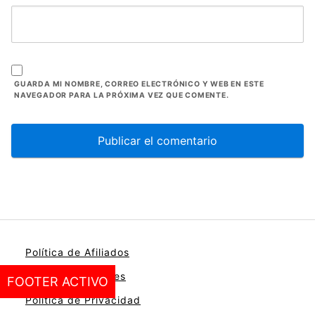
GUARDA MI NOMBRE, CORREO ELECTRÓNICO Y WEB EN ESTE
NAVEGADOR PARA LA PRÓXIMA VEZ QUE COMENTE.
Política de Afiliados
Política de Cookies
FOOTER ACTIVO
Política de Privacidad