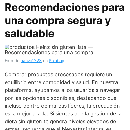
Recomendaciones para
una compra segura y
saludable
Foto de
tianya1223
en
Pixabay
Comprar productos procesados requiere un
equilibrio entre comodidad y salud. En nuestra
plataforma, ayudamos a los usuarios a navegar
por las opciones disponibles, destacando que
incluso dentro de marcas líderes, la precaución
es la mejor aliada. Si sientes que la gestión de la
dieta sin gluten te genera niveles elevados de
estrés, recuerda que el bienestar integral es