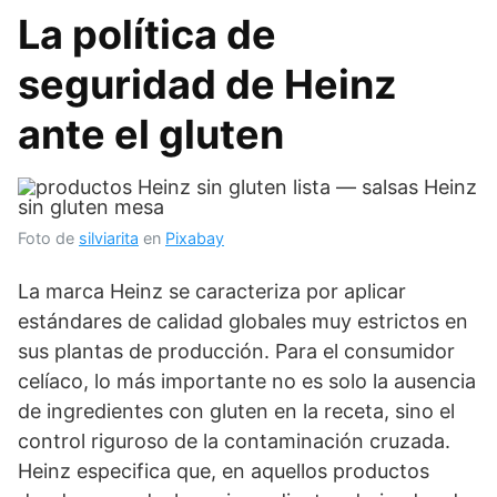
La política de
seguridad de Heinz
ante el gluten
Foto de
silviarita
en
Pixabay
La marca Heinz se caracteriza por aplicar
estándares de calidad globales muy estrictos en
sus plantas de producción. Para el consumidor
celíaco, lo más importante no es solo la ausencia
de ingredientes con gluten en la receta, sino el
control riguroso de la contaminación cruzada.
Heinz especifica que, en aquellos productos