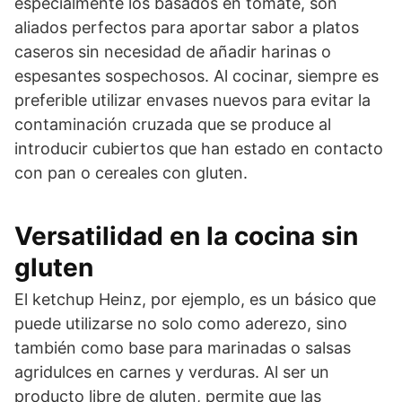
especialmente los basados en tomate, son
aliados perfectos para aportar sabor a platos
caseros sin necesidad de añadir harinas o
espesantes sospechosos. Al cocinar, siempre es
preferible utilizar envases nuevos para evitar la
contaminación cruzada que se produce al
introducir cubiertos que han estado en contacto
con pan o cereales con gluten.
Versatilidad en la cocina sin
gluten
El ketchup Heinz, por ejemplo, es un básico que
puede utilizarse no solo como aderezo, sino
también como base para marinadas o salsas
agridulces en carnes y verduras. Al ser un
producto libre de gluten, permite que las