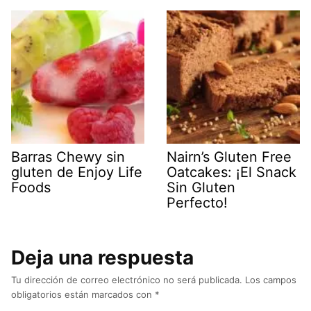
Barras Chewy sin
Nairn’s Gluten Free
gluten de Enjoy Life
Oatcakes: ¡El Snack
Foods
Sin Gluten
Perfecto!
Deja una respuesta
Tu dirección de correo electrónico no será publicada.
Los campos
obligatorios están marcados con
*