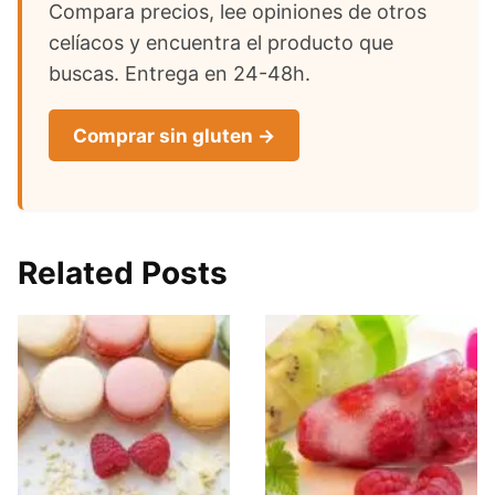
Compara precios, lee opiniones de otros
celíacos y encuentra el producto que
buscas. Entrega en 24-48h.
Comprar sin gluten →
Related Posts