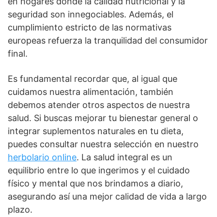
en hogares donde la calidad nutricional y la
seguridad son innegociables. Además, el
cumplimiento estricto de las normativas
europeas refuerza la tranquilidad del consumidor
final.
Es fundamental recordar que, al igual que
cuidamos nuestra alimentación, también
debemos atender otros aspectos de nuestra
salud. Si buscas mejorar tu bienestar general o
integrar suplementos naturales en tu dieta,
puedes consultar nuestra selección en nuestro
herbolario online
. La salud integral es un
equilibrio entre lo que ingerimos y el cuidado
físico y mental que nos brindamos a diario,
asegurando así una mejor calidad de vida a largo
plazo.