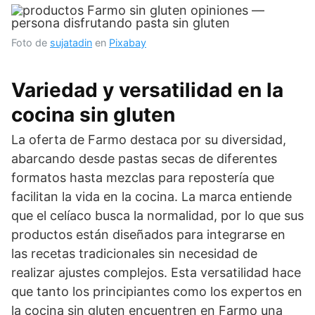
Foto de
sujatadin
en
Pixabay
Variedad y versatilidad en la
cocina sin gluten
La oferta de Farmo destaca por su diversidad,
abarcando desde pastas secas de diferentes
formatos hasta mezclas para repostería que
facilitan la vida en la cocina. La marca entiende
que el celíaco busca la normalidad, por lo que sus
productos están diseñados para integrarse en
las recetas tradicionales sin necesidad de
realizar ajustes complejos. Esta versatilidad hace
que tanto los principiantes como los expertos en
la cocina sin gluten encuentren en Farmo una