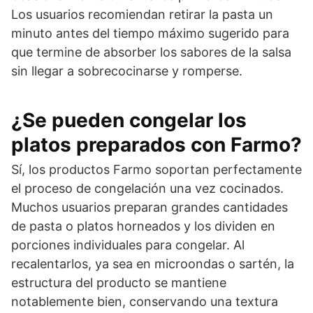
Los usuarios recomiendan retirar la pasta un
minuto antes del tiempo máximo sugerido para
que termine de absorber los sabores de la salsa
sin llegar a sobrecocinarse y romperse.
¿Se pueden congelar los
platos preparados con Farmo?
Sí, los productos Farmo soportan perfectamente
el proceso de congelación una vez cocinados.
Muchos usuarios preparan grandes cantidades
de pasta o platos horneados y los dividen en
porciones individuales para congelar. Al
recalentarlos, ya sea en microondas o sartén, la
estructura del producto se mantiene
notablemente bien, conservando una textura