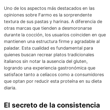
Uno de los aspectos más destacados en las
opiniones sobre Farmo es la sorprendente
textura de sus pastas y harinas. A diferencia de
otras marcas que tienden a desmoronarse
durante la cocción, los usuarios coinciden en que
mantienen una estructura firme y agradable al
paladar. Esta cualidad es fundamental para
quienes buscan recrear platos tradicionales
italianos sin notar la ausencia del gluten,
logrando una experiencia gastronómica que
satisface tanto a celíacos como a consumidores
que optan por reducir esta proteína en su dieta
diaria.
El secreto de la consistencia