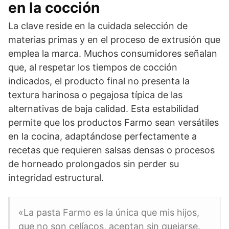
en la cocción
La clave reside en la cuidada selección de
materias primas y en el proceso de extrusión que
emplea la marca. Muchos consumidores señalan
que, al respetar los tiempos de cocción
indicados, el producto final no presenta la
textura harinosa o pegajosa típica de las
alternativas de baja calidad. Esta estabilidad
permite que los productos Farmo sean versátiles
en la cocina, adaptándose perfectamente a
recetas que requieren salsas densas o procesos
de horneado prolongados sin perder su
integridad estructural.
«La pasta Farmo es la única que mis hijos,
que no son celíacos, aceptan sin quejarse.