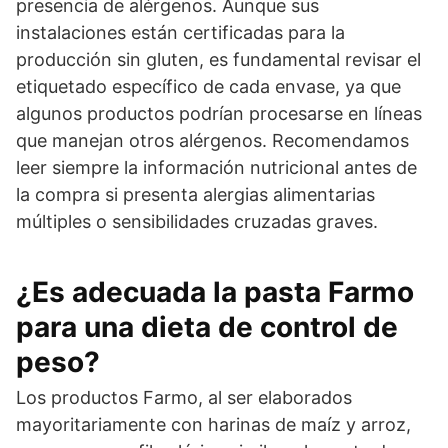
presencia de alérgenos. Aunque sus
instalaciones están certificadas para la
producción sin gluten, es fundamental revisar el
etiquetado específico de cada envase, ya que
algunos productos podrían procesarse en líneas
que manejan otros alérgenos. Recomendamos
leer siempre la información nutricional antes de
la compra si presenta alergias alimentarias
múltiples o sensibilidades cruzadas graves.
¿Es adecuada la pasta Farmo
para una dieta de control de
peso?
Los productos Farmo, al ser elaborados
mayoritariamente con harinas de maíz y arroz,