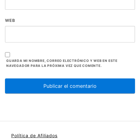
WEB
GUARDA MI NOMBRE, CORREO ELECTRÓNICO Y WEB EN ESTE
NAVEGADOR PARA LA PRÓXIMA VEZ QUE COMENTE.
Política de Afiliados