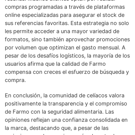
compras programadas a través de plataformas
online especializadas para asegurar el stock de
sus referencias favoritas. Esta estrategia no solo
les permite acceder a una mayor variedad de
formatos, sino también aprovechar promociones
por volumen que optimizan el gasto mensual. A
pesar de los desafíos logísticos, la mayoría de los
usuarios afirma que la calidad de Farmo
compensa con creces el esfuerzo de búsqueda y
compra.
En conclusión, la comunidad de celíacos valora
positivamente la transparencia y el compromiso
de Farmo con la seguridad alimentaria. Las
opiniones reflejan una confianza consolidada en
la marca, destacando que, a pesar de las