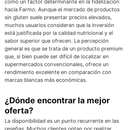
como un factor determinante en la fidelización
hacia Farmo. Aunque el mercado de productos
sin gluten suele presentar precios elevados,
muchos usuarios consideran que la inversión
está justificada por la calidad nutricional y el
sabor superior que ofrecen. La percepción
general es que se trata de un producto premium
que, si bien puede ser difícil de localizar en
supermercados convencionales, ofrece un
rendimiento excelente en comparación con
marcas blancas más económicas.
¿Dónde encontrar la mejor
oferta?
La disponibilidad es un punto recurrente en las
reseñas. Muchos clientes optan por realizar