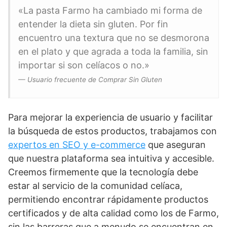
«La pasta Farmo ha cambiado mi forma de
entender la dieta sin gluten. Por fin
encuentro una textura que no se desmorona
en el plato y que agrada a toda la familia, sin
importar si son celíacos o no.»
— Usuario frecuente de Comprar Sin Gluten
Para mejorar la experiencia de usuario y facilitar
la búsqueda de estos productos, trabajamos con
expertos en SEO y e-commerce
que aseguran
que nuestra plataforma sea intuitiva y accesible.
Creemos firmemente que la tecnología debe
estar al servicio de la comunidad celíaca,
permitiendo encontrar rápidamente productos
certificados y de alta calidad como los de Farmo,
sin las barreras que a menudo se encuentran en