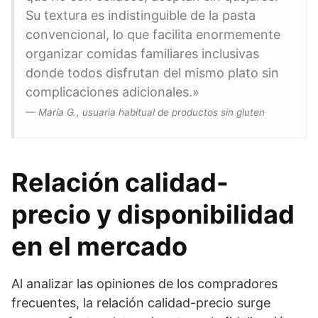
Su textura es indistinguible de la pasta
convencional, lo que facilita enormemente
organizar comidas familiares inclusivas
donde todos disfrutan del mismo plato sin
complicaciones adicionales.»
— María G., usuaria habitual de productos sin gluten
Relación calidad-
precio y disponibilidad
en el mercado
Al analizar las opiniones de los compradores
frecuentes, la relación calidad-precio surge