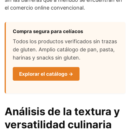
el comercio online convencional.
Compra segura para celíacos
Todos los productos verificados sin trazas
de gluten. Amplio catálogo de pan, pasta,
harinas y snacks sin gluten.
Explorar el catálogo →
Análisis de la textura y
versatilidad culinaria