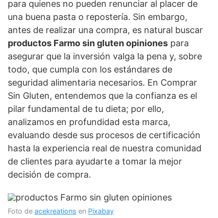
para quienes no pueden renunciar al placer de
una buena pasta o repostería. Sin embargo,
antes de realizar una compra, es natural buscar
productos Farmo sin gluten opiniones
para
asegurar que la inversión valga la pena y, sobre
todo, que cumpla con los estándares de
seguridad alimentaria necesarios. En Comprar
Sin Gluten, entendemos que la confianza es el
pilar fundamental de tu dieta; por ello,
analizamos en profundidad esta marca,
evaluando desde sus procesos de certificación
hasta la experiencia real de nuestra comunidad
de clientes para ayudarte a tomar la mejor
decisión de compra.
Foto de
acekreations
en
Pixabay