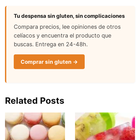
Tu despensa sin gluten, sin complicaciones
Compara precios, lee opiniones de otros
celíacos y encuentra el producto que
buscas. Entrega en 24-48h.
Comprar sin gluten →
Related Posts