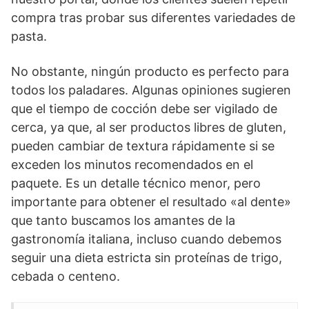
compra tras probar sus diferentes variedades de
pasta.
No obstante, ningún producto es perfecto para
todos los paladares. Algunas opiniones sugieren
que el tiempo de cocción debe ser vigilado de
cerca, ya que, al ser productos libres de gluten,
pueden cambiar de textura rápidamente si se
exceden los minutos recomendados en el
paquete. Es un detalle técnico menor, pero
importante para obtener el resultado «al dente»
que tanto buscamos los amantes de la
gastronomía italiana, incluso cuando debemos
seguir una dieta estricta sin proteínas de trigo,
cebada o centeno.