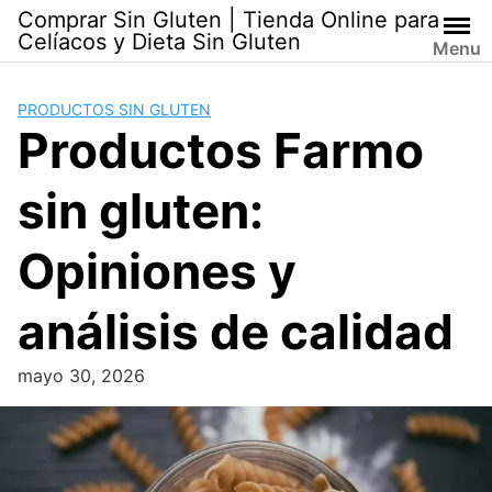
Skip
Comprar Sin Gluten | Tienda Online para
to
Celíacos y Dieta Sin Gluten
Menu
content
PRODUCTOS SIN GLUTEN
Productos Farmo
sin gluten:
Opiniones y
análisis de calidad
mayo 30, 2026