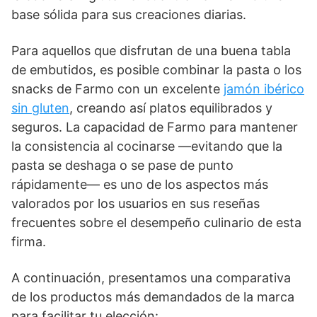
base sólida para sus creaciones diarias.
Para aquellos que disfrutan de una buena tabla
de embutidos, es posible combinar la pasta o los
snacks de Farmo con un excelente
jamón ibérico
sin gluten
, creando así platos equilibrados y
seguros. La capacidad de Farmo para mantener
la consistencia al cocinarse —evitando que la
pasta se deshaga o se pase de punto
rápidamente— es uno de los aspectos más
valorados por los usuarios en sus reseñas
frecuentes sobre el desempeño culinario de esta
firma.
A continuación, presentamos una comparativa
de los productos más demandados de la marca
para facilitar tu elección: