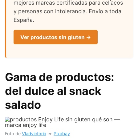
mejores marcas certificadas para celíacos
y personas con intolerancia. Envío a toda
España.
Ver productos sin gluten →
Gama de productos:
del dulce al snack
salado
Foto de
Vladvictoria
en
Pixabay