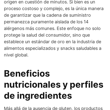
origen en cuestión de minutos. Si bien es un
proceso costoso y complejo, es la única manera
de garantizar que la cadena de suministro
permanezca puramente aislada de los 14
alérgenos más comunes. Este enfoque no solo
protege la salud del consumidor, sino que
establece un estándar de oro en la industria de
alimentos especializados y snacks saludables a
nivel global.
Beneficios
nutricionales y perfiles
de ingredientes
Más allá de la ausencia de gluten, los productos