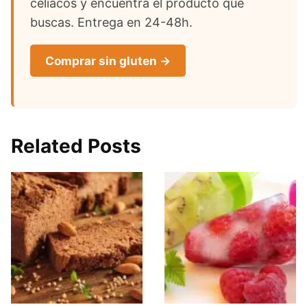
celíacos y encuentra el producto que
buscas. Entrega en 24-48h.
Comprar sin gluten →
Related Posts