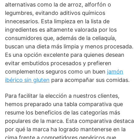
alternativas como la de arroz, alforfón o
legumbres, evitando aditivos químicos
innecesarios. Esta limpieza en la lista de
ingredientes es altamente valorada por los
consumidores que, además de la celiaquía,
buscan una dieta más limpia y menos procesada.
Es una opción excelente para quienes desean
evitar embutidos procesados y prefieren
complementos seguros como un buen
jamón
ibérico sin gluten
para acompañar sus comidas.
Para facilitar la elección a nuestros clientes,
hemos preparado una tabla comparativa que
resume los beneficios de las categorías más
populares de la marca. Esta comparativa destaca
por qué la marca ha logrado mantenerse en la
cima frente a competidores genéricos que,