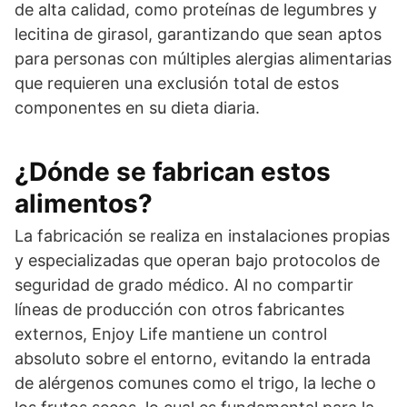
de alta calidad, como proteínas de legumbres y
lecitina de girasol, garantizando que sean aptos
para personas con múltiples alergias alimentarias
que requieren una exclusión total de estos
componentes en su dieta diaria.
¿Dónde se fabrican estos
alimentos?
La fabricación se realiza en instalaciones propias
y especializadas que operan bajo protocolos de
seguridad de grado médico. Al no compartir
líneas de producción con otros fabricantes
externos, Enjoy Life mantiene un control
absoluto sobre el entorno, evitando la entrada
de alérgenos comunes como el trigo, la leche o