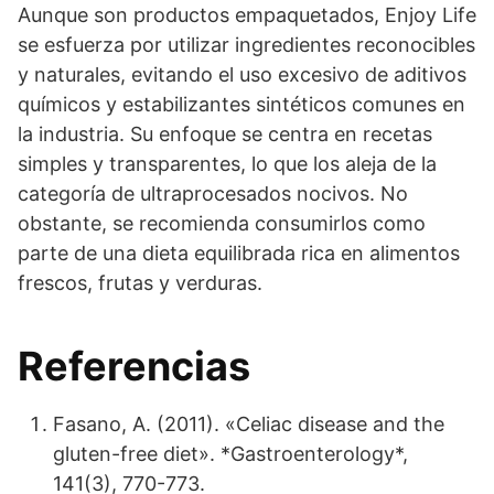
Aunque son productos empaquetados, Enjoy Life
se esfuerza por utilizar ingredientes reconocibles
y naturales, evitando el uso excesivo de aditivos
químicos y estabilizantes sintéticos comunes en
la industria. Su enfoque se centra en recetas
simples y transparentes, lo que los aleja de la
categoría de ultraprocesados nocivos. No
obstante, se recomienda consumirlos como
parte de una dieta equilibrada rica en alimentos
frescos, frutas y verduras.
Referencias
Fasano, A. (2011). «Celiac disease and the
gluten-free diet». *Gastroenterology*,
141(3), 770-773.