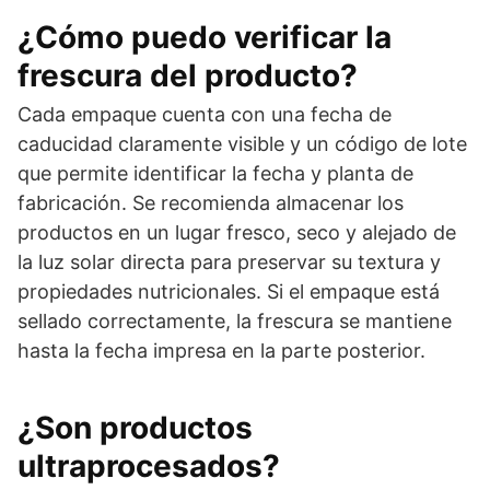
¿Cómo puedo verificar la
frescura del producto?
Cada empaque cuenta con una fecha de
caducidad claramente visible y un código de lote
que permite identificar la fecha y planta de
fabricación. Se recomienda almacenar los
productos en un lugar fresco, seco y alejado de
la luz solar directa para preservar su textura y
propiedades nutricionales. Si el empaque está
sellado correctamente, la frescura se mantiene
hasta la fecha impresa en la parte posterior.
¿Son productos
ultraprocesados?