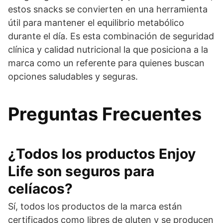
estos snacks se convierten en una herramienta
útil para mantener el equilibrio metabólico
durante el día. Es esta combinación de seguridad
clínica y calidad nutricional la que posiciona a la
marca como un referente para quienes buscan
opciones saludables y seguras.
Preguntas Frecuentes
¿Todos los productos Enjoy
Life son seguros para
celíacos?
Sí, todos los productos de la marca están
certificados como libres de gluten y se producen