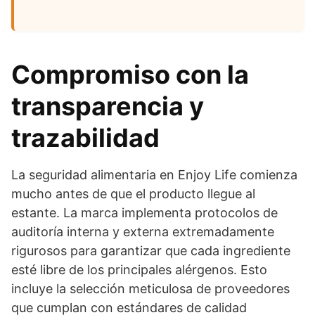
Compromiso con la
transparencia y
trazabilidad
La seguridad alimentaria en Enjoy Life comienza
mucho antes de que el producto llegue al
estante. La marca implementa protocolos de
auditoría interna y externa extremadamente
rigurosos para garantizar que cada ingrediente
esté libre de los principales alérgenos. Esto
incluye la selección meticulosa de proveedores
que cumplan con estándares de calidad