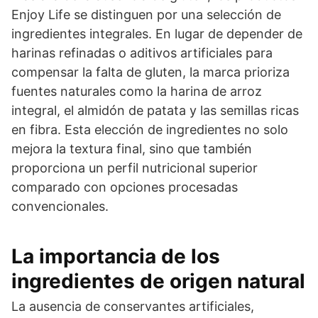
Enjoy Life se distinguen por una selección de
ingredientes integrales. En lugar de depender de
harinas refinadas o aditivos artificiales para
compensar la falta de gluten, la marca prioriza
fuentes naturales como la harina de arroz
integral, el almidón de patata y las semillas ricas
en fibra. Esta elección de ingredientes no solo
mejora la textura final, sino que también
proporciona un perfil nutricional superior
comparado con opciones procesadas
convencionales.
La importancia de los
ingredientes de origen natural
La ausencia de conservantes artificiales,