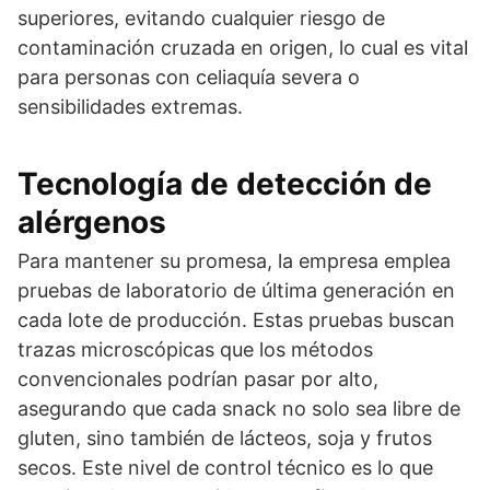
superiores, evitando cualquier riesgo de
contaminación cruzada en origen, lo cual es vital
para personas con celiaquía severa o
sensibilidades extremas.
Tecnología de detección de
alérgenos
Para mantener su promesa, la empresa emplea
pruebas de laboratorio de última generación en
cada lote de producción. Estas pruebas buscan
trazas microscópicas que los métodos
convencionales podrían pasar por alto,
asegurando que cada snack no solo sea libre de
gluten, sino también de lácteos, soja y frutos
secos. Este nivel de control técnico es lo que