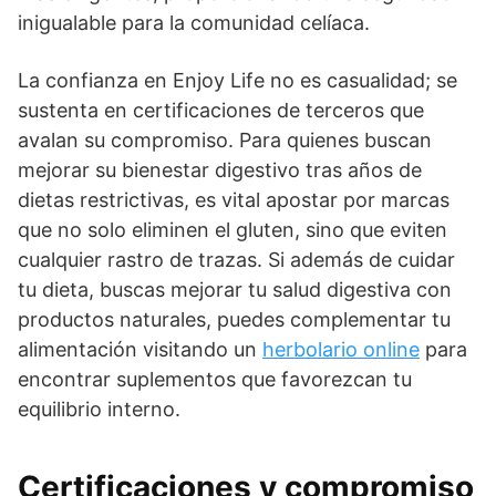
inigualable para la comunidad celíaca.
La confianza en Enjoy Life no es casualidad; se
sustenta en certificaciones de terceros que
avalan su compromiso. Para quienes buscan
mejorar su bienestar digestivo tras años de
dietas restrictivas, es vital apostar por marcas
que no solo eliminen el gluten, sino que eviten
cualquier rastro de trazas. Si además de cuidar
tu dieta, buscas mejorar tu salud digestiva con
productos naturales, puedes complementar tu
alimentación visitando un
herbolario online
para
encontrar suplementos que favorezcan tu
equilibrio interno.
Certificaciones y compromiso