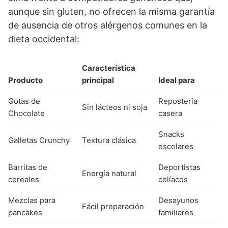
aunque sin gluten, no ofrecen la misma garantía
de ausencia de otros alérgenos comunes en la
dieta occidental:
Característica
Producto
principal
Ideal para
Gotas de
Repostería
Sin lácteos ni soja
Chocolate
casera
Snacks
Galletas Crunchy
Textura clásica
escolares
Barritas de
Deportistas
Energía natural
cereales
celíacos
Mezclas para
Desayunos
Fácil preparación
pancakes
familiares