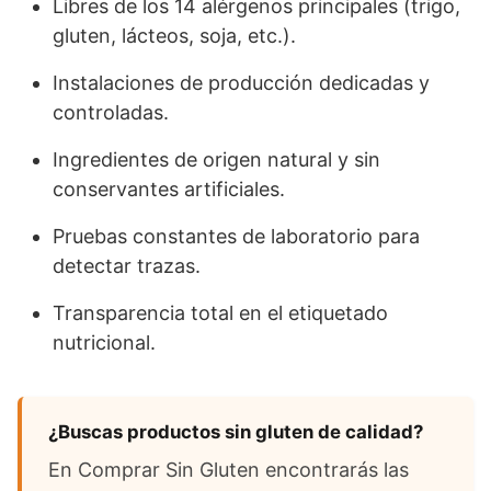
Libres de los 14 alérgenos principales (trigo,
gluten, lácteos, soja, etc.).
Instalaciones de producción dedicadas y
controladas.
Ingredientes de origen natural y sin
conservantes artificiales.
Pruebas constantes de laboratorio para
detectar trazas.
Transparencia total en el etiquetado
nutricional.
¿Buscas productos sin gluten de calidad?
En Comprar Sin Gluten encontrarás las