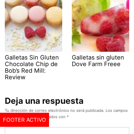
Galletas Sin Gluten
Galletas sin gluten
Chocolate Chip de
Dove Farm Freee
Bob’s Red Mill:
Review
Deja una respuesta
Tu dirección de correo electrónico no será publicada.
Los campos
obligatorios están marcados con
*
FOOTER ACTIVO