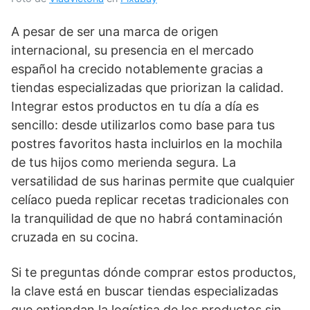
A pesar de ser una marca de origen
internacional, su presencia en el mercado
español ha crecido notablemente gracias a
tiendas especializadas que priorizan la calidad.
Integrar estos productos en tu día a día es
sencillo: desde utilizarlos como base para tus
postres favoritos hasta incluirlos en la mochila
de tus hijos como merienda segura. La
versatilidad de sus harinas permite que cualquier
celíaco pueda replicar recetas tradicionales con
la tranquilidad de que no habrá contaminación
cruzada en su cocina.
Si te preguntas dónde comprar estos productos,
la clave está en buscar tiendas especializadas
que entiendan la logística de los productos sin