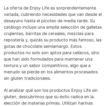
La oferta de Enjoy Life es sorprendentemente
variada, cubriendo necesidades que van desde el
desayuno hasta el picoteo de media tarde. Su
catálogo incluye una amplia selección de galletas
crujientes, barritas de cereales, mezclas para
repostería y, quizás su producto más famoso, las
gotas de chocolate semiamargo. Estos
productos no solo son aptos para celíacos, sino
que han sido formulados para mantener una
textura y un sabor competitivos, algo que a
menudo se pierde en los alimentos procesados
sin gluten tradicionales.
Al analizar qué son los productos Enjoy Life sin
gluten, descubrimos que su éxito radica en la
elección de materias primas. Utilizan harinas