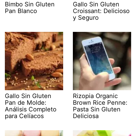
Bimbo Sin Gluten
Gallo Sin Gluten
Pan Blanco
Croissant: Delicioso
y Seguro
Gallo Sin Gluten
Rizopia Organic
Pan de Molde:
Brown Rice Penne:
Análisis Completo
Pasta Sin Gluten
para Celíacos
Deliciosa