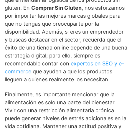
gluten. En
Comprar Sin Gluten
, nos esforzamos
por importar las mejores marcas globales para
que no tengas que preocuparte por la
disponibilidad. Además, si eres un emprendedor
y buscas destacar en el sector, recuerda que el
éxito de una tienda online depende de una buena
estrategia digital; para ello, siempre es
recomendable contar con
expertos en SEO y e-
commerce
que ayuden a que los productos
lleguen a quienes realmente los necesitan.
Finalmente, es importante mencionar que la
alimentación es solo una parte del bienestar.
Vivir con una restricción alimentaria crónica
puede generar niveles de estrés adicionales en la
vida cotidiana. Mantener una actitud positiva y