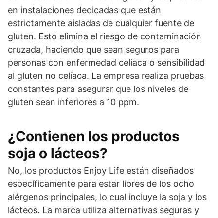
en instalaciones dedicadas que están
estrictamente aisladas de cualquier fuente de
gluten. Esto elimina el riesgo de contaminación
cruzada, haciendo que sean seguros para
personas con enfermedad celíaca o sensibilidad
al gluten no celíaca. La empresa realiza pruebas
constantes para asegurar que los niveles de
gluten sean inferiores a 10 ppm.
¿Contienen los productos
soja o lácteos?
No, los productos Enjoy Life están diseñados
específicamente para estar libres de los ocho
alérgenos principales, lo cual incluye la soja y los
lácteos. La marca utiliza alternativas seguras y