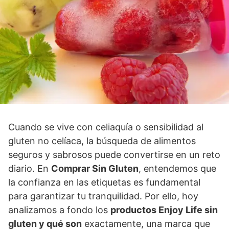
Cuando se vive con celiaquía o sensibilidad al
gluten no celíaca, la búsqueda de alimentos
seguros y sabrosos puede convertirse en un reto
diario. En
Comprar Sin Gluten
, entendemos que
la confianza en las etiquetas es fundamental
para garantizar tu tranquilidad. Por ello, hoy
analizamos a fondo los
productos Enjoy Life sin
gluten y qué son
exactamente, una marca que