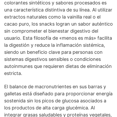
colorantes sintéticos y sabores procesados es
una característica distintiva de su línea. Al utilizar
extractos naturales como la vainilla real o el
cacao puro, los snacks logran un sabor auténtico
sin comprometer el bienestar digestivo del
usuario. Esta filosofía de «menos es más» facilita
la digestión y reduce la inflamación sistémica,
siendo un beneficio clave para personas con
sistemas digestivos sensibles o condiciones
autoinmunes que requieren dietas de eliminación
estricta.
El balance de macronutrientes en sus barras y
galletas está diseñado para proporcionar energía
sostenida sin los picos de glucosa asociados a
los productos de alta carga glucémica. Al
integrar grasas saludables y proteínas vegetales,