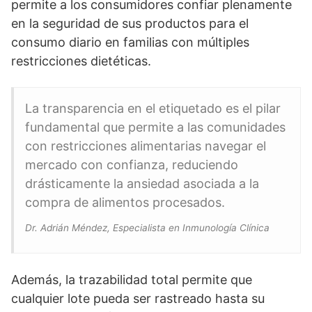
permite a los consumidores confiar plenamente
en la seguridad de sus productos para el
consumo diario en familias con múltiples
restricciones dietéticas.
La transparencia en el etiquetado es el pilar
fundamental que permite a las comunidades
con restricciones alimentarias navegar el
mercado con confianza, reduciendo
drásticamente la ansiedad asociada a la
compra de alimentos procesados.
Dr. Adrián Méndez, Especialista en Inmunología Clínica
Además, la trazabilidad total permite que
cualquier lote pueda ser rastreado hasta su