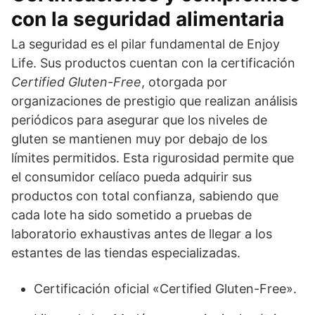
con la seguridad alimentaria
La seguridad es el pilar fundamental de Enjoy
Life. Sus productos cuentan con la certificación
Certified Gluten-Free
, otorgada por
organizaciones de prestigio que realizan análisis
periódicos para asegurar que los niveles de
gluten se mantienen muy por debajo de los
límites permitidos. Esta rigurosidad permite que
el consumidor celíaco pueda adquirir sus
productos con total confianza, sabiendo que
cada lote ha sido sometido a pruebas de
laboratorio exhaustivas antes de llegar a los
estantes de las tiendas especializadas.
Certificación oficial «Certified Gluten-Free».