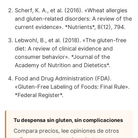
Scherf, K. A., et al. (2016). «Wheat allergies
and gluten-related disorders: A review of the
current evidence». *Nutrients*, 8(12), 794.
Lebwohl, B., et al. (2018). «The gluten-free
diet: A review of clinical evidence and
consumer behavior». *Journal of the
Academy of Nutrition and Dietetics*.
Food and Drug Administration (FDA).
«Gluten-Free Labeling of Foods: Final Rule».
*Federal Register*.
Tu despensa sin gluten, sin complicaciones
Compara precios, lee opiniones de otros