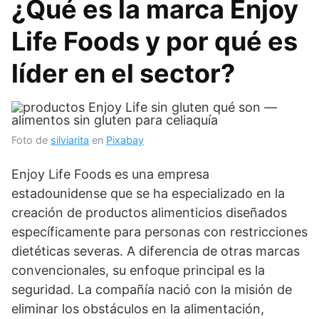
¿Qué es la marca Enjoy
Life Foods y por qué es
líder en el sector?
Foto de
silviarita
en
Pixabay
Enjoy Life Foods es una empresa
estadounidense que se ha especializado en la
creación de productos alimenticios diseñados
específicamente para personas con restricciones
dietéticas severas. A diferencia de otras marcas
convencionales, su enfoque principal es la
seguridad. La compañía nació con la misión de
eliminar los obstáculos en la alimentación,