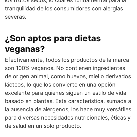
los frutos secos, lo cual es fundamental para la
tranquilidad de los consumidores con alergias
severas.
¿Son aptos para dietas
veganas?
Efectivamente, todos los productos de la marca
son 100% veganos. No contienen ingredientes
de origen animal, como huevos, miel o derivados
lácteos, lo que los convierte en una opción
excelente para quienes siguen un estilo de vida
basado en plantas. Esta característica, sumada a
la ausencia de alérgenos, los hace muy versátiles
para diversas necesidades nutricionales, éticas y
de salud en un solo producto.