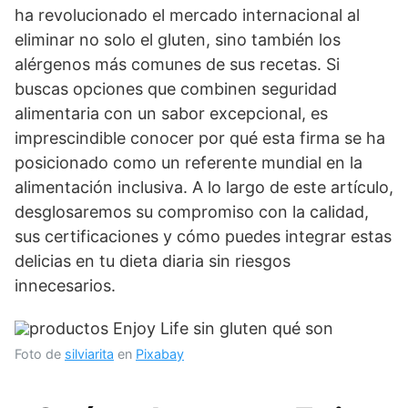
ha revolucionado el mercado internacional al
eliminar no solo el gluten, sino también los
alérgenos más comunes de sus recetas. Si
buscas opciones que combinen seguridad
alimentaria con un sabor excepcional, es
imprescindible conocer por qué esta firma se ha
posicionado como un referente mundial en la
alimentación inclusiva. A lo largo de este artículo,
desglosaremos su compromiso con la calidad,
sus certificaciones y cómo puedes integrar estas
delicias en tu dieta diaria sin riesgos
innecesarios.
Foto de
silviarita
en
Pixabay