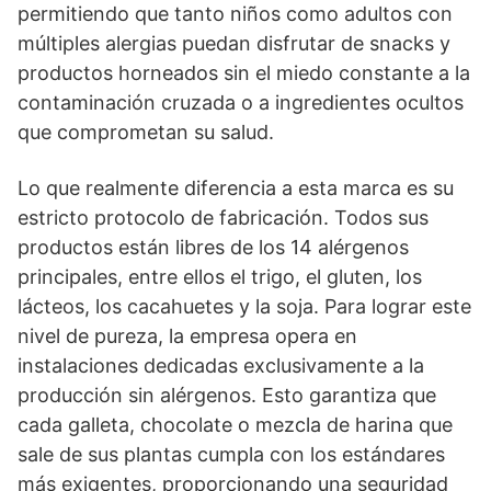
permitiendo que tanto niños como adultos con
múltiples alergias puedan disfrutar de snacks y
productos horneados sin el miedo constante a la
contaminación cruzada o a ingredientes ocultos
que comprometan su salud.
Lo que realmente diferencia a esta marca es su
estricto protocolo de fabricación. Todos sus
productos están libres de los 14 alérgenos
principales, entre ellos el trigo, el gluten, los
lácteos, los cacahuetes y la soja. Para lograr este
nivel de pureza, la empresa opera en
instalaciones dedicadas exclusivamente a la
producción sin alérgenos. Esto garantiza que
cada galleta, chocolate o mezcla de harina que
sale de sus plantas cumpla con los estándares
más exigentes, proporcionando una seguridad