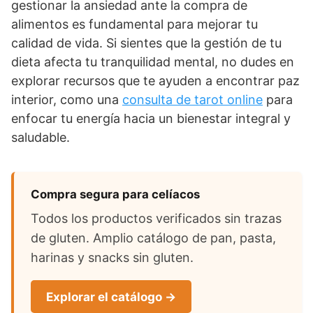
gestionar la ansiedad ante la compra de
alimentos es fundamental para mejorar tu
calidad de vida. Si sientes que la gestión de tu
dieta afecta tu tranquilidad mental, no dudes en
explorar recursos que te ayuden a encontrar paz
interior, como una
consulta de tarot online
para
enfocar tu energía hacia un bienestar integral y
saludable.
Compra segura para celíacos
Todos los productos verificados sin trazas
de gluten. Amplio catálogo de pan, pasta,
harinas y snacks sin gluten.
Explorar el catálogo →