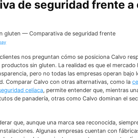
va de seguridad frente a 
bay
clientes nos preguntan cómo se posiciona Calvo res
productos sin gluten. La realidad es que el mercado
nsparencia, pero no todas las empresas operan bajo 
d. Comparar Calvo con otras alternativas, como la
ce
seguridad celíaca
, permite entender que, mientras un
itutos de panadería, otras como Calvo dominan el sec
erar que, aunque una marca sea reconocida, siempre
 instalaciones. Algunas empresas cuentan con fábric