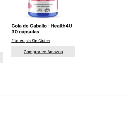
Cola de Caballo · Health4U ·
30 cápsulas
Fitoterapia Sin Gluten
Comprar en Amazon