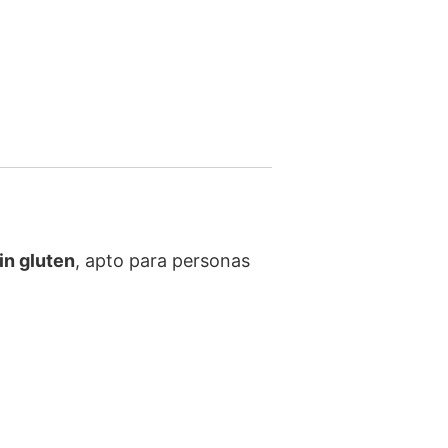
in gluten
, apto para personas