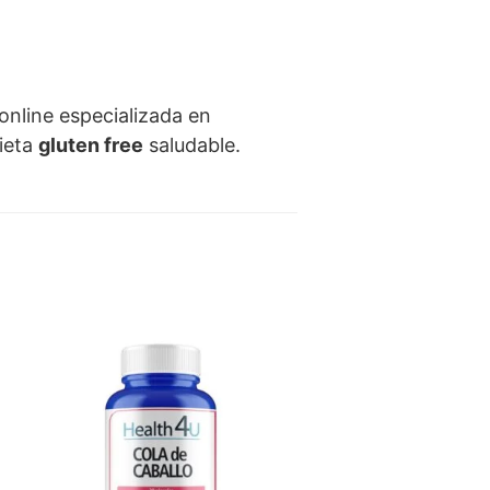
online especializada en
dieta
gluten free
saludable.