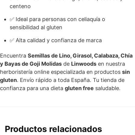
centeno
✅ Ideal para personas con celiaquía o
sensibilidad al gluten
✅ Alta calidad y confianza de marca
Encuentra
Semillas de Lino, Girasol, Calabaza, Chía
y Bayas de Goji Molidas
de
Linwoods
en nuestra
herboristería online especializada en productos
sin
gluten
. Envío rápido a toda España. Tu tienda de
confianza para una dieta
gluten free
saludable.
Productos relacionados