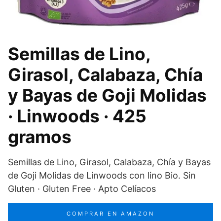
Semillas de Lino,
Girasol, Calabaza, Chía
y Bayas de Goji Molidas
· Linwoods · 425
gramos
Semillas de Lino, Girasol, Calabaza, Chía y Bayas
de Goji Molidas de Linwoods con lino Bio. Sin
Gluten · Gluten Free · Apto Celíacos
COMPRAR EN AMAZON