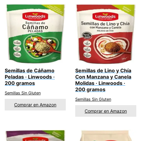
Semillas de Cáñamo
Semillas de Lino y Chía
Peladas · Linwoods ·
Con Manzana y Canela
200 gramos
Molidas · Linwoods ·
200 gramos
Semillas Sin Gluten
Semillas Sin Gluten
Comprar en Amazon
Comprar en Amazon