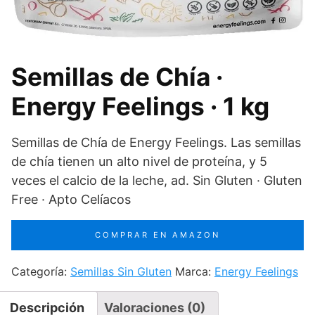
Semillas de Chía ·
Energy Feelings · 1 kg
Semillas de Chía de Energy Feelings. Las semillas
de chía tienen un alto nivel de proteína, y 5
veces el calcio de la leche, ad. Sin Gluten · Gluten
Free · Apto Celíacos
COMPRAR EN AMAZON
Categoría:
Semillas Sin Gluten
Marca:
Energy Feelings
Descripción
Valoraciones (0)