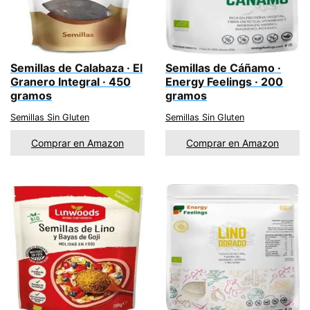
Semillas de Calabaza · El
Semillas de Cáñamo ·
Granero Integral · 450
Energy Feelings · 200
gramos
gramos
Semillas Sin Gluten
Semillas Sin Gluten
Comprar en Amazon
Comprar en Amazon