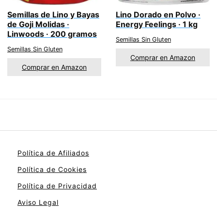
Semillas de Lino y Bayas
Lino Dorado en Polvo ·
de Goji Molidas ·
Energy Feelings · 1 kg
Linwoods · 200 gramos
Semillas Sin Gluten
Semillas Sin Gluten
Comprar en Amazon
Comprar en Amazon
Política de Afiliados
Política de Cookies
Política de Privacidad
Aviso Legal