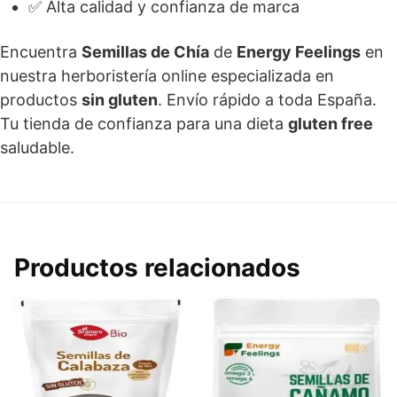
✅ Alta calidad y confianza de marca
Encuentra
Semillas de Chía
de
Energy Feelings
en
nuestra herboristería online especializada en
productos
sin gluten
. Envío rápido a toda España.
Tu tienda de confianza para una dieta
gluten free
saludable.
Productos relacionados