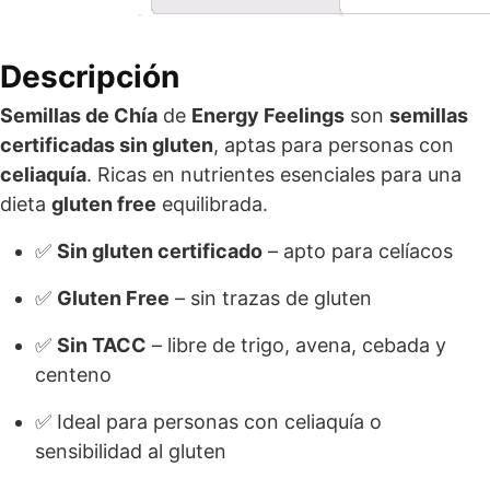
Descripción
Semillas de Chía
de
Energy Feelings
son
semillas
certificadas sin gluten
, aptas para personas con
celiaquía
. Ricas en nutrientes esenciales para una
dieta
gluten free
equilibrada.
✅
Sin gluten certificado
– apto para celíacos
✅
Gluten Free
– sin trazas de gluten
✅
Sin TACC
– libre de trigo, avena, cebada y
centeno
✅ Ideal para personas con celiaquía o
sensibilidad al gluten