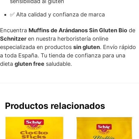
sensibilidad al gluten
✅ Alta calidad y confianza de marca
Encuentra
Muffins de Arándanos Sin Gluten Bio
de
Schnitzer
en nuestra herboristería online
especializada en productos
sin gluten
. Envío rápido
a toda España. Tu tienda de confianza para una
dieta
gluten free
saludable.
Productos relacionados