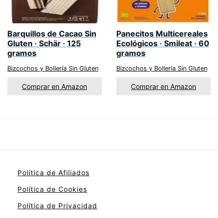
Barquillos de Cacao Sin
Panecitos Multicereales
Gluten · Schär · 125
Ecológicos · Smileat · 60
gramos
gramos
Bizcochos y Bollería Sin Gluten
Bizcochos y Bollería Sin Gluten
Comprar en Amazon
Comprar en Amazon
Política de Afiliados
Política de Cookies
Política de Privacidad