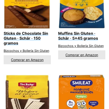
Sticks de Chocolate Sin
Muffins Sin Gluten ·
Gluten · Schär · 150
Schär · 5×45 gramos
gramos
Bizcochos y Bollería Sin Gluten
Bizcochos y Bollería Sin Gluten
Comprar en Amazon
Comprar en Amazon