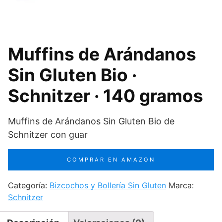
Muffins de Arándanos
Sin Gluten Bio ·
Schnitzer · 140 gramos
Muffins de Arándanos Sin Gluten Bio de
Schnitzer con guar
COMPRAR EN AMAZON
Categoría:
Bizcochos y Bollería Sin Gluten
Marca:
Schnitzer