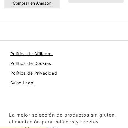
Comprar en Amazon
Política de Afiliados
Política de Cookies
Política de Privacidad
Aviso Legal
La mejor selección de productos sin gluten,
alimentación para celíacos y recetas