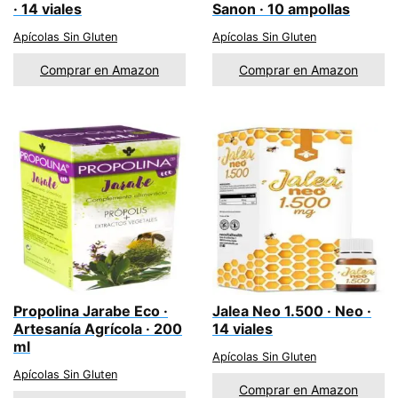
· 14 viales
Sanon · 10 ampollas
Apícolas Sin Gluten
Apícolas Sin Gluten
Comprar en Amazon
Comprar en Amazon
Propolina Jarabe Eco ·
Jalea Neo 1.500 · Neo ·
Artesanía Agrícola · 200
14 viales
ml
Apícolas Sin Gluten
Apícolas Sin Gluten
Comprar en Amazon