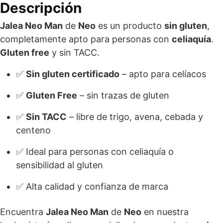
Descripción
Jalea Neo Man
de
Neo
es un producto
sin gluten
,
completamente apto para personas con
celiaquía
.
Gluten free
y sin TACC.
✅
Sin gluten certificado
– apto para celíacos
✅
Gluten Free
– sin trazas de gluten
✅
Sin TACC
– libre de trigo, avena, cebada y
centeno
✅ Ideal para personas con celiaquía o
sensibilidad al gluten
✅ Alta calidad y confianza de marca
Encuentra
Jalea Neo Man
de
Neo
en nuestra