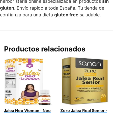
herboristería online especializada en productos
sin
gluten
. Envío rápido a toda España. Tu tienda de
confianza para una dieta
gluten free
saludable.
Productos relacionados
Jalea Neo Woman · Neo
Zero Jalea Real Senior ·