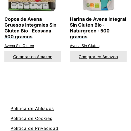
Copos de Avena
Harina de Avena Integral
Gruesos Integrales Sin
Sin Gluten Bio ·
Gluten Bio · Ecosana ·
Naturgreen · 500
500 gramos
gramos
Avena Sin Gluten
Avena Sin Gluten
Comprar en Amazon
Comprar en Amazon
Política de Afiliados
Política de Cookies
Política de Privacidad