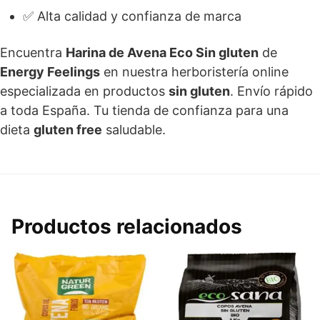
✅ Alta calidad y confianza de marca
Encuentra
Harina de Avena Eco Sin gluten
de
Energy Feelings
en nuestra herboristería online
especializada en productos
sin gluten
. Envío rápido
a toda España. Tu tienda de confianza para una
dieta
gluten free
saludable.
Productos relacionados