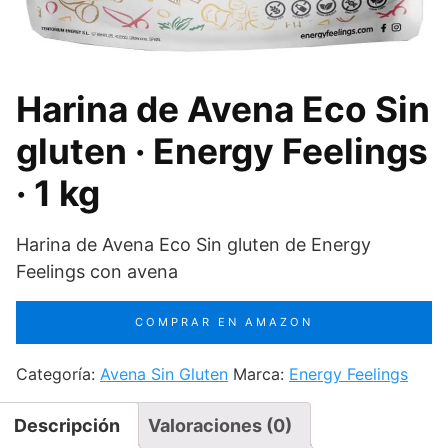
Harina de Avena Eco Sin
gluten · Energy Feelings
· 1 kg
Harina de Avena Eco Sin gluten de Energy
Feelings con avena
COMPRAR EN AMAZON
Categoría:
Avena Sin Gluten
Marca:
Energy Feelings
Descripción
Valoraciones (0)