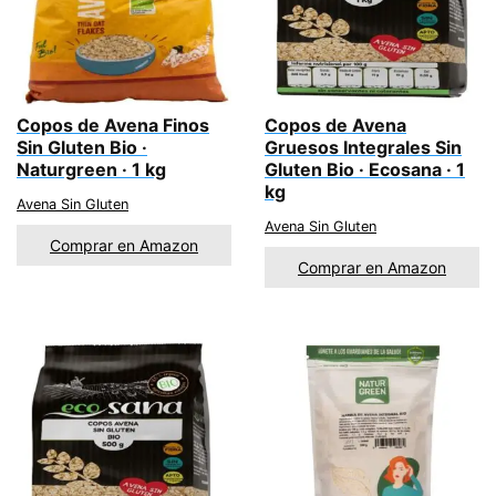
Copos de Avena Finos
Copos de Avena
Sin Gluten Bio ·
Gruesos Integrales Sin
Naturgreen · 1 kg
Gluten Bio · Ecosana · 1
kg
Avena Sin Gluten
Avena Sin Gluten
Comprar en Amazon
Comprar en Amazon