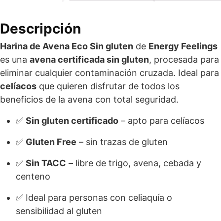
Descripción
Harina de Avena Eco Sin gluten
de
Energy Feelings
es una
avena certificada sin gluten
, procesada para
eliminar cualquier contaminación cruzada. Ideal para
celíacos
que quieren disfrutar de todos los
beneficios de la avena con total seguridad.
✅
Sin gluten certificado
– apto para celíacos
✅
Gluten Free
– sin trazas de gluten
✅
Sin TACC
– libre de trigo, avena, cebada y
centeno
✅ Ideal para personas con celiaquía o
sensibilidad al gluten