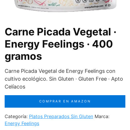
Carne Picada Vegetal ·
Energy Feelings · 400
gramos
Carne Picada Vegetal de Energy Feelings con
cultivo ecológico. Sin Gluten · Gluten Free · Apto
Celíacos
COMPRAR EN AMAZON
Categoría:
Platos Preparados Sin Gluten
Marca:
Energy Feelings