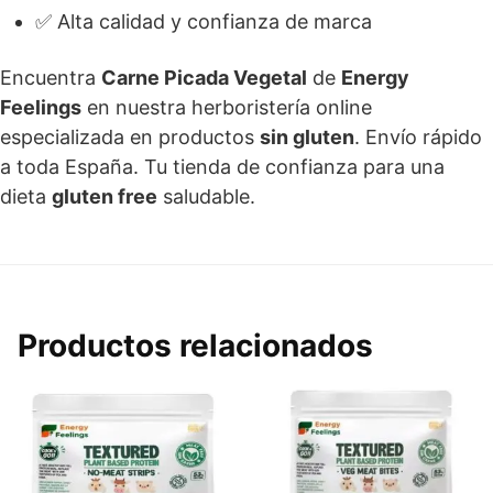
✅ Alta calidad y confianza de marca
Encuentra
Carne Picada Vegetal
de
Energy
Feelings
en nuestra herboristería online
especializada en productos
sin gluten
. Envío rápido
a toda España. Tu tienda de confianza para una
dieta
gluten free
saludable.
Productos relacionados