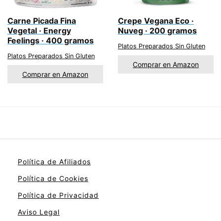
Carne Picada Fina
Crepe Vegana Eco ·
Vegetal · Energy
Nuveg · 200 gramos
Feelings · 400 gramos
Platos Preparados Sin Gluten
Platos Preparados Sin Gluten
Comprar en Amazon
Comprar en Amazon
Política de Afiliados
Política de Cookies
Política de Privacidad
Aviso Legal