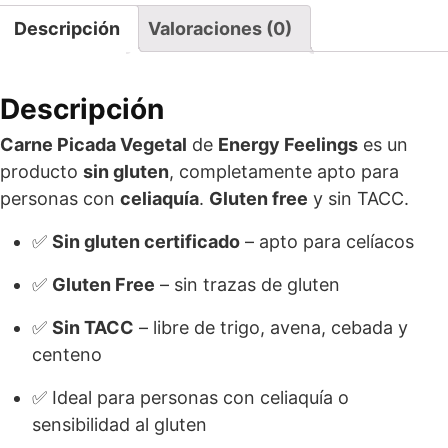
Descripción
Valoraciones (0)
Descripción
Carne Picada Vegetal
de
Energy Feelings
es un
producto
sin gluten
, completamente apto para
personas con
celiaquía
.
Gluten free
y sin TACC.
✅
Sin gluten certificado
– apto para celíacos
✅
Gluten Free
– sin trazas de gluten
✅
Sin TACC
– libre de trigo, avena, cebada y
centeno
✅ Ideal para personas con celiaquía o
sensibilidad al gluten