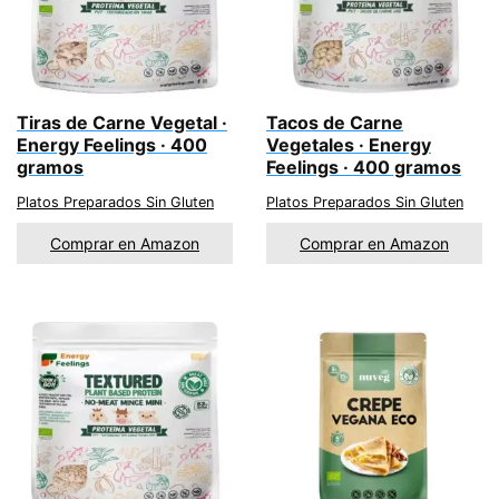
Tiras de Carne Vegetal ·
Tacos de Carne
Energy Feelings · 400
Vegetales · Energy
gramos
Feelings · 400 gramos
Platos Preparados Sin Gluten
Platos Preparados Sin Gluten
Comprar en Amazon
Comprar en Amazon