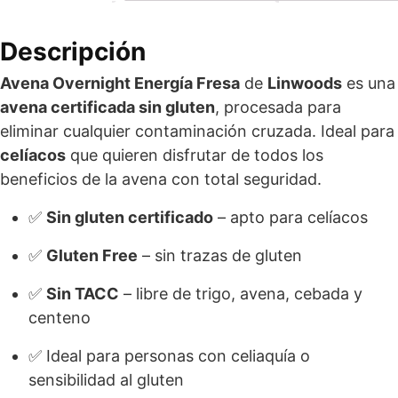
Descripción
Avena Overnight Energía Fresa
de
Linwoods
es una
avena certificada sin gluten
, procesada para
eliminar cualquier contaminación cruzada. Ideal para
celíacos
que quieren disfrutar de todos los
beneficios de la avena con total seguridad.
✅
Sin gluten certificado
– apto para celíacos
✅
Gluten Free
– sin trazas de gluten
✅
Sin TACC
– libre de trigo, avena, cebada y
centeno
✅ Ideal para personas con celiaquía o
sensibilidad al gluten