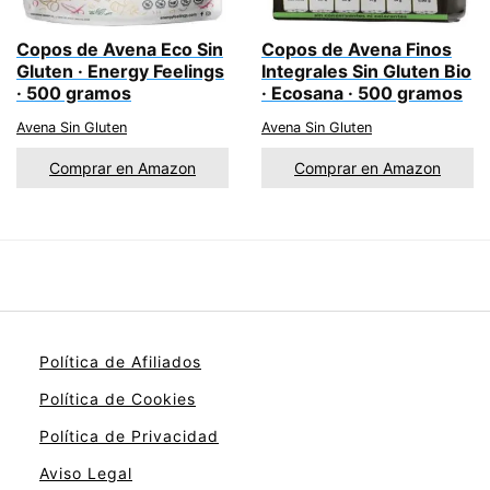
Copos de Avena Eco Sin
Copos de Avena Finos
Gluten · Energy Feelings
Integrales Sin Gluten Bio
· 500 gramos
· Ecosana · 500 gramos
Avena Sin Gluten
Avena Sin Gluten
Comprar en Amazon
Comprar en Amazon
Política de Afiliados
Política de Cookies
Política de Privacidad
Aviso Legal