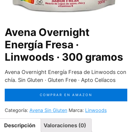
Avena Overnight
Energía Fresa ·
Linwoods · 300 gramos
Avena Overnight Energía Fresa de Linwoods con
chía. Sin Gluten · Gluten Free · Apto Celíacos
COMPRAR EN AMAZON
Categoría:
Avena Sin Gluten
Marca:
Linwoods
Descripción
Valoraciones (0)