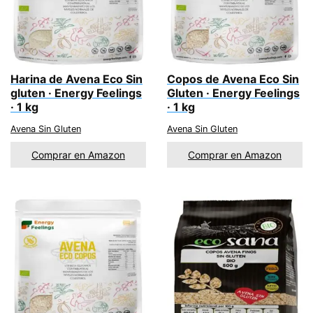
Harina de Avena Eco Sin
Copos de Avena Eco Sin
gluten · Energy Feelings
Gluten · Energy Feelings
· 1 kg
· 1 kg
Avena Sin Gluten
Avena Sin Gluten
Comprar en Amazon
Comprar en Amazon