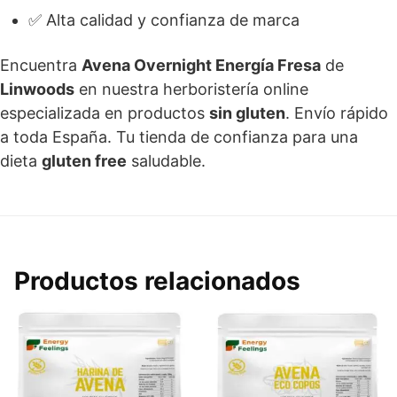
✅ Alta calidad y confianza de marca
Encuentra
Avena Overnight Energía Fresa
de
Linwoods
en nuestra herboristería online
especializada en productos
sin gluten
. Envío rápido
a toda España. Tu tienda de confianza para una
dieta
gluten free
saludable.
Productos relacionados