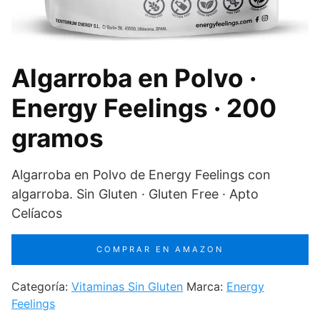
Algarroba en Polvo ·
Energy Feelings · 200
gramos
Algarroba en Polvo de Energy Feelings con
algarroba. Sin Gluten · Gluten Free · Apto
Celíacos
COMPRAR EN AMAZON
Categoría:
Vitaminas Sin Gluten
Marca:
Energy
Feelings