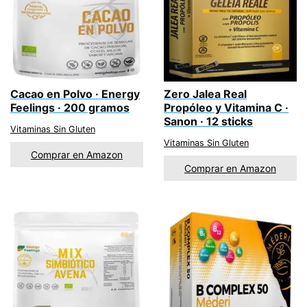
Cacao en Polvo · Energy
Zero Jalea Real
Feelings · 200 gramos
Propóleo y Vitamina C ·
Sanon · 12 sticks
Vitaminas Sin Gluten
Vitaminas Sin Gluten
Comprar en Amazon
Comprar en Amazon