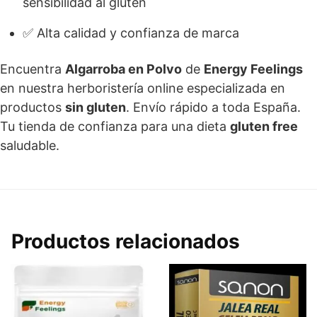
sensibilidad al gluten
✅ Alta calidad y confianza de marca
Encuentra
Algarroba en Polvo
de
Energy Feelings
en nuestra herboristería online especializada en
productos
sin gluten
. Envío rápido a toda España.
Tu tienda de confianza para una dieta
gluten free
saludable.
Productos relacionados