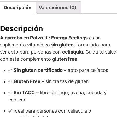
Descripción
Valoraciones (0)
Descripción
Algarroba en Polvo
de
Energy Feelings
es un
suplemento vitamínico
sin gluten
, formulado para
ser apto para personas con
celiaquía
. Cuida tu salud
con este complemento
gluten free
.
✅
Sin gluten certificado
– apto para celíacos
✅
Gluten Free
– sin trazas de gluten
✅
Sin TACC
– libre de trigo, avena, cebada y
centeno
✅ Ideal para personas con celiaquía o