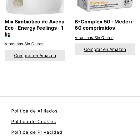
Mix Simbiótico de Avena
B-Complex 50 · Mederi ·
Eco · Energy Feelings · 1
60 comprimidos
kg
Vitaminas Sin Gluten
Vitaminas Sin Gluten
Comprar en Amazon
Comprar en Amazon
Política de Afiliados
Política de Cookies
Política de Privacidad