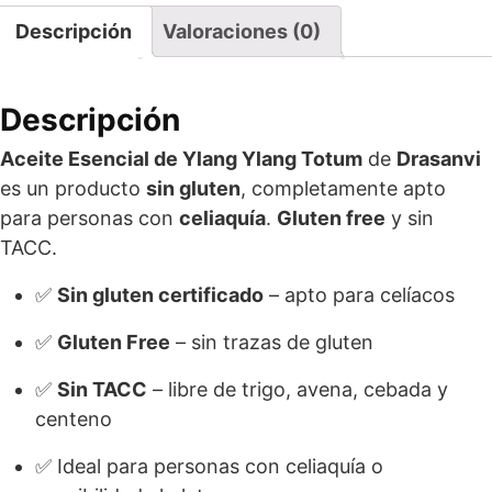
Descripción
Valoraciones (0)
Descripción
Aceite Esencial de Ylang Ylang Totum
de
Drasanvi
es un producto
sin gluten
, completamente apto
para personas con
celiaquía
.
Gluten free
y sin
TACC.
✅
Sin gluten certificado
– apto para celíacos
✅
Gluten Free
– sin trazas de gluten
✅
Sin TACC
– libre de trigo, avena, cebada y
centeno
✅ Ideal para personas con celiaquía o