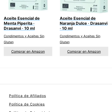
Aceite Esencial de
Aceite Esencial de
Menta Piperita ·
Naranja Dulce · Drasanvi
Drasanvi · 10 ml
· 10 ml
Condimentos y Aceites Sin
Condimentos y Aceites Sin
Gluten
Gluten
Comprar en Amazon
Comprar en Amazon
Política de Afiliados
Política de Cookies