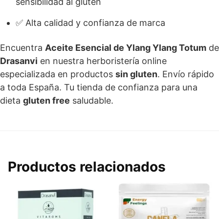
sensibilidad al gluten
✅ Alta calidad y confianza de marca
Encuentra
Aceite Esencial de Ylang Ylang Totum
de
Drasanvi
en nuestra herboristería online
especializada en productos
sin gluten
. Envío rápido
a toda España. Tu tienda de confianza para una
dieta
gluten free
saludable.
Productos relacionados