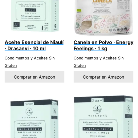
Aceite Esencial de Niaulí
Canela en Polvo · Energy
· Drasanvi · 10 ml
Feelings · 1 kg
Condimentos y Aceites Sin
Condimentos y Aceites Sin
Gluten
Gluten
Comprar en Amazon
Comprar en Amazon