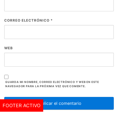
CORREO ELECTRÓNICO
*
WEB
GUARDA MI NOMBRE, CORREO ELECTRÓNICO Y WEB EN ESTE
NAVEGADOR PARA LA PRÓXIMA VEZ QUE COMENTE.
FOOTER ACTIVO