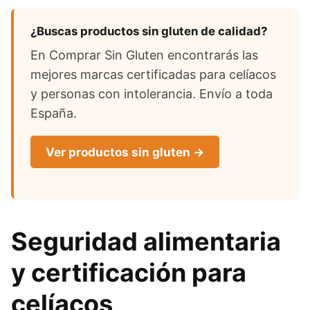
¿Buscas productos sin gluten de calidad?
En Comprar Sin Gluten encontrarás las
mejores marcas certificadas para celíacos
y personas con intolerancia. Envío a toda
España.
Ver productos sin gluten →
Seguridad alimentaria
y certificación para
celíacos