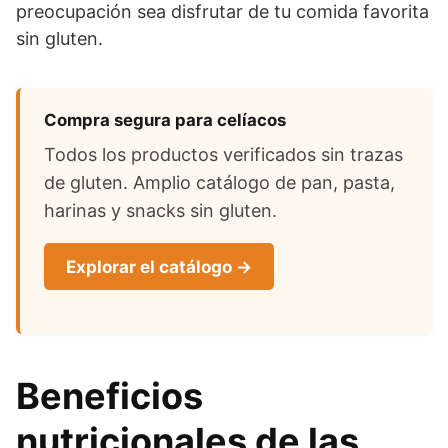
preocupación sea disfrutar de tu comida favorita
sin gluten.
Compra segura para celíacos
Todos los productos verificados sin trazas
de gluten. Amplio catálogo de pan, pasta,
harinas y snacks sin gluten.
Explorar el catálogo →
Beneficios
nutricionales de las