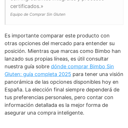
certificados.»
Equipo de Comprar Sin Gluten
Es importante comparar este producto con
otras opciones del mercado para entender su
posición. Mientras que marcas como Bimbo han
lanzado sus propias líneas, es útil consultar
nuestra guía sobre
dónde comprar Bimbo Sin
Gluten: guía completa 2025
para tener una visión
panorámica de las opciones disponibles hoy en
España. La elección final siempre dependerá de
tus preferencias personales, pero contar con
información detallada es la mejor forma de
asegurar una compra inteligente.