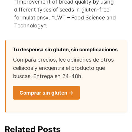
«Improvement of bread quality by using
different types of seeds in gluten-free
formulations». *LWT – Food Science and
Technology*.
Tu despensa sin gluten, sin complicaciones
Compara precios, lee opiniones de otros
celíacos y encuentra el producto que
buscas. Entrega en 24-48h.
Comprar sin gluten →
Related Posts