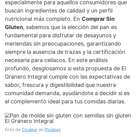
especialmente para aquellos consumidores que
buscan ingredientes de calidad y un perfil
nutricional más completo. En
Comprar Sin
Gluten
, sabemos que la elección del pan es
fundamental para disfrutar de desayunos y
meriendas sin preocupaciones, garantizando
siempre la ausencia de trazas y la certificación
necesaria para celíacos. En este análisis
profundo, desglosamos si esta propuesta de El
Granero Integral cumple con las expectativas de
sabor, frescura y digestibilidad que nuestra
comunidad demanda, ayudándote a decidir si es
el complemento ideal para tus comidas diarias.
Foto de
Couleur
en
Pixabay