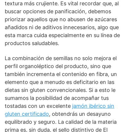
textura más crujiente. Es vital recordar que, al
buscar opciones de panificación, debemos
priorizar aquellos que no abusen de azúcares
añadidos ni de aditivos innecesarios, algo que
esta marca cuida especialmente en su línea de
productos saludables.
La combinación de semillas no solo mejora el
perfil organoléptico del producto, sino que
también incrementa el contenido en fibra, un
elemento que a menudo es deficitario en las
dietas sin gluten convencionales. Si a esto le
sumamos la posibilidad de acompañar tus
tostadas con un excelente
jamón ibérico sin
gluten certificado
, obtendrás un desayuno
equilibrado y seguro. La calidad de la materia
prima es, sin duda, el sello distintivo de El