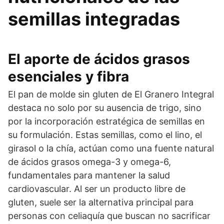
semillas integradas
El aporte de ácidos grasos
esenciales y fibra
El pan de molde sin gluten de El Granero Integral
destaca no solo por su ausencia de trigo, sino
por la incorporación estratégica de semillas en
su formulación. Estas semillas, como el lino, el
girasol o la chía, actúan como una fuente natural
de ácidos grasos omega-3 y omega-6,
fundamentales para mantener la salud
cardiovascular. Al ser un producto libre de
gluten, suele ser la alternativa principal para
personas con celiaquía que buscan no sacrificar