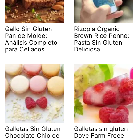
Gallo Sin Gluten
Rizopia Organic
Pan de Molde:
Brown Rice Penne:
Análisis Completo
Pasta Sin Gluten
para Celíacos
Deliciosa
Galletas Sin Gluten
Galletas sin gluten
Chocolate Chip de
Dove Farm Freee