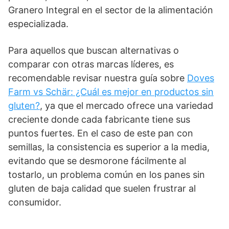
Granero Integral en el sector de la alimentación
especializada.
Para aquellos que buscan alternativas o
comparar con otras marcas líderes, es
recomendable revisar nuestra guía sobre
Doves
Farm vs Schär: ¿Cuál es mejor en productos sin
gluten?
, ya que el mercado ofrece una variedad
creciente donde cada fabricante tiene sus
puntos fuertes. En el caso de este pan con
semillas, la consistencia es superior a la media,
evitando que se desmorone fácilmente al
tostarlo, un problema común en los panes sin
gluten de baja calidad que suelen frustrar al
consumidor.