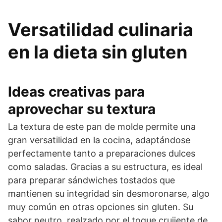
Versatilidad culinaria
en la dieta sin gluten
Ideas creativas para
aprovechar su textura
La textura de este pan de molde permite una
gran versatilidad en la cocina, adaptándose
perfectamente tanto a preparaciones dulces
como saladas. Gracias a su estructura, es ideal
para preparar sándwiches tostados que
mantienen su integridad sin desmoronarse, algo
muy común en otras opciones sin gluten. Su
sabor neutro, realzado por el toque crujiente de