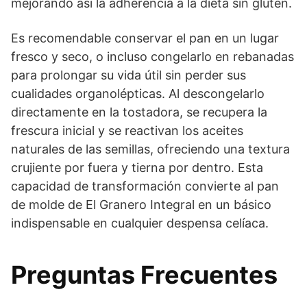
mejorando así la adherencia a la dieta sin gluten.
Es recomendable conservar el pan en un lugar
fresco y seco, o incluso congelarlo en rebanadas
para prolongar su vida útil sin perder sus
cualidades organolépticas. Al descongelarlo
directamente en la tostadora, se recupera la
frescura inicial y se reactivan los aceites
naturales de las semillas, ofreciendo una textura
crujiente por fuera y tierna por dentro. Esta
capacidad de transformación convierte al pan
de molde de El Granero Integral en un básico
indispensable en cualquier despensa celíaca.
Preguntas Frecuentes