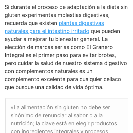
Si durante el proceso de adaptación a la dieta sin
gluten experimentas molestias digestivas,
recuerda que existen
plantas digestivas
naturales para el intestino irritado
que pueden
ayudar a mejorar tu bienestar general. La
elección de marcas serias como El Granero
Integral es el primer paso para evitar brotes,
pero cuidar la salud de nuestro sistema digestivo
con complementos naturales es un
complemento excelente para cualquier celíaco
que busque una calidad de vida óptima.
«La alimentación sin gluten no debe ser
sinónimo de renunciar al sabor o a la
nutrición; la clave está en elegir productos
con ingredientes integrales y procesos