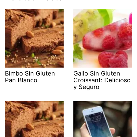
Bimbo Sin Gluten
Gallo Sin Gluten
Pan Blanco
Croissant: Delicioso
y Seguro