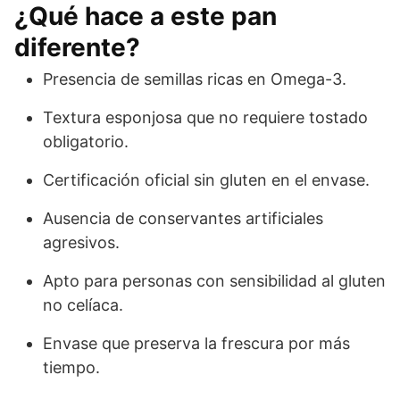
¿Qué hace a este pan
diferente?
Presencia de semillas ricas en Omega-3.
Textura esponjosa que no requiere tostado
obligatorio.
Certificación oficial sin gluten en el envase.
Ausencia de conservantes artificiales
agresivos.
Apto para personas con sensibilidad al gluten
no celíaca.
Envase que preserva la frescura por más
tiempo.