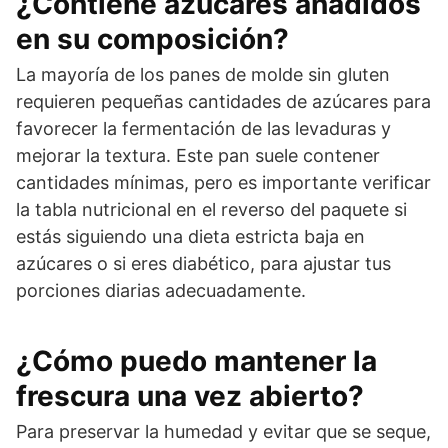
¿Contiene azúcares añadidos
en su composición?
La mayoría de los panes de molde sin gluten
requieren pequeñas cantidades de azúcares para
favorecer la fermentación de las levaduras y
mejorar la textura. Este pan suele contener
cantidades mínimas, pero es importante verificar
la tabla nutricional en el reverso del paquete si
estás siguiendo una dieta estricta baja en
azúcares o si eres diabético, para ajustar tus
porciones diarias adecuadamente.
¿Cómo puedo mantener la
frescura una vez abierto?
Para preservar la humedad y evitar que se seque,