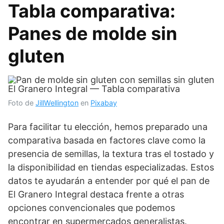
Tabla comparativa:
Panes de molde sin
gluten
Foto de
JillWellington
en
Pixabay
Para facilitar tu elección, hemos preparado una
comparativa basada en factores clave como la
presencia de semillas, la textura tras el tostado y
la disponibilidad en tiendas especializadas. Estos
datos te ayudarán a entender por qué el pan de
El Granero Integral destaca frente a otras
opciones convencionales que podemos
encontrar en supermercados generalistas.