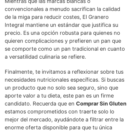
Mientras que las marcas blancas o
convencionales a menudo sacrifican la calidad
de la miga para reducir costes, El Granero
Integral mantiene un estándar que justifica su
precio. Es una opción robusta para quienes no
quieren complicaciones y prefieren un pan que
se comporte como un pan tradicional en cuanto
a versatilidad culinaria se refiere.
Finalmente, te invitamos a reflexionar sobre tus
necesidades nutricionales específicas. Si buscas
un producto que no solo sea seguro, sino que
aporte valor a tu dieta, este pan es un firme
candidato. Recuerda que en
Comprar Sin Gluten
estamos comprometidos con traerte solo lo
mejor del mercado, ayudándote a filtrar entre la
enorme oferta disponible para que tu única