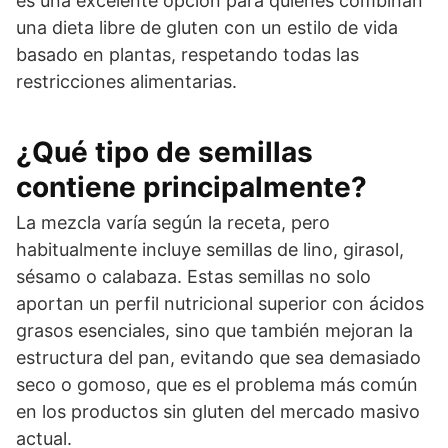
es una excelente opción para quienes combinan
una dieta libre de gluten con un estilo de vida
basado en plantas, respetando todas las
restricciones alimentarias.
¿Qué tipo de semillas
contiene principalmente?
La mezcla varía según la receta, pero
habitualmente incluye semillas de lino, girasol,
sésamo o calabaza. Estas semillas no solo
aportan un perfil nutricional superior con ácidos
grasos esenciales, sino que también mejoran la
estructura del pan, evitando que sea demasiado
seco o gomoso, que es el problema más común
en los productos sin gluten del mercado masivo
actual.