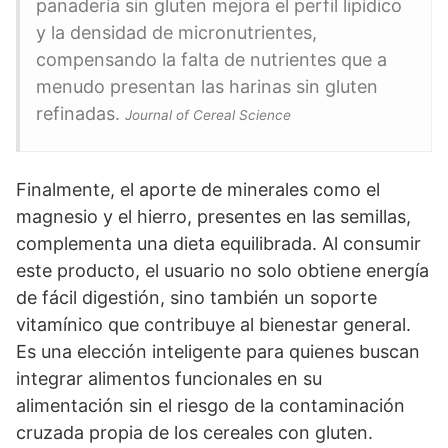
panadería sin gluten mejora el perfil lipídico
y la densidad de micronutrientes,
compensando la falta de nutrientes que a
menudo presentan las harinas sin gluten
refinadas.
Journal of Cereal Science
Finalmente, el aporte de minerales como el
magnesio y el hierro, presentes en las semillas,
complementa una dieta equilibrada. Al consumir
este producto, el usuario no solo obtiene energía
de fácil digestión, sino también un soporte
vitamínico que contribuye al bienestar general.
Es una elección inteligente para quienes buscan
integrar alimentos funcionales en su
alimentación sin el riesgo de la contaminación
cruzada propia de los cereales con gluten.