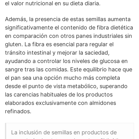
el valor nutricional en su dieta diaria.
Además, la presencia de estas semillas aumenta
significativamente el contenido de fibra dietética
en comparación con otros panes industriales sin
gluten. La fibra es esencial para regular el
tránsito intestinal y mejorar la saciedad,
ayudando a controlar los niveles de glucosa en
sangre tras las comidas. Este equilibrio hace que
el pan sea una opción mucho más completa
desde el punto de vista metabólico, superando
las carencias habituales de los productos
elaborados exclusivamente con almidones
refinados.
La inclusión de semillas en productos de