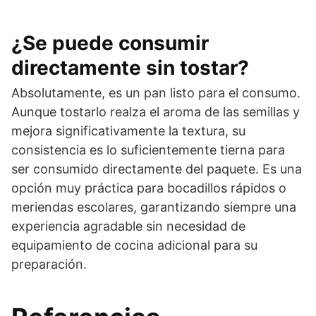
¿Se puede consumir
directamente sin tostar?
Absolutamente, es un pan listo para el consumo.
Aunque tostarlo realza el aroma de las semillas y
mejora significativamente la textura, su
consistencia es lo suficientemente tierna para
ser consumido directamente del paquete. Es una
opción muy práctica para bocadillos rápidos o
meriendas escolares, garantizando siempre una
experiencia agradable sin necesidad de
equipamiento de cocina adicional para su
preparación.