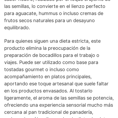
las semillas, lo convierte en el lienzo perfecto
para aguacate, hummus o incluso cremas de
frutos secos naturales para un desayuno
equilibrado.
Para quienes siguen una dieta estricta, este
producto elimina la preocupación de la
preparación de bocadillos para el trabajo o
viajes. Puede ser utilizado como base para
tostadas gourmet o incluso como
acompañamiento en platos principales,
aportando ese toque artesanal que suele faltar
en los productos envasados. Al tostarlo
ligeramente, el aroma de las semillas se potencia,
ofreciendo una experiencia sensorial mucho más
cercana al pan tradicional de panadería,