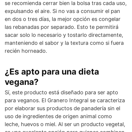
se recomienda cerrar bien la bolsa tras cada uso,
expulsando el aire. Si no vas a consumir el pan
en dos o tres días, la mejor opción es congelar
las rebanadas por separado. Esto te permitirá
sacar solo lo necesario y tostarlo directamente,
manteniendo el sabor y la textura como si fuera
recién horneado.
¿Es apto para una dieta
vegana?
Sí, este producto está diseñado para ser apto
para veganos. El Granero Integral se caracteriza
por elaborar sus productos de panadería sin el
uso de ingredientes de origen animal como
leche, huevos o miel. Al ser un producto vegetal,