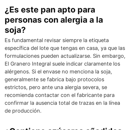
¿Es este pan apto para
personas con alergia a la
soja?
Es fundamental revisar siempre la etiqueta
específica del lote que tengas en casa, ya que las
formulaciones pueden actualizarse. Sin embargo,
El Granero Integral suele indicar claramente los
alérgenos. Si el envase no menciona la soja,
generalmente se fabrica bajo protocolos
estrictos, pero ante una alergia severa, se
recomienda contactar con el fabricante para
confirmar la ausencia total de trazas en la línea
de producción.