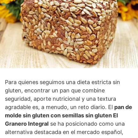
Para quienes seguimos una dieta estricta sin
gluten, encontrar un pan que combine
seguridad, aporte nutricional y una textura
agradable es, a menudo, un reto diario. El
pan de
molde sin gluten con semillas sin gluten El
Granero Integral
se ha posicionado como una
alternativa destacada en el mercado español,