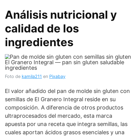
Análisis nutricional y
calidad de los
ingredientes
Foto de
kamila211
en
Pixabay
El valor añadido del pan de molde sin gluten con
semillas de El Granero Integral reside en su
composición. A diferencia de otros productos
ultraprocesados del mercado, esta marca
apuesta por una receta que integra semillas, las
cuales aportan ácidos grasos esenciales y una