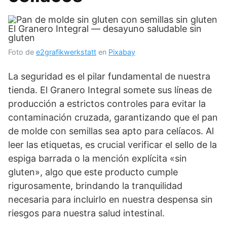
Foto de
e2grafikwerkstatt
en
Pixabay
La seguridad es el pilar fundamental de nuestra
tienda. El Granero Integral somete sus líneas de
producción a estrictos controles para evitar la
contaminación cruzada, garantizando que el pan
de molde con semillas sea apto para celíacos. Al
leer las etiquetas, es crucial verificar el sello de la
espiga barrada o la mención explícita «sin
gluten», algo que este producto cumple
rigurosamente, brindando la tranquilidad
necesaria para incluirlo en nuestra despensa sin
riesgos para nuestra salud intestinal.