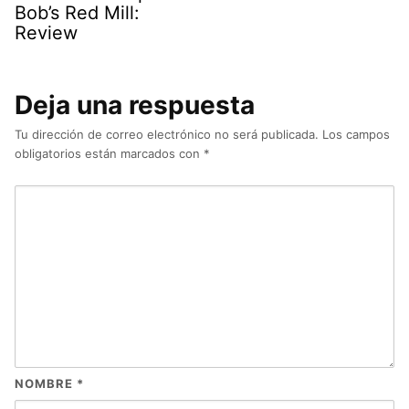
Bob’s Red Mill:
Review
Deja una respuesta
Tu dirección de correo electrónico no será publicada.
Los campos
obligatorios están marcados con
*
NOMBRE
*