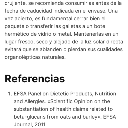
crujiente, se recomienda consumirlas antes de la
fecha de caducidad indicada en el envase. Una
vez abierto, es fundamental cerrar bien el
paquete o transferir las galletas a un bote
hermético de vidrio o metal. Mantenerlas en un
lugar fresco, seco y alejado de la luz solar directa
evitará que se ablanden o pierdan sus cualidades
organolépticas naturales.
Referencias
EFSA Panel on Dietetic Products, Nutrition
and Allergies. «Scientific Opinion on the
substantiation of health claims related to
beta-glucans from oats and barley». EFSA
Journal, 2011.