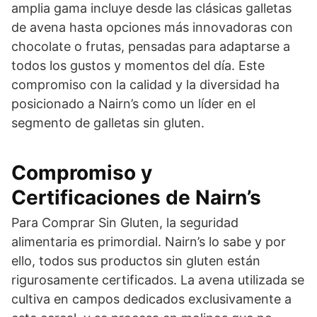
amplia gama incluye desde las clásicas galletas
de avena hasta opciones más innovadoras con
chocolate o frutas, pensadas para adaptarse a
todos los gustos y momentos del día. Este
compromiso con la calidad y la diversidad ha
posicionado a Nairn’s como un líder en el
segmento de galletas sin gluten.
Compromiso y
Certificaciones de Nairn’s
Para Comprar Sin Gluten, la seguridad
alimentaria es primordial. Nairn’s lo sabe y por
ello, todos sus productos sin gluten están
rigurosamente certificados. La avena utilizada se
cultiva en campos dedicados exclusivamente a