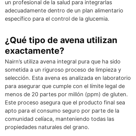
un profesional de la salud para integrarlas
adecuadamente dentro de un plan alimentario
específico para el control de la glucemia.
¿Qué tipo de avena utilizan
exactamente?
Nairn’s utiliza avena integral pura que ha sido
sometida a un riguroso proceso de limpieza y
selección. Esta avena es analizada en laboratorio
para asegurar que cumple con el límite legal de
menos de 20 partes por millón (ppm) de gluten.
Este proceso asegura que el producto final sea
apto para el consumo seguro por parte de la
comunidad celíaca, manteniendo todas las
propiedades naturales del grano.