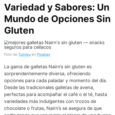
Variedad y Sabores: Un
Mundo de Opciones Sin
Gluten
Foto de
Tumisu
en
Pixabay
La gama de galletas Nairn’s sin gluten es
sorprendentemente diversa, ofreciendo
opciones para cada paladar y momento del día.
Desde las tradicionales galletas de avena,
perfectas para acompañar el café o el té, hasta
variedades más indulgentes con trozos de
chocolate o frutas, Nairn’s se asegura de que