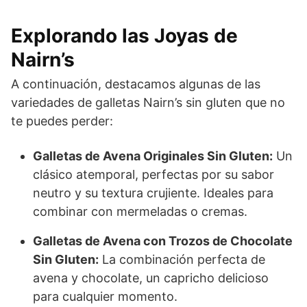
Explorando las Joyas de
Nairn’s
A continuación, destacamos algunas de las
variedades de galletas Nairn’s sin gluten que no
te puedes perder:
Galletas de Avena Originales Sin Gluten:
Un
clásico atemporal, perfectas por su sabor
neutro y su textura crujiente. Ideales para
combinar con mermeladas o cremas.
Galletas de Avena con Trozos de Chocolate
Sin Gluten:
La combinación perfecta de
avena y chocolate, un capricho delicioso
para cualquier momento.