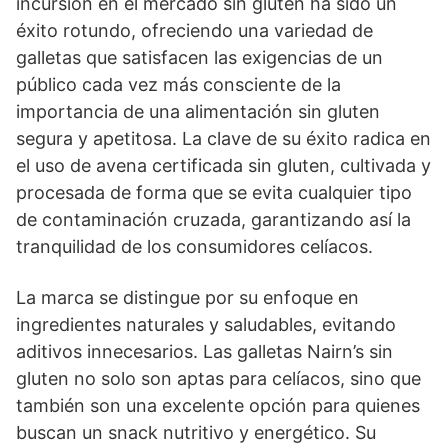
incursión en el mercado sin gluten ha sido un
éxito rotundo, ofreciendo una variedad de
galletas que satisfacen las exigencias de un
público cada vez más consciente de la
importancia de una alimentación sin gluten
segura y apetitosa. La clave de su éxito radica en
el uso de avena certificada sin gluten, cultivada y
procesada de forma que se evita cualquier tipo
de contaminación cruzada, garantizando así la
tranquilidad de los consumidores celíacos.
La marca se distingue por su enfoque en
ingredientes naturales y saludables, evitando
aditivos innecesarios. Las galletas Nairn’s sin
gluten no solo son aptas para celíacos, sino que
también son una excelente opción para quienes
buscan un snack nutritivo y energético. Su