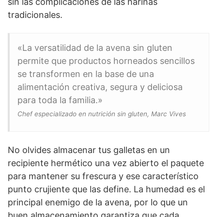
sin las complicaciones de las harinas
tradicionales.
«La versatilidad de la avena sin gluten
permite que productos horneados sencillos
se transformen en la base de una
alimentación creativa, segura y deliciosa
para toda la familia.»
Chef especializado en nutrición sin gluten, Marc Vives
No olvides almacenar tus galletas en un
recipiente hermético una vez abierto el paquete
para mantener su frescura y ese característico
punto crujiente que las define. La humedad es el
principal enemigo de la avena, por lo que un
buen almacenamiento garantiza que cada