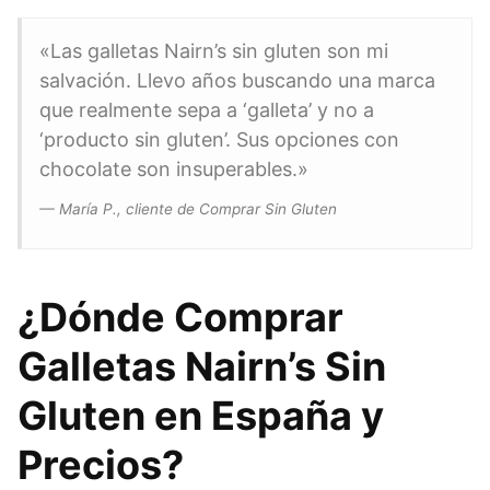
«Las galletas Nairn’s sin gluten son mi
salvación. Llevo años buscando una marca
que realmente sepa a ‘galleta’ y no a
‘producto sin gluten’. Sus opciones con
chocolate son insuperables.»
— María P., cliente de Comprar Sin Gluten
¿Dónde Comprar
Galletas Nairn’s Sin
Gluten en España y
Precios?