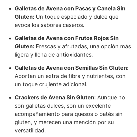
Galletas de Avena con Pasas y Canela Sin
Gluten:
Un toque especiado y dulce que
evoca los sabores caseros.
Galletas de Avena con Frutos Rojos Sin
Gluten:
Frescas y afrutadas, una opción más
ligera y llena de antioxidantes.
Galletas de Avena con Semillas Sin Gluten:
Aportan un extra de fibra y nutrientes, con
un toque crujiente adicional.
Crackers de Avena Sin Gluten:
Aunque no
son galletas dulces, son un excelente
acompañamiento para quesos o patés sin
gluten, y merecen una mención por su
versatilidad.