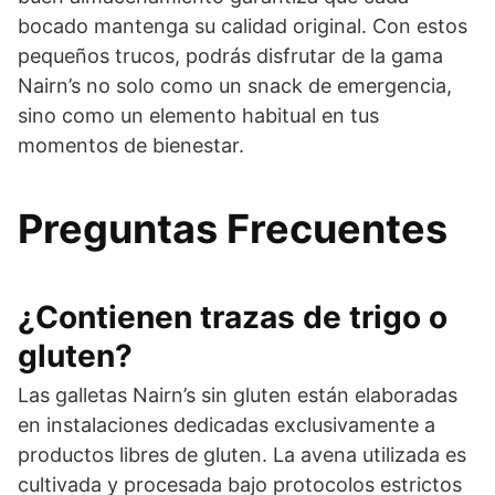
bocado mantenga su calidad original. Con estos
pequeños trucos, podrás disfrutar de la gama
Nairn’s no solo como un snack de emergencia,
sino como un elemento habitual en tus
momentos de bienestar.
Preguntas Frecuentes
¿Contienen trazas de trigo o
gluten?
Las galletas Nairn’s sin gluten están elaboradas
en instalaciones dedicadas exclusivamente a
productos libres de gluten. La avena utilizada es
cultivada y procesada bajo protocolos estrictos