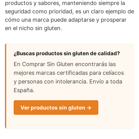
productos y sabores, manteniendo siempre la
seguridad como prioridad, es un claro ejemplo de
cómo una marca puede adaptarse y prosperar
en el nicho sin gluten.
¿Buscas productos sin gluten de calidad?
En Comprar Sin Gluten encontrarás las
mejores marcas certificadas para celíacos
y personas con intolerancia. Envío a toda
España.
Ver productos sin gluten →