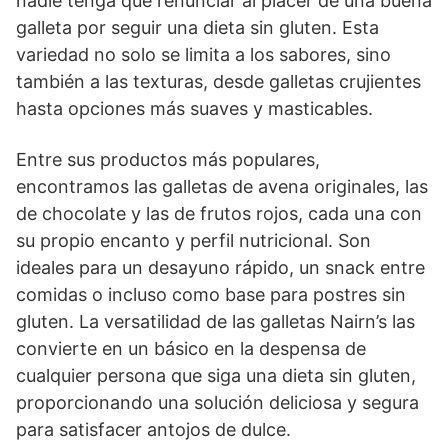
nadie tenga que renunciar al placer de una buena
galleta por seguir una dieta sin gluten. Esta
variedad no solo se limita a los sabores, sino
también a las texturas, desde galletas crujientes
hasta opciones más suaves y masticables.
Entre sus productos más populares,
encontramos las galletas de avena originales, las
de chocolate y las de frutos rojos, cada una con
su propio encanto y perfil nutricional. Son
ideales para un desayuno rápido, un snack entre
comidas o incluso como base para postres sin
gluten. La versatilidad de las galletas Nairn’s las
convierte en un básico en la despensa de
cualquier persona que siga una dieta sin gluten,
proporcionando una solución deliciosa y segura
para satisfacer antojos de dulce.