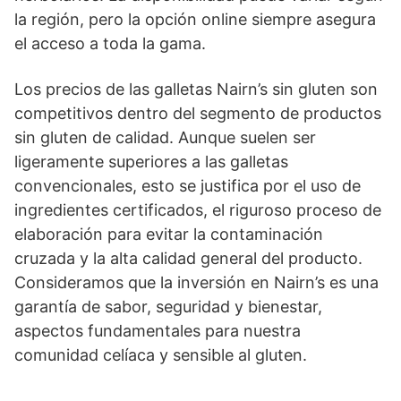
la región, pero la opción online siempre asegura
el acceso a toda la gama.
Los precios de las galletas Nairn’s sin gluten son
competitivos dentro del segmento de productos
sin gluten de calidad. Aunque suelen ser
ligeramente superiores a las galletas
convencionales, esto se justifica por el uso de
ingredientes certificados, el riguroso proceso de
elaboración para evitar la contaminación
cruzada y la alta calidad general del producto.
Consideramos que la inversión en Nairn’s es una
garantía de sabor, seguridad y bienestar,
aspectos fundamentales para nuestra
comunidad celíaca y sensible al gluten.