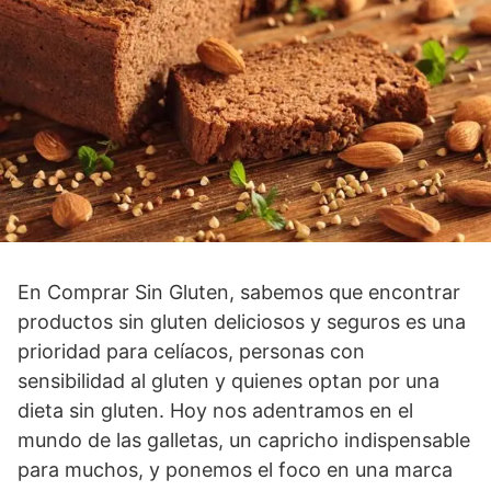
En Comprar Sin Gluten, sabemos que encontrar
productos sin gluten deliciosos y seguros es una
prioridad para celíacos, personas con
sensibilidad al gluten y quienes optan por una
dieta sin gluten. Hoy nos adentramos en el
mundo de las galletas, un capricho indispensable
para muchos, y ponemos el foco en una marca