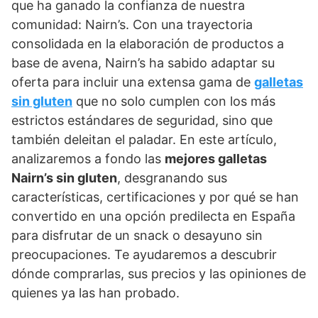
que ha ganado la confianza de nuestra
comunidad: Nairn’s. Con una trayectoria
consolidada en la elaboración de productos a
base de avena, Nairn’s ha sabido adaptar su
oferta para incluir una extensa gama de
galletas
sin gluten
que no solo cumplen con los más
estrictos estándares de seguridad, sino que
también deleitan el paladar. En este artículo,
analizaremos a fondo las
mejores galletas
Nairn’s sin gluten
, desgranando sus
características, certificaciones y por qué se han
convertido en una opción predilecta en España
para disfrutar de un snack o desayuno sin
preocupaciones. Te ayudaremos a descubrir
dónde comprarlas, sus precios y las opiniones de
quienes ya las han probado.