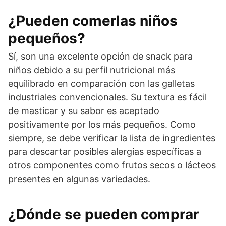
¿Pueden comerlas niños
pequeños?
Sí, son una excelente opción de snack para
niños debido a su perfil nutricional más
equilibrado en comparación con las galletas
industriales convencionales. Su textura es fácil
de masticar y su sabor es aceptado
positivamente por los más pequeños. Como
siempre, se debe verificar la lista de ingredientes
para descartar posibles alergias específicas a
otros componentes como frutos secos o lácteos
presentes en algunas variedades.
¿Dónde se pueden comprar