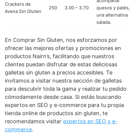
acompañar
Crackers de
250
3.00 – 3.70
quesos y patés,
Avena Sin Gluten
una alternativa
salada.
En Comprar Sin Gluten, nos esforzamos por
ofrecer las mejores ofertas y promociones en
productos Nairn’s, facilitando que nuestros
clientes puedan disfrutar de estas deliciosas
galletas sin gluten a precios accesibles. Te
invitamos a visitar nuestra sección de galletas
para descubrir toda la gama y realizar tu pedido
cómodamente desde casa. Si estás buscando
expertos en SEO y e-commerce para tu propia
tienda online de productos sin gluten, te
recomendamos visitar
expertos en SEO y e-
commerce
.