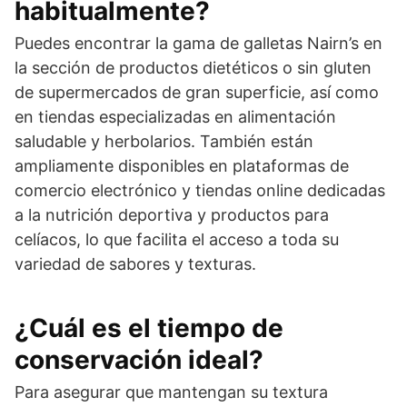
habitualmente?
Puedes encontrar la gama de galletas Nairn’s en
la sección de productos dietéticos o sin gluten
de supermercados de gran superficie, así como
en tiendas especializadas en alimentación
saludable y herbolarios. También están
ampliamente disponibles en plataformas de
comercio electrónico y tiendas online dedicadas
a la nutrición deportiva y productos para
celíacos, lo que facilita el acceso a toda su
variedad de sabores y texturas.
¿Cuál es el tiempo de
conservación ideal?
Para asegurar que mantengan su textura