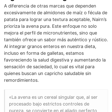
A diferencia de otras marcas que dependen
excesivamente de almidones de maíz o fécula de
patata para lograr una textura aceptable, Nairn’s
prioriza la avena pura. Este enfoque no solo
mejora el perfil de micronutrientes, sino que
también ofrece un sabor más auténtico y rústico.
Al integrar granos enteros en nuestra dieta,
incluso en forma de galletas, estamos
favoreciendo la salud digestiva y aumentando la
sensación de saciedad, lo cual es vital para
quienes buscan un capricho saludable sin
remordimientos.
«La avena es un cereal singular que, al ser
procesado bajo estrictos controles de
pureza, se convierte en el aliado perfecto