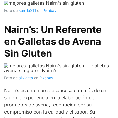
Foto de
kamila211
en
Pixabay
Nairn’s: Un Referente
en Galletas de Avena
Sin Gluten
Foto de
silviarita
en
Pixabay
Nairn’s es una marca escocesa con más de un
siglo de experiencia en la elaboración de
productos de avena, reconocida por su
compromiso con la calidad y el sabor. Su