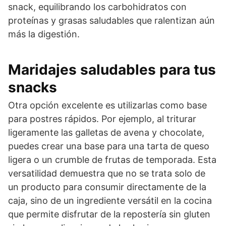
snack, equilibrando los carbohidratos con
proteínas y grasas saludables que ralentizan aún
más la digestión.
Maridajes saludables para tus
snacks
Otra opción excelente es utilizarlas como base
para postres rápidos. Por ejemplo, al triturar
ligeramente las galletas de avena y chocolate,
puedes crear una base para una tarta de queso
ligera o un crumble de frutas de temporada. Esta
versatilidad demuestra que no se trata solo de
un producto para consumir directamente de la
caja, sino de un ingrediente versátil en la cocina
que permite disfrutar de la repostería sin gluten