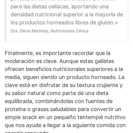
para las dietas celíacas, aportando una
densidad nutricional superior a la mayoría de
los productos horneados libres de gluten.»
Dra. Elena Martínez, Nutricionista Clínica
Finalmente, es importante recordar que la
moderación es clave. Aunque estas galletas
ofrecen beneficios nutricionales superiores a la
media, siguen siendo un producto horneado. La
clave está en disfrutar de su textura crujiente y
su sabor natural como parte de una dieta
equilibrada, combinándolas con fuentes de
proteína o grasas saludables para convertir un
simple snack en un pequeño tentempié nutritivo
que nos ayude a llegar a la siguiente comida con