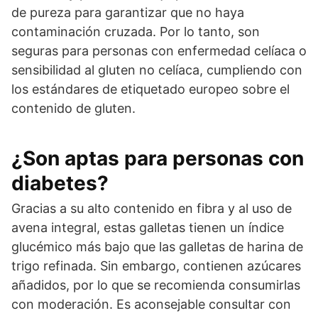
de pureza para garantizar que no haya
contaminación cruzada. Por lo tanto, son
seguras para personas con enfermedad celíaca o
sensibilidad al gluten no celíaca, cumpliendo con
los estándares de etiquetado europeo sobre el
contenido de gluten.
¿Son aptas para personas con
diabetes?
Gracias a su alto contenido en fibra y al uso de
avena integral, estas galletas tienen un índice
glucémico más bajo que las galletas de harina de
trigo refinada. Sin embargo, contienen azúcares
añadidos, por lo que se recomienda consumirlas
con moderación. Es aconsejable consultar con