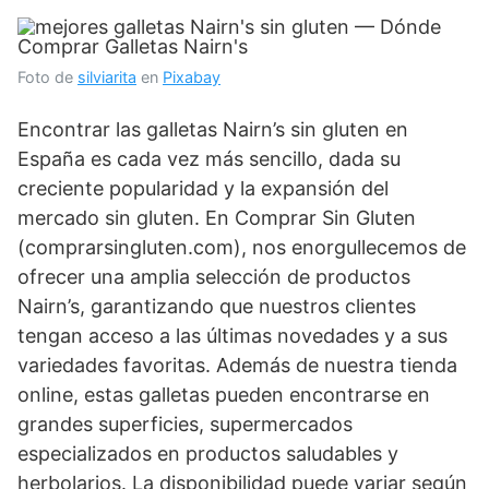
Foto de
silviarita
en
Pixabay
Encontrar las galletas Nairn’s sin gluten en
España es cada vez más sencillo, dada su
creciente popularidad y la expansión del
mercado sin gluten. En Comprar Sin Gluten
(comprarsingluten.com), nos enorgullecemos de
ofrecer una amplia selección de productos
Nairn’s, garantizando que nuestros clientes
tengan acceso a las últimas novedades y a sus
variedades favoritas. Además de nuestra tienda
online, estas galletas pueden encontrarse en
grandes superficies, supermercados
especializados en productos saludables y
herbolarios. La disponibilidad puede variar según