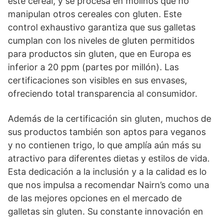
este cereal, y se procesa en molinos que no
manipulan otros cereales con gluten. Este
control exhaustivo garantiza que sus galletas
cumplan con los niveles de gluten permitidos
para productos sin gluten, que en Europa es
inferior a 20 ppm (partes por millón). Las
certificaciones son visibles en sus envases,
ofreciendo total transparencia al consumidor.
Además de la certificación sin gluten, muchos de
sus productos también son aptos para veganos
y no contienen trigo, lo que amplía aún más su
atractivo para diferentes dietas y estilos de vida.
Esta dedicación a la inclusión y a la calidad es lo
que nos impulsa a recomendar Nairn’s como una
de las mejores opciones en el mercado de
galletas sin gluten. Su constante innovación en