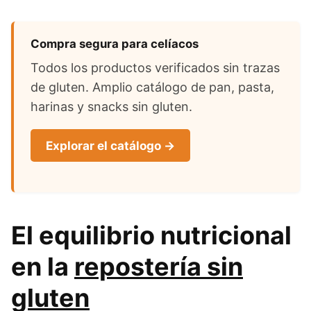
Compra segura para celíacos
Todos los productos verificados sin trazas
de gluten. Amplio catálogo de pan, pasta,
harinas y snacks sin gluten.
Explorar el catálogo →
El equilibrio nutricional
en la
repostería sin
gluten