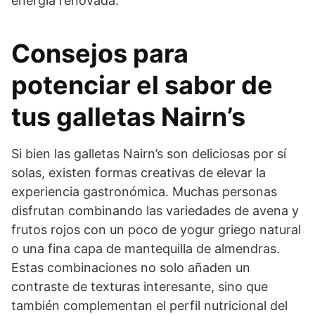
energía renovada.
Consejos para
potenciar el sabor de
tus galletas Nairn’s
Si bien las galletas Nairn’s son deliciosas por sí
solas, existen formas creativas de elevar la
experiencia gastronómica. Muchas personas
disfrutan combinando las variedades de avena y
frutos rojos con un poco de yogur griego natural
o una fina capa de mantequilla de almendras.
Estas combinaciones no solo añaden un
contraste de texturas interesante, sino que
también complementan el perfil nutricional del