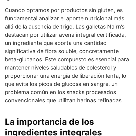
Cuando optamos por productos sin gluten, es
fundamental analizar el aporte nutricional más
allá de la ausencia de trigo. Las galletas Nairn’s
destacan por utilizar avena integral certificada,
un ingrediente que aporta una cantidad
significativa de fibra soluble, concretamente
beta-glucanos. Este compuesto es esencial para
mantener niveles saludables de colesterol y
proporcionar una energía de liberación lenta, lo
que evita los picos de glucosa en sangre, un
problema común en los snacks procesados
convencionales que utilizan harinas refinadas.
La importancia de los
ingredientes integrales