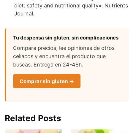
diet: safety and nutritional quality». Nutrients
Journal.
Tu despensa sin gluten, sin complicaciones
Compara precios, lee opiniones de otros
celíacos y encuentra el producto que
buscas. Entrega en 24-48h.
Comprar sin gluten →
Related Posts