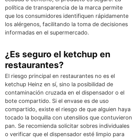
política de transparencia de la marca permite
que los consumidores identifiquen rápidamente
los alérgenos, facilitando la toma de decisiones
informadas en el supermercado.
¿Es seguro el ketchup en
restaurantes?
El riesgo principal en restaurantes no es el
ketchup Heinz en sí, sino la posibilidad de
contaminación cruzada en el dispensador o el
bote compartido. Si el envase es de uso
compartido, existe el riesgo de que alguien haya
tocado la boquilla con utensilios que contuvieron
pan. Se recomienda solicitar sobres individuales
o verificar que el dispensador esté limpio para