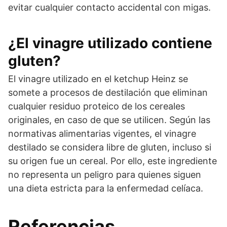
evitar cualquier contacto accidental con migas.
¿El vinagre utilizado contiene
gluten?
El vinagre utilizado en el ketchup Heinz se
somete a procesos de destilación que eliminan
cualquier residuo proteico de los cereales
originales, en caso de que se utilicen. Según las
normativas alimentarias vigentes, el vinagre
destilado se considera libre de gluten, incluso si
su origen fue un cereal. Por ello, este ingrediente
no representa un peligro para quienes siguen
una dieta estricta para la enfermedad celíaca.
Referencias