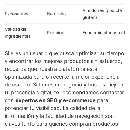
Almidones (posible
Espesantes
Naturales
gluten)
Calidad de
Premium
Económica/Industrial
ingredientes
Si eres un usuario que busca optimizar su tiempo
y encontrar los mejores productos sin esfuerzo,
recuerda que nuestra plataforma está
optimizada para ofrecerte la mejor experiencia
de usuario. Si tienes un negocio y buscas mejorar
tu presencia digital, te recomendamos contactar
con
expertos en SEO y e-commerce
para
potenciar tu visibilidad. La calidad de la
información y la facilidad de navegación son
claves tanto para quienes compran productos