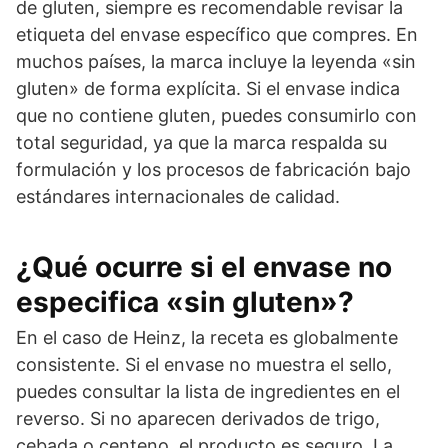
de gluten, siempre es recomendable revisar la
etiqueta del envase específico que compres. En
muchos países, la marca incluye la leyenda «sin
gluten» de forma explícita. Si el envase indica
que no contiene gluten, puedes consumirlo con
total seguridad, ya que la marca respalda su
formulación y los procesos de fabricación bajo
estándares internacionales de calidad.
¿Qué ocurre si el envase no
especifica «sin gluten»?
En el caso de Heinz, la receta es globalmente
consistente. Si el envase no muestra el sello,
puedes consultar la lista de ingredientes en el
reverso. Si no aparecen derivados de trigo,
cebada o centeno, el producto es seguro. La