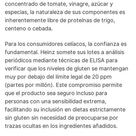
concentrado de tomate, vinagre, azúcar y
especias, la naturaleza de sus componentes es
inherentemente libre de proteínas de trigo,
centeno o cebada.
Para los consumidores celíacos, la confianza es
fundamental. Heinz somete sus lotes a análisis
periódicos mediante técnicas de ELISA para
verificar que los niveles de gluten se mantengan
muy por debajo del límite legal de 20 ppm
(partes por millón). Este compromiso permite
que el producto sea seguro incluso para
personas con una sensibilidad extrema,
facilitando su inclusión en dietas estrictamente
sin gluten sin necesidad de preocuparse por
trazas ocultas en los ingredientes añadidos.