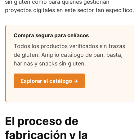
sin gluten como para quienes gestionan
proyectos digitales en este sector tan específico.
Compra segura para celíacos
Todos los productos verificados sin trazas
de gluten. Amplio catálogo de pan, pasta,
harinas y snacks sin gluten.
Explorar el catálogo →
El proceso de
fabricación y la