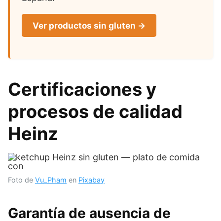
Ver productos sin gluten →
Certificaciones y
procesos de calidad
Heinz
Foto de
Vu_Pham
en
Pixabay
Garantía de ausencia de