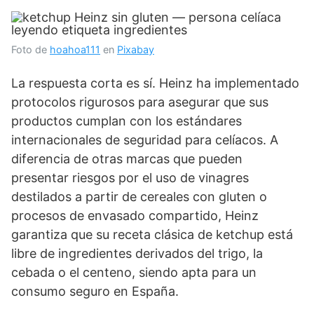
Foto de
hoahoa111
en
Pixabay
La respuesta corta es sí. Heinz ha implementado
protocolos rigurosos para asegurar que sus
productos cumplan con los estándares
internacionales de seguridad para celíacos. A
diferencia de otras marcas que pueden
presentar riesgos por el uso de vinagres
destilados a partir de cereales con gluten o
procesos de envasado compartido, Heinz
garantiza que su receta clásica de ketchup está
libre de ingredientes derivados del trigo, la
cebada o el centeno, siendo apta para un
consumo seguro en España.