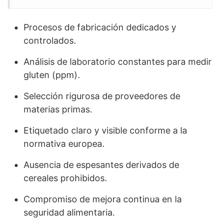
Procesos de fabricación dedicados y
controlados.
Análisis de laboratorio constantes para medir
gluten (ppm).
Selección rigurosa de proveedores de
materias primas.
Etiquetado claro y visible conforme a la
normativa europea.
Ausencia de espesantes derivados de
cereales prohibidos.
Compromiso de mejora continua en la
seguridad alimentaria.