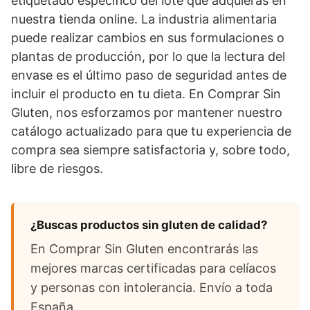
etiquetado específico del lote que adquieras en
nuestra tienda online. La industria alimentaria
puede realizar cambios en sus formulaciones o
plantas de producción, por lo que la lectura del
envase es el último paso de seguridad antes de
incluir el producto en tu dieta. En Comprar Sin
Gluten, nos esforzamos por mantener nuestro
catálogo actualizado para que tu experiencia de
compra sea siempre satisfactoria y, sobre todo,
libre de riesgos.
¿Buscas productos sin gluten de calidad?
En Comprar Sin Gluten encontrarás las
mejores marcas certificadas para celíacos
y personas con intolerancia. Envío a toda
España.