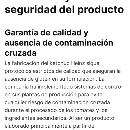
seguridad del producto
Garantía de calidad y
ausencia de contaminación
cruzada
La fabricación del ketchup Heinz sigue
protocolos estrictos de calidad que aseguran la
ausencia de gluten en su formulación. La
compañía ha implementado sistemas de control
en sus plantas de producción para evitar
cualquier riesgo de contaminación cruzada
durante el procesado de los tomates y los
ingredientes secundarios. Al ser un producto
elaborado principalmente a partir de