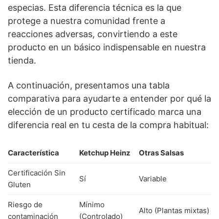
especias. Esta diferencia técnica es la que
protege a nuestra comunidad frente a
reacciones adversas, convirtiendo a este
producto en un básico indispensable en nuestra
tienda.
A continuación, presentamos una tabla
comparativa para ayudarte a entender por qué la
elección de un producto certificado marca una
diferencia real en tu cesta de la compra habitual:
Característica
Ketchup Heinz
Otras Salsas
Certificación Sin
Sí
Variable
Gluten
Riesgo de
Mínimo
Alto (Plantas mixtas)
contaminación
(Controlado)