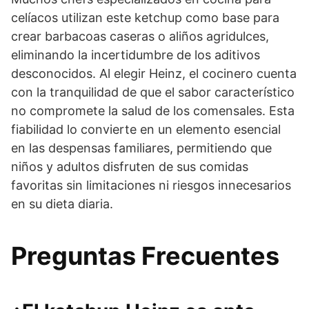
celíacos utilizan este ketchup como base para
crear barbacoas caseras o aliños agridulces,
eliminando la incertidumbre de los aditivos
desconocidos. Al elegir Heinz, el cocinero cuenta
con la tranquilidad de que el sabor característico
no compromete la salud de los comensales. Esta
fiabilidad lo convierte en un elemento esencial
en las despensas familiares, permitiendo que
niños y adultos disfruten de sus comidas
favoritas sin limitaciones ni riesgos innecesarios
en su dieta diaria.
Preguntas Frecuentes