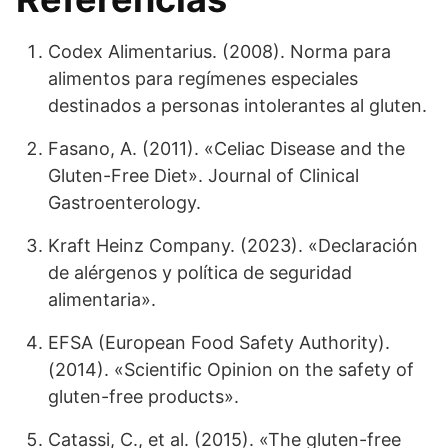
Codex Alimentarius. (2008). Norma para
alimentos para regímenes especiales
destinados a personas intolerantes al gluten.
Fasano, A. (2011). «Celiac Disease and the
Gluten-Free Diet». Journal of Clinical
Gastroenterology.
Kraft Heinz Company. (2023). «Declaración
de alérgenos y política de seguridad
alimentaria».
EFSA (European Food Safety Authority).
(2014). «Scientific Opinion on the safety of
gluten-free products».
Catassi, C., et al. (2015). «The gluten-free