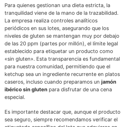
Para quienes gestionan una dieta estricta, la
tranquilidad viene de la mano de la trazabilidad.
La empresa realiza controles analíticos
periódicos en sus lotes, asegurando que los
niveles de gluten se mantengan muy por debajo
de las 20 ppm (partes por millón), el límite legal
establecido para etiquetar un producto como
«sin gluten». Esta transparencia es fundamental
para nuestra comunidad, permitiendo que el
ketchup sea un ingrediente recurrente en platos
caseros, incluso cuando preparamos un
jamón
ibérico sin gluten
para disfrutar de una cena
especial.
Es importante destacar que, aunque el producto
sea seguro, siempre recomendamos verificar el