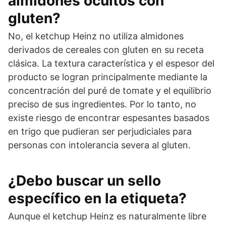
almidones ocultos con
gluten?
No, el ketchup Heinz no utiliza almidones
derivados de cereales con gluten en su receta
clásica. La textura característica y el espesor del
producto se logran principalmente mediante la
concentración del puré de tomate y el equilibrio
preciso de sus ingredientes. Por lo tanto, no
existe riesgo de encontrar espesantes basados
en trigo que pudieran ser perjudiciales para
personas con intolerancia severa al gluten.
¿Debo buscar un sello
específico en la etiqueta?
Aunque el ketchup Heinz es naturalmente libre