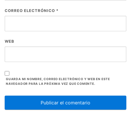
CORREO ELECTRÓNICO
*
WEB
GUARDA MI NOMBRE, CORREO ELECTRÓNICO Y WEB EN ESTE
NAVEGADOR PARA LA PRÓXIMA VEZ QUE COMENTE.