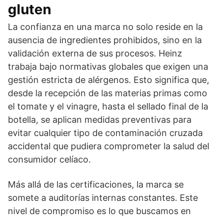
gluten
La confianza en una marca no solo reside en la
ausencia de ingredientes prohibidos, sino en la
validación externa de sus procesos. Heinz
trabaja bajo normativas globales que exigen una
gestión estricta de alérgenos. Esto significa que,
desde la recepción de las materias primas como
el tomate y el vinagre, hasta el sellado final de la
botella, se aplican medidas preventivas para
evitar cualquier tipo de contaminación cruzada
accidental que pudiera comprometer la salud del
consumidor celíaco.
Más allá de las certificaciones, la marca se
somete a auditorías internas constantes. Este
nivel de compromiso es lo que buscamos en