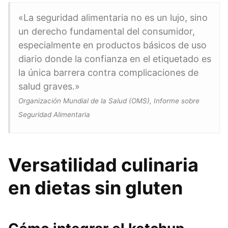
«La seguridad alimentaria no es un lujo, sino
un derecho fundamental del consumidor,
especialmente en productos básicos de uso
diario donde la confianza en el etiquetado es
la única barrera contra complicaciones de
salud graves.»
Organización Mundial de la Salud (OMS), Informe sobre
Seguridad Alimentaria
Versatilidad culinaria
en dietas sin gluten