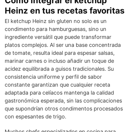
Cómo integrar el ketchup
Heinz en tus recetas favoritas
El ketchup Heinz sin gluten no solo es un
condimento para hamburguesas, sino un
ingrediente versátil que puede transformar
platos complejos. Al ser una base concentrada
de tomate, resulta ideal para espesar salsas,
marinar carnes o incluso añadir un toque de
acidez equilibrada a guisos tradicionales. Su
consistencia uniforme y perfil de sabor
constante garantizan que cualquier receta
adaptada para celíacos mantenga la calidad
gastronómica esperada, sin las complicaciones
que supondrían otros condimentos procesados
con espesantes de trigo.
Muchos chefs especializados en cocina para