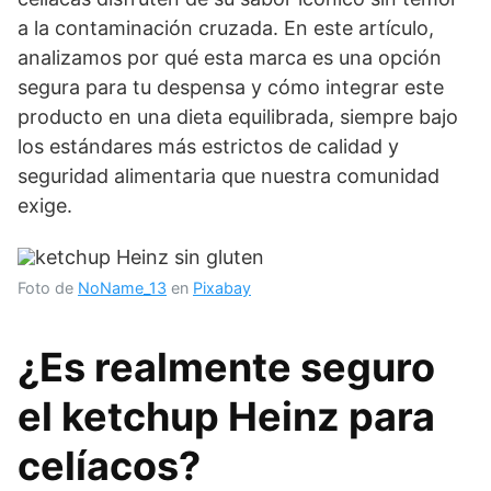
a la contaminación cruzada. En este artículo,
analizamos por qué esta marca es una opción
segura para tu despensa y cómo integrar este
producto en una dieta equilibrada, siempre bajo
los estándares más estrictos de calidad y
seguridad alimentaria que nuestra comunidad
exige.
Foto de
NoName_13
en
Pixabay
¿Es realmente seguro
el ketchup Heinz para
celíacos?