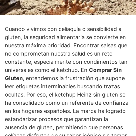
Cuando vivimos con celiaquía o sensibilidad al
gluten, la seguridad alimentaria se convierte en
nuestra máxima prioridad. Encontrar salsas que
no comprometan nuestra salud es un reto
constante, especialmente con condimentos tan
universales como el ketchup. En
Comprar Sin
Gluten
, entendemos la frustración que supone
leer etiquetas interminables buscando trazas
ocultas. Por eso, el ketchup Heinz sin gluten se
ha consolidado como un referente de confianza
en los hogares españoles. La marca ha logrado
estandarizar procesos que garantizan la
ausencia de gluten, permitiendo que personas
celíacas disfruten de su sabor icónico sin temor