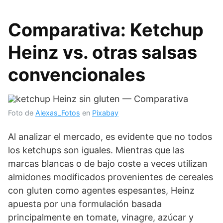
Comparativa: Ketchup
Heinz vs. otras salsas
convencionales
Foto de
Alexas_Fotos
en
Pixabay
Al analizar el mercado, es evidente que no todos
los ketchups son iguales. Mientras que las
marcas blancas o de bajo coste a veces utilizan
almidones modificados provenientes de cereales
con gluten como agentes espesantes, Heinz
apuesta por una formulación basada
principalmente en tomate, vinagre, azúcar y