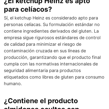
¿El ketchup Heinz es apto
para celíacos?
Sí, el ketchup Heinz es considerado apto para
personas celíacas. Su formulación estándar no
contiene ingredientes derivados del gluten. La
empresa sigue rigurosos estándares de control
de calidad para minimizar el riesgo de
contaminación cruzada en sus líneas de
producción, garantizando que el producto final
cumpla con las normativas internacionales de
seguridad alimentaria para productos
etiquetados como libres de gluten para consumo
humano.
¿Contiene el producto