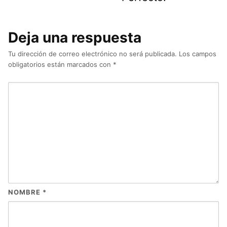
Deja una respuesta
Tu dirección de correo electrónico no será publicada.
Los campos
obligatorios están marcados con
*
NOMBRE
*