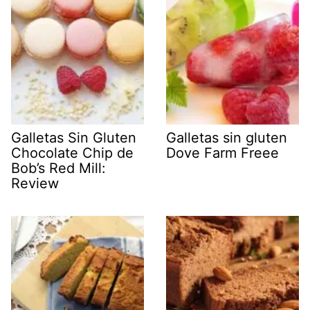
Galletas Sin Gluten
Galletas sin gluten
Chocolate Chip de
Dove Farm Freee
Bob’s Red Mill:
Review