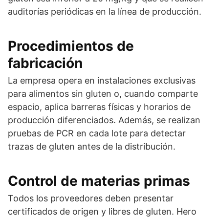
auditorías periódicas en la línea de producción.
Procedimientos de
fabricación
La empresa opera en instalaciones exclusivas
para alimentos sin gluten o, cuando comparte
espacio, aplica barreras físicas y horarios de
producción diferenciados. Además, se realizan
pruebas de PCR en cada lote para detectar
trazas de gluten antes de la distribución.
Control de materias primas
Todos los proveedores deben presentar
certificados de origen y libres de gluten. Hero