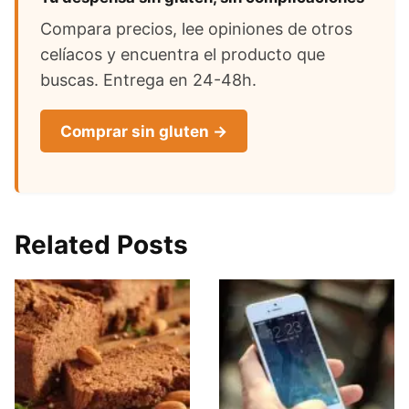
Compara precios, lee opiniones de otros
celíacos y encuentra el producto que
buscas. Entrega en 24-48h.
Comprar sin gluten →
Related Posts