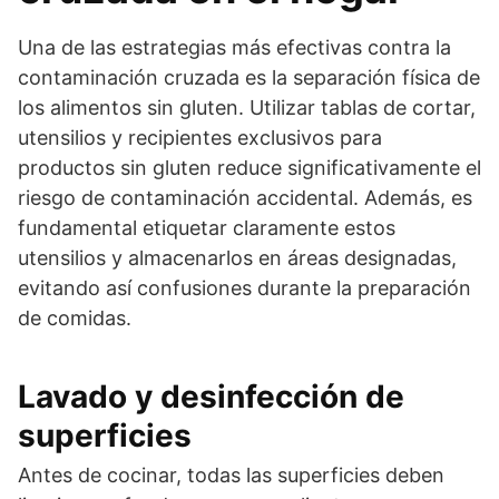
Una de las estrategias más efectivas contra la
contaminación cruzada es la separación física de
los alimentos sin gluten. Utilizar tablas de cortar,
utensilios y recipientes exclusivos para
productos sin gluten reduce significativamente el
riesgo de contaminación accidental. Además, es
fundamental etiquetar claramente estos
utensilios y almacenarlos en áreas designadas,
evitando así confusiones durante la preparación
de comidas.
Lavado y desinfección de
superficies
Antes de cocinar, todas las superficies deben