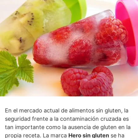
En el mercado actual de alimentos sin gluten, la
seguridad frente a la contaminación cruzada es
tan importante como la ausencia de gluten en la
propia receta. La marca
Hero sin gluten
se ha