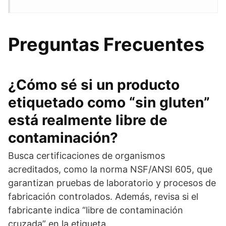
Preguntas Frecuentes
¿Cómo sé si un producto
etiquetado como “sin gluten”
está realmente libre de
contaminación?
Busca certificaciones de organismos
acreditados, como la norma NSF/ANSI 605, que
garantizan pruebas de laboratorio y procesos de
fabricación controlados. Además, revisa si el
fabricante indica “libre de contaminación
cruzada” en la etiqueta.