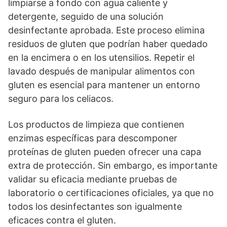
limpiarse a fondo con agua caliente y
detergente, seguido de una solución
desinfectante aprobada. Este proceso elimina
residuos de gluten que podrían haber quedado
en la encimera o en los utensilios. Repetir el
lavado después de manipular alimentos con
gluten es esencial para mantener un entorno
seguro para los celiacos.
Los productos de limpieza que contienen
enzimas específicas para descomponer
proteínas de gluten pueden ofrecer una capa
extra de protección. Sin embargo, es importante
validar su eficacia mediante pruebas de
laboratorio o certificaciones oficiales, ya que no
todos los desinfectantes son igualmente
eficaces contra el gluten.