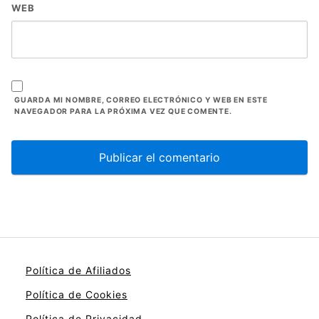
WEB
GUARDA MI NOMBRE, CORREO ELECTRÓNICO Y WEB EN ESTE
NAVEGADOR PARA LA PRÓXIMA VEZ QUE COMENTE.
Política de Afiliados
Política de Cookies
Política de Privacidad