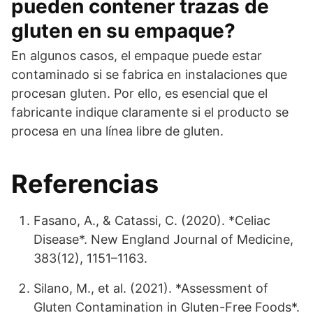
pueden contener trazas de
gluten en su empaque?
En algunos casos, el empaque puede estar
contaminado si se fabrica en instalaciones que
procesan gluten. Por ello, es esencial que el
fabricante indique claramente si el producto se
procesa en una línea libre de gluten.
Referencias
Fasano, A., & Catassi, C. (2020). *Celiac
Disease*. New England Journal of Medicine,
383(12), 1151–1163.
Silano, M., et al. (2021). *Assessment of
Gluten Contamination in Gluten-Free Foods*.