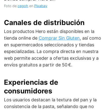
Foto de
cegoh
en
Pixabay
Canales de distribución
Los productos Hero están disponibles en la
tienda online de
Comprar Sin Gluten
, así como
en supermercados seleccionados y tiendas
especializadas. La compra directa en nuestra
web permite acceder a ofertas exclusivas y a
envíos gratuitos a partir de 50 €.
Experiencias de
consumidores
Los usuarios destacan la textura del pan y la
consistencia de la pasta, señalando que no