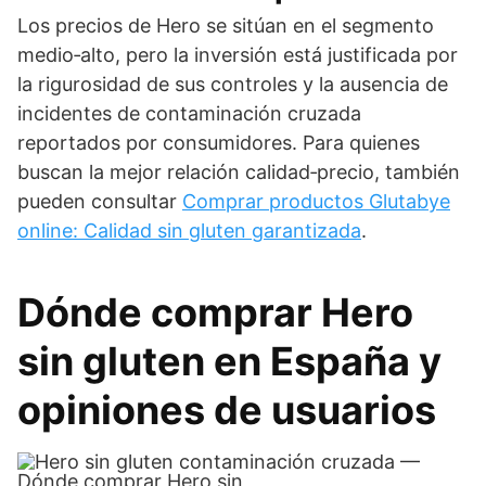
Los precios de Hero se sitúan en el segmento
medio‑alto, pero la inversión está justificada por
la rigurosidad de sus controles y la ausencia de
incidentes de contaminación cruzada
reportados por consumidores. Para quienes
buscan la mejor relación calidad‑precio, también
pueden consultar
Comprar productos Glutabye
online: Calidad sin gluten garantizada
.
Dónde comprar Hero
sin gluten en España y
opiniones de usuarios