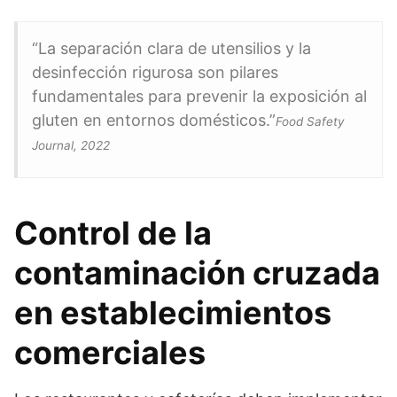
“La separación clara de utensilios y la
desinfección rigurosa son pilares
fundamentales para prevenir la exposición al
gluten en entornos domésticos.”
Food Safety
Journal, 2022
Control de la
contaminación cruzada
en establecimientos
comerciales