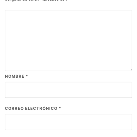
NOMBRE
*
CORREO ELECTRÓNICO
*