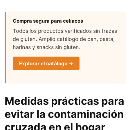
Compra segura para celíacos
Todos los productos verificados sin trazas
de gluten. Amplio catálogo de pan, pasta,
harinas y snacks sin gluten.
Explorar el catálogo →
Medidas prácticas para
evitar la contaminación
cruzada en el hogar