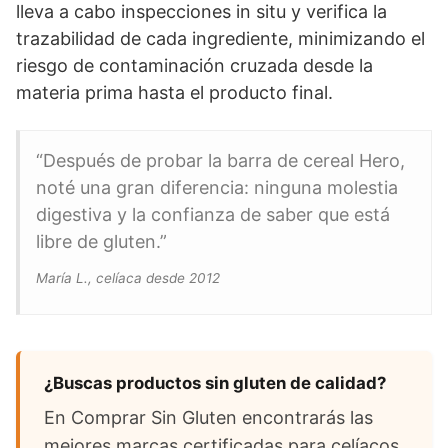
lleva a cabo inspecciones in situ y verifica la
trazabilidad de cada ingrediente, minimizando el
riesgo de contaminación cruzada desde la
materia prima hasta el producto final.
“Después de probar la barra de cereal Hero,
noté una gran diferencia: ninguna molestia
digestiva y la confianza de saber que está
libre de gluten.”
María L., celíaca desde 2012
¿Buscas productos sin gluten de calidad?
En Comprar Sin Gluten encontrarás las
mejores marcas certificadas para celíacos