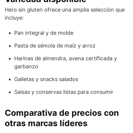
Hero sin gluten ofrece una amplia selección que
incluye:
Pan integral y de molde
Pasta de sémola de maíz y arroz
Harinas de almendra, avena certificada y
garbanzo
Galletas y snacks salados
Salsas y conservas listas para consumir
Comparativa de precios con
otras marcas líderes