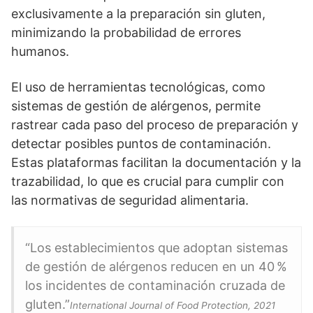
exclusivamente a la preparación sin gluten,
minimizando la probabilidad de errores
humanos.
El uso de herramientas tecnológicas, como
sistemas de gestión de alérgenos, permite
rastrear cada paso del proceso de preparación y
detectar posibles puntos de contaminación.
Estas plataformas facilitan la documentación y la
trazabilidad, lo que es crucial para cumplir con
las normativas de seguridad alimentaria.
“Los establecimientos que adoptan sistemas
de gestión de alérgenos reducen en un 40 %
los incidentes de contaminación cruzada de
gluten.”
International Journal of Food Protection, 2021