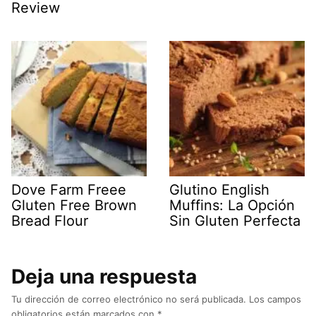
Review
Dove Farm Freee
Glutino English
Gluten Free Brown
Muffins: La Opción
Bread Flour
Sin Gluten Perfecta
Deja una respuesta
Tu dirección de correo electrónico no será publicada.
Los campos
obligatorios están marcados con
*