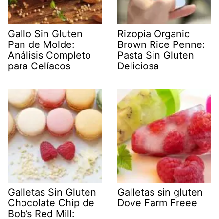
Gallo Sin Gluten
Rizopia Organic
Pan de Molde:
Brown Rice Penne:
Análisis Completo
Pasta Sin Gluten
para Celíacos
Deliciosa
Galletas Sin Gluten
Galletas sin gluten
Chocolate Chip de
Dove Farm Freee
Bob’s Red Mill: