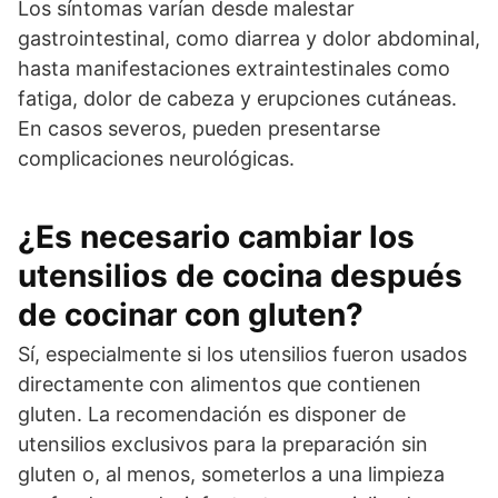
Los síntomas varían desde malestar
gastrointestinal, como diarrea y dolor abdominal,
hasta manifestaciones extraintestinales como
fatiga, dolor de cabeza y erupciones cutáneas.
En casos severos, pueden presentarse
complicaciones neurológicas.
¿Es necesario cambiar los
utensilios de cocina después
de cocinar con gluten?
Sí, especialmente si los utensilios fueron usados
directamente con alimentos que contienen
gluten. La recomendación es disponer de
utensilios exclusivos para la preparación sin
gluten o, al menos, someterlos a una limpieza