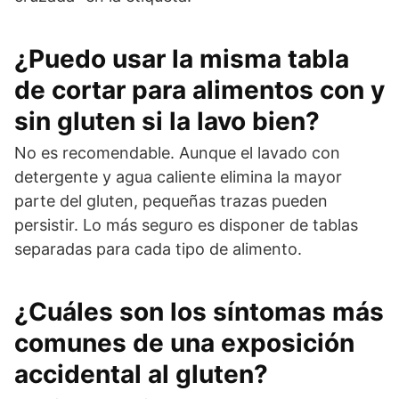
¿Puedo usar la misma tabla
de cortar para alimentos con y
sin gluten si la lavo bien?
No es recomendable. Aunque el lavado con
detergente y agua caliente elimina la mayor
parte del gluten, pequeñas trazas pueden
persistir. Lo más seguro es disponer de tablas
separadas para cada tipo de alimento.
¿Cuáles son los síntomas más
comunes de una exposición
accidental al gluten?