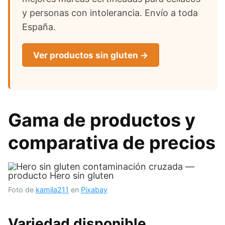
y personas con intolerancia. Envío a toda
España.
Ver productos sin gluten →
Gama de productos y
comparativa de precios
Foto de
kamila211
en
Pixabay
Variedad disponible