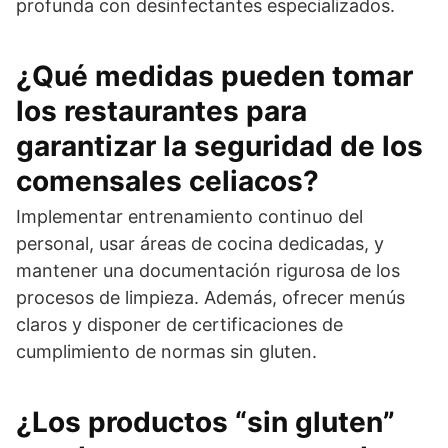
profunda con desinfectantes especializados.
¿Qué medidas pueden tomar
los restaurantes para
garantizar la seguridad de los
comensales celiacos?
Implementar entrenamiento continuo del
personal, usar áreas de cocina dedicadas, y
mantener una documentación rigurosa de los
procesos de limpieza. Además, ofrecer menús
claros y disponer de certificaciones de
cumplimiento de normas sin gluten.
¿Los productos “sin gluten”