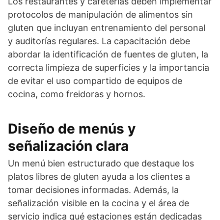
Los restaurantes y cafeterías deben implementar
protocolos de manipulación de alimentos sin
gluten que incluyan entrenamiento del personal
y auditorías regulares. La capacitación debe
abordar la identificación de fuentes de gluten, la
correcta limpieza de superficies y la importancia
de evitar el uso compartido de equipos de
cocina, como freidoras y hornos.
Diseño de menús y
señalización clara
Un menú bien estructurado que destaque los
platos libres de gluten ayuda a los clientes a
tomar decisiones informadas. Además, la
señalización visible en la cocina y el área de
servicio indica qué estaciones están dedicadas