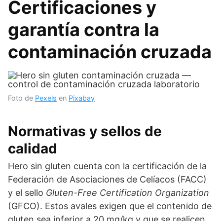
Certificaciones y
garantía contra la
contaminación cruzada
Foto de
Pexels
en
Pixabay
Normativas y sellos de
calidad
Hero sin gluten cuenta con la certificación de la
Federación de Asociaciones de Celíacos (FACC)
y el sello
Gluten-Free Certification Organization
(GFCO). Estos avales exigen que el contenido de
gluten sea inferior a 20 mg/kg y que se realicen