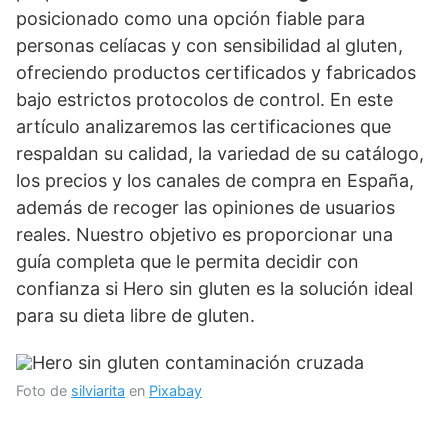
posicionado como una opción fiable para
personas celíacas y con sensibilidad al gluten,
ofreciendo productos certificados y fabricados
bajo estrictos protocolos de control. En este
artículo analizaremos las certificaciones que
respaldan su calidad, la variedad de su catálogo,
los precios y los canales de compra en España,
además de recoger las opiniones de usuarios
reales. Nuestro objetivo es proporcionar una
guía completa que le permita decidir con
confianza si Hero sin gluten es la solución ideal
para su dieta libre de gluten.
Foto de
silviarita
en
Pixabay