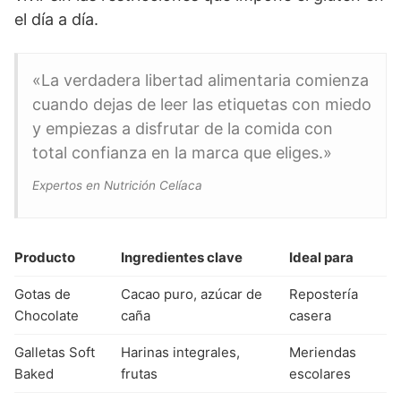
el día a día.
«La verdadera libertad alimentaria comienza
cuando dejas de leer las etiquetas con miedo
y empiezas a disfrutar de la comida con
total confianza en la marca que eliges.»
Expertos en Nutrición Celíaca
Producto
Ingredientes clave
Ideal para
Gotas de
Cacao puro, azúcar de
Repostería
Chocolate
caña
casera
Galletas Soft
Harinas integrales,
Meriendas
Baked
frutas
escolares