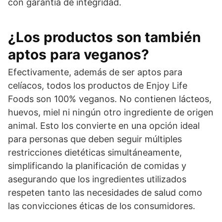
con garantía de integridad.
¿Los productos son también
aptos para veganos?
Efectivamente, además de ser aptos para
celíacos, todos los productos de Enjoy Life
Foods son 100% veganos. No contienen lácteos,
huevos, miel ni ningún otro ingrediente de origen
animal. Esto los convierte en una opción ideal
para personas que deben seguir múltiples
restricciones dietéticas simultáneamente,
simplificando la planificación de comidas y
asegurando que los ingredientes utilizados
respeten tanto las necesidades de salud como
las convicciones éticas de los consumidores.