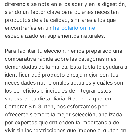
diferencia se nota en el paladar y en la digestión,
siendo un factor clave para quienes necesitan
productos de alta calidad, similares a los que
encontrarías en un
herbolario online
especializado en suplementos naturales.
Para facilitar tu elección, hemos preparado una
comparativa rápida sobre las categorías más
demandadas de la marca. Esta tabla te ayudará a
identificar qué producto encaja mejor con tus
necesidades nutricionales actuales y cuáles son
los beneficios principales de integrar estos
snacks en tu dieta diaria. Recuerda que, en
Comprar Sin Gluten, nos esforzamos por
ofrecerte siempre la mejor selección, analizada
por expertos que entienden la importancia de
vivir sin las restricciones que impone el gluten en