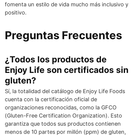
fomenta un estilo de vida mucho más inclusivo y
positivo.
Preguntas Frecuentes
¿Todos los productos de
Enjoy Life son certificados sin
gluten?
Sí, la totalidad del catálogo de Enjoy Life Foods
cuenta con la certificación oficial de
organizaciones reconocidas, como la GFCO
(Gluten-Free Certification Organization). Esto
garantiza que todos sus productos contienen
menos de 10 partes por millón (ppm) de gluten,