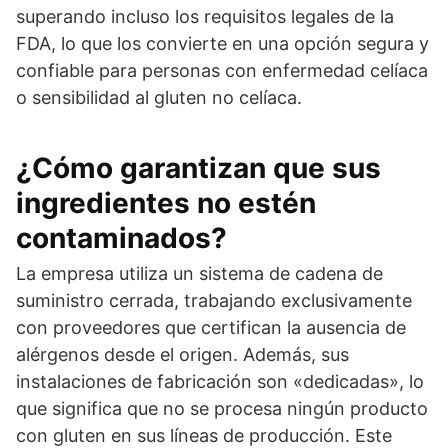
superando incluso los requisitos legales de la
FDA, lo que los convierte en una opción segura y
confiable para personas con enfermedad celíaca
o sensibilidad al gluten no celíaca.
¿Cómo garantizan que sus
ingredientes no estén
contaminados?
La empresa utiliza un sistema de cadena de
suministro cerrada, trabajando exclusivamente
con proveedores que certifican la ausencia de
alérgenos desde el origen. Además, sus
instalaciones de fabricación son «dedicadas», lo
que significa que no se procesa ningún producto
con gluten en sus líneas de producción. Este