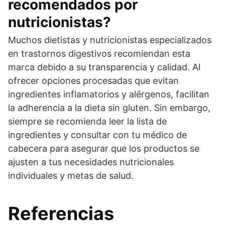
recomendados por
nutricionistas?
Muchos dietistas y nutricionistas especializados
en trastornos digestivos recomiendan esta
marca debido a su transparencia y calidad. Al
ofrecer opciones procesadas que evitan
ingredientes inflamatorios y alérgenos, facilitan
la adherencia a la dieta sin gluten. Sin embargo,
siempre se recomienda leer la lista de
ingredientes y consultar con tu médico de
cabecera para asegurar que los productos se
ajusten a tus necesidades nutricionales
individuales y metas de salud.
Referencias