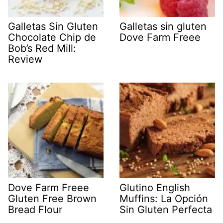
Galletas Sin Gluten
Galletas sin gluten
Chocolate Chip de
Dove Farm Freee
Bob’s Red Mill:
Review
Dove Farm Freee
Glutino English
Gluten Free Brown
Muffins: La Opción
Bread Flour
Sin Gluten Perfecta