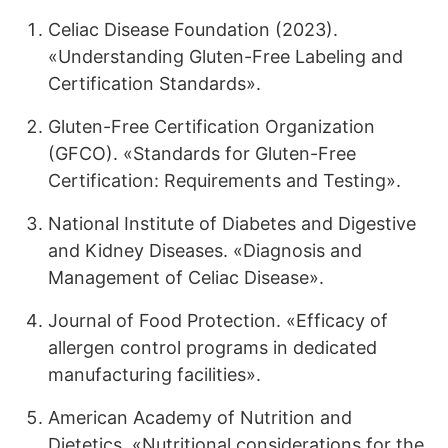
Celiac Disease Foundation (2023).
«Understanding Gluten-Free Labeling and
Certification Standards».
Gluten-Free Certification Organization
(GFCO). «Standards for Gluten-Free
Certification: Requirements and Testing».
National Institute of Diabetes and Digestive
and Kidney Diseases. «Diagnosis and
Management of Celiac Disease».
Journal of Food Protection. «Efficacy of
allergen control programs in dedicated
manufacturing facilities».
American Academy of Nutrition and
Dietetics. «Nutritional considerations for the