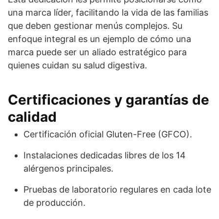
una marca líder, facilitando la vida de las familias
que deben gestionar menús complejos. Su
enfoque integral es un ejemplo de cómo una
marca puede ser un aliado estratégico para
quienes cuidan su salud digestiva.
Certificaciones y garantías de
calidad
Certificación oficial Gluten-Free (GFCO).
Instalaciones dedicadas libres de los 14
alérgenos principales.
Pruebas de laboratorio regulares en cada lote
de producción.