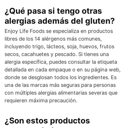
¿Qué pasa si tengo otras
alergias además del gluten?
Enjoy Life Foods se especializa en productos
libres de los 14 alérgenos más comunes,
incluyendo trigo, lácteos, soja, huevos, frutos
secos, cacahuetes y pescado. Si tienes una
alergia específica, puedes consultar la etiqueta
detallada en cada empaque o en su página web,
donde se desglosan todos los ingredientes. Es
una de las marcas más seguras para personas
con múltiples alergias alimentarias severas que
requieren máxima precaución.
¿Son estos productos