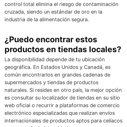
control total elimina el riesgo de contaminación
cruzada, siendo un estándar de oro en la
industria de la alimentación segura.
¿Puedo encontrar estos
productos en tiendas locales?
La disponibilidad depende de tu ubicación
geográfica. En Estados Unidos y Canadá, es
común encontrarlos en grandes cadenas de
supermercados y tiendas de productos
naturales. Si resides en otro país, la mejor opción
es consultar su localizador de tiendas en su sitio
web oficial o recurrir a plataformas de comercio
electrónico especializadas que realizan envíos
internacionales de productos aptos para celíacos