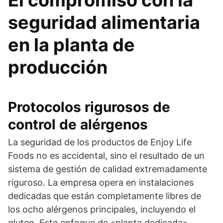
El compromiso con la
seguridad alimentaria
en la planta de
producción
Protocolos rigurosos de
control de alérgenos
La seguridad de los productos de Enjoy Life
Foods no es accidental, sino el resultado de un
sistema de gestión de calidad extremadamente
riguroso. La empresa opera en instalaciones
dedicadas que están completamente libres de
los ocho alérgenos principales, incluyendo el
gluten. Este enfoque de «planta dedicada»