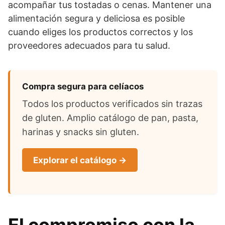
acompañar tus tostadas o cenas. Mantener una
alimentación segura y deliciosa es posible
cuando eliges los productos correctos y los
proveedores adecuados para tu salud.
Compra segura para celíacos
Todos los productos verificados sin trazas
de gluten. Amplio catálogo de pan, pasta,
harinas y snacks sin gluten.
Explorar el catálogo →