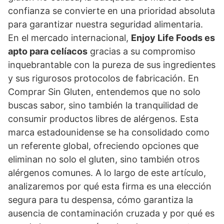
confianza se convierte en una prioridad absoluta
para garantizar nuestra seguridad alimentaria.
En el mercado internacional,
Enjoy Life Foods es
apto para celíacos
gracias a su compromiso
inquebrantable con la pureza de sus ingredientes
y sus rigurosos protocolos de fabricación. En
Comprar Sin Gluten, entendemos que no solo
buscas sabor, sino también la tranquilidad de
consumir productos libres de alérgenos. Esta
marca estadounidense se ha consolidado como
un referente global, ofreciendo opciones que
eliminan no solo el gluten, sino también otros
alérgenos comunes. A lo largo de este artículo,
analizaremos por qué esta firma es una elección
segura para tu despensa, cómo garantiza la
ausencia de contaminación cruzada y por qué es