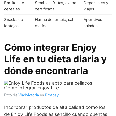
Barritas de
Semillas, frutas, avena
Deportistas y
cereales
certificada
viajes
Snacks de
Harina de lenteja, sal
Aperitivos
lentejas
marina
salados
Cómo integrar Enjoy
Life en tu dieta diaria y
dónde encontrarla
Foto de
Vladvictoria
en
Pixabay
Incorporar productos de alta calidad como los
de Enjoy Life Foods es sencillo cuando cuentas