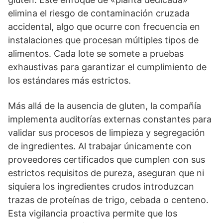
elimina el riesgo de contaminación cruzada
accidental, algo que ocurre con frecuencia en
instalaciones que procesan múltiples tipos de
alimentos. Cada lote se somete a pruebas
exhaustivas para garantizar el cumplimiento de
los estándares más estrictos.
Más allá de la ausencia de gluten, la compañía
implementa auditorías externas constantes para
validar sus procesos de limpieza y segregación
de ingredientes. Al trabajar únicamente con
proveedores certificados que cumplen con sus
estrictos requisitos de pureza, aseguran que ni
siquiera los ingredientes crudos introduzcan
trazas de proteínas de trigo, cebada o centeno.
Esta vigilancia proactiva permite que los