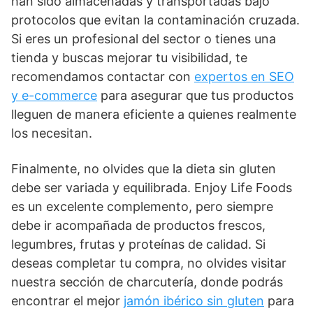
han sido almacenadas y transportadas bajo
protocolos que evitan la contaminación cruzada.
Si eres un profesional del sector o tienes una
tienda y buscas mejorar tu visibilidad, te
recomendamos contactar con
expertos en SEO
y e-commerce
para asegurar que tus productos
lleguen de manera eficiente a quienes realmente
los necesitan.
Finalmente, no olvides que la dieta sin gluten
debe ser variada y equilibrada. Enjoy Life Foods
es un excelente complemento, pero siempre
debe ir acompañada de productos frescos,
legumbres, frutas y proteínas de calidad. Si
deseas completar tu compra, no olvides visitar
nuestra sección de charcutería, donde podrás
encontrar el mejor
jamón ibérico sin gluten
para