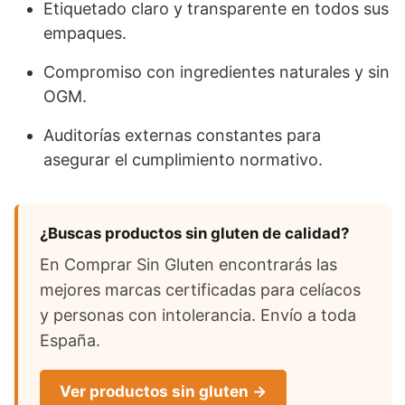
Etiquetado claro y transparente en todos sus
empaques.
Compromiso con ingredientes naturales y sin
OGM.
Auditorías externas constantes para
asegurar el cumplimiento normativo.
¿Buscas productos sin gluten de calidad?
En Comprar Sin Gluten encontrarás las
mejores marcas certificadas para celíacos
y personas con intolerancia. Envío a toda
España.
Ver productos sin gluten →