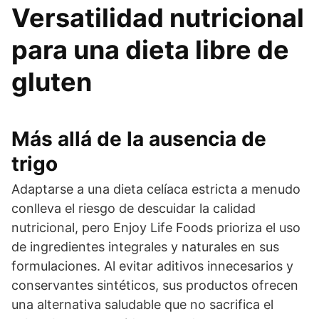
Versatilidad nutricional
para una dieta libre de
gluten
Más allá de la ausencia de
trigo
Adaptarse a una dieta celíaca estricta a menudo
conlleva el riesgo de descuidar la calidad
nutricional, pero Enjoy Life Foods prioriza el uso
de ingredientes integrales y naturales en sus
formulaciones. Al evitar aditivos innecesarios y
conservantes sintéticos, sus productos ofrecen
una alternativa saludable que no sacrifica el