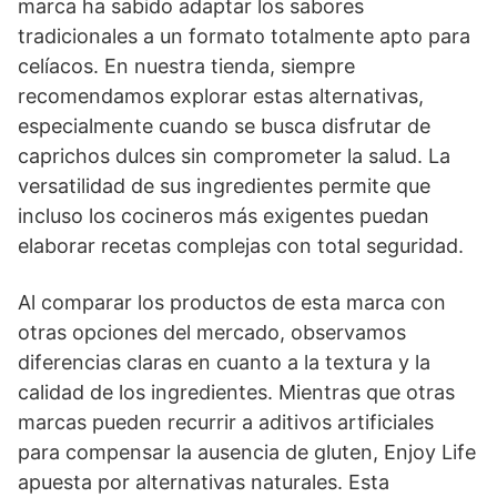
marca ha sabido adaptar los sabores
tradicionales a un formato totalmente apto para
celíacos. En nuestra tienda, siempre
recomendamos explorar estas alternativas,
especialmente cuando se busca disfrutar de
caprichos dulces sin comprometer la salud. La
versatilidad de sus ingredientes permite que
incluso los cocineros más exigentes puedan
elaborar recetas complejas con total seguridad.
Al comparar los productos de esta marca con
otras opciones del mercado, observamos
diferencias claras en cuanto a la textura y la
calidad de los ingredientes. Mientras que otras
marcas pueden recurrir a aditivos artificiales
para compensar la ausencia de gluten, Enjoy Life
apuesta por alternativas naturales. Esta