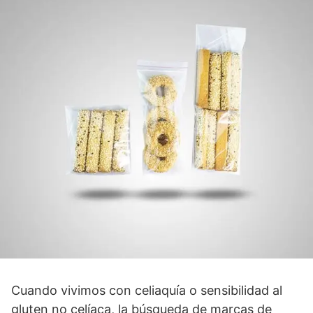
Cuando vivimos con celiaquía o sensibilidad al
gluten no celíaca, la búsqueda de marcas de