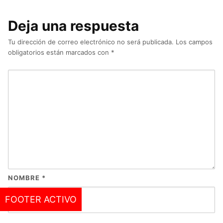
Deja una respuesta
Tu dirección de correo electrónico no será publicada.
Los campos
obligatorios están marcados con
*
NOMBRE
*
FOOTER ACTIVO