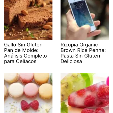
Gallo Sin Gluten
Rizopia Organic
Pan de Molde:
Brown Rice Penne:
Análisis Completo
Pasta Sin Gluten
para Celíacos
Deliciosa