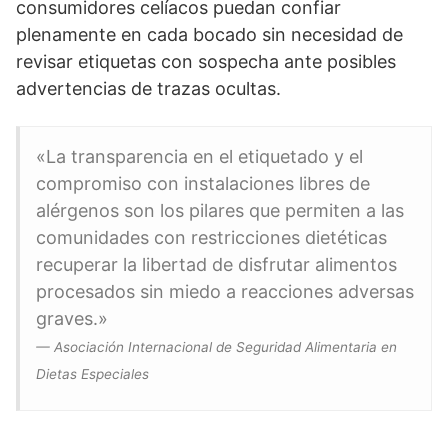
consumidores celíacos puedan confiar
plenamente en cada bocado sin necesidad de
revisar etiquetas con sospecha ante posibles
advertencias de trazas ocultas.
«La transparencia en el etiquetado y el
compromiso con instalaciones libres de
alérgenos son los pilares que permiten a las
comunidades con restricciones dietéticas
recuperar la libertad de disfrutar alimentos
procesados sin miedo a reacciones adversas
graves.»
— Asociación Internacional de Seguridad Alimentaria en
Dietas Especiales