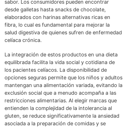
sabor. Los consumidores pueden encontrar
desde galletas hasta snacks de chocolate,
elaborados con harinas alternativas ricas en
fibra, lo cual es fundamental para mejorar la
salud digestiva de quienes sufren de enfermedad
celíaca crónica.
La integración de estos productos en una dieta
equilibrada facilita la vida social y cotidiana de
los pacientes celíacos. La disponibilidad de
opciones seguras permite que los niños y adultos
mantengan una alimentación variada, evitando la
exclusión social que a menudo acompaña a las
restricciones alimentarias. Al elegir marcas que
entienden la complejidad de la intolerancia al
gluten, se reduce significativamente la ansiedad
asociada a la preparación de comidas y se