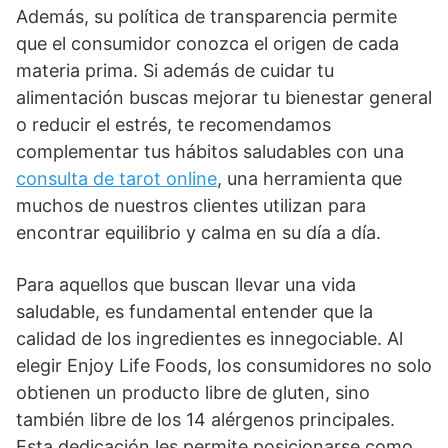
Además, su política de transparencia permite
que el consumidor conozca el origen de cada
materia prima. Si además de cuidar tu
alimentación buscas mejorar tu bienestar general
o reducir el estrés, te recomendamos
complementar tus hábitos saludables con una
consulta de tarot online
, una herramienta que
muchos de nuestros clientes utilizan para
encontrar equilibrio y calma en su día a día.
Para aquellos que buscan llevar una vida
saludable, es fundamental entender que la
calidad de los ingredientes es innegociable. Al
elegir Enjoy Life Foods, los consumidores no solo
obtienen un producto libre de gluten, sino
también libre de los 14 alérgenos principales.
Esta dedicación les permite posicionarse como