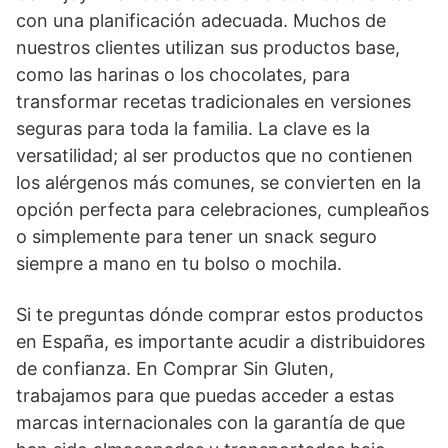
con una planificación adecuada. Muchos de
nuestros clientes utilizan sus productos base,
como las harinas o los chocolates, para
transformar recetas tradicionales en versiones
seguras para toda la familia. La clave es la
versatilidad; al ser productos que no contienen
los alérgenos más comunes, se convierten en la
opción perfecta para celebraciones, cumpleaños
o simplemente para tener un snack seguro
siempre a mano en tu bolso o mochila.
Si te preguntas dónde comprar estos productos
en España, es importante acudir a distribuidores
de confianza. En Comprar Sin Gluten,
trabajamos para que puedas acceder a estas
marcas internacionales con la garantía de que