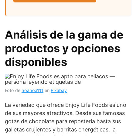
Análisis de la gama de
productos y opciones
disponibles
Foto de
hoahoa111
en
Pixabay
La variedad que ofrece Enjoy Life Foods es uno
de sus mayores atractivos. Desde sus famosas
gotas de chocolate para repostería hasta sus
galletas crujientes y barritas energéticas, la