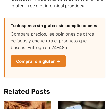
gluten-free diet in clinical practice».
Tu despensa sin gluten, sin complicaciones
Compara precios, lee opiniones de otros
celíacos y encuentra el producto que
buscas. Entrega en 24-48h.
Comprar sin gluten →
Related Posts