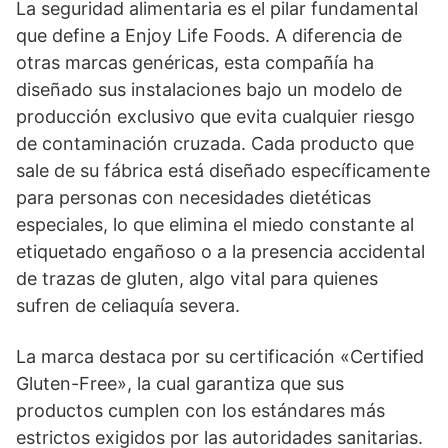
La seguridad alimentaria es el pilar fundamental
que define a Enjoy Life Foods. A diferencia de
otras marcas genéricas, esta compañía ha
diseñado sus instalaciones bajo un modelo de
producción exclusivo que evita cualquier riesgo
de contaminación cruzada. Cada producto que
sale de su fábrica está diseñado específicamente
para personas con necesidades dietéticas
especiales, lo que elimina el miedo constante al
etiquetado engañoso o a la presencia accidental
de trazas de gluten, algo vital para quienes
sufren de celiaquía severa.
La marca destaca por su certificación «Certified
Gluten-Free», la cual garantiza que sus
productos cumplen con los estándares más
estrictos exigidos por las autoridades sanitarias.