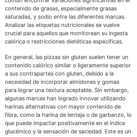
común encontrar variaciones significativas en el
contenido de grasas, especialmente grasas
saturadas, y sodio entre las diferentes marcas.
Analizar las etiquetas nutricionales se vuelve
crucial para aquellos que monitorean su ingesta
calórica o restricciones dietéticas específicas.
En general, las pizzas sin gluten suelen tener un
contenido calórico similar o ligeramente superior
a sus contrapartes con gluten, debido a la
necesidad de incorporar almidones y gomas
para lograr una textura aceptable. Sin embargo,
algunas marcas han logrado innovar utilizando
harinas alternativas con mayor contenido de
fibra, como la harina de lenteja o de garbanzo, lo
que puede impactar positivamente en el índice
glucémico y la sensación de saciedad. Este es un