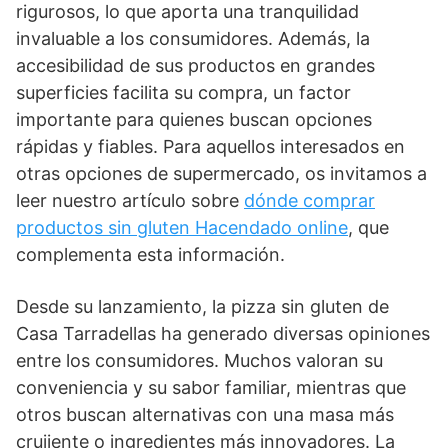
rigurosos, lo que aporta una tranquilidad
invaluable a los consumidores. Además, la
accesibilidad de sus productos en grandes
superficies facilita su compra, un factor
importante para quienes buscan opciones
rápidas y fiables. Para aquellos interesados en
otras opciones de supermercado, os invitamos a
leer nuestro artículo sobre
dónde comprar
productos sin gluten Hacendado online
, que
complementa esta información.
Desde su lanzamiento, la pizza sin gluten de
Casa Tarradellas ha generado diversas opiniones
entre los consumidores. Muchos valoran su
conveniencia y su sabor familiar, mientras que
otros buscan alternativas con una masa más
crujiente o ingredientes más innovadores. La