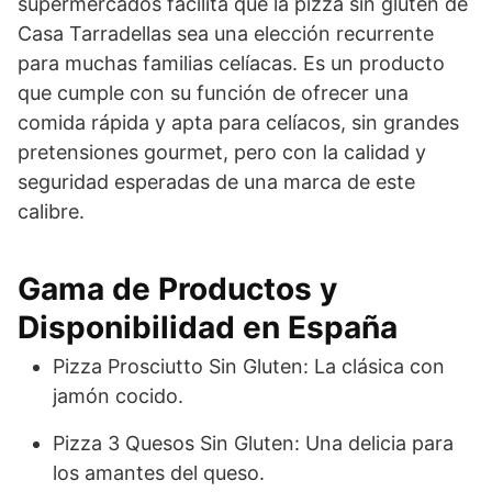
supermercados facilita que la pizza sin gluten de
Casa Tarradellas sea una elección recurrente
para muchas familias celíacas. Es un producto
que cumple con su función de ofrecer una
comida rápida y apta para celíacos, sin grandes
pretensiones gourmet, pero con la calidad y
seguridad esperadas de una marca de este
calibre.
Gama de Productos y
Disponibilidad en España
Pizza Prosciutto Sin Gluten: La clásica con
jamón cocido.
Pizza 3 Quesos Sin Gluten: Una delicia para
los amantes del queso.