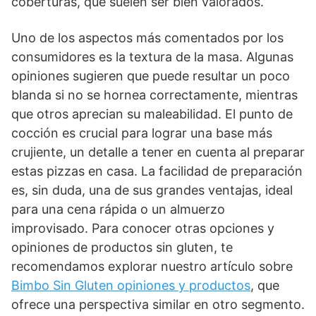
coberturas, que suelen ser bien valorados.
Uno de los aspectos más comentados por los
consumidores es la textura de la masa. Algunas
opiniones sugieren que puede resultar un poco
blanda si no se hornea correctamente, mientras
que otros aprecian su maleabilidad. El punto de
cocción es crucial para lograr una base más
crujiente, un detalle a tener en cuenta al preparar
estas pizzas en casa. La facilidad de preparación
es, sin duda, una de sus grandes ventajas, ideal
para una cena rápida o un almuerzo
improvisado. Para conocer otras opciones y
opiniones de productos sin gluten, te
recomendamos explorar nuestro artículo sobre
Bimbo Sin Gluten opiniones y productos
, que
ofrece una perspectiva similar en otro segmento.