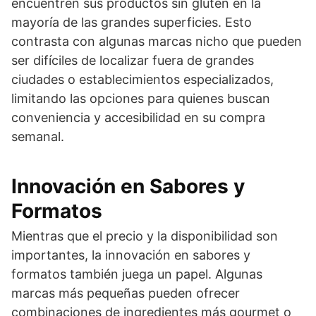
encuentren sus productos sin gluten en la
mayoría de las grandes superficies. Esto
contrasta con algunas marcas nicho que pueden
ser difíciles de localizar fuera de grandes
ciudades o establecimientos especializados,
limitando las opciones para quienes buscan
conveniencia y accesibilidad en su compra
semanal.
Innovación en Sabores y
Formatos
Mientras que el precio y la disponibilidad son
importantes, la innovación en sabores y
formatos también juega un papel. Algunas
marcas más pequeñas pueden ofrecer
combinaciones de ingredientes más gourmet o