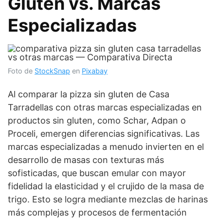
Gluten vs. Marcas
Especializadas
Foto de
StockSnap
en
Pixabay
Al comparar la pizza sin gluten de Casa
Tarradellas con otras marcas especializadas en
productos sin gluten, como Schar, Adpan o
Proceli, emergen diferencias significativas. Las
marcas especializadas a menudo invierten en el
desarrollo de masas con texturas más
sofisticadas, que buscan emular con mayor
fidelidad la elasticidad y el crujido de la masa de
trigo. Esto se logra mediante mezclas de harinas
más complejas y procesos de fermentación