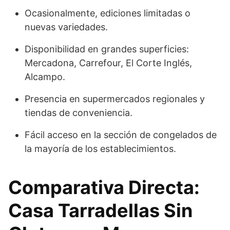
Ocasionalmente, ediciones limitadas o
nuevas variedades.
Disponibilidad en grandes superficies:
Mercadona, Carrefour, El Corte Inglés,
Alcampo.
Presencia en supermercados regionales y
tiendas de conveniencia.
Fácil acceso en la sección de congelados de
la mayoría de los establecimientos.
Comparativa Directa:
Casa Tarradellas Sin