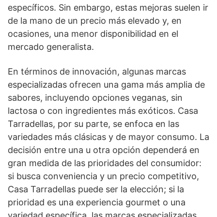
específicos. Sin embargo, estas mejoras suelen ir
de la mano de un precio más elevado y, en
ocasiones, una menor disponibilidad en el
mercado generalista.
En términos de innovación, algunas marcas
especializadas ofrecen una gama más amplia de
sabores, incluyendo opciones veganas, sin
lactosa o con ingredientes más exóticos. Casa
Tarradellas, por su parte, se enfoca en las
variedades más clásicas y de mayor consumo. La
decisión entre una u otra opción dependerá en
gran medida de las prioridades del consumidor:
si busca conveniencia y un precio competitivo,
Casa Tarradellas puede ser la elección; si la
prioridad es una experiencia gourmet o una
variedad específica, las marcas especializadas