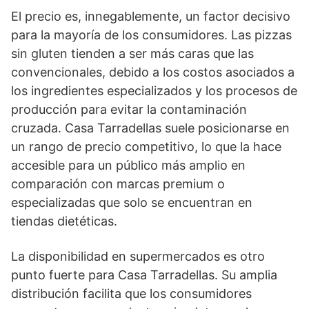
El precio es, innegablemente, un factor decisivo
para la mayoría de los consumidores. Las pizzas
sin gluten tienden a ser más caras que las
convencionales, debido a los costos asociados a
los ingredientes especializados y los procesos de
producción para evitar la contaminación
cruzada. Casa Tarradellas suele posicionarse en
un rango de precio competitivo, lo que la hace
accesible para un público más amplio en
comparación con marcas premium o
especializadas que solo se encuentran en
tiendas dietéticas.
La disponibilidad en supermercados es otro
punto fuerte para Casa Tarradellas. Su amplia
distribución facilita que los consumidores