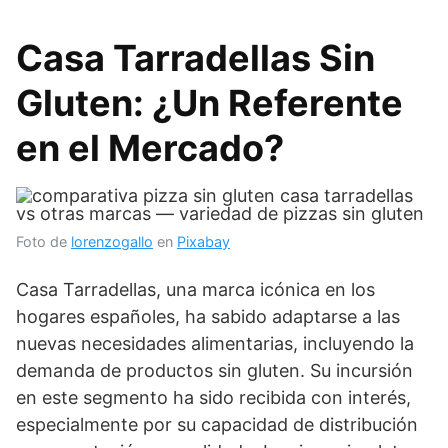
Casa Tarradellas Sin
Gluten: ¿Un Referente
en el Mercado?
Foto de
lorenzogallo
en
Pixabay
Casa Tarradellas, una marca icónica en los
hogares españoles, ha sabido adaptarse a las
nuevas necesidades alimentarias, incluyendo la
demanda de productos sin gluten. Su incursión
en este segmento ha sido recibida con interés,
especialmente por su capacidad de distribución