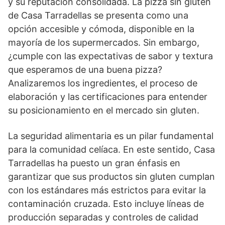
y su reputación consolidada. La pizza sin gluten
de Casa Tarradellas se presenta como una
opción accesible y cómoda, disponible en la
mayoría de los supermercados. Sin embargo,
¿cumple con las expectativas de sabor y textura
que esperamos de una buena pizza?
Analizaremos los ingredientes, el proceso de
elaboración y las certificaciones para entender
su posicionamiento en el mercado sin gluten.
La seguridad alimentaria es un pilar fundamental
para la comunidad celíaca. En este sentido, Casa
Tarradellas ha puesto un gran énfasis en
garantizar que sus productos sin gluten cumplan
con los estándares más estrictos para evitar la
contaminación cruzada. Esto incluye líneas de
producción separadas y controles de calidad