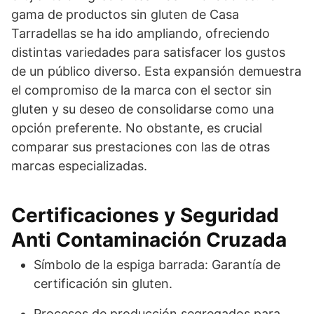
gama de productos sin gluten de Casa
Tarradellas se ha ido ampliando, ofreciendo
distintas variedades para satisfacer los gustos
de un público diverso. Esta expansión demuestra
el compromiso de la marca con el sector sin
gluten y su deseo de consolidarse como una
opción preferente. No obstante, es crucial
comparar sus prestaciones con las de otras
marcas especializadas.
Certificaciones y Seguridad
Anti Contaminación Cruzada
Símbolo de la espiga barrada: Garantía de
certificación sin gluten.
Procesos de producción segregados para