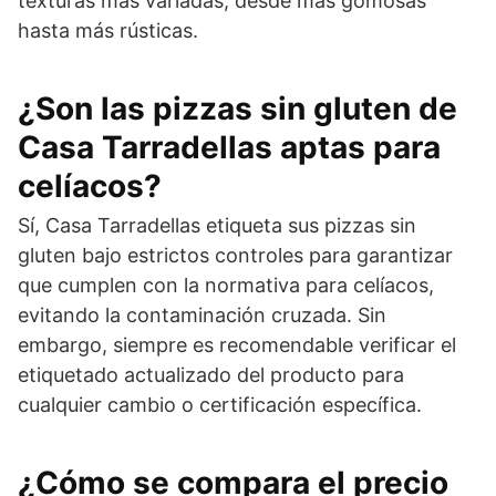
texturas más variadas, desde más gomosas
hasta más rústicas.
¿Son las pizzas sin gluten de
Casa Tarradellas aptas para
celíacos?
Sí, Casa Tarradellas etiqueta sus pizzas sin
gluten bajo estrictos controles para garantizar
que cumplen con la normativa para celíacos,
evitando la contaminación cruzada. Sin
embargo, siempre es recomendable verificar el
etiquetado actualizado del producto para
cualquier cambio o certificación específica.
¿Cómo se compara el precio