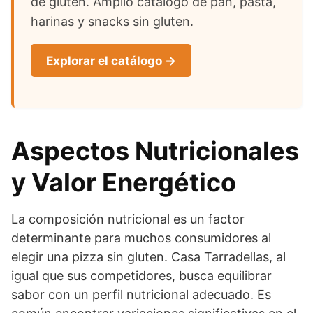
de gluten. Amplio catálogo de pan, pasta,
harinas y snacks sin gluten.
Explorar el catálogo →
Aspectos Nutricionales
y Valor Energético
La composición nutricional es un factor
determinante para muchos consumidores al
elegir una pizza sin gluten. Casa Tarradellas, al
igual que sus competidores, busca equilibrar
sabor con un perfil nutricional adecuado. Es