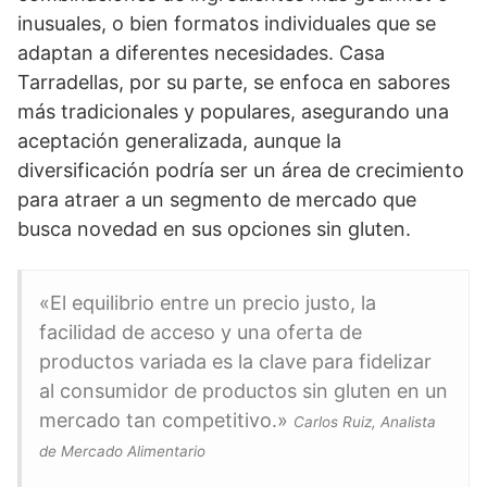
inusuales, o bien formatos individuales que se
adaptan a diferentes necesidades. Casa
Tarradellas, por su parte, se enfoca en sabores
más tradicionales y populares, asegurando una
aceptación generalizada, aunque la
diversificación podría ser un área de crecimiento
para atraer a un segmento de mercado que
busca novedad en sus opciones sin gluten.
«El equilibrio entre un precio justo, la
facilidad de acceso y una oferta de
productos variada es la clave para fidelizar
al consumidor de productos sin gluten en un
mercado tan competitivo.»
Carlos Ruiz, Analista
de Mercado Alimentario