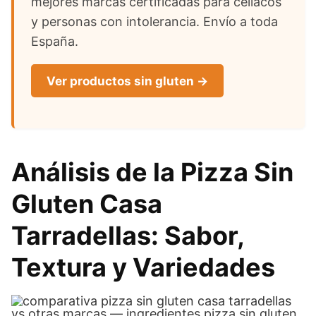
mejores marcas certificadas para celíacos
y personas con intolerancia. Envío a toda
España.
Ver productos sin gluten →
Análisis de la Pizza Sin
Gluten Casa
Tarradellas: Sabor,
Textura y Variedades