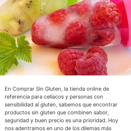
En Comprar Sin Gluten, la tienda online de
referencia para celíacos y personas con
sensibilidad al gluten, sabemos que encontrar
productos sin gluten que combinen sabor,
seguridad y buen precio es una prioridad. Hoy
nos adentramos en uno de los dilemas más