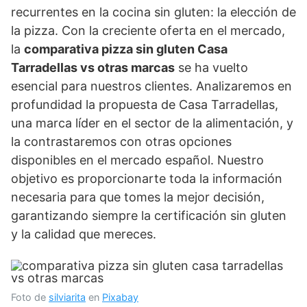
recurrentes en la cocina sin gluten: la elección de
la pizza. Con la creciente oferta en el mercado,
la
comparativa pizza sin gluten Casa
Tarradellas vs otras marcas
se ha vuelto
esencial para nuestros clientes. Analizaremos en
profundidad la propuesta de Casa Tarradellas,
una marca líder en el sector de la alimentación, y
la contrastaremos con otras opciones
disponibles en el mercado español. Nuestro
objetivo es proporcionarte toda la información
necesaria para que tomes la mejor decisión,
garantizando siempre la certificación sin gluten
y la calidad que mereces.
Foto de
silviarita
en
Pixabay