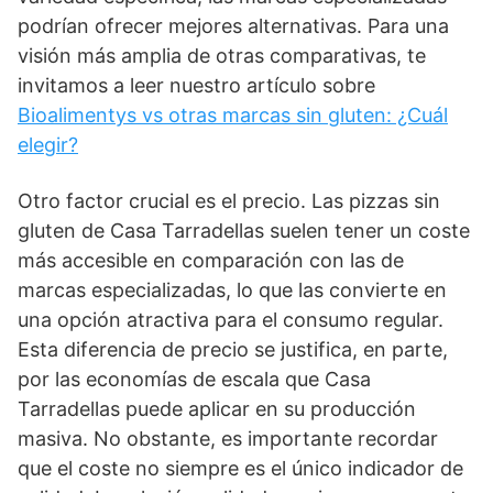
podrían ofrecer mejores alternativas. Para una
visión más amplia de otras comparativas, te
invitamos a leer nuestro artículo sobre
Bioalimentys vs otras marcas sin gluten: ¿Cuál
elegir?
Otro factor crucial es el precio. Las pizzas sin
gluten de Casa Tarradellas suelen tener un coste
más accesible en comparación con las de
marcas especializadas, lo que las convierte en
una opción atractiva para el consumo regular.
Esta diferencia de precio se justifica, en parte,
por las economías de escala que Casa
Tarradellas puede aplicar en su producción
masiva. No obstante, es importante recordar
que el coste no siempre es el único indicador de