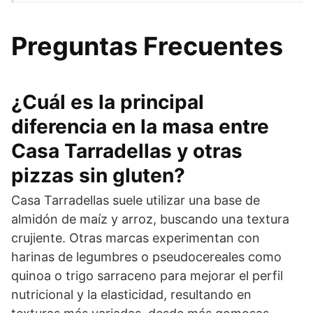
Preguntas Frecuentes
¿Cuál es la principal
diferencia en la masa entre
Casa Tarradellas y otras
pizzas sin gluten?
Casa Tarradellas suele utilizar una base de
almidón de maíz y arroz, buscando una textura
crujiente. Otras marcas experimentan con
harinas de legumbres o pseudocereales como
quinoa o trigo sarraceno para mejorar el perfil
nutricional y la elasticidad, resultando en