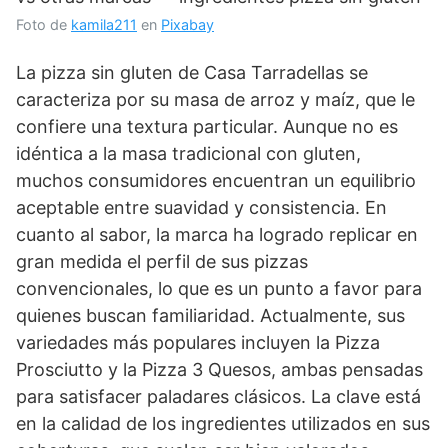
Foto de
kamila211
en
Pixabay
La pizza sin gluten de Casa Tarradellas se
caracteriza por su masa de arroz y maíz, que le
confiere una textura particular. Aunque no es
idéntica a la masa tradicional con gluten,
muchos consumidores encuentran un equilibrio
aceptable entre suavidad y consistencia. En
cuanto al sabor, la marca ha logrado replicar en
gran medida el perfil de sus pizzas
convencionales, lo que es un punto a favor para
quienes buscan familiaridad. Actualmente, sus
variedades más populares incluyen la Pizza
Prosciutto y la Pizza 3 Quesos, ambas pensadas
para satisfacer paladares clásicos. La clave está
en la calidad de los ingredientes utilizados en sus