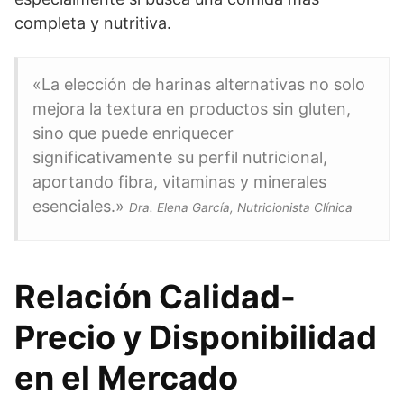
completa y nutritiva.
«La elección de harinas alternativas no solo
mejora la textura en productos sin gluten,
sino que puede enriquecer
significativamente su perfil nutricional,
aportando fibra, vitaminas y minerales
esenciales.»
Dra. Elena García, Nutricionista Clínica
Relación Calidad-
Precio y Disponibilidad
en el Mercado