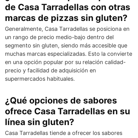
de Casa Tarradellas con otras
marcas de pizzas sin gluten?
Generalmente, Casa Tarradellas se posiciona en
un rango de precio medio-bajo dentro del
segmento sin gluten, siendo más accesible que
muchas marcas especializadas. Esto la convierte
en una opción popular por su relación calidad-
precio y facilidad de adquisición en
supermercados habituales.
¿Qué opciones de sabores
ofrece Casa Tarradellas en su
línea sin gluten?
Casa Tarradellas tiende a ofrecer los sabores