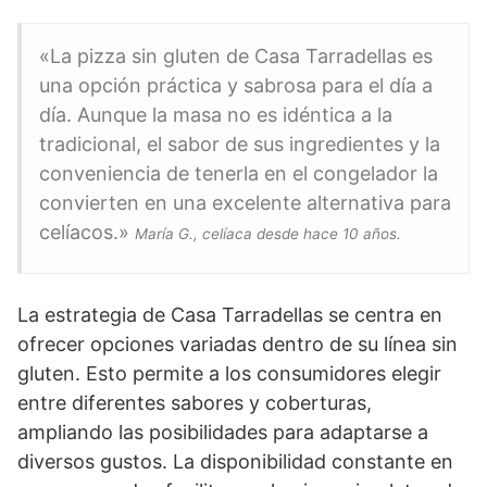
«La pizza sin gluten de Casa Tarradellas es
una opción práctica y sabrosa para el día a
día. Aunque la masa no es idéntica a la
tradicional, el sabor de sus ingredientes y la
conveniencia de tenerla en el congelador la
convierten en una excelente alternativa para
celíacos.»
María G., celíaca desde hace 10 años.
La estrategia de Casa Tarradellas se centra en
ofrecer opciones variadas dentro de su línea sin
gluten. Esto permite a los consumidores elegir
entre diferentes sabores y coberturas,
ampliando las posibilidades para adaptarse a
diversos gustos. La disponibilidad constante en