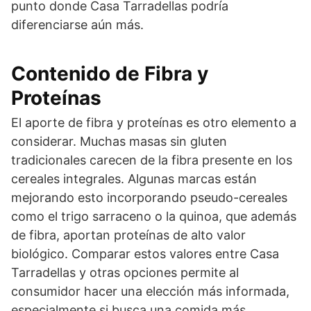
punto donde Casa Tarradellas podría
diferenciarse aún más.
Contenido de Fibra y
Proteínas
El aporte de fibra y proteínas es otro elemento a
considerar. Muchas masas sin gluten
tradicionales carecen de la fibra presente en los
cereales integrales. Algunas marcas están
mejorando esto incorporando pseudo-cereales
como el trigo sarraceno o la quinoa, que además
de fibra, aportan proteínas de alto valor
biológico. Comparar estos valores entre Casa
Tarradellas y otras opciones permite al
consumidor hacer una elección más informada,
especialmente si busca una comida más