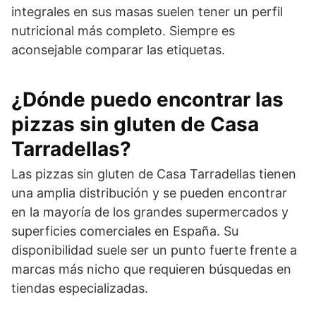
integrales en sus masas suelen tener un perfil
nutricional más completo. Siempre es
aconsejable comparar las etiquetas.
¿Dónde puedo encontrar las
pizzas sin gluten de Casa
Tarradellas?
Las pizzas sin gluten de Casa Tarradellas tienen
una amplia distribución y se pueden encontrar
en la mayoría de los grandes supermercados y
superficies comerciales en España. Su
disponibilidad suele ser un punto fuerte frente a
marcas más nicho que requieren búsquedas en
tiendas especializadas.