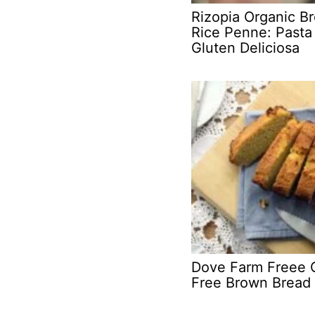
Rizopia Organic B
Rice Penne: Pasta
Gluten Deliciosa
Dove Farm Freee 
Free Brown Bread 