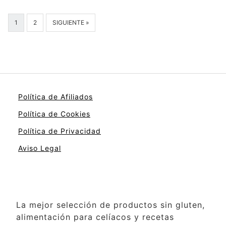
1
2
SIGUIENTE »
Política de Afiliados
Política de Cookies
Política de Privacidad
Aviso Legal
La mejor selección de productos sin gluten,
alimentación para celíacos y recetas