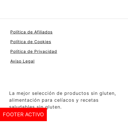
Política de Afiliados
Política de Cookies
Política de Privacidad
Aviso Legal
La mejor selección de productos sin gluten,
alimentación para celíacos y recetas
saludables sin gluten.
FOOTER ACTIVO