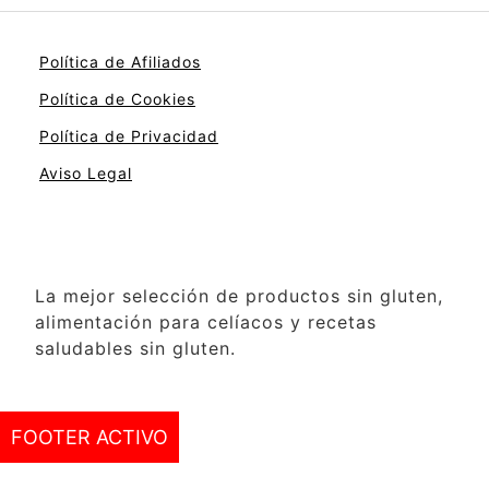
Política de Afiliados
Política de Cookies
Política de Privacidad
Aviso Legal
La mejor selección de productos sin gluten,
alimentación para celíacos y recetas
saludables sin gluten.
FOOTER ACTIVO