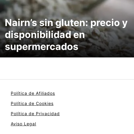
Nairn’s sin gluten: precio y
disponibilidad en
supermercados
Política de Afiliados
Política de Cookies
Política de Privacidad
Aviso Legal