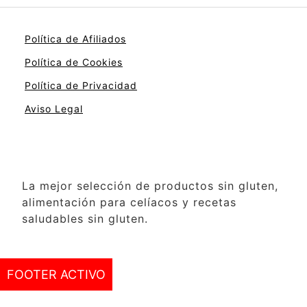
Política de Afiliados
Política de Cookies
Política de Privacidad
Aviso Legal
La mejor selección de productos sin gluten,
alimentación para celíacos y recetas
saludables sin gluten.
FOOTER ACTIVO